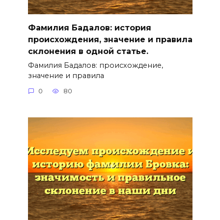
Фамилия Бадалов: история
происхождения, значение и правила
склонения в одной статье.
Фамилия Бадалов: происхождение,
значение и правила
0
80