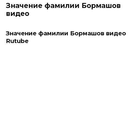
Значение фамилии Бормашов
видео
Значение фамилии Бормашов видео
Rutube