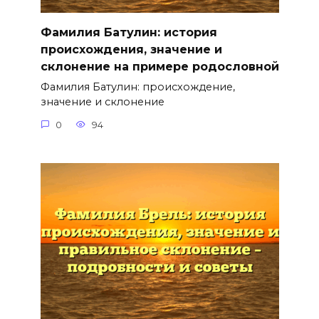
Фамилия Батулин: история
происхождения, значение и
склонение на примере родословной
Фамилия Батулин: происхождение,
значение и склонение
0
94