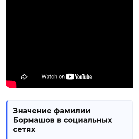
Значение фамилии
Бормашов в социальных
сетях