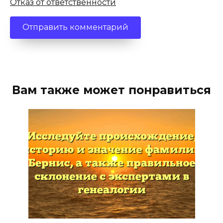
Отказ от ответственности
Вам также может понравиться