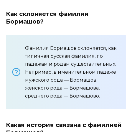
Как склоняется фамилия
Бормашов?
Фамилия Бормашов склоняется, как
типичная русская фамилия, по
падежам и родам существительных.
Например, в именительном падеже
мужского рода — Бормашов,
женского рода — Бормашова,
среднего рода — Бормашово.
Какая история связана с фамилией