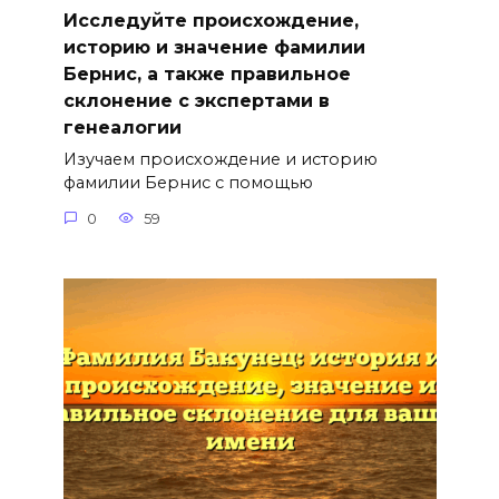
Исследуйте происхождение,
историю и значение фамилии
Бернис, а также правильное
склонение с экспертами в
генеалогии
Изучаем происхождение и историю
фамилии Бернис с помощью
0
59