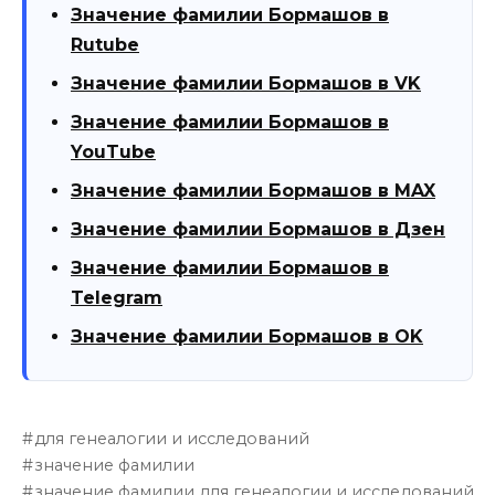
Значение фамилии Бормашов в
Rutube
Значение фамилии Бормашов в VK
Значение фамилии Бормашов в
YouTube
Значение фамилии Бормашов в MAX
Значение фамилии Бормашов в Дзен
Значение фамилии Бормашов в
Telegram
Значение фамилии Бормашов в OK
для генеалогии и исследований
значение фамилии
значение фамилии для генеалогии и исследований