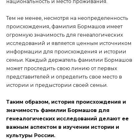
национальность и место проживания.
Тем не менее, несмотря на неопределенность
происхождения, фамилия Бормашов имеет
огромную значимость для генеалогических
исследований и является ценным источником
информации для происхождения и истории
семьи. Каждый держатель фамилии Бормашов
может проследить свою линию от первых
представителей и определить свое место в
истории и предыстории своей семьи.
Таким образом, история происхождения и
значимость фамилии Бормашов для
генеалогических исследований делают ее
важным аспектом в изучении истории и
культуры России.