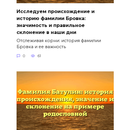
Исследуем происхождение и
историю фамилии Бровка:
значимость и правильное
склонение в наши дни
Отслеживая корни: история фамилии
Бровка и ее важность
0
61