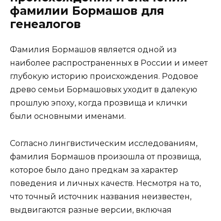
фамилии Бормашов для
генеалогов
Фамилия Бормашов является одной из
наиболее распространенных в России и имеет
глубокую историю происхождения. Родовое
древо семьи Бормашовых уходит в далекую
прошлую эпоху, когда прозвища и клички
были основными именами.
Согласно лингвистическим исследованиям,
фамилия Бормашов произошла от прозвища,
которое было дано предкам за характер
поведения и личных качеств. Несмотря на то,
что точный источник названия неизвестен,
выдвигаются разные версии, включая