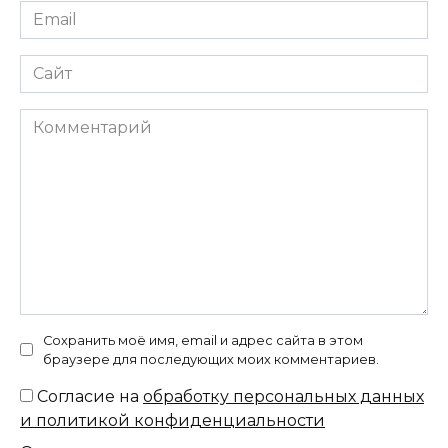
Email
*
Сайт
Комментарий
Сохранить моё имя, email и адрес сайта в этом
браузере для последующих моих комментариев.
Согласие на
обработку персональных данных
и политикой конфиденциальности