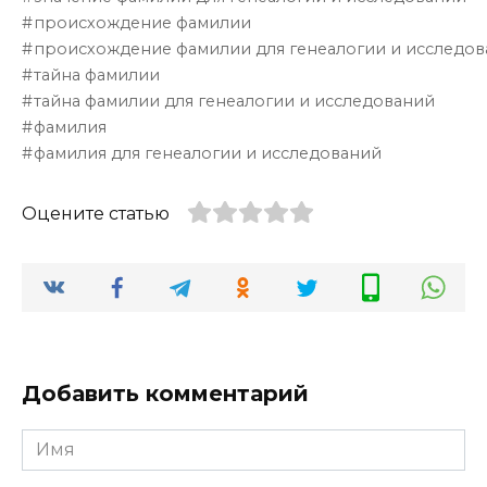
происхождение фамилии
происхождение фамилии для генеалогии и исследо
тайна фамилии
тайна фамилии для генеалогии и исследований
фамилия
фамилия для генеалогии и исследований
Оцените статью
Добавить комментарий
Имя
*