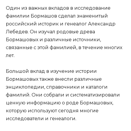
Один из важных вкладов в исследование
фамилии Бормашов сделал знаменитый
российский историк и генеалог Александр
Лебедев. Он изучал родовые древа
Бормашовых и различные источники,
связанные с этой фамилией, в течение многих
лет.
Большой вклад в изучение истории
Бормашовых также внесли различные
энциклопедии, справочники и каталоги
фамилий. Они собрали и систематизировали
ценную информацию о роде Бормашовых,
которую используют сегодня многие
исследователи и генеалоги.