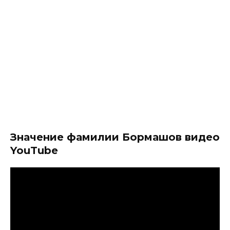
Значение фамилии Бормашов видео
YouTube