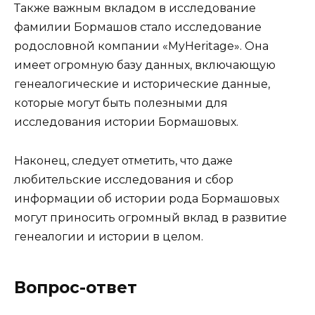
Также важным вкладом в исследование
фамилии Бормашов стало исследование
родословной компании «MyHeritage». Она
имеет огромную базу данных, включающую
генеалогические и исторические данные,
которые могут быть полезными для
исследования истории Бормашовых.
Наконец, следует отметить, что даже
любительские исследования и сбор
информации об истории рода Бормашовых
могут приносить огромный вклад в развитие
генеалогии и истории в целом.
Вопрос-ответ