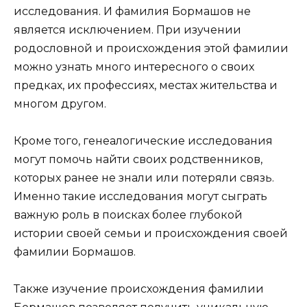
исследования. И фамилия Бормашов не
является исключением. При изучении
родословной и происхождения этой фамилии
можно узнать много интересного о своих
предках, их профессиях, местах жительства и
многом другом.
Кроме того, генеалогические исследования
могут помочь найти своих родственников,
которых ранее не знали или потеряли связь.
Именно такие исследования могут сыграть
важную роль в поисках более глубокой
истории своей семьи и происхождения своей
фамилии Бормашов.
Также изучение происхождения фамилии