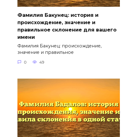
Фамилия Бакунец: история и
происхождение, значение и
правильное склонение для вашего
имени
Фамилия Бакунец: происхождение,
значение и правильное
0
49