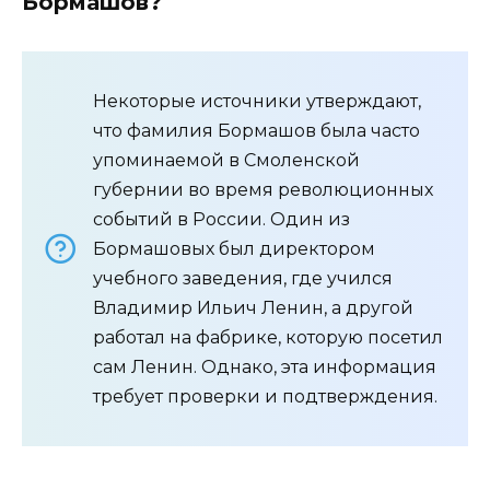
Бормашов?
Некоторые источники утверждают,
что фамилия Бормашов была часто
упоминаемой в Смоленской
губернии во время революционных
событий в России. Один из
Бормашовых был директором
учебного заведения, где учился
Владимир Ильич Ленин, а другой
работал на фабрике, которую посетил
сам Ленин. Однако, эта информация
требует проверки и подтверждения.