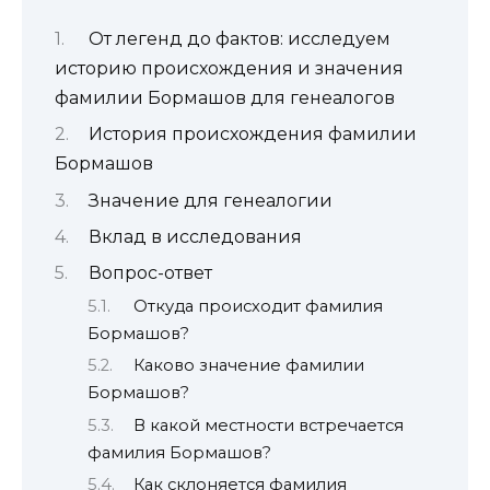
От легенд до фактов: исследуем
историю происхождения и значения
фамилии Бормашов для генеалогов
История происхождения фамилии
Бормашов
Значение для генеалогии
Вклад в исследования
Вопрос-ответ
Откуда происходит фамилия
Бормашов?
Каково значение фамилии
Бормашов?
В какой местности встречается
фамилия Бормашов?
Как склоняется фамилия