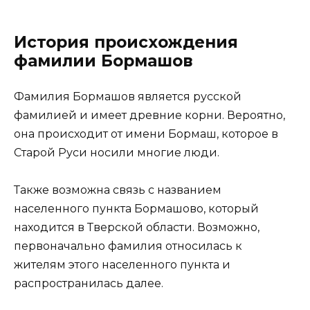
История происхождения
фамилии Бормашов
Фамилия Бормашов является русской
фамилией и имеет древние корни. Вероятно,
она происходит от имени Бормаш, которое в
Старой Руси носили многие люди.
Также возможна связь с названием
населенного пункта Бормашово, который
находится в Тверской области. Возможно,
первоначально фамилия относилась к
жителям этого населенного пункта и
распространилась далее.