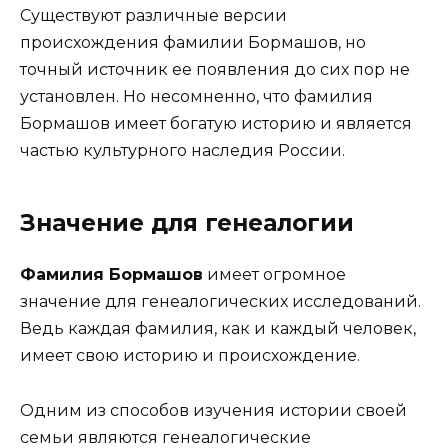
Существуют различные версии
происхождения фамилии Бормашов, но
точный источник ее появления до сих пор не
установлен. Но несомненно, что фамилия
Бормашов имеет богатую историю и является
частью культурного наследия России.
Значение для генеалогии
Фамилия Бормашов
имеет огромное
значение для генеалогических исследований.
Ведь каждая фамилия, как и каждый человек,
имеет свою историю и происхождение.
Одним из способов изучения истории своей
семьи являются генеалогические