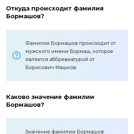
Откуда происходит фамилия
Бормашов?
Фамилия Бормашов происходит от
мужского имени Бормаш, которое
является аббревиатурой от
Борисович Машков.
Каково значение фамилии
Бормашов?
Значение фамилии Бормашов