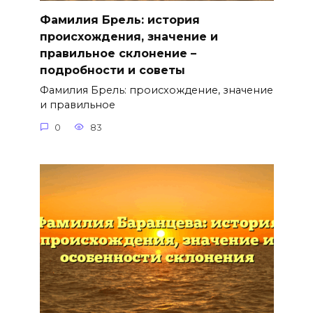
Фамилия Брель: история
происхождения, значение и
правильное склонение –
подробности и советы
Фамилия Брель: происхождение, значение
и правильное
0
83