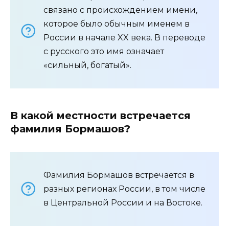
связано с происхождением имени,
которое было обычным именем в
России в начале XX века. В переводе
с русского это имя означает
«сильный, богатый».
В какой местности встречается
фамилия Бормашов?
Фамилия Бормашов встречается в
разных регионах России, в том числе
в Центральной России и на Востоке.