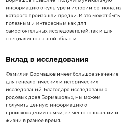
Бормашов позволяет получить уникальную
информацию о культуре и истории региона, из
которого произошли предки. И это может быть
полезным и интересным как для
самостоятельных исследователей, так и для
специалистов в этой области.
Вклад в исследования
Фамилия Бормашов имеет большое значение
для генеалогических и исторических
исследований. Благодаря исследованию
родовых древ Бормашовых, мы можем
получить ценную информацию о
происхождении семьи, ее местоположении и
жизни в разное время.