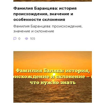
Фамилия Баранцева: история
происхождения, значение и
особенности склонения
Фамилия Баранцева: происхождение,
значение и склонение
0
105