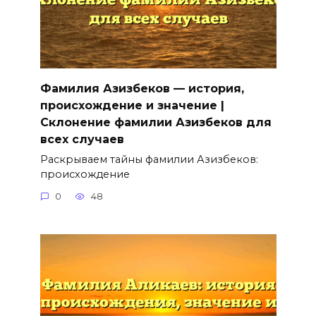
Фамилия Азизбеков — история,
происхождение и значение |
Склонение фамилии Азизбеков для
всех случаев
Раскрываем тайны фамилии Азизбеков:
происхождение
0
48