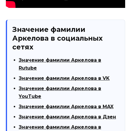
Значение фамилии
Аркелова в социальных
сетях
Значение фамилии Аркелова в
Rutube
Значение фамилии Аркелова в VK
Значение фамилии Аркелова в
YouTube
Значение фамилии Аркелова в MAX
Значение фамилии Аркелова в Дзен
Значение фамилии Аркелова в