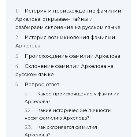
История и происхождение фамилии
Аркелова: открываем тайны и
разбираем склонение на русском языке
История возникновения фамилии
Аркелова
Происхождение фамилии Аркелова
Склонение фамилии Аркелова на
русском языке
Вопрос-ответ
Какое происхождение у фамилии
Аркелова?
Какие исторические личности
носят фамилию Аркелова?
Как склоняется фамилия
Аркелова?