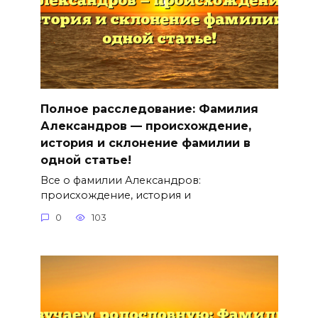
Полное расследование: Фамилия
Александров — происхождение,
история и склонение фамилии в
одной статье!
Все о фамилии Александров:
происхождение, история и
0
103