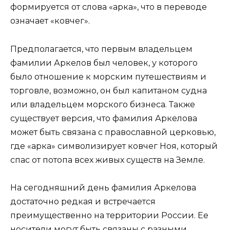
формируется от слова «арка», что в переводе
означает «ковчег».
Предполагается, что первым владельцем
фамилии Аркелов был человек, у которого
было отношение к морским путешествиям и
торговле, возможно, он был капитаном судна
или владельцем морского бизнеса. Также
существует версия, что фамилия Аркелова
может быть связана с православной церковью,
где «арка» символизирует ковчег Ноя, который
спас от потопа всех живых существ на Земле.
На сегодняшний день фамилия Аркелова
достаточно редкая и встречается
преимущественно на территории России. Ее
носители могут быть связаны с разными