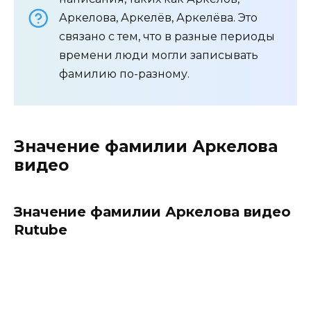
Аркелова, Аркелёв, Аркелёва. Это
связано с тем, что в разные периоды
времени люди могли записывать
фамилию по-разному.
Значение фамилии Аркелова
видео
Значение фамилии Аркелова видео
Rutube