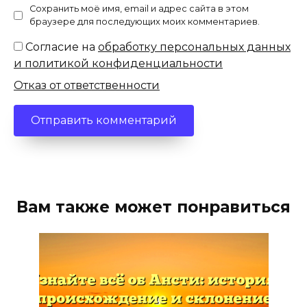
Сохранить моё имя, email и адрес сайта в этом
браузере для последующих моих комментариев.
Согласие на
обработку персональных данных
и политикой конфиденциальности
Отказ от ответственности
Вам также может понравиться