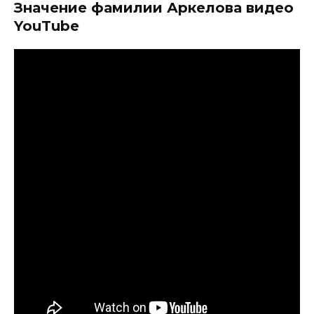
Значение фамилии Аркелова видео
YouTube