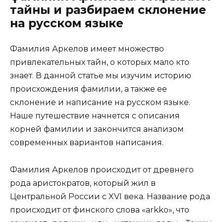
тайны и разбираем склонение
на русском языке
Фамилия Аркелов имеет множество
привлекательных тайн, о которых мало кто
знает. В данной статье мы изучим историю
происхождения фамилии, а также ее
склонение и написание на русском языке.
Наше путешествие начнется с описания
корней фамилии и закончится анализом
современных вариантов написания.
Фамилия Аркелов происходит от древнего
рода аристократов, который жил в
Центральной России с XVI века. Название рода
происходит от финского слова «arkko», что