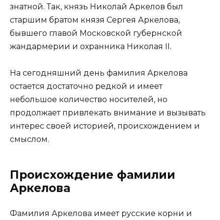
знатной. Так, князь Николай Аркелов был
старшим братом князя Сергея Аркелова,
бывшего главой Московской губернской
жандармерии и охранника Николая II.
На сегодняшний день фамилия Аркелова
остается достаточно редкой и имеет
небольшое количество носителей, но
продолжает привлекать внимание и вызывать
интерес своей историей, происхождением и
смыслом.
Происхождение фамилии
Аркелова
Фамилия Аркелова имеет русские корни и