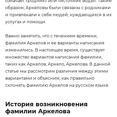
означает «родник» или «источник воды». Таким
образом, Аркеловы были связаны с родниками
и привлекали к себе людей, нуждающихся в их
услугах и помощи.
Важно заметить, что с течением времени,
фамилия Аркелов и ее варианты написания
изменились. В настоящее время, существует
множество вариантов написания фамилии,
таких как Аркелов, Аркело, Аркелова. В данной
статье мы рассмотрим различия между этими
вариантами и объясним, как правильно
склонять фамилию Аркелов на русском языке.
История возникновения
фамилии Аркелова