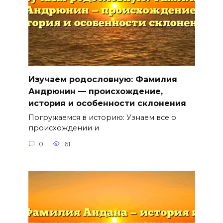
Изучаем родословную: Фамилия
Андрюнин — происхождение,
история и особенности склонения
Погружаемся в историю: Узнаем все о
происхождении и
0
61