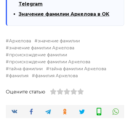
Telegram
Значение фамилии Аркелова в OK
Аркелова
значение фамилии
значение фамилии Аркелова
происхождение фамилии
происхождение фамилии Аркелова
тайна фамилии
тайна фамилии Аркелова
фамилия
фамилия Аркелова
Оцените статью