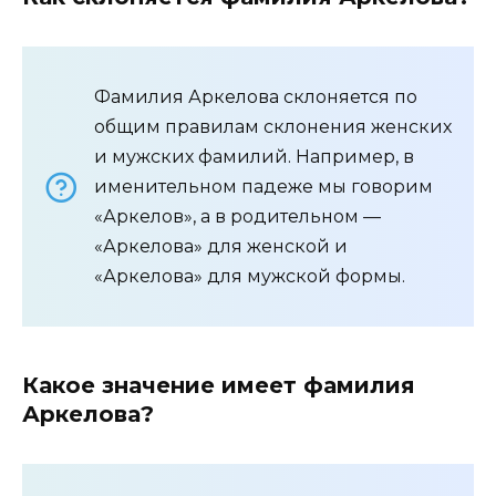
Фамилия Аркелова склоняется по
общим правилам склонения женских
и мужских фамилий. Например, в
именительном падеже мы говорим
«Аркелов», а в родительном —
«Аркелова» для женской и
«Аркелова» для мужской формы.
Какое значение имеет фамилия
Аркелова?