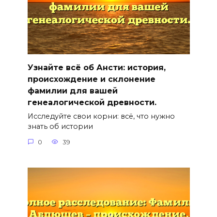
Узнайте всё об Ансти: история,
происхождение и склонение
фамилии для вашей
генеалогической древности.
Исследуйте свои корни: всё, что нужно
знать об истории
0
39