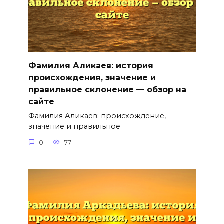
Фамилия Аликаев: история
происхождения, значение и
правильное склонение — обзор на
сайте
Фамилия Аликаев: происхождение,
значение и правильное
0
77