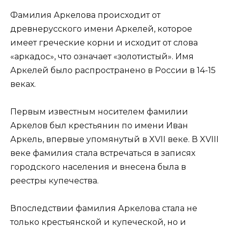
Фамилия Аркелова происходит от
древнерусского имени Аркелей, которое
имеет греческие корни и исходит от слова
«аркадос», что означает «золотистый». Имя
Аркелей было распространено в России в 14-15
веках.
Первым известным носителем фамилии
Аркелов был крестьянин по имени Иван
Аркель, впервые упомянутый в XVII веке. В XVIII
веке фамилия стала встречаться в записях
городского населения и внесена была в
реестры купечества.
Впоследствии фамилия Аркелова стала не
только крестьянской и купеческой, но и