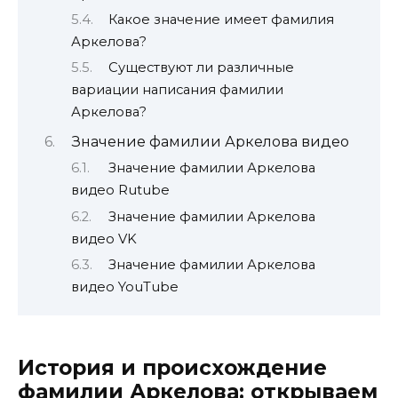
Какое значение имеет фамилия
Аркелова?
Существуют ли различные
вариации написания фамилии
Аркелова?
Значение фамилии Аркелова видео
Значение фамилии Аркелова
видео Rutube
Значение фамилии Аркелова
видео VK
Значение фамилии Аркелова
видео YouTube
История и происхождение
фамилии Аркелова: открываем