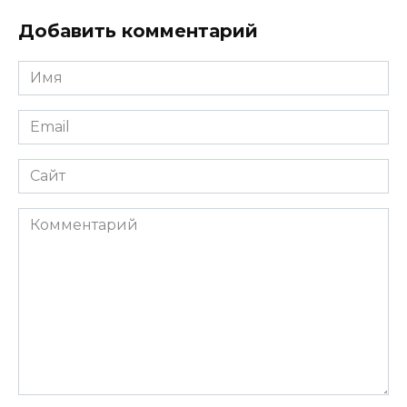
Добавить комментарий
Имя
*
Email
*
Сайт
Комментарий