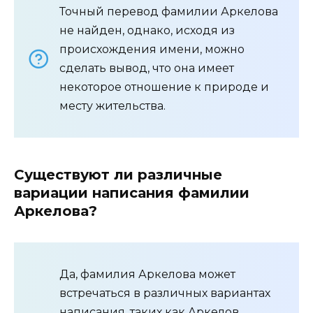
Точный перевод фамилии Аркелова
не найден, однако, исходя из
происхождения имени, можно
сделать вывод, что она имеет
некоторое отношение к природе и
месту жительства.
Существуют ли различные
вариации написания фамилии
Аркелова?
Да, фамилия Аркелова может
встречаться в различных вариантах
написания, таких как Аркелов,