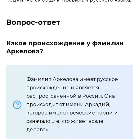
Вопрос-ответ
Какое происхождение у фамилии
Аркелова?
Фамилия Аркелова имеет русское
происхождение и является
распространенной в России. Она
происходит от имени Аркадий,
которое имело греческие корни и
означало «те, кто живет возле
дерева».