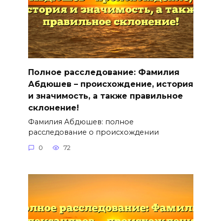
Полное расследование: Фамилия
Абдюшев – происхождение, история
и значимость, а также правильное
склонение!
Фамилия Абдюшев: полное
расследование о происхождении
0
72