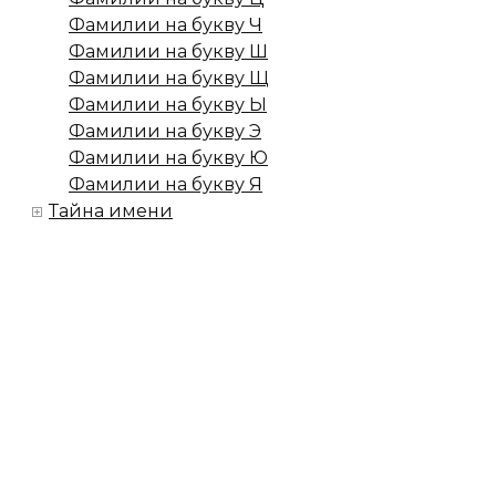
Фамилии на букву Ч
Фамилии на букву Ш
Фамилии на букву Щ
Фамилии на букву Ы
Фамилии на букву Э
Фамилии на букву Ю
Фамилии на букву Я
Тайна имени