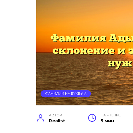
ФАМИЛИИ НА БУКВУ А
АВТОР
НА ЧТЕНИЕ
Realist
5 мин