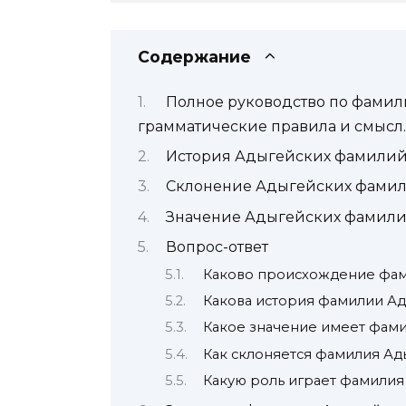
Содержание
Полное руководство по фамил
грамматические правила и смысл.
История Адыгейских фамили
Склонение Адыгейских фами
Значение Адыгейских фамил
Вопрос-ответ
Каково происхождение фа
Какова история фамилии А
Какое значение имеет фам
Как склоняется фамилия Ад
Какую роль играет фамилия