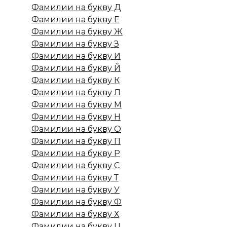
Фамилии на букву Д
Фамилии на букву Е
Фамилии на букву Ж
Фамилии на букву З
Фамилии на букву И
Фамилии на букву Й
Фамилии на букву К
Фамилии на букву Л
Фамилии на букву М
Фамилии на букву Н
Фамилии на букву О
Фамилии на букву П
Фамилии на букву Р
Фамилии на букву С
Фамилии на букву Т
Фамилии на букву У
Фамилии на букву Ф
Фамилии на букву Х
Фамилии на букву Ц