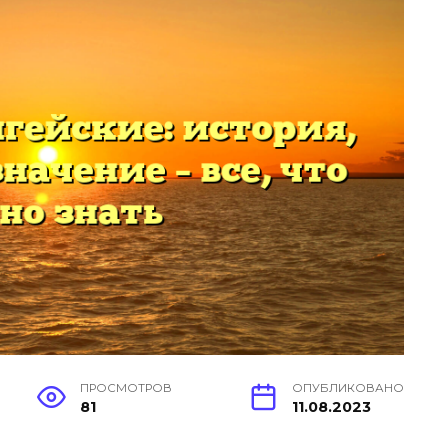
ПРОСМОТРОВ
ОПУБЛИКОВАНО
81
11.08.2023