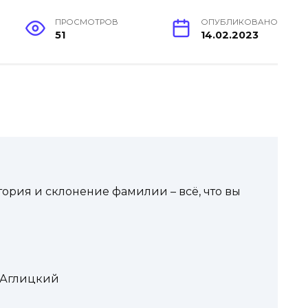
ПРОСМОТРОВ
ОПУБЛИКОВАНО
51
14.02.2023
ория и склонение фамилии – всё, что вы
 Аглицкий