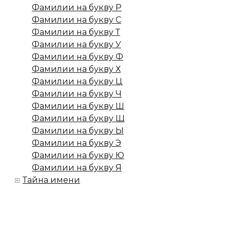
Фамилии на букву Р
Фамилии на букву С
Фамилии на букву Т
Фамилии на букву У
Фамилии на букву Ф
Фамилии на букву Х
Фамилии на букву Ц
Фамилии на букву Ч
Фамилии на букву Ш
Фамилии на букву Щ
Фамилии на букву Ы
Фамилии на букву Э
Фамилии на букву Ю
Фамилии на букву Я
Тайна имени