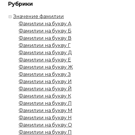
Рубрики
Значение фамилии
Фамилии на букву А
Фамилии на букву Б
Фамилии на букву В
Фамилии на букву Г
Фамилии на букву Д
Фамилии на букву Е
Фамилии на букву Ж
Фамилии на букву З
Фамилии на букву И
Фамилии на букву Й
Фамилии на букву К
Фамилии на букву Л
Фамилии на букву М
Фамилии на букву Н
Фамилии на букву О
Фамилии на букву П