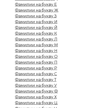
Фамилии на букву Е
Фамилии на букву Ж
Фамилии на букву З
Фамилии на букву И
Фамилии на букву Й
Фамилии на букву К
Фамилии на букву Л
Фамилии на букву М
Фамилии на букву Н
Фамилии на букву О
Фамилии на букву П
Фамилии на букву Р
Фамилии на букву С
Фамилии на букву Т
Фамилии на букву У
Фамилии на букву Ф
Фамилии на букву Х
Фамилии на букву Ц