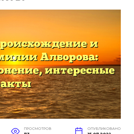
ПРОСМОТРОВ
ОПУБЛИКОВАНО