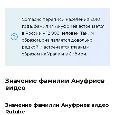
Согласно переписи населения 2010
года, фамилия Ануфриев встречается
в России у 12 908 человек. Таким
образом, она является довольно
редкой и встречается главным
образом на Урале и в Сибири.
Значение фамилии Ануфриев
видео
Значение фамилии Ануфриев видео
Rutube