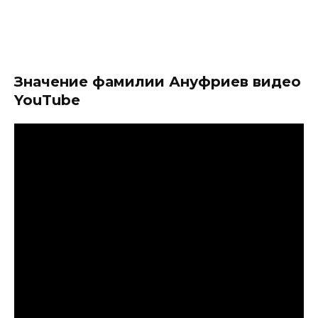
Значение фамилии Ануфриев видео
YouTube