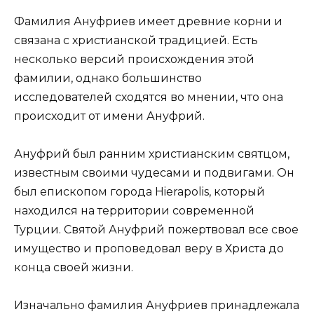
Фамилия Ануфриев имеет древние корни и
связана с христианской традицией. Есть
несколько версий происхождения этой
фамилии, однако большинство
исследователей сходятся во мнении, что она
происходит от имени Ануфрий.
Ануфрий был ранним христианским святцом,
известным своими чудесами и подвигами. Он
был епископом города Hierapolis, который
находился на территории современной
Турции. Святой Ануфрий пожертвовал все свое
имущество и проповедовал веру в Христа до
конца своей жизни.
Изначально фамилия Ануфриев принадлежала