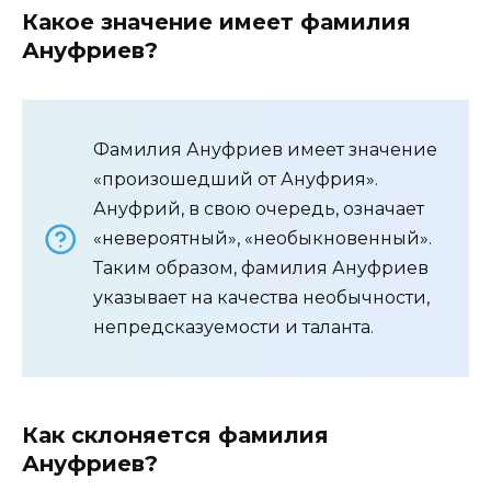
Какое значение имеет фамилия
Ануфриев?
Фамилия Ануфриев имеет значение
«произошедший от Ануфрия».
Ануфрий, в свою очередь, означает
«невероятный», «необыкновенный».
Таким образом, фамилия Ануфриев
указывает на качества необычности,
непредсказуемости и таланта.
Как склоняется фамилия
Ануфриев?