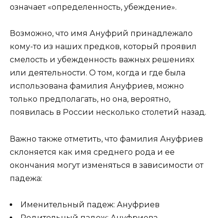
означает «определенность, убеждение».
Возможно, что имя Ануфрий принадлежало
кому-то из наших предков, который проявил
смелость и убежденность важных решениях
или деятельности. О том, когда и где была
использована фамилия Ануфриев, можно
только предполагать, но она, вероятно,
появилась в России несколько столетий назад.
Важно также отметить, что фамилия Ануфриев
склоняется как имя среднего рода и ее
окончания могут изменяться в зависимости от
падежа:
Именительный падеж: Ануфриев
Родительный падеж: Ануфриева