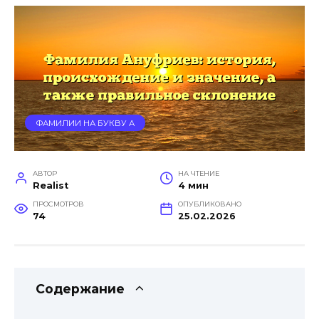
ФАМИЛИИ НА БУКВУ А
АВТОР
НА ЧТЕНИЕ
Realist
4 мин
ПРОСМОТРОВ
ОПУБЛИКОВАНО
74
25.02.2026
Содержание