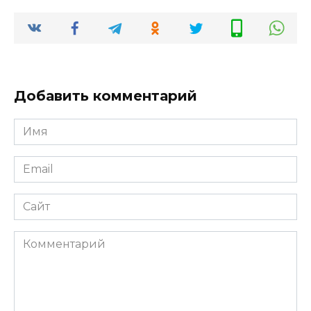
Добавить комментарий
Имя
*
Email
*
Сайт
Комментарий