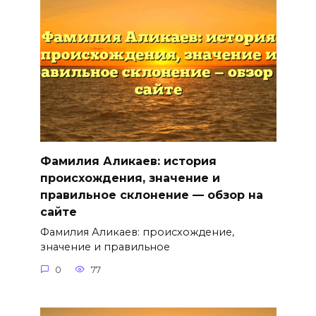
Фамилия Аликаев: история
происхождения, значение и
правильное склонение — обзор на
сайте
Фамилия Аликаев: происхождение,
значение и правильное
0
77