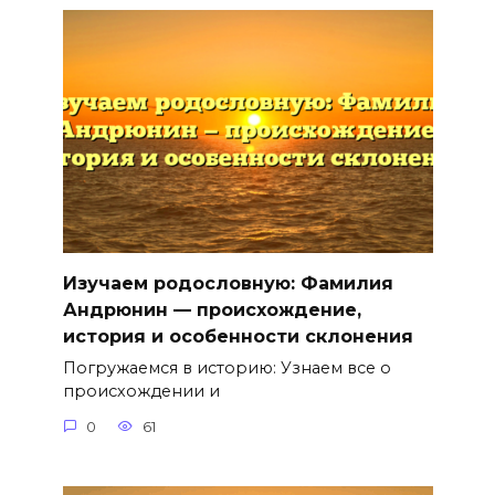
Изучаем родословную: Фамилия
Андрюнин — происхождение,
история и особенности склонения
Погружаемся в историю: Узнаем все о
происхождении и
0
61