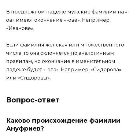
В предложном падеже мужские фамилии на «-
ов» имеют окончание «-ове». Например,
«Иванове».
Если фамилия женская или множественного
числа, то она склоняется по аналогичным
правилам, но окончание в именительном
падеже будет «-ова». Например, «Сидорова»
или «Сидоровы».
Вопрос-ответ
Каково происхождение фамилии
Ануфриев?