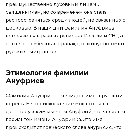
преимущественно духовным лицам и
священникам, но со временем она стала
распространяться среди людей, не связанных с
церковью. В наши дни фамилия Ануфриев
встречается в разных регионах России и СНГ, а
также в зарубежных странах, где живут потомки
русских эмигрантов.
Этимология фамилии
Ануфриев
Фамилия Ануфриев, очевидно, имеет русский
корень. Ее происхождение можно связать с
древнерусским именем Ануфрий, что является
вариантом имени Ануфрийка. Это имя
происходит от греческого слова анурысис, что