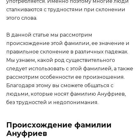
употребляется. Именно поэтому многие люди
сталкиваются с трудностями при склонении
этого слова.
В данной статье мы рассмотрим
происхождение этой фамилии, ее значение и
правильное склонение в различных падежах.
Мы узнаем, какой род существительного
следует использовать с этой фамилией, а также
рассмотрим особенности ее произношения.
Благодаря этому вы сможете общаться с
людьми, которые носят фамилию Ануфриев,
без трудностей и недопонимания.
Происхождение фамилии
Ануфриев