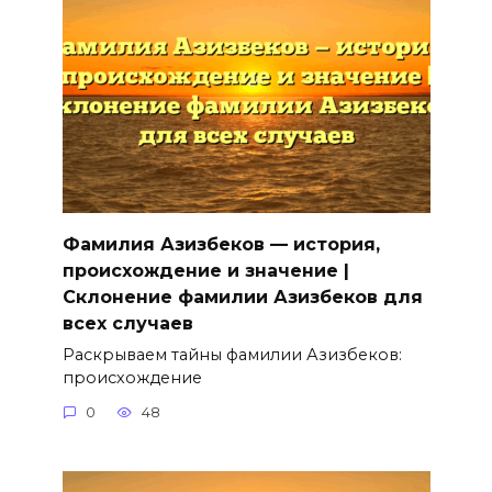
Фамилия Азизбеков — история,
происхождение и значение |
Склонение фамилии Азизбеков для
всех случаев
Раскрываем тайны фамилии Азизбеков:
происхождение
0
48