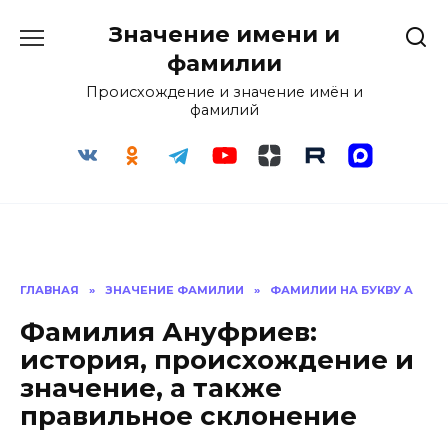
Перейти
Значение имени и
к
содержанию
фамилии
Происхождение и значение имён и
фамилий
ГЛАВНАЯ
»
ЗНАЧЕНИЕ ФАМИЛИИ
»
ФАМИЛИИ НА БУКВУ А
Фамилия Ануфриев:
история, происхождение и
значение, а также
правильное склонение