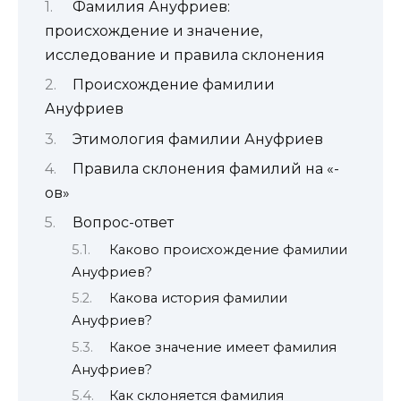
Фамилия Ануфриев:
происхождение и значение,
исследование и правила склонения
Происхождение фамилии
Ануфриев
Этимология фамилии Ануфриев
Правила склонения фамилий на «-
ов»
Вопрос-ответ
Каково происхождение фамилии
Ануфриев?
Какова история фамилии
Ануфриев?
Какое значение имеет фамилия
Ануфриев?
Как склоняется фамилия