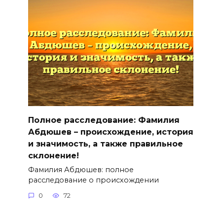
Полное расследование: Фамилия
Абдюшев – происхождение, история
и значимость, а также правильное
склонение!
Фамилия Абдюшев: полное
расследование о происхождении
0
72