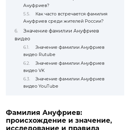
Ануфриев?
Как часто встречается фамилия
Ануфриев среди жителей России?
Значение фамилии Ануфриев
видео
Значение фамилии Ануфриев
видео Rutube
Значение фамилии Ануфриев
видео VK
Значение фамилии Ануфриев
видео YouTube
Фамилия Ануфриев:
происхождение и значение,
исследование и правила