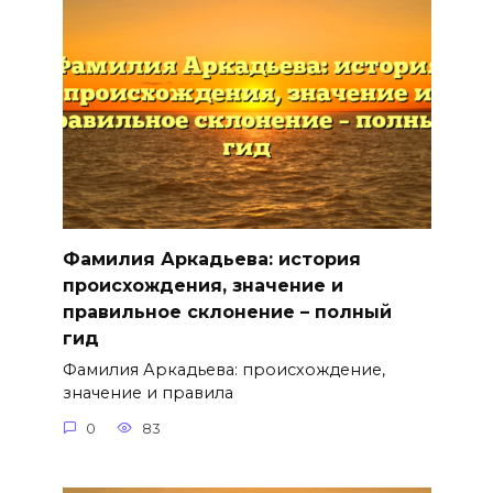
Фамилия Аркадьева: история
происхождения, значение и
правильное склонение – полный
гид
Фамилия Аркадьева: происхождение,
значение и правила
0
83