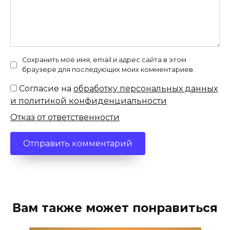
Сохранить моё имя, email и адрес сайта в этом
браузере для последующих моих комментариев.
Согласие на
обработку персональных данных
и политикой конфиденциальности
Отказ от ответственности
Вам также может понравиться