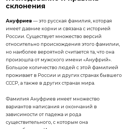
склонения
Ануфриев
— это русская фамилия, которая
имеет давние корни и связана с историей
России. Существует множество версий
относительно происхождения этого фамилии,
но наиболее вероятной считается та, что она
произошла от мужского имени «Ануфрий».
Большое количество людей с этой фамилией
проживает в России и других странах бывшего
СССР, а также в других странах мира.
Фамилия Ануфриев имеет множество
вариантов написания и окончаний в
зависимости от падежа и рода
существительного, с которым она