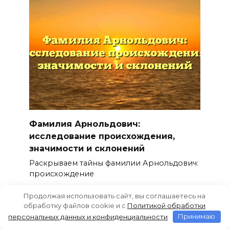
Фамилия Арнольдович:
исследование происхождения,
значимости и склонений
Раскрываем тайны фамилии Арнольдович:
происхождение
0
48
Продолжая использовать сайт, вы соглашаетесь на
обработку файлов cookie и c
Политикой обработки
персональных данных и конфиденциальности
Принимаю