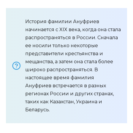
История фамилии Ануфриев
начинается с XIX века, когда она стала
распространяться в России. Сначала
ее носили только некоторые
представители крестьянства и
мещанства, а затем она стала более
широко распространяться. В
настоящее время фамилия
Ануфриев встречается в разных
регионах России и других странах,
таких как Казахстан, Украина и
Беларусь.