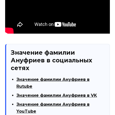
Значение фамилии
Ануфриев в социальных
сетях
Значение фамилии Ануфриев в
Rutube
Значение фамилии Ануфриев в VK
Значение фамилии Ануфриев в
YouTube