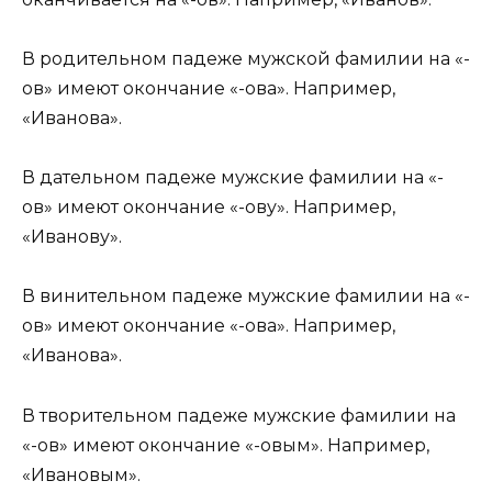
В родительном падеже мужской фамилии на «-
ов» имеют окончание «-ова». Например,
«Иванова».
В дательном падеже мужские фамилии на «-
ов» имеют окончание «-ову». Например,
«Иванову».
В винительном падеже мужские фамилии на «-
ов» имеют окончание «-ова». Например,
«Иванова».
В творительном падеже мужские фамилии на
«-ов» имеют окончание «-овым». Например,
«Ивановым».