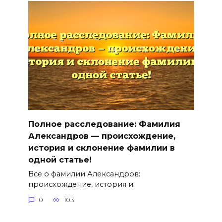
Полное расследование: Фамилия
Александров — происхождение,
история и склонение фамилии в
одной статье!
Все о фамилии Александров:
происхождение, история и
0
103