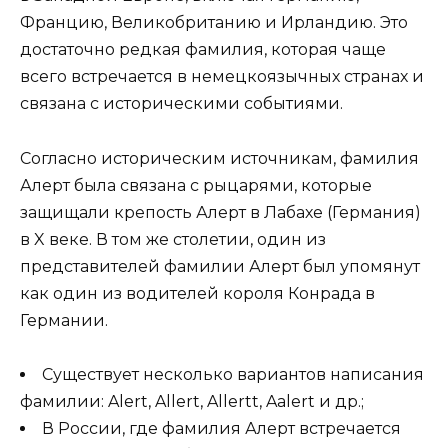
Францию, Великобританию и Ирландию. Это
достаточно редкая фамилия, которая чаще
всего встречается в немецкоязычных странах и
связана с историческими событиями.
Согласно историческим источникам, фамилия
Алерт была связана с рыцарями, которые
защищали крепость Алерт в Лабахе (Германия)
в X веке. В том же столетии, один из
представителей фамилии Алерт был упомянут
как один из водителей короля Конрада в
Германии.
Существует несколько вариантов написания
фамилии: Alert, Allert, Allertt, Aalert и др.;
В России, где фамилия Алерт встречается