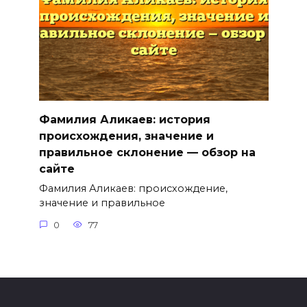
Фамилия Аликаев: история
происхождения, значение и
правильное склонение — обзор на
сайте
Фамилия Аликаев: происхождение,
значение и правильное
0
77