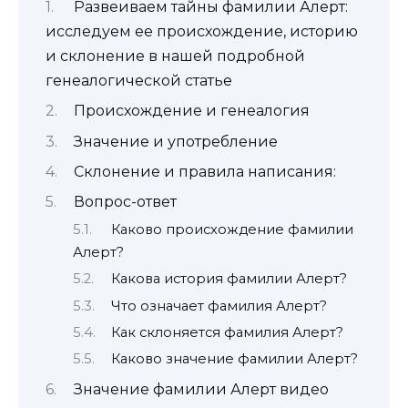
Развеиваем тайны фамилии Алерт:
исследуем ее происхождение, историю
и склонение в нашей подробной
генеалогической статье
Происхождение и генеалогия
Значение и употребление
Склонение и правила написания:
Вопрос-ответ
Каково происхождение фамилии
Алерт?
Какова история фамилии Алерт?
Что означает фамилия Алерт?
Как склоняется фамилия Алерт?
Каково значение фамилии Алерт?
Значение фамилии Алерт видео