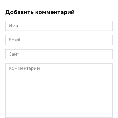
Добавить комментарий
Имя
*
Email
*
Сайт
Комментарий