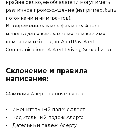
крайне редко, ее обладатели могут иметь
различное происхождение (например, быть
потомками иммигрантов).
В современном мире фамилия Алерт
используется как фамилия или как имя
компаний и брендов: AlertPay, Alert
Communications, A-Alert Driving School и т.д.
Склонение и правила
написания:
Фамилия Алерт склоняется так:
Именительный падеж: Алерт
Родительный падеж: Алерта
Дательный падеж: Алерту