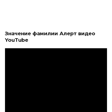
Значение фамилии Алерт видео
YouTube