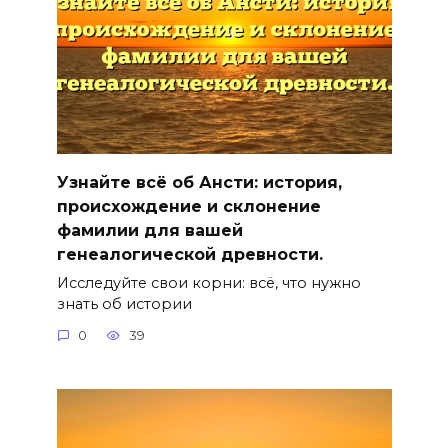
Узнайте всё об Ансти: история,
происхождение и склонение
фамилии для вашей
генеалогической древности.
Исследуйте свои корни: всё, что нужно
знать об истории
0
39