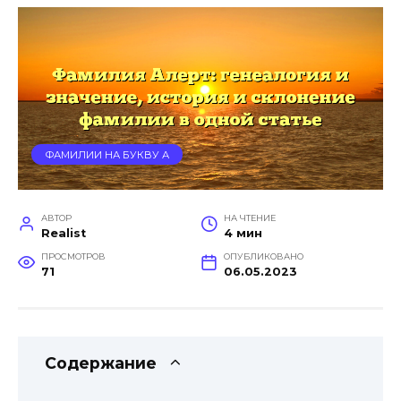
ФАМИЛИИ НА БУКВУ А
АВТОР
НА ЧТЕНИЕ
Realist
4 мин
ПРОСМОТРОВ
ОПУБЛИКОВАНО
71
06.05.2023
Содержание