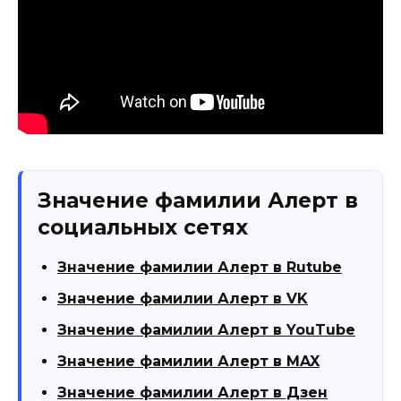
Значение фамилии Алерт в
социальных сетях
Значение фамилии Алерт в Rutube
Значение фамилии Алерт в VK
Значение фамилии Алерт в YouTube
Значение фамилии Алерт в MAX
Значение фамилии Алерт в Дзен