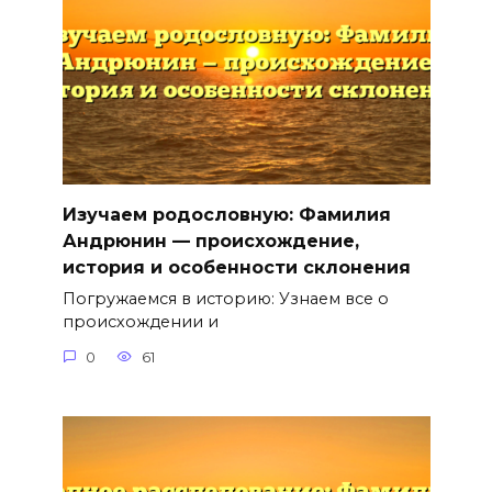
Изучаем родословную: Фамилия
Андрюнин — происхождение,
история и особенности склонения
Погружаемся в историю: Узнаем все о
происхождении и
0
61