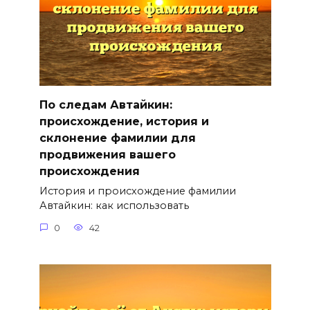
По следам Автайкин:
происхождение, история и
склонение фамилии для
продвижения вашего
происхождения
История и происхождение фамилии
Автайкин: как использовать
0
42