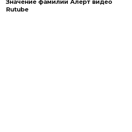
Значение фамилии Алерт видео
Rutube