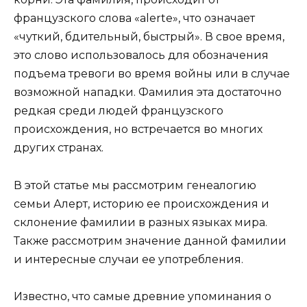
французского слова «alerte», что означает
«чуткий, бдительный, быстрый». В свое время,
это слово использовалось для обозначения
подъема тревоги во время войны или в случае
возможной нападки. Фамилия эта достаточно
редкая среди людей французского
происхождения, но встречается во многих
других странах.
В этой статье мы рассмотрим генеалогию
семьи Алерт, историю ее происхождения и
склонение фамилии в разных языках мира.
Также рассмотрим значение данной фамилии
и интересные случаи ее употребления.
Известно, что самые древние упоминания о