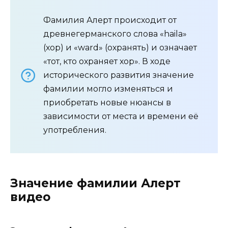
Фамилия Алерт происходит от
древнегерманского слова «haila»
(хор) и «ward» (охранять) и означает
«тот, кто охраняет хор». В ходе
исторического развития значение
фамилии могло изменяться и
приобретать новые нюансы в
зависимости от места и времени её
употребления.
Значение фамилии Алерт
видео