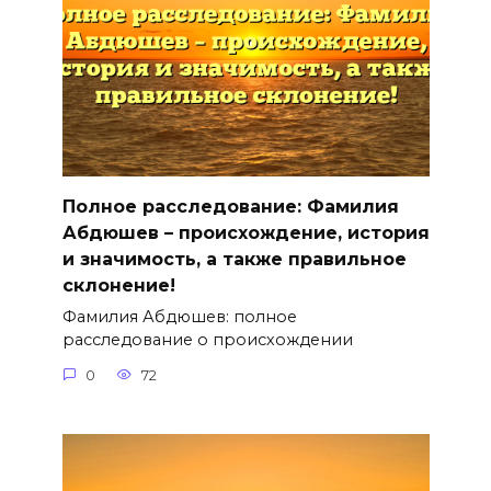
Полное расследование: Фамилия
Абдюшев – происхождение, история
и значимость, а также правильное
склонение!
Фамилия Абдюшев: полное
расследование о происхождении
0
72