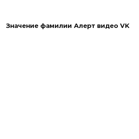
Значение фамилии Алерт видео VK