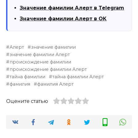
Значение фамилии Алерт в Telegram
Значение фамилии Алерт в OK
Алерт
значение фамилии
значение фамилии Алерт
происхождение фамилии
происхождение фамилии Алерт
тайна фамилии
тайна фамилии Алерт
фамилия
фамилия Алерт
Оцените статью