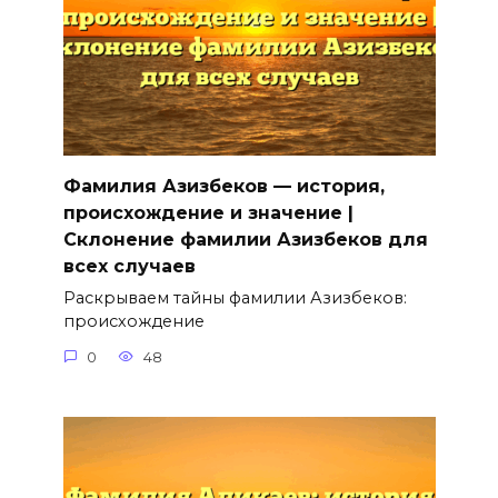
Фамилия Азизбеков — история,
происхождение и значение |
Склонение фамилии Азизбеков для
всех случаев
Раскрываем тайны фамилии Азизбеков:
происхождение
0
48