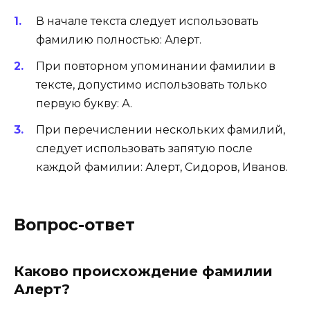
В начале текста следует использовать
фамилию полностью: Алерт.
При повторном упоминании фамилии в
тексте, допустимо использовать только
первую букву: А.
При перечислении нескольких фамилий,
следует использовать запятую после
каждой фамилии: Алерт, Сидоров, Иванов.
Вопрос-ответ
Каково происхождение фамилии
Алерт?