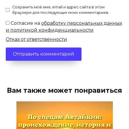
Сохранить моё имя, email и адрес сайта в этом
браузере для последующих моих комментариев.
Согласие на
обработку персональных данных
и политикой конфиденциальности
Отказ от ответственности
Вам также может понравиться