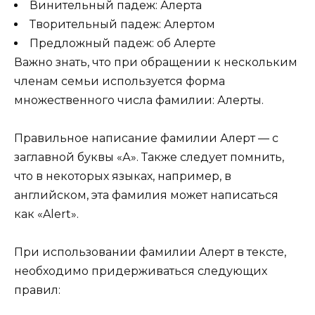
Винительный падеж: Алерта
Творительный падеж: Алертом
Предложный падеж: об Алерте
Важно знать, что при обращении к нескольким
членам семьи используется форма
множественного числа фамилии: Алерты.
Правильное написание фамилии Алерт — с
заглавной буквы «А». Также следует помнить,
что в некоторых языках, например, в
английском, эта фамилия может написаться
как «Alert».
При использовании фамилии Алерт в тексте,
необходимо придерживаться следующих
правил: