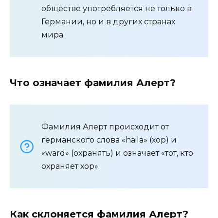
обществе употребляется не только в
Германии, но и в других странах
мира.
Что означает фамилия Алерт?
Фамилия Алерт происходит от
германского слова «haila» (хор) и
«ward» (охранять) и означает «тот, кто
охраняет хор».
Как склоняется фамилия Алерт?