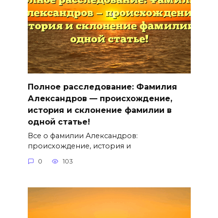
Полное расследование: Фамилия
Александров — происхождение,
история и склонение фамилии в
одной статье!
Все о фамилии Александров:
происхождение, история и
0
103