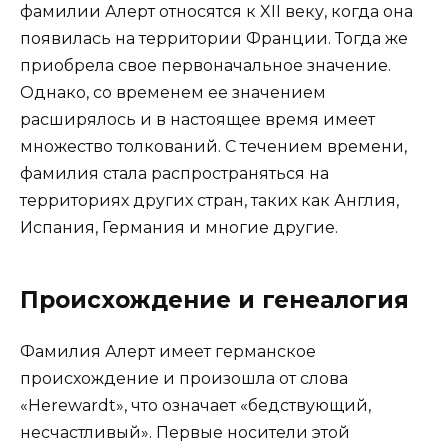
фамилии Алерт относятся к XII веку, когда она
появилась на территории Франции. Тогда же
приобрела свое первоначальное значение.
Однако, со временем ее значением
расширялось и в настоящее время имеет
множество толкований. С течением времени,
фамилия стала распространяться на
территориях других стран, таких как Англия,
Испания, Германия и многие другие.
Происхождение и генеалогия
Фамилия Алерт имеет германское
происхождение и произошла от слова
«Herewardt», что означает «бедствующий,
несчастливый». Первые носители этой