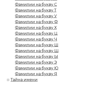
Фамилии на букву С
Фамилии на букву Т
Фамилии на букву У
Фамилии на букву Ф
Фамилии на букву Х
Фамилии на букву Ц
Фамилии на букву Ч
Фамилии на букву Ш
Фамилии на букву Щ
Фамилии на букву Ы
Фамилии на букву Э
Фамилии на букву Ю
Фамилии на букву Я
Тайна имени