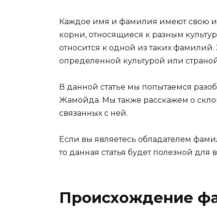
Каждое имя и фамилия имеют свою и
корни, относящиеся к разным культу
относится к одной из таких фамилий.
определенной культурой или страной
В данной статье мы попытаемся разо
Жамойда. Мы также расскажем о скло
связанных с ней.
Если вы являетесь обладателем фами
то данная статья будет полезной для в
Происхождение ф