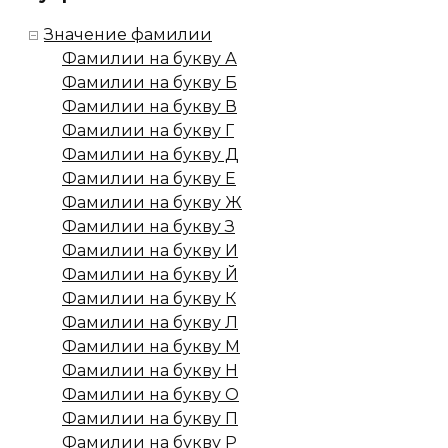
Значение фамилии
Фамилии на букву А
Фамилии на букву Б
Фамилии на букву В
Фамилии на букву Г
Фамилии на букву Д
Фамилии на букву Е
Фамилии на букву Ж
Фамилии на букву З
Фамилии на букву И
Фамилии на букву Й
Фамилии на букву К
Фамилии на букву Л
Фамилии на букву М
Фамилии на букву Н
Фамилии на букву О
Фамилии на букву П
Фамилии на букву Р