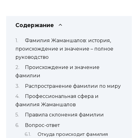
Содержание
Фамилия Жаманшалов: история,
происхождение и значение – полное
руководство
Происхождение и значение
фамилии
Распространение фамилии по миру
Профессиональная сфера и
фамилия Жаманшалов
Правила склонения фамилии
Вопрос-ответ
Откуда происходит фамилия