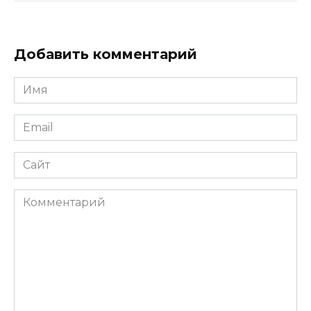
Добавить комментарий
Имя
*
Email
*
Сайт
Комментарий