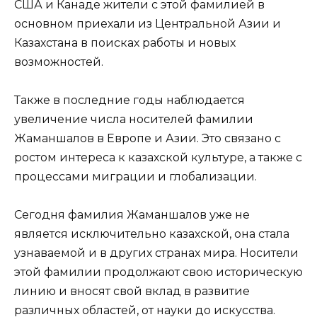
США и Канаде жители с этой фамилией в
основном приехали из Центральной Азии и
Казахстана в поисках работы и новых
возможностей.
Также в последние годы наблюдается
увеличение числа носителей фамилии
Жаманшалов в Европе и Азии. Это связано с
ростом интереса к казахской культуре, а также с
процессами миграции и глобализации.
Сегодня фамилия Жаманшалов уже не
является исключительно казахской, она стала
узнаваемой и в других странах мира. Носители
этой фамилии продолжают свою историческую
линию и вносят свой вклад в развитие
различных областей, от науки до искусства.