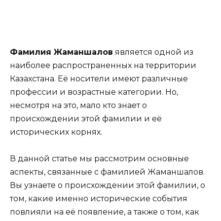
Фамилия Жаманшалов
является одной из
наиболее распространенных на территории
Казахстана. Её носители имеют различные
профессии и возрастные категории. Но,
несмотря на это, мало кто знает о
происхождении этой фамилии и её
исторических корнях.
В данной статье мы рассмотрим основные
аспекты, связанные с фамилией Жаманшалов.
Вы узнаете о происхождении этой фамилии, о
том, какие именно исторические события
повлияли на её появление, а также о том, как