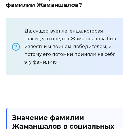
фамилии Жаманшалов?
Да, существует легенда, которая
гласит, что предок Жаманшалова был
известным воином-победителем, и
потому его потомки приняли на себя
эту фамилию.
Значение фамилии
Жаманшалов в социальных