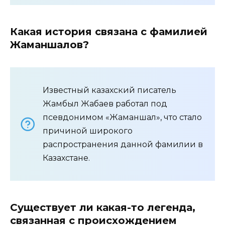
Какая история связана с фамилией
Жаманшалов?
Известный казахский писатель
Жамбыл Жабаев работал под
псевдонимом «Жаманшал», что стало
причиной широкого
распространения данной фамилии в
Казахстане.
Существует ли какая-то легенда,
связанная с происхождением