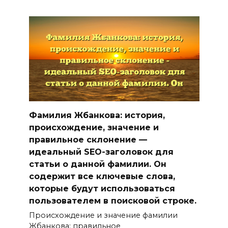
Фамилия Жбанкова: история,
происхождение, значение и
правильное склонение —
идеальный SEO-заголовок для
статьи о данной фамилии. Он
содержит все ключевые слова,
которые будут использоваться
пользователем в поисковой строке.
Происхождение и значение фамилии
Жбанкова: правильное