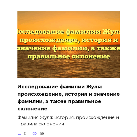
Исследование фамилии Жуля:
происхождение, история и значение
фамилии, а также правильное
склонение
Фамилия Жуля: история, происхождение и
правила склонения
0
68