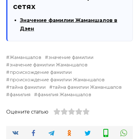
сетях
Значение фамилии Жаманшалов в
Дзен
Жаманшалов
значение фамилии
значение фамилии Жаманшалов
происхождение фамилии
происхождение фамилии Жаманшалов
тайна фамилии
тайна фамилии Жаманшалов
фамилия
фамилия Жаманшалов
Оцените статью