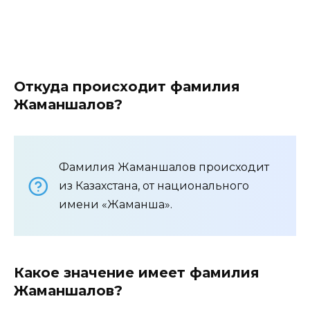
Откуда происходит фамилия
Жаманшалов?
Фамилия Жаманшалов происходит
из Казахстана, от национального
имени «Жаманша».
Какое значение имеет фамилия
Жаманшалов?