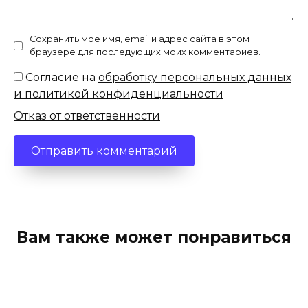
Сохранить моё имя, email и адрес сайта в этом
браузере для последующих моих комментариев.
Согласие на
обработку персональных данных
и политикой конфиденциальности
Отказ от ответственности
Вам также может понравиться