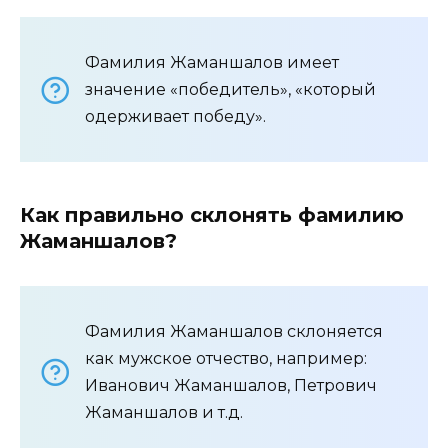
Фамилия Жаманшалов имеет
значение «победитель», «который
одерживает победу».
Как правильно склонять фамилию
Жаманшалов?
Фамилия Жаманшалов склоняется
как мужское отчество, например:
Иванович Жаманшалов, Петрович
Жаманшалов и т.д.