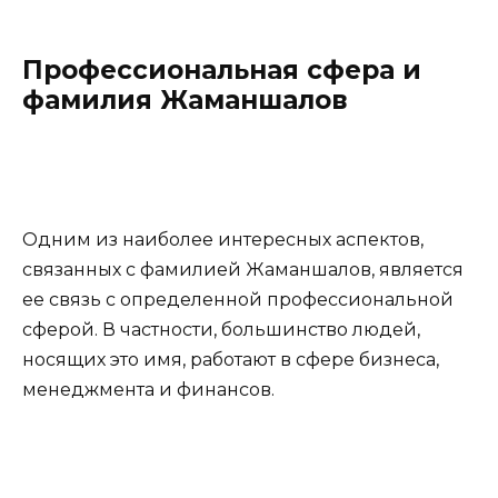
Профессиональная сфера и
фамилия Жаманшалов
Одним из наиболее интересных аспектов,
связанных с фамилией Жаманшалов, является
ее связь с определенной профессиональной
сферой. В частности, большинство людей,
носящих это имя, работают в сфере бизнеса,
менеджмента и финансов.