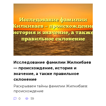
Исследование фамилии Жилкибаев
— происхождение, история и
значение, а также правильное
склонение
Раскрываем тайны фамилии Жилкибаев:
происхождение
0
59