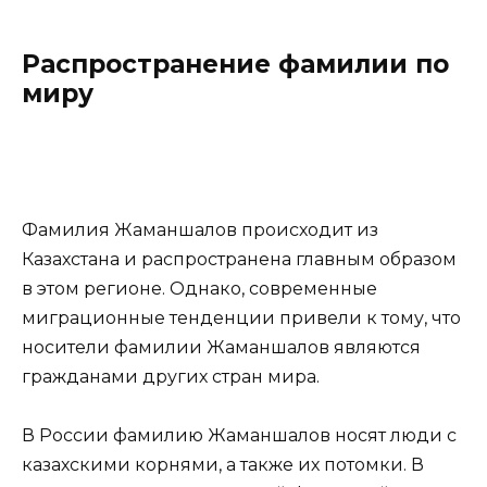
Распространение фамилии по
миру
Фамилия Жаманшалов происходит из
Казахстана и распространена главным образом
в этом регионе. Однако, современные
миграционные тенденции привели к тому, что
носители фамилии Жаманшалов являются
гражданами других стран мира.
В России фамилию Жаманшалов носят люди с
казахскими корнями, а также их потомки. В