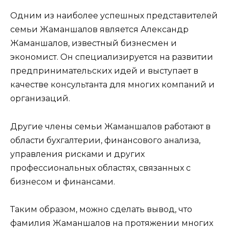
Одним из наиболее успешных представителей
семьи Жаманшалов является Александр
Жаманшалов, известный бизнесмен и
экономист. Он специализируется на развитии
предпринимательских идей и выступает в
качестве консультанта для многих компаний и
организаций.
Другие члены семьи Жаманшалов работают в
области бухгалтерии, финансового анализа,
управления рисками и других
профессиональных областях, связанных с
бизнесом и финансами.
Таким образом, можно сделать вывод, что
фамилия Жаманшалов на протяжении многих