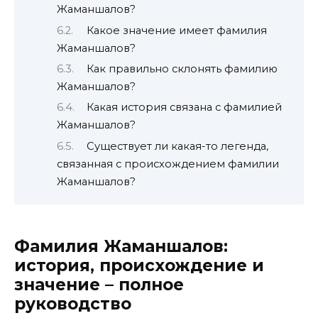
Жаманшалов?
Какое значение имеет фамилия
Жаманшалов?
Как правильно склонять фамилию
Жаманшалов?
Какая история связана с фамилией
Жаманшалов?
Существует ли какая-то легенда,
связанная с происхождением фамилии
Жаманшалов?
Фамилия Жаманшалов:
история, происхождение и
значение – полное
руководство