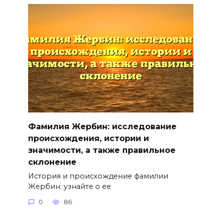
Фамилия Жербин: исследование
происхождения, истории и
значимости, а также правильное
склонение
История и происхождение фамилии
Жербин: узнайте о ее
0
86