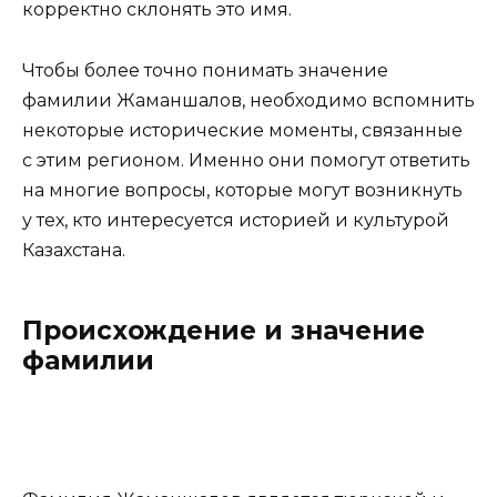
корректно склонять это имя.
Чтобы более точно понимать значение
фамилии Жаманшалов, необходимо вспомнить
некоторые исторические моменты, связанные
с этим регионом. Именно они помогут ответить
на многие вопросы, которые могут возникнуть
у тех, кто интересуется историей и культурой
Казахстана.
Происхождение и значение
фамилии