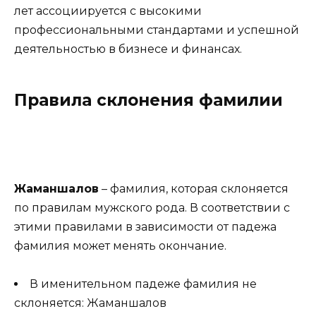
лет ассоциируется с высокими
профессиональными стандартами и успешной
деятельностью в бизнесе и финансах.
Правила склонения фамилии
Жаманшалов
– фамилия, которая склоняется
по правилам мужского рода. В соответствии с
этими правилами в зависимости от падежа
фамилия может менять окончание.
В именительном падеже фамилия не
склоняется: Жаманшалов