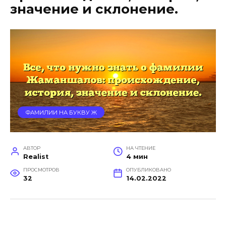
значение и склонение.
ФАМИЛИИ НА БУКВУ Ж
АВТОР
НА ЧТЕНИЕ
Realist
4 мин
ПРОСМОТРОВ
ОПУБЛИКОВАНО
32
14.02.2022