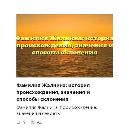
Фамилия Жалнина: история
происхождения, значения и
способы склонения
Фамилия Жалнина: происхождение,
значения и секреты
0
64