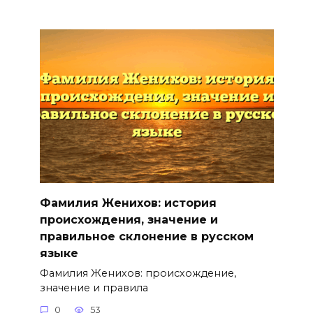
Фамилия Женихов: история
происхождения, значение и
правильное склонение в русском
языке
Фамилия Женихов: происхождение,
значение и правила
0
53