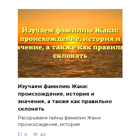
Изучаем фамилию Жаки:
происхождение, история и
значение, а также как правильно
склонять
Раскрываем тайны фамилии Жаки:
происхождение, история
0
43