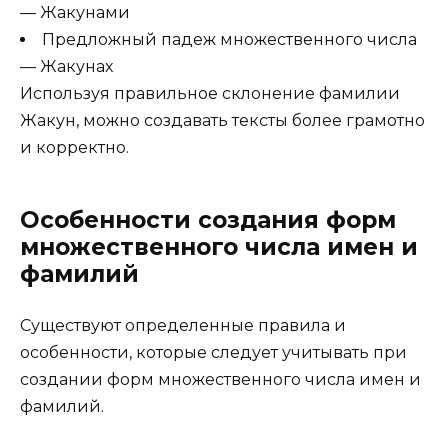
— Жакунами
Предложный падеж множественного числа
— Жакунах
Используя правильное склонение фамилии
Жакун, можно создавать тексты более грамотно
и корректно.
Особенности создания форм
множественного числа имен и
фамилий
Существуют определенные правила и
особенности, которые следует учитывать при
создании форм множественного числа имен и
фамилий.