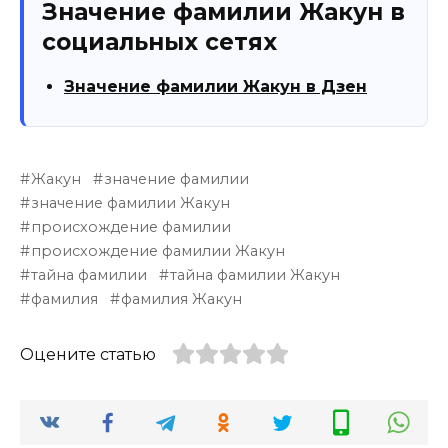
Значение фамилии Жакун в
социальных сетях
Значение фамилии Жакун в Дзен
Жакун
значение фамилии
значение фамилии Жакун
происхождение фамилии
происхождение фамилии Жакун
тайна фамилии
тайна фамилии Жакун
фамилия
фамилия Жакун
Оцените статью