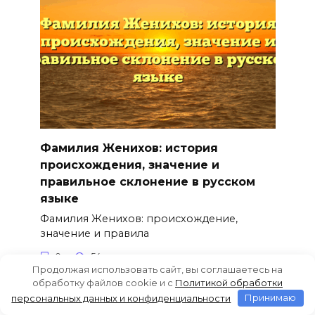
Фамилия Женихов: история
происхождения, значение и
правильное склонение в русском
языке
Фамилия Женихов: происхождение,
значение и правила
0
54
Продолжая использовать сайт, вы соглашаетесь на
обработку файлов cookie и c
Политикой обработки
персональных данных и конфиденциальности
Принимаю