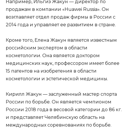
Например, Ильгиз Жакун — директор по
продажам в компании «Huawei Russia». Он
возглавляет отдел продаж фирмы в России с
2014 года и управляет ее развитием в стране.
Кроме того, Елена Жакун является известным
российским экспертом в области
косметологии. Она является доктором
медицинских наук, профессором имеет более
15 патентов на изобретения в области
косметологии и эстетической медицины.
Кирилл Жакун — заслуженный мастер спорта
России по борьбе. Он является чемпионом
России 2018 года в весовой категории до 86 кг.
и представляет Челябинскую область на
международных соревнованиях по борьбе.