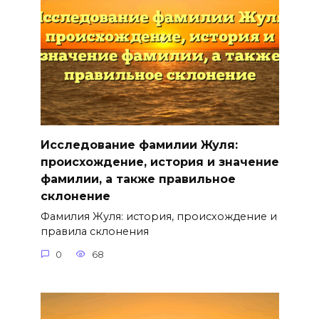
Исследование фамилии Жуля:
происхождение, история и значение
фамилии, а также правильное
склонение
Фамилия Жуля: история, происхождение и
правила склонения
0
68