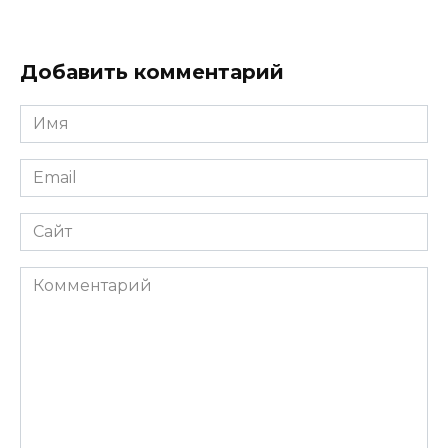
Добавить комментарий
Имя
*
Email
*
Сайт
Комментарий