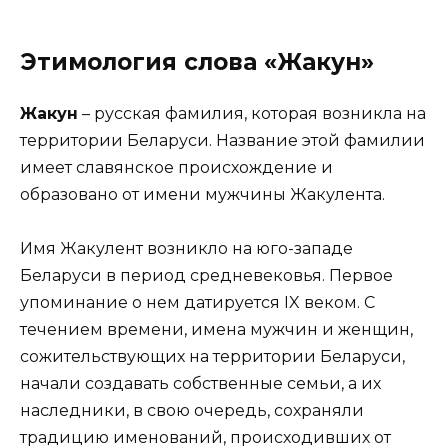
Этимология слова «Жакун»
Жакун
– русская фамилия, которая возникла на
территории Беларуси. Название этой фамилии
имеет славянское происхождение и
образовано от имени мужчины Жакулента.
Имя Жакулент возникло на юго-западе
Беларуси в период средневековья. Первое
упоминание о нем датируется IX веком. С
течением времени, имена мужчин и женщин,
сожительствующих на территории Беларуси,
начали создавать собственные семьи, а их
наследники, в свою очередь, сохраняли
традицию именований, происходивших от