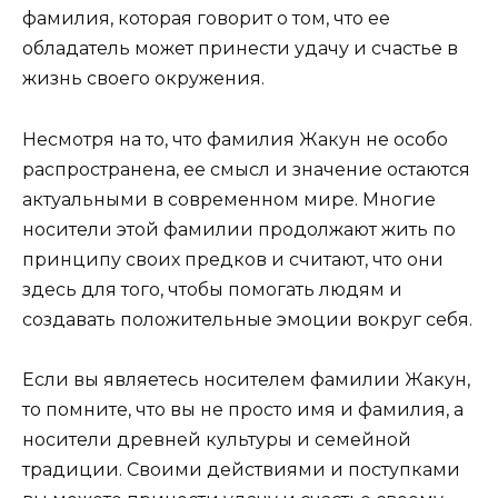
фамилия, которая говорит о том, что ее
обладатель может принести удачу и счастье в
жизнь своего окружения.
Несмотря на то, что фамилия Жакун не особо
распространена, ее смысл и значение остаются
актуальными в современном мире. Многие
носители этой фамилии продолжают жить по
принципу своих предков и считают, что они
здесь для того, чтобы помогать людям и
создавать положительные эмоции вокруг себя.
Если вы являетесь носителем фамилии Жакун,
то помните, что вы не просто имя и фамилия, а
носители древней культуры и семейной
традиции. Своими действиями и поступками