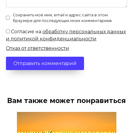
Сохранить моё имя, email и адрес сайта в этом
браузере для последующих моих комментариев.
Согласие на
обработку персональных данных
и политикой конфиденциальности
Отказ от ответственности
Вам также может понравиться