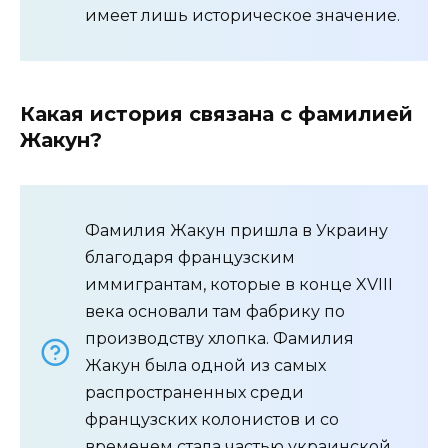
имеет лишь историческое значение.
Какая история связана с фамилией
Жакун?
Фамилия Жакун пришла в Украину
благодаря французским
иммигрантам, которые в конце XVIII
века основали там фабрику по
производству хлопка. Фамилия
Жакун была одной из самых
распространенных среди
французских колонистов и со
временем стала частью украинской