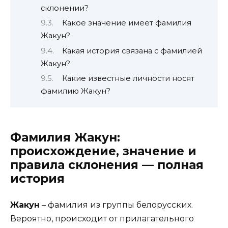
склонении?
Какое значение имеет фамилия
Жакун?
Какая история связана с фамилией
Жакун?
Какие известные личности носят
фамилию Жакун?
Фамилия Жакун:
происхождение, значение и
правила склонения — полная
история
Жакун
– фамилия из группы белорусских.
Вероятно, происходит от прилагательного