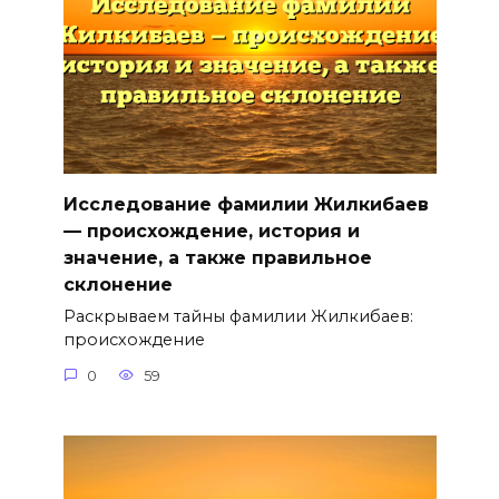
Исследование фамилии Жилкибаев
— происхождение, история и
значение, а также правильное
склонение
Раскрываем тайны фамилии Жилкибаев:
происхождение
0
59