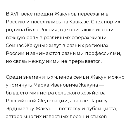
В XVII веке предки Жакунов переехали в
Россию и поселились на Кавказе. С тех пор их
родина была Россия, где они также играли
важную роль в различных сферах жизни.
Сейчас Жакуны живут в разных регионах
России и занимаются разными профессиями,
но связь между ними не прерывается.
Среди знаменитых членов семьи Жакун можно
упомянуть Марка Ивановича Жакуна —
бывшего министра сельского хозяйства
Российской Федерации, а также Ларису
Эрдниевну Жакун — поэтессу и публициста,
автора многих известных песен и стихов.