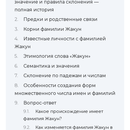
значение и правила склонения —
полная история
Предки и родственные связи
Корни фамилии Жакун
Известные личности с фамилией
Жакун
Этимология слова «Жакун»
Семантика и значения
Склонение по падежам и числам
Особенности создания форм
множественного числа имен и фамилий
Вопрос-ответ
Какое происхождение имеет
фамилия Жакун?
Как изменяется фамилия Жакун в