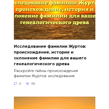
Исследование фамилии Журтов:
происхождение, история и
склонение фамилии для вашего
генеалогического древа
Раскройте тайны происхождения
фамилии Журтов: исследование
0
65