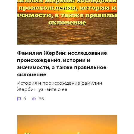
Фамилия Жербин: исследование
происхождения, истории и
значимости, а также правильное
склонение
История и происхождение фамилии
Жербин: узнайте о ее
0
86