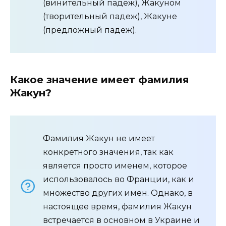
(винительный падеж), Жакуном
(творительный падеж), Жакуне
(предложный падеж).
Какое значение имеет фамилия
Жакун?
Фамилия Жакун не имеет
конкретного значения, так как
является просто именем, которое
использовалось во Франции, как и
множество других имен. Однако, в
настоящее время, фамилия Жакун
встречается в основном в Украине и