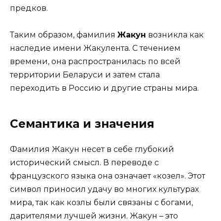
предков.
Таким образом, фамилия
Жакун
возникла как
наследие имени Жакулента. С течением
времени, она распространилась по всей
территории Беларуси и затем стала
переходить в Россию и другие страны мира.
Семантика и значения
Фамилия Жакун несет в себе глубокий
исторический смысл. В переводе с
французского языка она означает «козел». Этот
символ приносил удачу во многих культурах
мира, так как козлы были связаны с богами,
дарителями лучшей жизни. Жакун – это