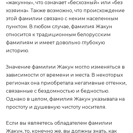
«жакунны», что означает «бесхозный» или «без
хозяина». Также возможно, что происхождение
этой фамилии связано с неким населенным
пунктом. В любом случае, фамилия Жакун
относится к традиционным белорусским
фамилиям и имеет довольно глубокую
историю.
Значение фамилии Жакун могло изменяться в
зависимости от времени и места. В некоторых
регионах она приобретала негативные оттенки,
связанные с бездомностью и бедностью.
Однако в целом, фамилия Жакун указывала на
простоту и душевную чистоту носителя.
Если вы являетесь обладателем фамилии
Жакун, то, конечно же, вы должны знать, как