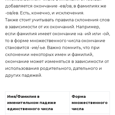
добавляется окончание -ев/ов, в фамилиях же
-ов/ев. Есть, конечно, и исключения.
Также стоит учитывать правила склонения слов
в зависимости от их окончаний. Например,
если фамилия имеет окончание на -ий или -ой,
то в форме множественного числа окончание
становится -ие/-ье. Важно помнить, что при
склонении некоторых имен и фамилий,
окончание может изменяться в зависимости от
использования родительного, дательного и
других падежей.
Имя/Фамилия в
Форма
именительном падеже
множественного
единственного числа
числа