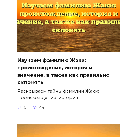
Изучаем фамилию Жаки:
происхождение, история и
значение, а также как правильно
склонять
Раскрываем тайны фамилии Жаки:
происхождение, история
0
44