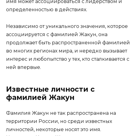
имя может ассоциироваться с лидерством и
определенностью в действиях.
Независимо от уникального значения, которое
ассоциируется с фамилией Жакун, она
продолжает быть распространенной фамилией
во многих регионах мира, и нередко вызывает
интерес и любопытство у тех, кто сталкивается с
ней впервые.
Известные личности с
фамилией Жакун
Фамилия Жакун не так распространена на
территории России, но среди известных
личностей, некоторые носят это имя.