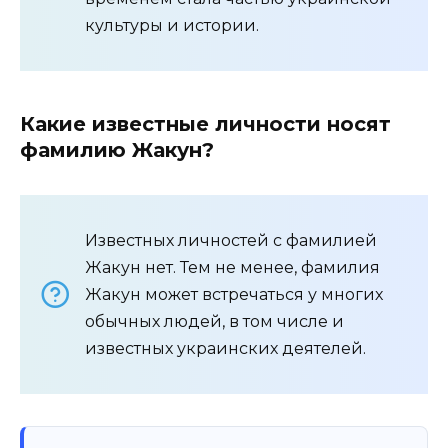
культуры и истории.
Какие известные личности носят
фамилию Жакун?
Известных личностей с фамилией
Жакун нет. Тем не менее, фамилия
Жакун может встречаться у многих
обычных людей, в том числе и
известных украинских деятелей.