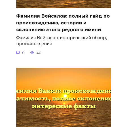
Фамилия Вейсалов: полный гайд по
происхождению, истории и
склонению этого редкого имени
Фамилия Вейсалов: исторический обзор,
происхождение
0
40