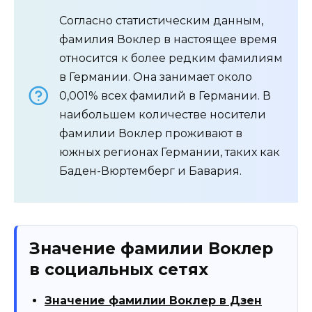
Согласно статистическим данным,
фамилия Воклер в настоящее время
относится к более редким фамилиям
в Германии. Она занимает около
0,001% всех фамилий в Германии. В
наибольшем количестве носители
фамилии Воклер проживают в
южных регионах Германии, таких как
Баден-Вюртемберг и Бавария.
Значение фамилии Воклер
в социальных сетях
Значение фамилии Воклер в Дзен