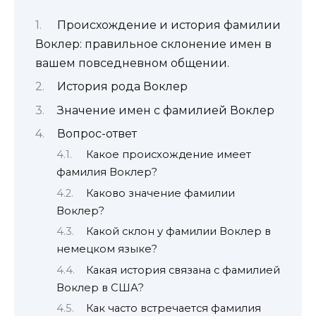
Происхождение и история фамилии
Воклер: правильное склонение имен в
вашем повседневном общении.
История рода Воклер
Значение имен с фамилией Воклер
Вопрос-ответ
Какое происхождение имеет
фамилия Воклер?
Каково значение фамилии
Воклер?
Какой склон у фамилии Воклер в
немецком языке?
Какая история связана с фамилией
Воклер в США?
Как часто встречается фамилия