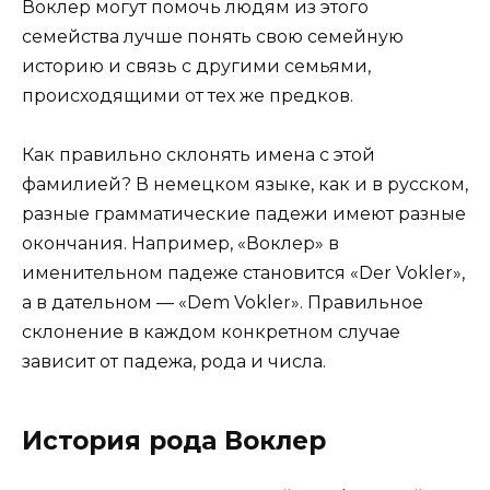
Воклер могут помочь людям из этого
семейства лучше понять свою семейную
историю и связь с другими семьями,
происходящими от тех же предков.
Как правильно склонять имена с этой
фамилией? В немецком языке, как и в русском,
разные грамматические падежи имеют разные
окончания. Например, «Воклер» в
именительном падеже становится «Der Vokler»,
а в дательном — «Dem Vokler». Правильное
склонение в каждом конкретном случае
зависит от падежа, рода и числа.
История рода Воклер