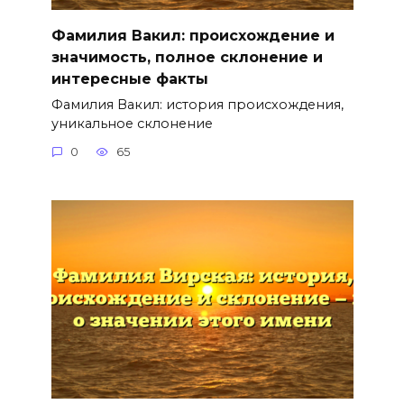
Фамилия Вакил: происхождение и
значимость, полное склонение и
интересные факты
Фамилия Вакил: история происхождения,
уникальное склонение
0
65