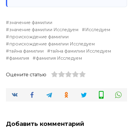
значение фамилии
значение фамилии Исследуем
Исследуем
происхождение фамилии
происхождение фамилии Исследуем
тайна фамилии
тайна фамилии Исследуем
фамилия
фамилия Исследуем
Оцените статью
Добавить комментарий