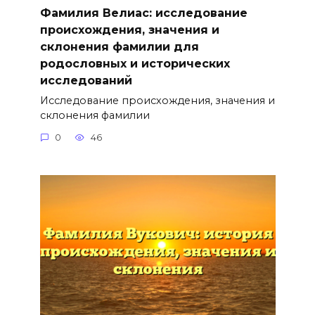
Фамилия Велиас: исследование
происхождения, значения и
склонения фамилии для
родословных и исторических
исследований
Исследование происхождения, значения и
склонения фамилии
0
46