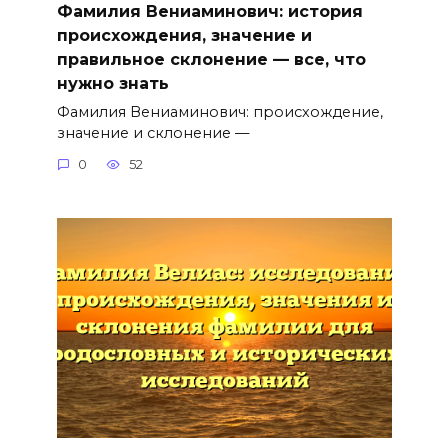
Фамилия Вениаминович: история
происхождения, значение и
правильное склонение — все, что
нужно знать
Фамилия Вениаминович: происхождение,
значение и склонение —
0
52