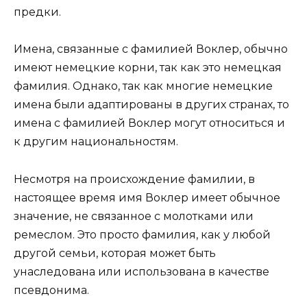
предки.
Имена, связанные с фамилией Воклер, обычно
имеют немецкие корни, так как это немецкая
фамилия. Однако, так как многие немецкие
имена были адаптированы в других странах, то
имена с фамилией Воклер могут относиться и
к другим национальностям.
Несмотря на происхождение фамилии, в
настоящее время имя Воклер имеет обычное
значение, не связанное с молотками или
ремеслом. Это просто фамилия, как у любой
другой семьи, которая может быть
унаследована или использована в качестве
псевдонима.