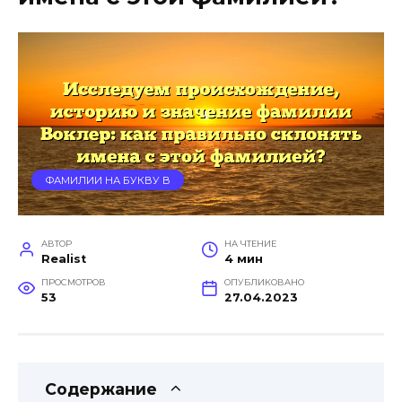
ФАМИЛИИ НА БУКВУ В
АВТОР
НА ЧТЕНИЕ
Realist
4 мин
ПРОСМОТРОВ
ОПУБЛИКОВАНО
53
27.04.2023
Содержание