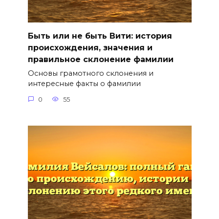
Быть или не быть Вити: история
происхождения, значения и
правильное склонение фамилии
Основы грамотного склонения и
интересные факты о фамилии
0
55