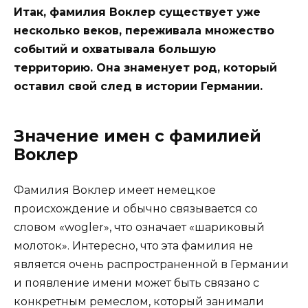
Итак, фамилия Воклер существует уже
несколько веков, переживала множество
событий и охватывала большую
территорию. Она знаменует род, который
оставил свой след в истории Германии.
Значение имен с фамилией
Воклер
Фамилия Воклер имеет немецкое
происхождение и обычно связывается со
словом «wogler», что означает «шариковый
молоток». Интересно, что эта фамилия не
является очень распространенной в Германии
и появление имени может быть связано с
конкретным ремеслом, который занимали