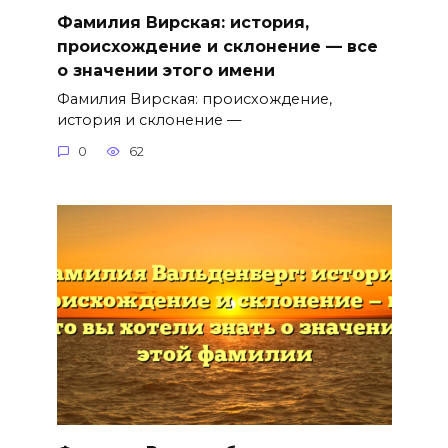
Фамилия Вирская: история,
происхождение и склонение — все
о значении этого имени
Фамилия Вирская: происхождение,
история и склонение —
0
62