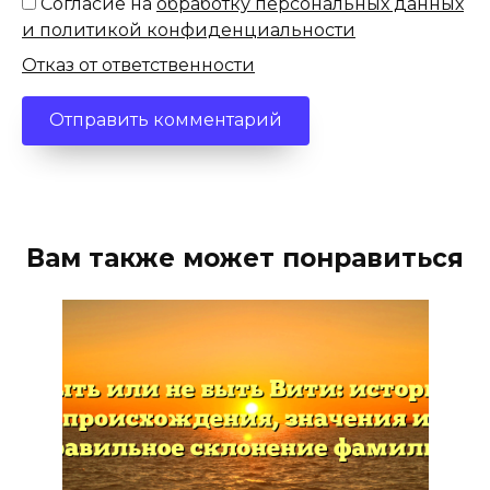
Согласие на
обработку персональных данных
и политикой конфиденциальности
Отказ от ответственности
Вам также может понравиться