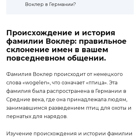
Воклер в Германии?
Происхождение и история
фамилии Воклер: правильное
склонение имен в вашем
повседневном общении.
Фамилия Воклер происходит от немецкого
слова «wogelen», что означает «птица». Эта
фамилия была распространена в Германии в
Средние века, где она принадлежала людям,
занимавшимся разведением птиц для охоты и
пернатых для нарядов.
Изучение происхождения и истории фамилии