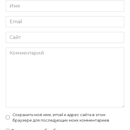
Имя
*
Email
*
Сайт
Комментарий
Сохранить моё имя, email и адрес сайта в этом
браузере для последующих моих комментариев.