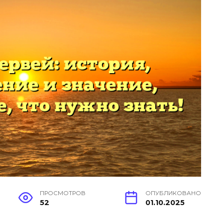
ПРОСМОТРОВ
ОПУБЛИКОВАНО
52
01.10.2025