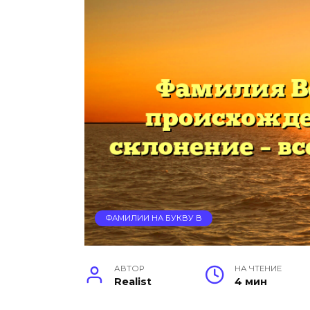
ФАМИЛИИ НА БУКВУ В
АВТОР
НА ЧТЕНИЕ
Realist
4 мин