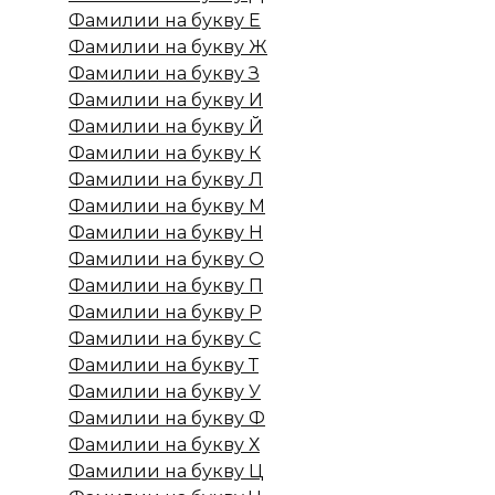
Фамилии на букву Е
Фамилии на букву Ж
Фамилии на букву З
Фамилии на букву И
Фамилии на букву Й
Фамилии на букву К
Фамилии на букву Л
Фамилии на букву М
Фамилии на букву Н
Фамилии на букву О
Фамилии на букву П
Фамилии на букву Р
Фамилии на букву С
Фамилии на букву Т
Фамилии на букву У
Фамилии на букву Ф
Фамилии на букву Х
Фамилии на букву Ц