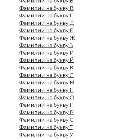
Фамилии на букву Б
Фамилии на букву В
Фамилии на букву Г
Фамилии на букву Д
Фамилии на букву Е
Фамилии на букву Ж
Фамилии на букву З
Фамилии на букву И
Фамилии на букву Й
Фамилии на букву К
Фамилии на букву Л
Фамилии на букву М
Фамилии на букву Н
Фамилии на букву О
Фамилии на букву П
Фамилии на букву Р
Фамилии на букву С
Фамилии на букву Т
Фамилии на букву У