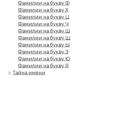
Фамилии на букву Ф
Фамилии на букву Х
Фамилии на букву Ц
Фамилии на букву Ч
Фамилии на букву Ш
Фамилии на букву Щ
Фамилии на букву Ы
Фамилии на букву Э
Фамилии на букву Ю
Фамилии на букву Я
Тайна имени