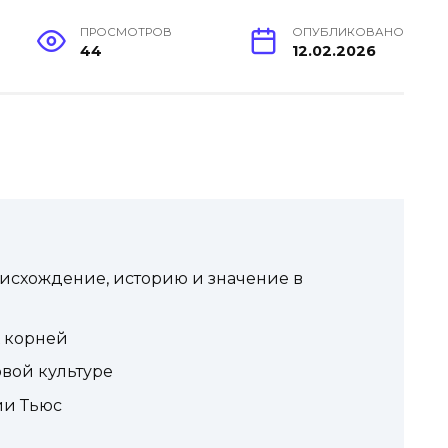
ПРОСМОТРОВ
ОПУБЛИКОВАНО
44
12.02.2026
исхождение, историю и значение в
 корней
вой культуре
ии Тьюс