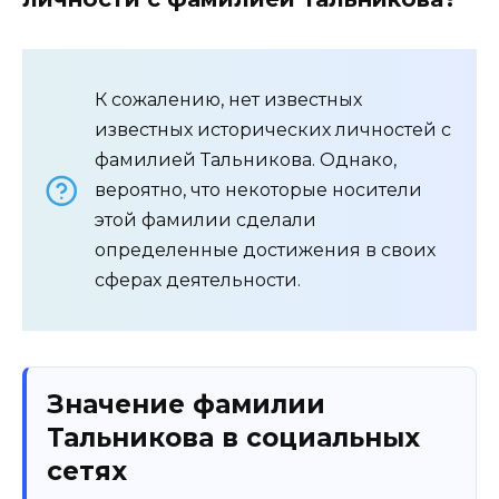
К сожалению, нет известных
известных исторических личностей с
фамилией Тальникова. Однако,
вероятно, что некоторые носители
этой фамилии сделали
определенные достижения в своих
сферах деятельности.
Значение фамилии
Тальникова в социальных
сетях