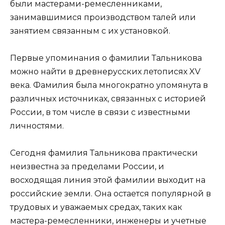
были мастерами-ремесленниками,
занимавшимися производством талей или
занятием связанным с их установкой.
Первые упоминания о фамилии Тальникова
можно найти в древнерусских летописях XV
века. Фамилия была многократно упомянута в
различных источниках, связанных с историей
России, в том числе в связи с известными
личностями.
Сегодня фамилия Тальникова практически
неизвестна за пределами России, и
восходящая линия этой фамилии выходит на
российские земли. Она остается популярной в
трудовых и уважаемых средах, таких как
мастера-ремесленники, инженеры и учетные