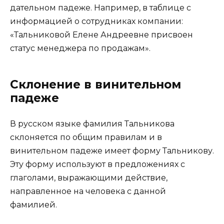
дательном падеже. Например, в таблице с
информацией о сотрудниках компании:
«Тальниковой Елене Андреевне присвоен
статус менеджера по продажам».
Склонение в винительном
падеже
В русском языке фамилия Тальникова
склоняется по общим правилам и в
винительном падеже имеет форму Тальникову.
Эту форму используют в предложениях с
глаголами, выражающими действие,
направленное на человека с данной
фамилией.