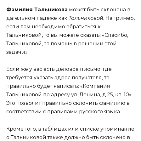
Фамилия Тальникова
может быть склонена в
дательном падеже как
Тальниковой
. Например,
если вам необходимо обратиться к
Тальниковой, то вы можете сказать: «Спасибо,
Тальниковой, за помощь в решении этой
задачи».
Если же у вас есть деловое письмо, где
требуется указать адрес получателя, то
правильно будет написать: «Компания
Тальниковой по адресу ул. Ленина, д.25, кв. 10».
Это позволит правильно склонить фамилию в
соответствии с правилами русского языка.
Кроме того, в таблицах или списке упоминание
о Тальниковой также должно быть склонено в