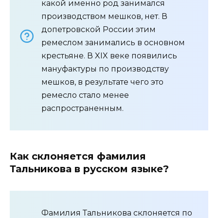
какой именно род занимался
производством мешков, нет. В
допетровской России этим
ремеслом занимались в основном
крестьяне. В XIX веке появились
мануфактуры по производству
мешков, в результате чего это
ремесло стало менее
распространенным.
Как склоняется фамилия
Тальникова в русском языке?
Фамилия Тальникова склоняется по