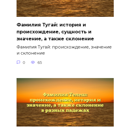
Фамилия Тугай: история и
происхождение, сущность и
значение, а также склонение
Фамилия Тугай: происхождение, значение
и склонение
0
65