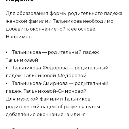
Для образования формы родительного падежа
женской фамилии Тальникова необходимо
добавить окончание -ой к ее основе.
Например:
Тальникова — родительный падеж:
Тальниковой
Тальникова-Федорова — родительный
падеж: Тальниковой-Федоровой
Тальникова-Смирнова — родительный
падеж: Тальниковой-Смирновой
Для мужской фамилии Тальников
родительный падеж образуется путем
добавления окончания -а или -я: