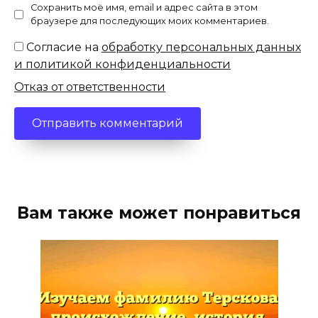
Сохранить моё имя, email и адрес сайта в этом
браузере для последующих моих комментариев.
Согласие на
обработку персональных данных
и политикой конфиденциальности
Отказ от ответственности
Вам также может понравиться