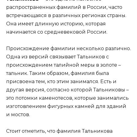
распространенных фамилий в России, часто
встречающаяся в различных регионах страны.
Она имеет длинную историю, которая
начинается со средневековой России.
Происхождение фамилии несколько различно.
Одна из версий связывает Тальников с
происхождением талийной меры в золоте –
тальник. Таким образом, фамилия была
присвоена тем, кто этим занимался. Есть и
другая версия, согласно которой Тальниковы –
это потомки каменотесов, которые занимались
изготовлением фигурных камней для зданий
и мостов.
Стоит отметить, что фамилия Тальникова