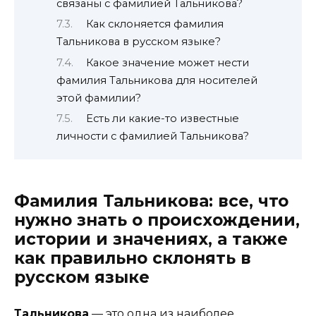
связаны с фамилией Тальникова?
Как склоняется фамилия
Тальникова в русском языке?
Какое значение может нести
фамилия Тальникова для носителей
этой фамилии?
Есть ли какие-то известные
личности с фамилией Тальникова?
Фамилия Тальникова: все, что
нужно знать о происхождении,
истории и значениях, а также
как правильно склонять в
русском языке
Тальникова
— это одна из наиболее