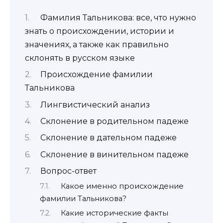
Фамилия Тальникова: все, что нужно
знать о происхождении, истории и
значениях, а также как правильно
склонять в русском языке
Происхождение фамилии
Тальникова
Лингвистический анализ
Склонение в родительном падеже
Склонение в дательном падеже
Склонение в винительном падеже
Вопрос-ответ
Какое именно происхождение
фамилии Тальникова?
Какие исторические факты