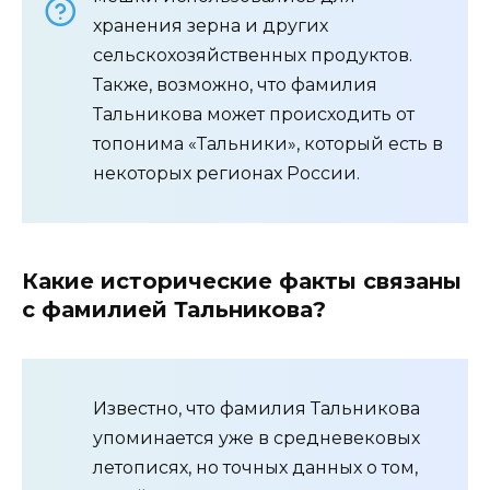
хранения зерна и других
сельскохозяйственных продуктов.
Также, возможно, что фамилия
Тальникова может происходить от
топонима «Тальники», который есть в
некоторых регионах России.
Какие исторические факты связаны
с фамилией Тальникова?
Известно, что фамилия Тальникова
упоминается уже в средневековых
летописях, но точных данных о том,