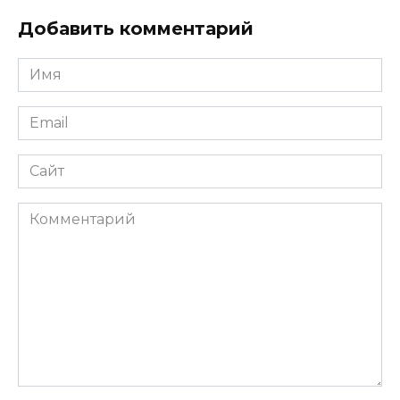
Добавить комментарий
Имя
*
Email
*
Сайт
Комментарий