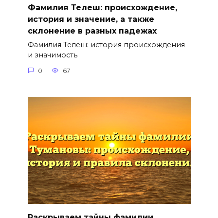
Фамилия Телеш: происхождение,
история и значение, а также
склонение в разных падежах
Фамилия Телеш: история происхождения
и значимость
0
67
Раскрываем тайны фамилии