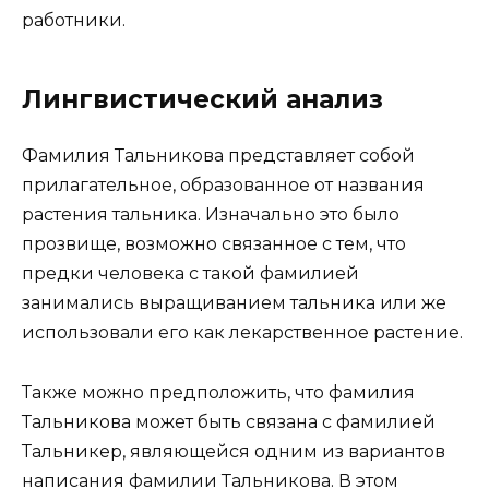
работники.
Лингвистический анализ
Фамилия Тальникова представляет собой
прилагательное, образованное от названия
растения тальника. Изначально это было
прозвище, возможно связанное с тем, что
предки человека с такой фамилией
занимались выращиванием тальника или же
использовали его как лекарственное растение.
Также можно предположить, что фамилия
Тальникова может быть связана с фамилией
Тальникер, являющейся одним из вариантов
написания фамилии Тальникова. В этом