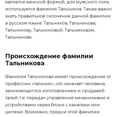
является женской формой, для мужского пола
используется фамилия Тальников. Также важно
знать правильное склонение данной фамилии
в русском языке: Тальников, Тальникова,
Тальникову, Тальниковой, Тальниковом,
Тальникове.
Происхождение фамилии
Тальникова
Фамилия Тальникова имеет происхождение от
профессии «тальник», что означает человека,
занимающегося изготовлением и продажей
талей, т.е. передач управления механизмами и
устройствами через блоки с канатами или
цепями. Возможно, предки этой фамилии