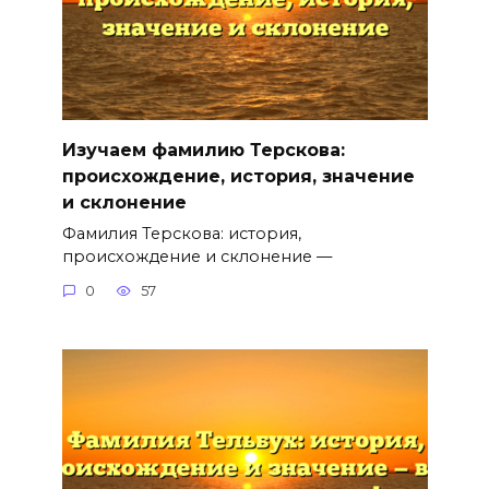
Изучаем фамилию Терскова:
происхождение, история, значение
и склонение
Фамилия Терскова: история,
происхождение и склонение —
0
57