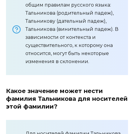
общим правилам русского языка:
Тальникова (родительный падеж),
Тальникову (дательный падеж),
Тальникова (винительный падеж). В
зависимости от контекста и
существительного, к которому она
относится, могут быть некоторые
изменения в склонении.
Какое значение может нести
фамилия Тальникова для носителей
этой фамилии?
Для носителей фамилии Тальникова