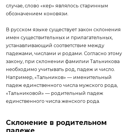
случае, слово «кер» являлось старинным
обозначением коновязи.
В русском языке существует закон склонения
имен существительных и прилагательных,
устанавливающий соответствие между
падежами, числами и родами. Согласно этому
закону, при склонении фамилии Тальникова
необходимо учитывать род, падеж и число.
Например, «Тальников» — именительный
падеж единственного числа мужского рода,
«Тальниковой» — родительный падеж
единственного числа женского рода.
Склонение в родительном
падеже