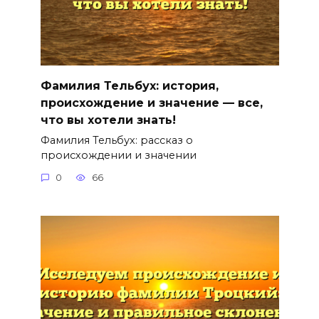
Фамилия Тельбух: история,
происхождение и значение — все,
что вы хотели знать!
Фамилия Тельбух: рассказ о
происхождении и значении
0
66