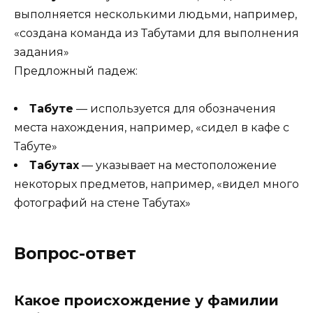
выполняется несколькими людьми, например,
«создана команда из Табутами для выполнения
задания»
Предложный падеж:
Табуте
— используется для обозначения
места нахождения, например, «сидел в кафе с
Табуте»
Табутах
— указывает на местоположение
некоторых предметов, например, «видел много
фотографий на стене Табутах»
Вопрос-ответ
Какое происхождение у фамилии