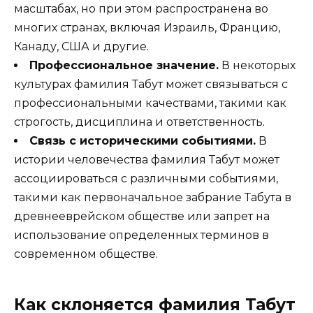
масштабах, но при этом распространена во
многих странах, включая Израиль, Францию,
Канаду, США и другие.
Профессиональное значение.
В некоторых
культурах фамилия Табут может связываться с
профессиональными качествами, такими как
строгость, дисциплина и ответственность.
Связь с историческими событиями.
В
истории человечества фамилия Табут может
ассоциироваться с различными событиями,
такими как первоначальное забрание Табута в
древнееврейском обществе или запрет на
использование определенных терминов в
современном обществе.
Как склоняется фамилия Табут