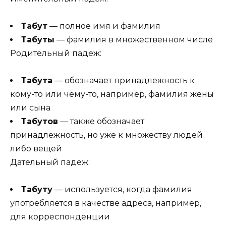
Табут
— полное имя и фамилия
Табуты
— фамилия в множественном числе
Родительный падеж:
Табута
— обозначает принадлежность к
кому-то или чему-то, например, фамилия жены
или сына
Табутов
— также обозначает
принадлежность, но уже к множеству людей
либо вещей
Дательный падеж:
Табуту
— используется, когда фамилия
употребляется в качестве адреса, например,
для корреспонденции