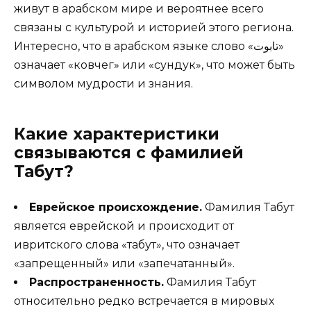
живут в арабском мире и вероятнее всего
связаны с культурой и историей этого региона.
Интересно, что в арабском языке слово «تابوت»
означает «ковчег» или «сундук», что может быть
символом мудрости и знания.
Какие характеристики
связываются с фамилией
Табут?
Еврейское происхождение.
Фамилия Табут
является еврейской и происходит от
ивритского слова «табут», что означает
«запрещенный» или «запечатанный».
Распространенность.
Фамилия Табут
относительно редко встречается в мировых