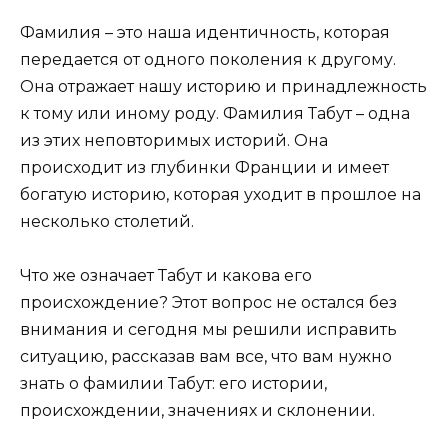
Фамилия – это наша идентичность, которая
передается от одного поколения к другому.
Она отражает нашу историю и принадлежность
к тому или иному роду. Фамилия Табут – одна
из этих неповторимых историй. Она
происходит из глубинки Франции и имеет
богатую историю, которая уходит в прошлое на
несколько столетий.
Что же означает Табут и какова его
происхождение? Этот вопрос не остался без
внимания и сегодня мы решили исправить
ситуацию, рассказав вам все, что вам нужно
знать о фамилии Табут: его истории,
происхождении, значениях и склонении.