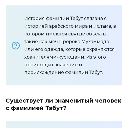
История фамилии Табут связана с
историей арабского мира и ислама, в
котором имеются святые объекты,
такие как меч Пророка Мухаммада
или его одежда, которые охраняются
хранителями-кустодами. Из этого
происходит значение и
происхождение фамилии Табут.
Существует ли знаменитый человек
с фамилией Табут?