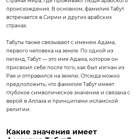
странах мира, где проживают люди арабского
происхождения. В основном, фамилия Табут
встречается в Сирии и других арабских
странах.
Табуты также связывают с именем Адама,
первого человека на земле. По одной из
легенд, Табут — это имя Адама, которое он
присвоил себе после того, как был изгнан из
Рая и отправился на землю. Отсюда можно
предположить, что фамилия Табут имеет
глубокое символическое значение и связана с
верой в Аллаха и принципами исламской
религии.
Какие значения имеет