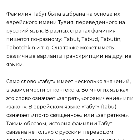
Фамилия Табут была выбрана на основе их
еврейского имени Тувия, переведенного на
русский язык. В разных странах фамилия
пишется по-разному: Tabut, Tabud, Tabutin,
Tabotchkin и т. д. Она также может иметь
различные варианты транскрипции на другие
языки.
Само слово «табут» имеет несколько значений,
в зависимости от контекста. Во многих языках
это слово означает «запрет», «ограничение» или
«закон». В еврейском языке «табут» (tabu)
означает «что-то священное» или «запретное».
Таким образом, история фамилии Табут
связана не только с русским переводом