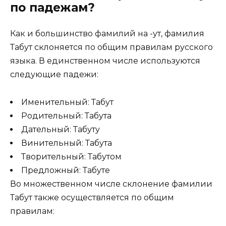
по падежам?
Как и большинство фамилий на -ут, фамилия
Табут склоняется по общим правилам русского
языка. В единственном числе используются
следующие падежи:
Именительный: Табут
Родительный: Табута
Дательный: Табуту
Винительный: Табута
Творительный: Табутом
Предложный: Табуте
Во множественном числе склонение фамилии
Табут также осуществляется по общим
правилам: