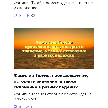
Фамилия Тугай: происхождение, значение
и склонение
0
65
Фамилия Телеш: происхождение,
история и значение, а также
склонение в разных падежах
Фамилия Телеш: история происхождения
и значимость
0
67