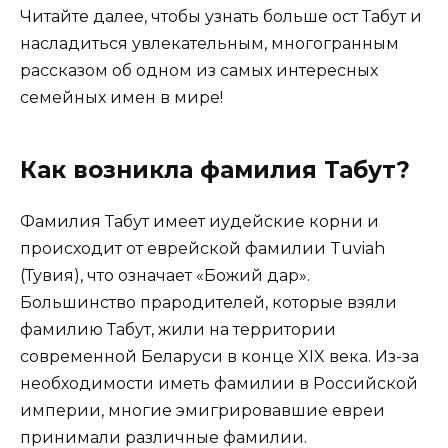
Читайте далее, чтобы узнать больше ост Табут и
насладиться увлекательным, многогранным
рассказом об одном из самых интересных
семейных имен в мире!
Как возникла фамилия Табут?
Фамилия Табут имеет иудейские корни и
происходит от еврейской фамилии Tuviah
(Тувия), что означает «Божий дар».
Большинство прародителей, которые взяли
фамилию Табут, жили на территории
современной Беларуси в конце XIX века. Из-за
необходимости иметь фамилии в Российской
империи, многие эмигрировавшие евреи
принимали различные фамилии.