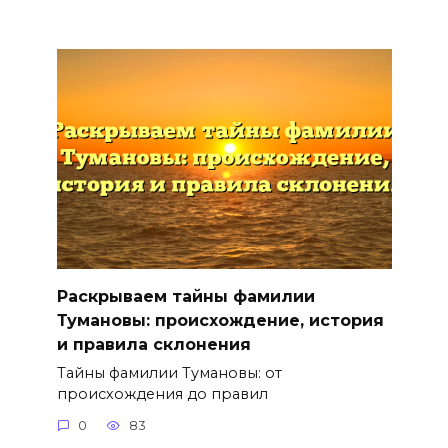
Раскрываем тайны фамилии
Тумановы: происхождение, история
и правила склонения
Тайны фамилии Тумановы: от
происхождения до правил
0
83