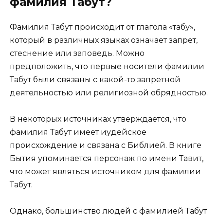
фамилия Табут?
Фамилия Табут происходит от глагола «табу»,
который в различных языках означает запрет,
стеснение или заповедь. Можно
предположить, что первые носители фамилии
Табут были связаны с какой-то запретной
деятельностью или религиозной обрядностью.
В некоторых источниках утверждается, что
фамилия Табут имеет иудейское
происхождение и связана с Библией. В книге
Бытия упоминается персонаж по имени Тавит,
что может являться источником для фамилии
Табут.
Однако, большинство людей с фамилией Табут