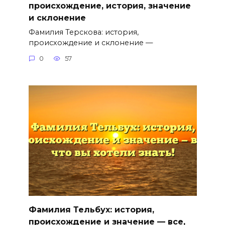
происхождение, история, значение
и склонение
Фамилия Терскова: история,
происхождение и склонение —
0
57
Фамилия Тельбух: история,
происхождение и значение — все,