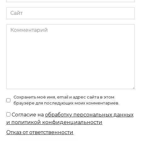
*
Сайт
Комментарий
Сохранить моё имя, email и адрес сайта в этом
браузере для последующих моих комментариев.
Согласие на
обработку персональных данных
и политикой конфиденциальности
Отказ от ответственности