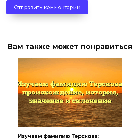
Вам также может понравиться
Изучаем фамилию Терскова: