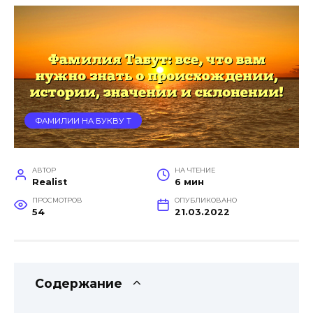
ФАМИЛИИ НА БУКВУ Т
АВТОР
НА ЧТЕНИЕ
Realist
6 мин
ПРОСМОТРОВ
ОПУБЛИКОВАНО
54
21.03.2022
Содержание