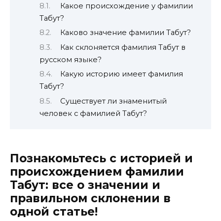
Какое происхождение у фамилии
Табут?
Каково значение фамилии Табут?
Как склоняется фамилия Табут в
русском языке?
Какую историю имеет фамилия
Табут?
Существует ли знаменитый
человек с фамилией Табут?
Познакомьтесь с историей и
происхождением фамилии
Табут: все о значении и
правильном склонении в
одной статье!