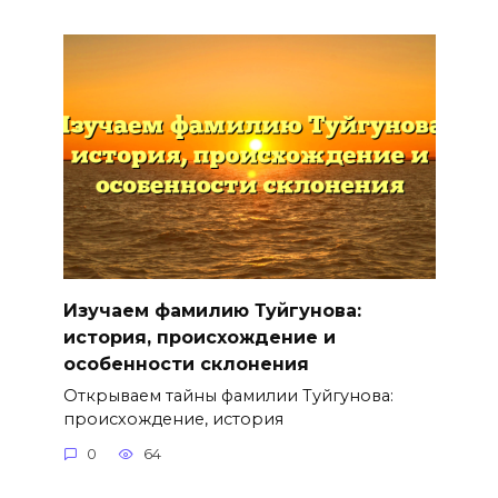
Изучаем фамилию Туйгунова:
история, происхождение и
особенности склонения
Открываем тайны фамилии Туйгунова:
происхождение, история
0
64