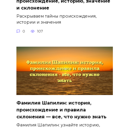
происхождение, историю, значение
и склонение
Раскрываем тайны происхождения,
истории и значения
0
107
Фамилия Шапилин: история,
происхождение и правила
склонения — все, что нужно знать
Фамилия Шапилин: узнайте историю,