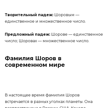
Творительный падеж:
Шоровым —
единственное и множественное число.
Предложный падеж:
Шорове — единственное
число; Шоровах — множественное число.
Фамилия Шоров в
современном мире
В настоящее время фамилия Шоров
встречается в разных уголках планеты. Она