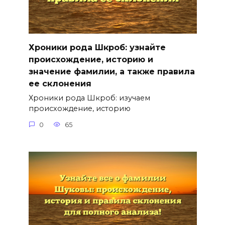
Хроники рода Шкроб: узнайте
происхождение, историю и
значение фамилии, а также правила
ее склонения
Хроники рода Шкроб: изучаем
происхождение, историю
0
65