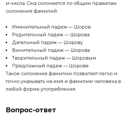
и числа. Она склоняется по общим правилам
склонения фамилий.
Именительный падеж — Шоров
Родительный падеж — Шорова
Дательный падеж — Шорову
Винительный падеж — Шорова
Творительный падеж — Шоровым
Предложный падеж — Шорове
Такое склонение фамилии позволяет легко и
точно указывать на имя и фамилию человека в
любой форме употребления.
Вопрос-ответ