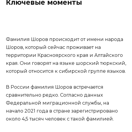
Ключевые моменты
Фамилия Шоров происходит от имени народа
Шоров, который сейчас проживает на
территории Красноярского края и Алтайского
края. Они говорят на языке шорский тюркский,
который относится к сибирской группе языков.
В России фамилия Шоров встречается
сравнительно редко. Согласно данных
Федеральной миграционной службы, на
начало 2021 года в стране зарегистрировано
около 4,5 тысяч человек с такой фамилией.