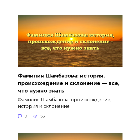
Фамилия Шамбазова: история,
происхождение и склонение — все,
что нужно знать
Фамилия Шамбазова: происхождение,
история и склонение
0
53