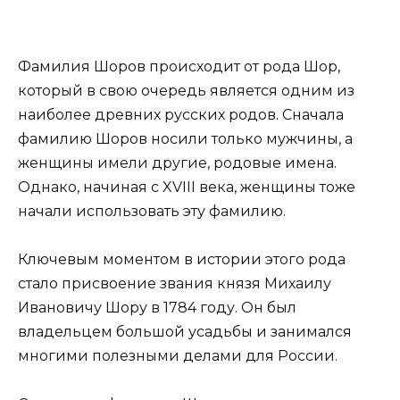
Фамилия Шоров происходит от рода Шор,
который в свою очередь является одним из
наиболее древних русских родов. Сначала
фамилию Шоров носили только мужчины, а
женщины имели другие, родовые имена.
Однако, начиная с XVIII века, женщины тоже
начали использовать эту фамилию.
Ключевым моментом в истории этого рода
стало присвоение звания князя Михаилу
Ивановичу Шору в 1784 году. Он был
владельцем большой усадьбы и занимался
многими полезными делами для России.