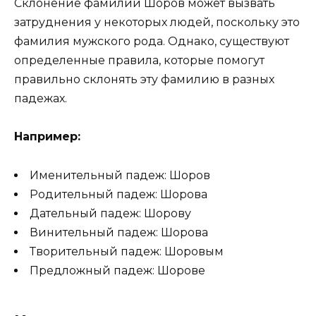
Склонение фамилии Шоров может вызвать
затруднения у некоторых людей, поскольку это
фамилия мужского рода. Однако, существуют
определенные правила, которые помогут
правильно склонять эту фамилию в разных
падежах.
Например:
Именительный падеж: Шоров
Родительный падеж: Шорова
Дательный падеж: Шорову
Винительный падеж: Шорова
Творительный падеж: Шоровым
Предложный падеж: Шорове