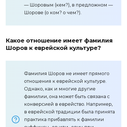
— Шоровым (кем?), в предложном —
Шорове (о ком? о чем?).
Какое отношение имеет фамилия
Шоров к еврейской культуре?
Фамилия Шоров не имеет прямого
отношения к еврейской культуре.
Однако, как и многие другие
фамилии, она может быть связана с
конверсией в еврейство. Например,
в еврейской традиции была принята
практика прибавлять к фамилии