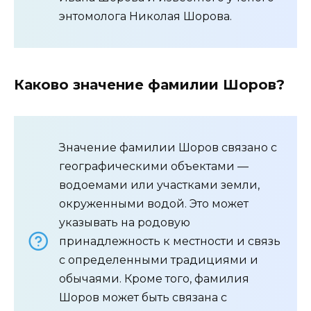
энтомолога Николая Шорова.
Каково значение фамилии Шоров?
Значение фамилии Шоров связано с
географическими объектами —
водоемами или участками земли,
окруженными водой. Это может
указывать на родовую
принадлежность к местности и связь
с определенными традициями и
обычаями. Кроме того, фамилия
Шоров может быть связана с