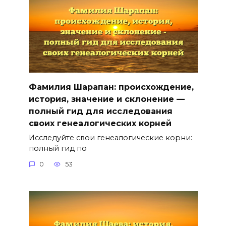
Фамилия Шарапан: происхождение,
история, значение и склонение —
полный гид для исследования
своих генеалогических корней
Исследуйте свои генеалогические корни:
полный гид по
0
53