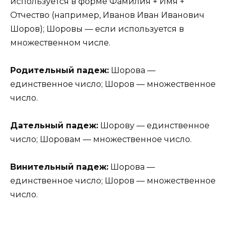
используется в форме Фамилия + Имя +
Отчество (например, Иванов Иван Иванович
Шоров); Шоровы — если используется в
множественном числе.
Родительный падеж:
Шорова —
единственное число; Шоров — множественное
число.
Дательный падеж:
Шорову — единственное
число; Шоровам — множественное число.
Винительный падеж:
Шорова —
единственное число; Шоров — множественное
число.