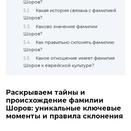
Шоров?
Какая история связана с фамилией
Шоров?
Каково значение фамилии
Шоров?
Как правильно склонять фамилию
Шоров?
Какое отношение имеет фамилия
Шоров к еврейской культуре?
Раскрываем тайны и
происхождение фамилии
Шоров: уникальные ключевые
моменты и правила склонения