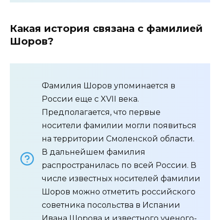
Какая история связана с фамилией
Шоров?
Фамилия Шоров упоминается в
России еще с XVII века.
Предполагается, что первые
носители фамилии могли появиться
на территории Смоленской области.
В дальнейшем фамилия
распространилась по всей России. В
числе известных носителей фамилии
Шоров можно отметить российского
советника посольства в Испании
Ивана Шорова и известного ученого-