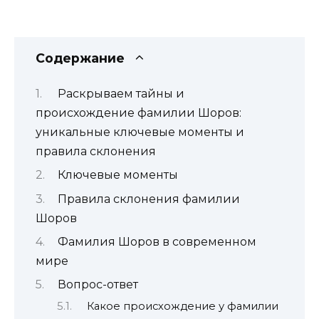
Содержание
Раскрываем тайны и
происхождение фамилии Шоров:
уникальные ключевые моменты и
правила склонения
Ключевые моменты
Правила склонения фамилии
Шоров
Фамилия Шоров в современном
мире
Вопрос-ответ
Какое происхождение у фамилии