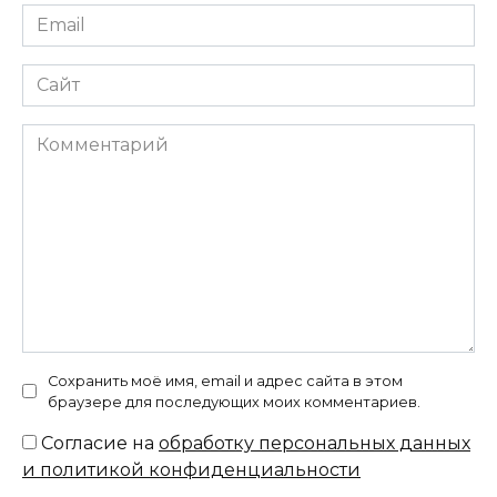
Email
*
Сайт
Комментарий
Сохранить моё имя, email и адрес сайта в этом
браузере для последующих моих комментариев.
Согласие на
обработку персональных данных
и политикой конфиденциальности