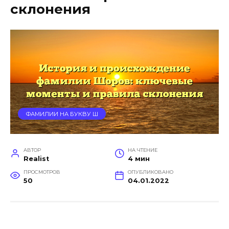
склонения
ФАМИЛИИ НА БУКВУ Ш
АВТОР
НА ЧТЕНИЕ
Realist
4 мин
ПРОСМОТРОВ
ОПУБЛИКОВАНО
50
04.01.2022