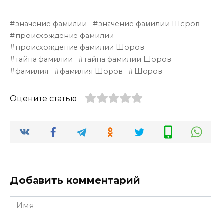
значение фамилии
значение фамилии Шоров
происхождение фамилии
происхождение фамилии Шоров
тайна фамилии
тайна фамилии Шоров
фамилия
фамилия Шоров
Шоров
Оцените статью
Добавить комментарий
Имя
*