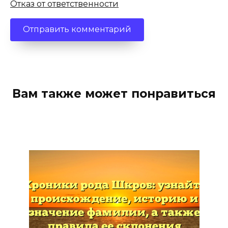
Отказ от ответственности
Вам также может понравиться