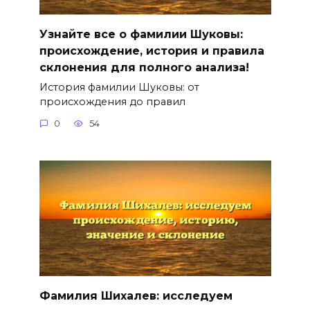
Узнайте все о фамилии Шуковы:
происхождение, история и правила
склонения для полного анализа!
История фамилии Шуковы: от
происхождения до правил
0
54
Фамилия Шихалев: исследуем