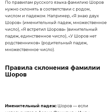
По правилам русского языка фамилию Шоров
нужно склонять в соответствии с родом,
числом и падежом. Например, «Я знаю двух
Шоров» (именительный падеж, множественное
число), «Я встретил Шорова» (винительный
падеж, единственное число), «У Шоров нет
родственников» (родительный падеж,
множественное число).
Правила склонения фамилии
Шоров
Именительный падеж:
Шоров — если