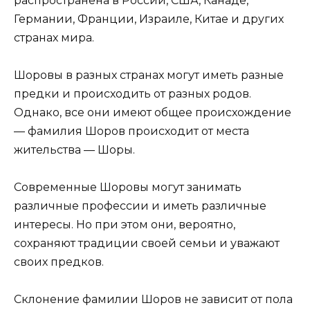
распространена в России, США, Канаде,
Германии, Франции, Израиле, Китае и других
странах мира.
Шоровы в разных странах могут иметь разные
предки и происходить от разных родов.
Однако, все они имеют общее происхождение
— фамилия Шоров происходит от места
жительства — Шоры.
Современные Шоровы могут занимать
различные профессии и иметь различные
интересы. Но при этом они, вероятно,
сохраняют традиции своей семьи и уважают
своих предков.
Склонение фамилии Шоров не зависит от пола