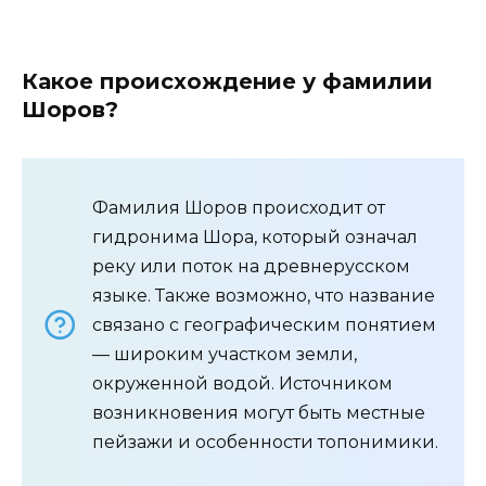
Какое происхождение у фамилии
Шоров?
Фамилия Шоров происходит от
гидронима Шора, который означал
реку или поток на древнерусском
языке. Также возможно, что название
связано с географическим понятием
— широким участком земли,
окруженной водой. Источником
возникновения могут быть местные
пейзажи и особенности топонимики.