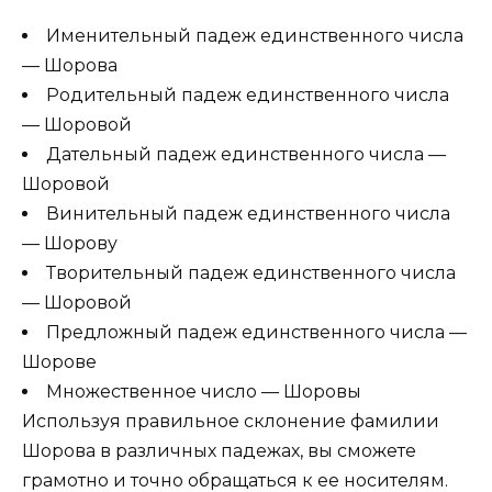
Именительный падеж единственного числа
— Шорова
Родительный падеж единственного числа
— Шоровой
Дательный падеж единственного числа —
Шоровой
Винительный падеж единственного числа
— Шорову
Творительный падеж единственного числа
— Шоровой
Предложный падеж единственного числа —
Шорове
Множественное число — Шоровы
Используя правильное склонение фамилии
Шорова в различных падежах, вы сможете
грамотно и точно обращаться к ее носителям.