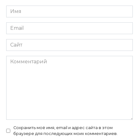
Имя
*
Email
*
Сайт
Комментарий
Сохранить моё имя, email и адрес сайта в этом
браузере для последующих моих комментариев.