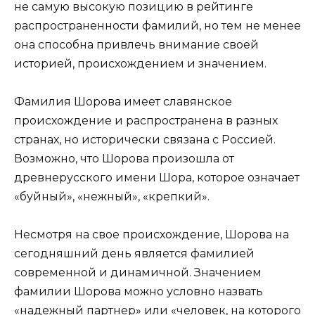
не самую высокую позицию в рейтинге
распространенности фамилий, но тем не менее
она способна привлечь внимание своей
историей, происхождением и значением.
Фамилия Шорова имеет славянское
происхождение и распространена в разных
странах, но исторически связана с Россией.
Возможно, что Шорова произошла от
древнерусского имени Шора, которое означает
«буйный», «нежный», «крепкий».
Несмотря на свое происхождение, Шорова на
сегодняшний день является фамилией
современной и динамичной. Значением
фамилии Шорова можно условно назвать
«надежный партнер» или «человек, на которого