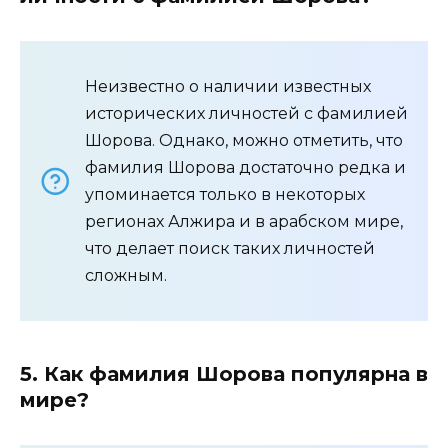
Неизвестно о наличии известных
исторических личностей с фамилией
Шорова. Однако, можно отметить, что
фамилия Шорова достаточно редка и
упоминается только в некоторых
регионах Алжира и в арабском мире,
что делает поиск таких личностей
сложным.
5. Как фамилия Шорова популярна в
мире?