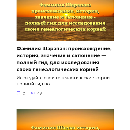
Фамилия Шарапан: происхождение,
история, значение и склонение —
полный гид для исследования
своих генеалогических корней
Исследуйте свои генеалогические корни:
полный гид по
0
49