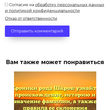
Согласие на
обработку персональных данных
и политикой конфиденциальности
Отказ от ответственности
Вам также может понравиться