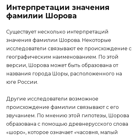
Интерпретации значения
фамилии Шорова
Существует несколько интерпретаций
значения фамилии Шорова. Некоторые
исследователи связывают ее происхождение с
географическим наименованием. По этой
версии, Шорова может быть образована от
названия города Шоры, расположенного на
юге России.
Другие исследователи возможное
происхождение фамилии связывают с его
звучанием. По мнению этой гипотезы, Шорова
образована с помощью древнерусского слова
«шоро», которое означает «часовня, малый