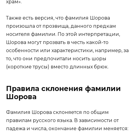
храм».
Также есть версия, что фамилия Шорова
произошла от прозвища, данного предкам
носителя фамилии. По этой интерпретации,
Шорова могут прозвать в честь какой-то
особенности или характеристики, например, за
то, что они предпочитали носить шоры
(короткие трусы) вместо длинных брюк.
Правила склонения фамилии
Шорова
Фамилия Шорова склоняется по общим
правилам русского языка. В зависимости от
падежа и числа, окончание фамилии меняется: