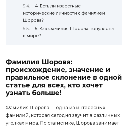
4. Есть ли известные
исторические личности с фамилией
Шорова?
5. Как фамилия Шорова популярна
в мире?
Фамилия Шорова:
происхождение, значение и
правильное склонение в одной
статье для всех, кто хочет
узнать больше!
Фамилия Шорова — одна из интересных
фамилий, которая сегодня звучит в различных
уголках мира. По статистике, Шорова занимает