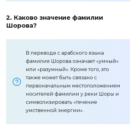
2. Каково значение фамилии
Шорова?
В переводе с арабского языка
фамилия Шорова означает «умный»
или «разумный». Кроме того, это
также может быть связано с
первоначальным местоположением
носителей фамилии у реки Шоры и
символизировать «течение
умственной энергии».