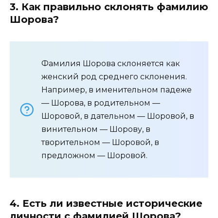
3. Как правильно склонять фамилию
Шорова?
Фамилия Шорова склоняется как
женский род среднего склонения.
Например, в именительном падеже
— Шорова, в родительном —
Шоровой, в дательном — Шоровой, в
винительном — Шорову, в
творительном — Шоровой, в
предложном — Шоровой.
4. Есть ли известные исторические
личности с фамилией Шорова?