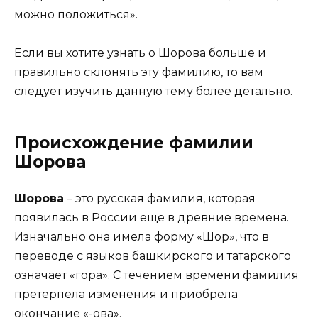
можно положиться».
Если вы хотите узнать о Шорова больше и
правильно склонять эту фамилию, то вам
следует изучить данную тему более детально.
Происхождение фамилии
Шорова
Шорова
– это русская фамилия, которая
появилась в России еще в древние времена.
Изначально она имела форму «Шор», что в
переводе с языков башкирского и татарского
означает «гора». С течением времени фамилия
претерпела изменения и приобрела
окончание «-ова».