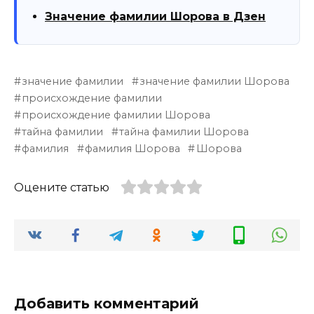
Значение фамилии Шорова в Дзен
значение фамилии
значение фамилии Шорова
происхождение фамилии
происхождение фамилии Шорова
тайна фамилии
тайна фамилии Шорова
фамилия
фамилия Шорова
Шорова
Оцените статью
Добавить комментарий