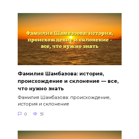
Фамилия Шамбазова: история,
происхождение и склонение — все,
что нужно знать
Фамилия Шамбазова: происхождение,
история и склонение
0
51