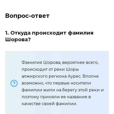
Вопрос-ответ
1. Откуда происходит фамилия
Шорова?
Фамилия Шорова, вероятнее всего,
происходит от реки Шоры
алжирского региона Аурес. Вполне
возможно, что первые носители
фамилии жили на берегу этой реки и
поэтому приняли ее название в
качестве своей фамилии.