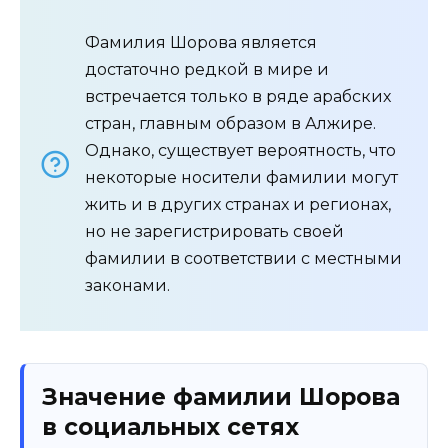
Фамилия Шорова является
достаточно редкой в мире и
встречается только в ряде арабских
стран, главным образом в Алжире.
Однако, существует вероятность, что
некоторые носители фамилии могут
жить и в других странах и регионах,
но не зарегистрировать своей
фамилии в соответствии с местными
законами.
Значение фамилии Шорова
в социальных сетях