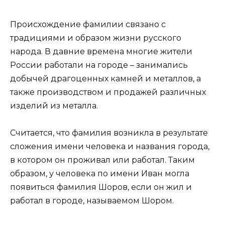
Происхождение фамилии связано с
традициями и образом жизни русского
народа. В давние времена многие жители
России работали на городе – занимались
добычей драгоценных камней и металлов, а
также производством и продажей различных
изделий из металла.
Считается, что фамилия возникла в результате
сложения имени человека и названия города,
в котором он проживал или работал. Таким
образом, у человека по имени Иван могла
появиться фамилия Шоров, если он жил и
работал в городе, называемом Шором.