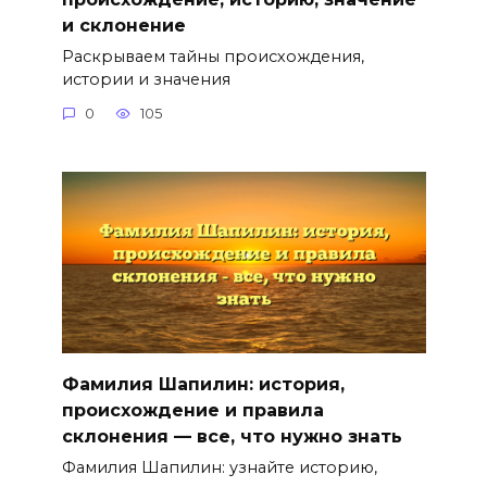
и склонение
Раскрываем тайны происхождения,
истории и значения
0
105
Фамилия Шапилин: история,
происхождение и правила
склонения — все, что нужно знать
Фамилия Шапилин: узнайте историю,