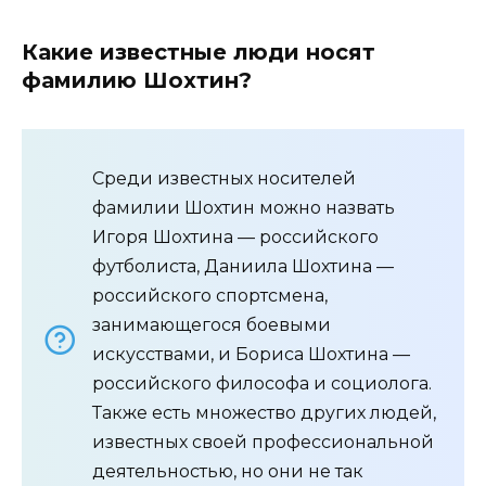
Какие известные люди носят
фамилию Шохтин?
Среди известных носителей
фамилии Шохтин можно назвать
Игоря Шохтина — российского
футболиста, Даниила Шохтина —
российского спортсмена,
занимающегося боевыми
искусствами, и Бориса Шохтина —
российского философа и социолога.
Также есть множество других людей,
известных своей профессиональной
деятельностью, но они не так