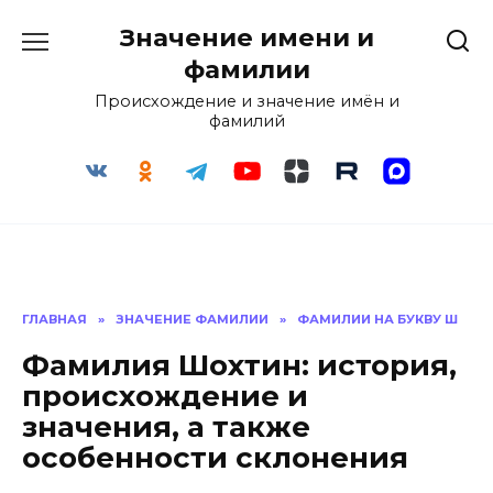
Перейти
Значение имени и
к
содержанию
фамилии
Происхождение и значение имён и
фамилий
ГЛАВНАЯ
»
ЗНАЧЕНИЕ ФАМИЛИИ
»
ФАМИЛИИ НА БУКВУ Ш
Фамилия Шохтин: история,
происхождение и
значения, а также
особенности склонения