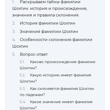
Раскрываем тайны фамилии
Шохтин: история и происхождение,
значения и правила склонения.
История фамилии Шохтин
Значения фамилии Шохтин
Особенности склонения фамилии
Шохтин
Вопрос-ответ
Каково происхождение фамилии
Шохтин?
Какую историю имеет фамилия
Шохтин?
Как склоняется фамилия Шохтин
по падежам?
Какое значение имеет фамилия
Шохтин?