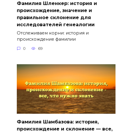
Фамилия Шленкер: история и
происхождение, значение и
правильное склонение для
исследователей генеалогии
Отслеживаем корни: история и
происхождение фамилии
0
69
Фамилия Шамбазова: история,
происхождение и склонение — все,