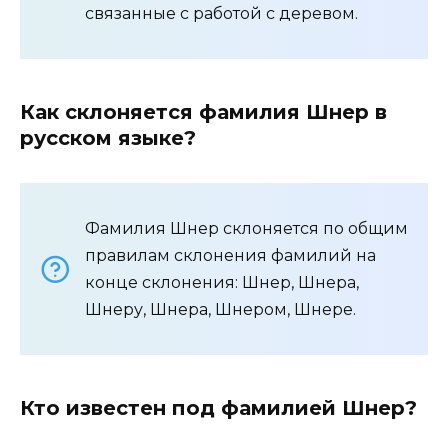
связанные с работой с деревом.
Как склоняется фамилия Шнер в
русском языке?
Фамилия Шнер склоняется по общим
правилам склонения фамилий на
конце склонения: Шнер, Шнера,
Шнеру, Шнера, Шнером, Шнере.
Кто известен под фамилией Шнер?