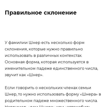
Правильное склонение
У фамилии Шнер есть несколько форм
склонения, которые нужно правильно
использовать в различных контекстах.
Основная форма, которая используется в
именительном падеже единственного числа,
звучит как «Шнер».
Если говорить о нескольких членах семьи
Шнер, то нужно использовать форму «Шнера» в
родительном падеже множественного числа.