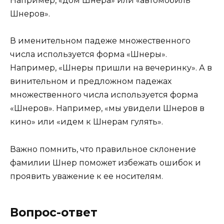
Например, «дом Шнера» или «автомобиль
Шнеров».
В именительном падеже множественного
числа используется форма «Шнеры».
Например, «Шнеры пришли на вечеринку». А в
винительном и предложном падежах
множественного числа используется форма
«Шнеров». Например, «мы увидели Шнеров в
кино» или «идем к Шнерам гулять».
Важно помнить, что правильное склонение
фамилии Шнер поможет избежать ошибок и
проявить уважение к ее носителям.
Вопрос-ответ