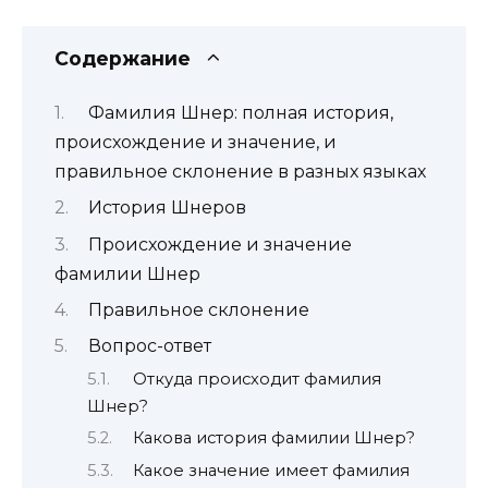
Содержание
Фамилия Шнер: полная история,
происхождение и значение, и
правильное склонение в разных языках
История Шнеров
Происхождение и значение
фамилии Шнер
Правильное склонение
Вопрос-ответ
Откуда происходит фамилия
Шнер?
Какова история фамилии Шнер?
Какое значение имеет фамилия