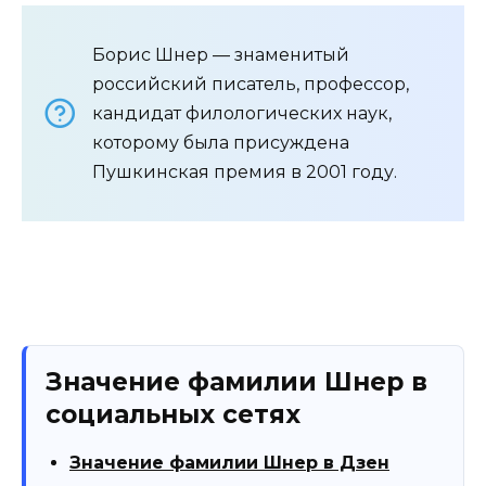
Борис Шнер — знаменитый
российский писатель, профессор,
кандидат филологических наук,
которому была присуждена
Пушкинская премия в 2001 году.
Значение фамилии Шнер в
социальных сетях
Значение фамилии Шнер в Дзен