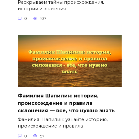
Раскрываем тайны происхождения,
истории и значения
0
107
Фамилия Шапилин: история,
происхождение и правила
склонения — все, что нужно знать
Фамилия Шапилин: узнайте историю,
происхождение и правила
0
57