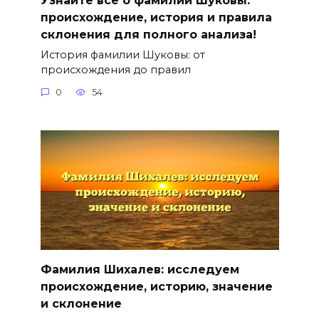
происхождение, история и правила
склонения для полного анализа!
История фамилии Шуковы: от
происхождения до правил
0
54
Фамилия Шихалев: исследуем
происхождение, историю, значение
и склонение