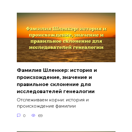
Фамилия Шленкер: история и
происхождение, значение и
правильное склонение для
исследователей генеалогии
Отслеживаем корни: история и
происхождение фамилии
0
69