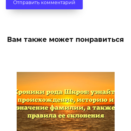
Вам также может понравиться