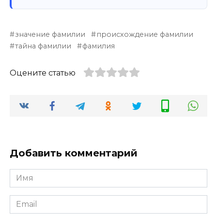
значение фамилии
происхождение фамилии
тайна фамилии
фамилия
Оцените статью
Добавить комментарий
Имя
*
Email
*