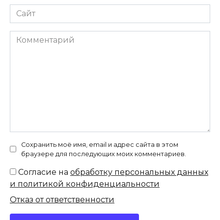
Сайт
Комментарий
Сохранить моё имя, email и адрес сайта в этом
браузере для последующих моих комментариев.
Согласие на
обработку персональных данных
и политикой конфиденциальности
Отказ от ответственности