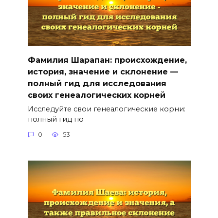
Фамилия Шарапан: происхождение,
история, значение и склонение —
полный гид для исследования
своих генеалогических корней
Исследуйте свои генеалогические корни:
полный гид по
0
53