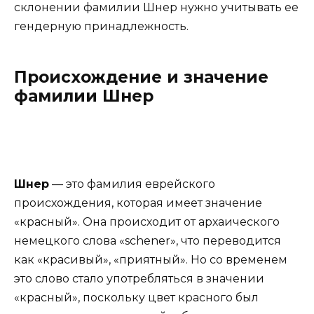
склонении фамилии Шнер нужно учитывать ее
гендерную принадлежность.
Происхождение и значение
фамилии Шнер
Шнер
— это фамилия еврейского
происхождения, которая имеет значение
«красный». Она происходит от архаического
немецкого слова «schener», что переводится
как «красивый», «приятный». Но со временем
это слово стало употребляться в значении
«красный», поскольку цвет красного был