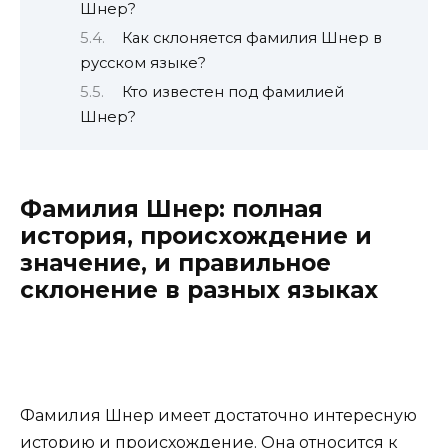
Шнер?
Как склоняется фамилия Шнер в
русском языке?
Кто известен под фамилией
Шнер?
Фамилия Шнер: полная
история, происхождение и
значение, и правильное
склонение в разных языках
Фамилия Шнер имеет достаточно интересную
историю и происхождение. Она относится к