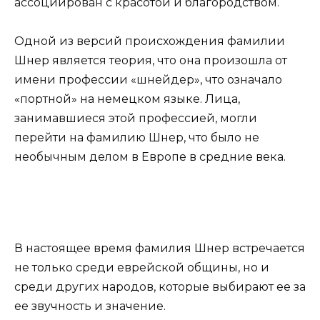
ассоциирован с красотой и благородством.
Одной из версий происхождения фамилии
Шнер является теория, что она произошла от
имени профессии «шнейдер», что означало
«портной» на немецком языке. Лица,
занимавшиеся этой профессией, могли
перейти на фамилию Шнер, что было не
необычным делом в Европе в средние века.
В настоящее время фамилия Шнер встречается
не только среди еврейской общины, но и
среди других народов, которые выбирают ее за
ее звучность и значение.