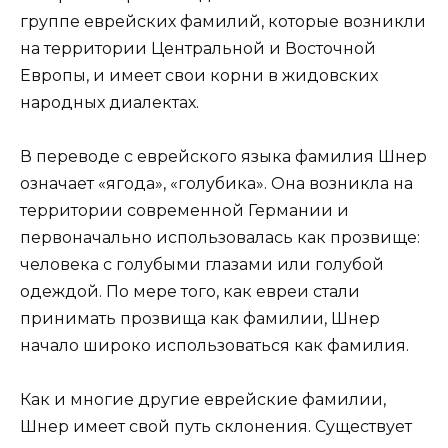
группе еврейских фамилий, которые возникли
на территории Центральной и Восточной
Европы, и имеет свои корни в жидовских
народных диалектах.
В переводе с еврейского языка фамилия Шнер
означает «ягода», «голубика». Она возникла на
территории современной Германии и
первоначально использовалась как прозвище:
человека с голубыми глазами или голубой
одеждой. По мере того, как евреи стали
принимать прозвища как фамилии, Шнер
начало широко использоваться как фамилия.
Как и многие другие еврейские фамилии,
Шнер имеет свой путь склонения. Существует