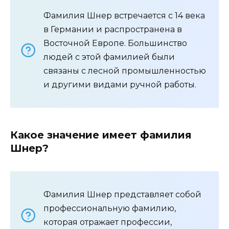
Фамилия Шнер встречается с 14 века
в Германии и распространена в
Восточной Европе. Большинство
людей с этой фамилией были
связаны с лесной промышленностью
и другими видами ручной работы.
Какое значение имеет фамилия
Шнер?
Фамилия Шнер представляет собой
профессиональную фамилию,
которая отражает профессии,