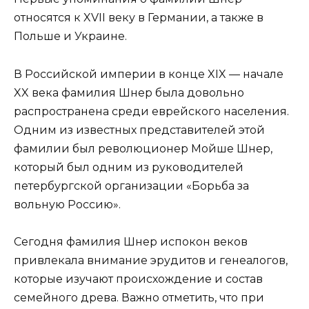
относятся к XVII веку в Германии, а также в
Польше и Украине.
В Российской империи в конце XIX — начале
XX века фамилия Шнер была довольно
распространена среди еврейского населения.
Одним из известных представителей этой
фамилии был революционер Мойше Шнер,
который был одним из руководителей
петербургской организации «Борьба за
вольную Россию».
Сегодня фамилия Шнер испокон веков
привлекала внимание эрудитов и генеалогов,
которые изучают происхождение и состав
семейного древа. Важно отметить, что при