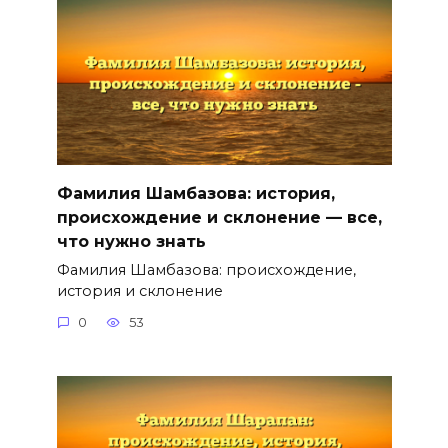
Фамилия Шамбазова: история,
происхождение и склонение — все,
что нужно знать
Фамилия Шамбазова: происхождение,
история и склонение
0
53