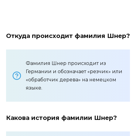
Откуда происходит фамилия Шнер?
Фамилия Шнер происходит из
Германии и обозначает «резчик» или
«обработчик дерева» на немецком
языке.
Какова история фамилии Шнер?