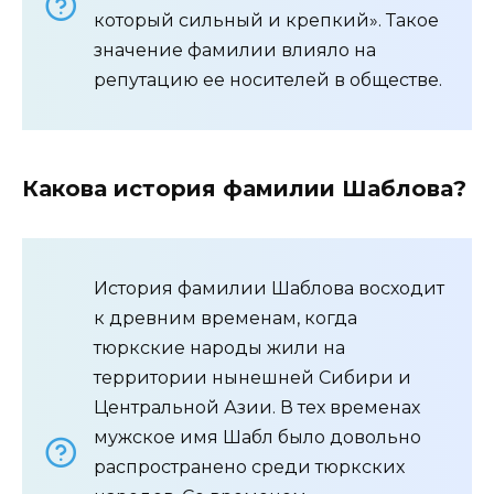
который сильный и крепкий». Такое
значение фамилии влияло на
репутацию ее носителей в обществе.
Какова история фамилии Шаблова?
История фамилии Шаблова восходит
к древним временам, когда
тюркские народы жили на
территории нынешней Сибири и
Центральной Азии. В тех временах
мужское имя Шабл было довольно
распространено среди тюркских