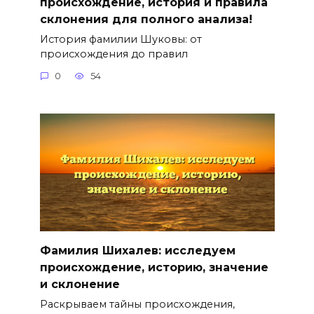
происхождение, история и правила
склонения для полного анализа!
История фамилии Шуковы: от
происхождения до правил
0
54
Фамилия Шихалев: исследуем
происхождение, историю, значение
и склонение
Раскрываем тайны происхождения,