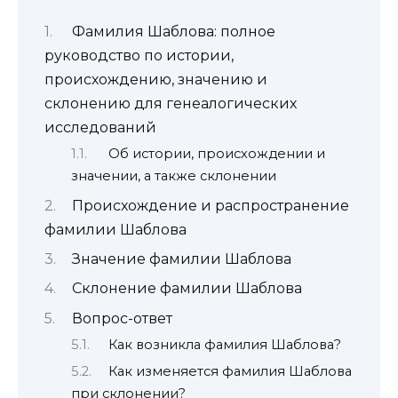
Фамилия Шаблова: полное
руководство по истории,
происхождению, значению и
склонению для генеалогических
исследований
Об истории, происхождении и
значении, а также склонении
Происхождение и распространение
фамилии Шаблова
Значение фамилии Шаблова
Склонение фамилии Шаблова
Вопрос-ответ
Как возникла фамилия Шаблова?
Как изменяется фамилия Шаблова
при склонении?