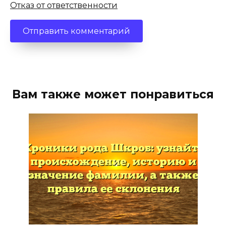
Отказ от ответственности
Вам также может понравиться