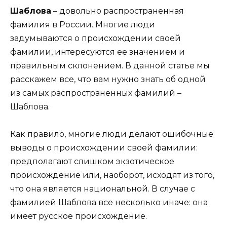
Шаблова
– довольно распространенная
фамилия в России. Многие люди
задумываются о происхождении своей
фамилии, интересуются ее значением и
правильным склонением. В данной статье мы
расскажем все, что вам нужно знать об одной
из самых распространенных фамилий –
Шаблова.
Как правило, многие люди делают ошибочные
выводы о происхождении своей фамилии:
предполагают слишком экзотическое
происхождение или, наоборот, исходят из того,
что она является национальной. В случае с
фамилией Шаблова все несколько иначе: она
имеет русское происхождение.