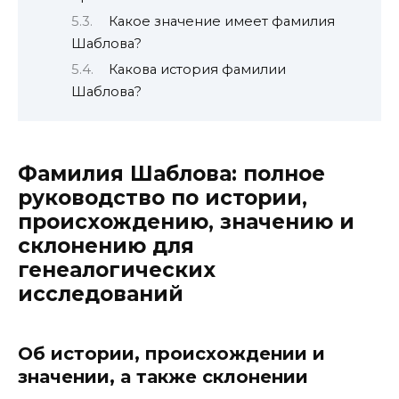
Какое значение имеет фамилия
Шаблова?
Какова история фамилии
Шаблова?
Фамилия Шаблова: полное
руководство по истории,
происхождению, значению и
склонению для
генеалогических
исследований
Об истории, происхождении и
значении, а также склонении