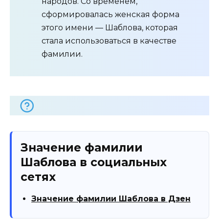
народов. Со временем,
сформировалась женская форма
этого имени — Шаблова, которая
стала использоваться в качестве
фамилии.
Значение фамилии
Шаблова в социальных
сетях
Значение фамилии Шаблова в Дзен