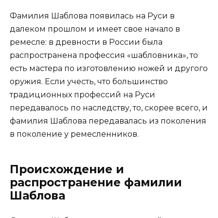
Фамилия Шаблова появилась на Руси в
далеком прошлом и имеет свое начало в
ремесле: в древности в России была
распространена профессия «шабловника», то
есть мастера по изготовлению ножей и другого
оружия. Если учесть, что большинство
традиционных профессий на Руси
передавалось по наследству, то, скорее всего, и
фамилия Шаблова передавалась из поколения
в поколение у ремесленников.
Происхождение и
распространение фамилии
Шаблова