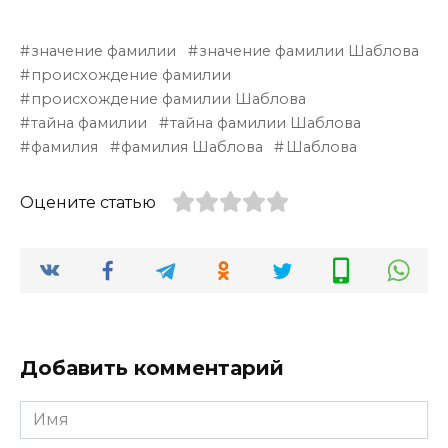
значение фамилии
значение фамилии Шаблова
происхождение фамилии
происхождение фамилии Шаблова
тайна фамилии
тайна фамилии Шаблова
фамилия
фамилия Шаблова
Шаблова
Оцените статью
Добавить комментарий
Имя
*