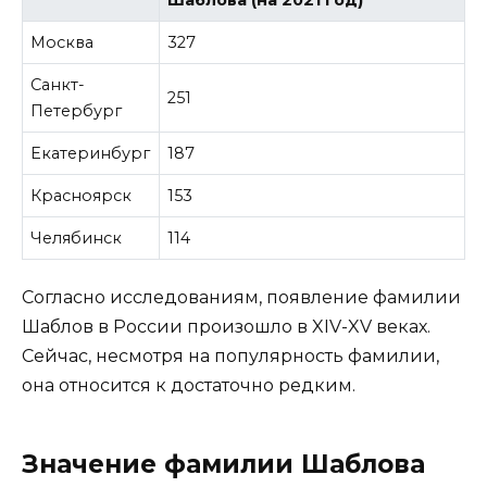
Москва
327
Санкт-
251
Петербург
Екатеринбург
187
Красноярск
153
Челябинск
114
Согласно исследованиям, появление фамилии
Шаблов в России произошло в XIV-XV веках.
Сейчас, несмотря на популярность фамилии,
она относится к достаточно редким.
Значение фамилии Шаблова