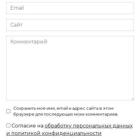
Email
*
Сайт
Комментарий
Сохранить моё имя, email и адрес сайта в этом
браузере для последующих моих комментариев.
Согласие на
обработку персональных данных
и политикой конфиденциальности