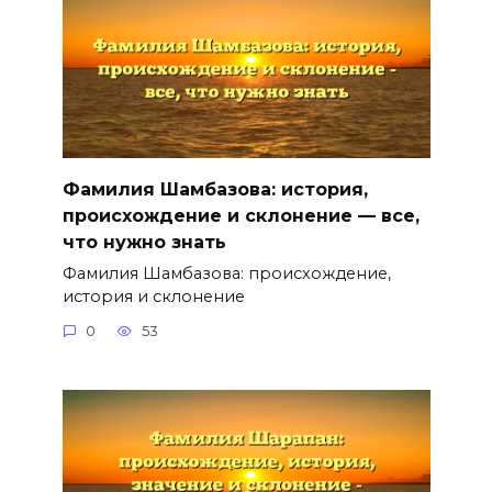
Фамилия Шамбазова: история,
происхождение и склонение — все,
что нужно знать
Фамилия Шамбазова: происхождение,
история и склонение
0
53