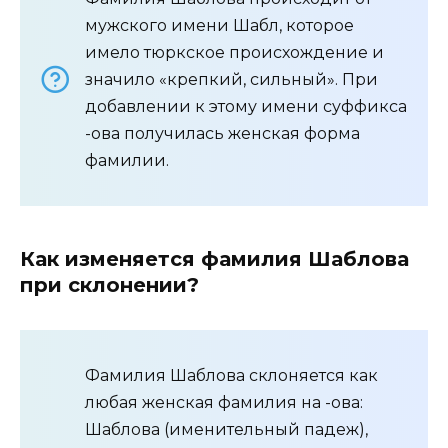
мужского имени Шабл, которое
имело тюркское происхождение и
значило «крепкий, сильный». При
добавлении к этому имени суффикса
-ова получилась женская форма
фамилии.
Как изменяется фамилия Шаблова
при склонении?
Фамилия Шаблова склоняется как
любая женская фамилия на -ова:
Шаблова (именительный падеж),