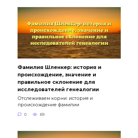
Фамилия Шленкер: история и
происхождение, значение и
правильное склонение для
исследователей генеалогии
Отслеживаем корни: история и
происхождение фамилии
0
69