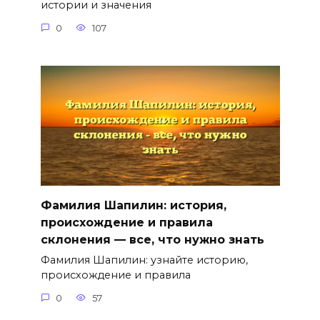
истории и значения
0
107
Фамилия Шапилин: история,
происхождение и правила
склонения — все, что нужно знать
Фамилия Шапилин: узнайте историю,
происхождение и правила
0
57