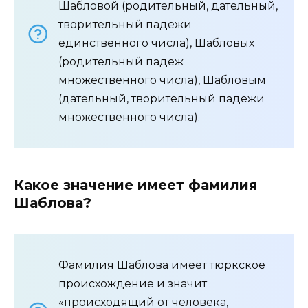
Шабловой (родительный, дательный,
творительный падежи
единственного числа), Шабловых
(родительный падеж
множественного числа), Шабловым
(дательный, творительный падежи
множественного числа).
Какое значение имеет фамилия
Шаблова?
Фамилия Шаблова имеет тюркское
происхождение и значит
«происходящий от человека,