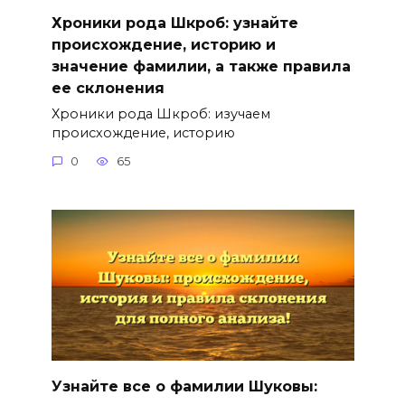
Хроники рода Шкроб: узнайте
происхождение, историю и
значение фамилии, а также правила
ее склонения
Хроники рода Шкроб: изучаем
происхождение, историю
0
65
Узнайте все о фамилии Шуковы: