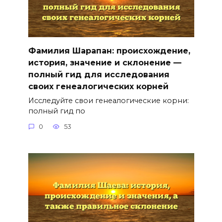
Фамилия Шарапан: происхождение,
история, значение и склонение —
полный гид для исследования
своих генеалогических корней
Исследуйте свои генеалогические корни:
полный гид по
0
53