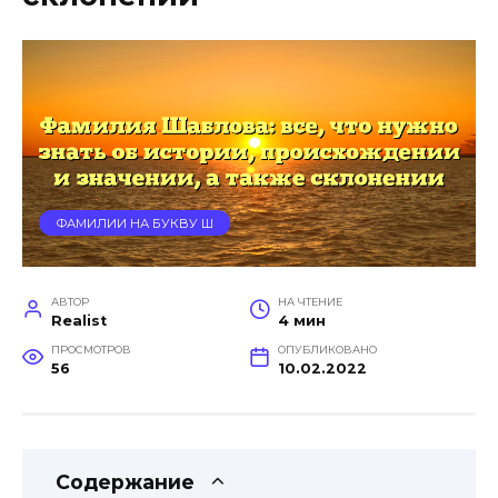
ФАМИЛИИ НА БУКВУ Ш
АВТОР
НА ЧТЕНИЕ
Realist
4 мин
ПРОСМОТРОВ
ОПУБЛИКОВАНО
56
10.02.2022
Содержание