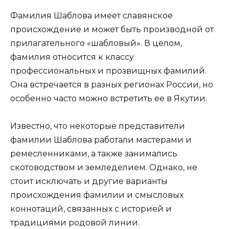
Фамилия Шаблова имеет славянское
происхождение и может быть производной от
прилагательного «шабловый». В целом,
фамилия относится к классу
профессиональных и прозвищных фамилий.
Она встречается в разных регионах России, но
особенно часто можно встретить ее в Якутии.
Известно, что некоторые представители
фамилии Шаблова работали мастерами и
ремесленниками, а также занимались
скотоводством и земледелием. Однако, не
стоит исключать и другие варианты
происхождения фамилии и смысловых
коннотаций, связанных с историей и
традициями родовой линии.