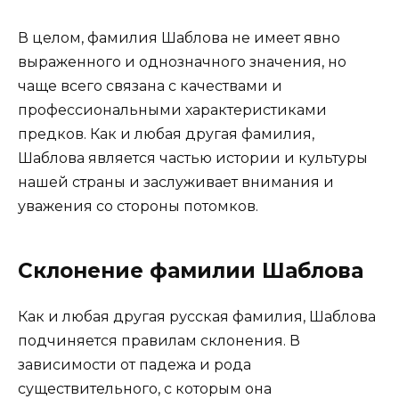
В целом, фамилия Шаблова не имеет явно
выраженного и однозначного значения, но
чаще всего связана с качествами и
профессиональными характеристиками
предков. Как и любая другая фамилия,
Шаблова является частью истории и культуры
нашей страны и заслуживает внимания и
уважения со стороны потомков.
Склонение фамилии Шаблова
Как и любая другая русская фамилия, Шаблова
подчиняется правилам склонения. В
зависимости от падежа и рода
существительного, с которым она