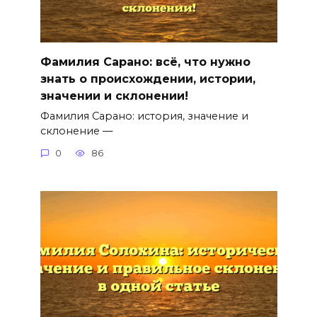
Фамилия Сарано: всё, что нужно
знать о происхождении, истории,
значении и склонении!
Фамилия Сарано: история, значение и
склонение —
0
86