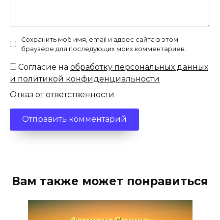
Сохранить моё имя, email и адрес сайта в этом
браузере для последующих моих комментариев.
Согласие на
обработку персональных данных
и политикой конфиденциальности
Отказ от ответственности
Вам также может понравиться