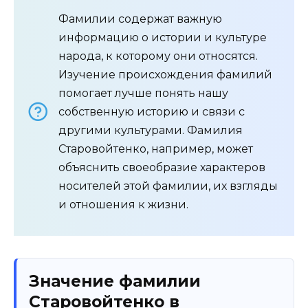
Фамилии содержат важную
информацию о истории и культуре
народа, к которому они относятся.
Изучение происхождения фамилий
помогает лучше понять нашу
собственную историю и связи с
другими культурами. Фамилия
Старовойтенко, например, может
объяснить своеобразие характеров
носителей этой фамилии, их взгляды
и отношения к жизни.
Значение фамилии
Старовойтенко в