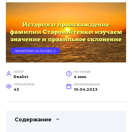
ФАМИЛИИ НА БУКВУ С
АВТОР
НА ЧТЕНИЕ
Realist
4 мин
ПРОСМОТРОВ
ОПУБЛИКОВАНО
43
10.04.2023
Содержание