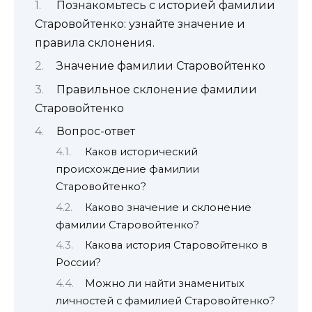
Познакомьтесь с историей фамилии
Старовойтенко: узнайте значение и
правила склонения.
Значение фамилии Старовойтенко
Правильное склонение фамилии
Старовойтенко
Вопрос-ответ
Каков исторический
происхождение фамилии
Старовойтенко?
Каково значение и склонение
фамилии Старовойтенко?
Какова история Старовойтенко в
России?
Можно ли найти знаменитых
личностей с фамилией Старовойтенко?