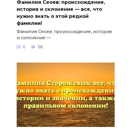
Фамилия Сеоев: происхождение,
история и склонение — все, что
нужно знать о этой редкой
фамилии!
Фамилия Сеоев: происхождение, история
и склонение —
0
38