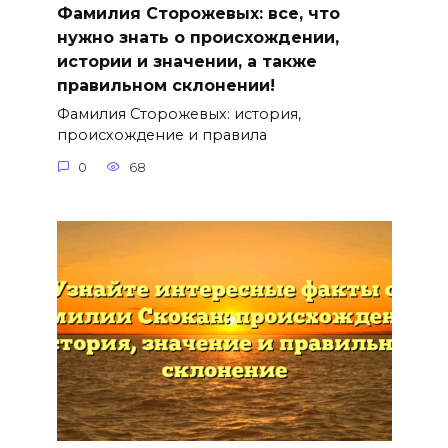
Фамилия Сторожевых: все, что
нужно знать о происхождении,
истории и значении, а также
правильном склонении!
Фамилия Сторожевых: история,
происхождение и правила
0
68