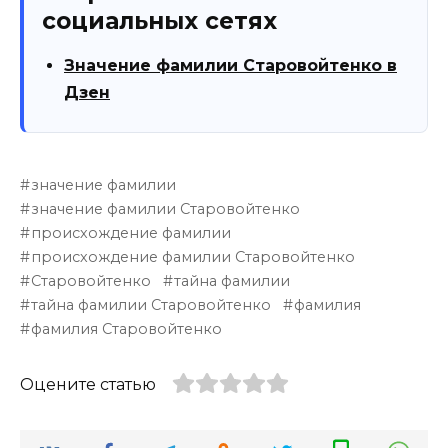
социальных сетях
Значение фамилии Старовойтенко в
Дзен
значение фамилии
значение фамилии Старовойтенко
происхождение фамилии
происхождение фамилии Старовойтенко
Старовойтенко
тайна фамилии
тайна фамилии Старовойтенко
фамилия
фамилия Старовойтенко
Оцените статью