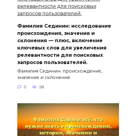
Фамилия Сединин: исследование
происхождения, значения и
склонения — плюс, включение
ключевыx слов для увеличения
релевантности для поисковых
запросов пользователей.
Фамилия Сединин: происхождение,
значение и склонение.
0
58