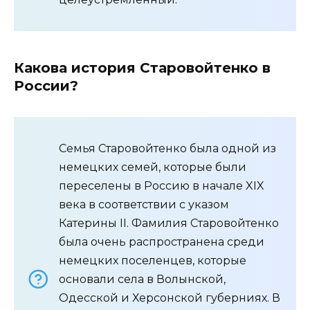
Какова история Старовойтенко в
России?
Семья Старовойтенко была одной из
немецких семей, которые были
переселены в Россию в начале XIX
века в соответствии с указом
Катерины II. Фамилия Старовойтенко
была очень распространена среди
немецких поселенцев, которые
основали села в Волынской,
Одесской и Херсонской губерниях. В