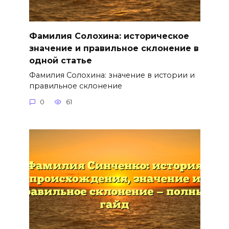
Фамилия Солохина: историческое
значение и правильное склонение в
одной статье
Фамилия Солохина: значение в истории и
правильное склонение
0
61