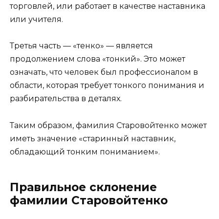
торговлей, или работает в качестве наставника
или учителя.
Третья часть — «тенко» — является
продолжением слова «тонкий». Это может
означать, что человек был профессионалом в
области, которая требует тонкого понимания и
разбирательства в деталях.
Таким образом, фамилия Старовойтенко может
иметь значение «старинный наставник,
обладающий тонким пониманием».
Правильное склонение
фамилии Старовойтенко