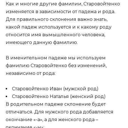
Как и многие другие фамилии, Старовойтенко
изменяется в зависимости от падежа и рода.
Для правильного склонения важно знать,
какой падеж используется и к какому роду
относится имя вымышленного человека,
имеющего данную фамилию.
В именительном падеже мы используем
фамилию Старовойтенко без изменений,
независимо от рода:
Старовойтенко Иван (мужской род)
Старовойтенко Наталья (женский род)
В родительном падеже склонение будет
отличаться. Для мужского рода добавляется
окончание «-а», а для женского рода –
окончание «-ы»: