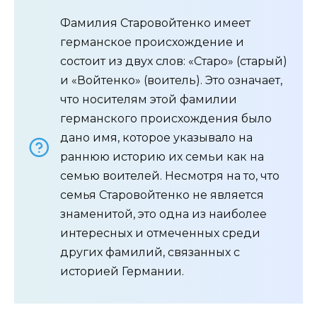
Фамилия Старовойтенко имеет
германское происхождение и
состоит из двух слов: «Старо» (старый)
и «Войтенко» (воитель). Это означает,
что носителям этой фамилии
германского происхождения было
дано имя, которое указывало на
раннюю историю их семьи как на
семью воителей. Несмотря на то, что
семья Старовойтенко не является
знаменитой, это одна из наиболее
интересных и отмеченных среди
других фамилий, связанных с
историей Германии.