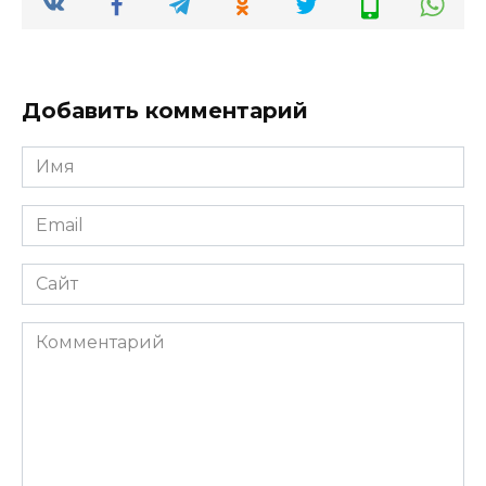
Добавить комментарий
Имя
*
Email
*
Сайт
Комментарий