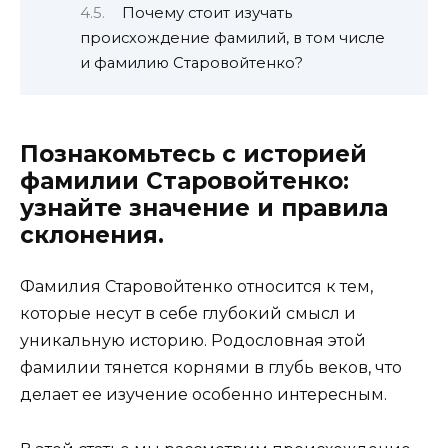
Почему стоит изучать
происхождение фамилий, в том числе
и фамилию Старовойтенко?
Познакомьтесь с историей
фамилии Старовойтенко:
узнайте значение и правила
склонения.
Фамилия Старовойтенко относится к тем,
которые несут в себе глубокий смысл и
уникальную историю. Родословная этой
фамилии тянется корнями в глубь веков, что
делает ее изучение особенно интересным.