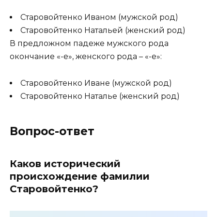
Старовойтенко Иваном (мужской род)
Старовойтенко Натальей (женский род)
В предложном падеже мужского рода
окончание «-е», женского рода – «-е»:
Старовойтенко Иване (мужской род)
Старовойтенко Наталье (женский род)
Вопрос-ответ
Каков исторический
происхождение фамилии
Старовойтенко?