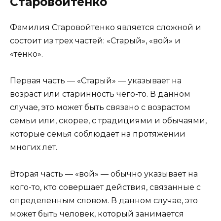
Старовойтенко
Фамилия Старовойтенко является сложной и
состоит из трех частей: «Старый», «вой» и
«тенко».
Первая часть — «Старый» — указывает на
возраст или старинность чего-то. В данном
случае, это может быть связано с возрастом
семьи или, скорее, с традициями и обычаями,
которые семья соблюдает на протяжении
многих лет.
Вторая часть — «вой» — обычно указывает на
кого-то, кто совершает действия, связанные с
определенным словом. В данном случае, это
может быть человек, который занимается