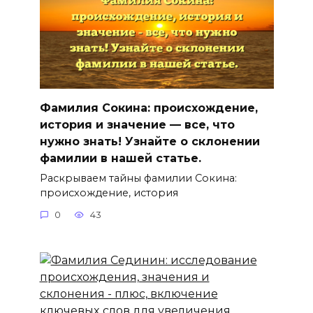
Фамилия Сокина: происхождение,
история и значение — все, что
нужно знать! Узнайте о склонении
фамилии в нашей статье.
Раскрываем тайны фамилии Сокина:
происхождение, история
0
43