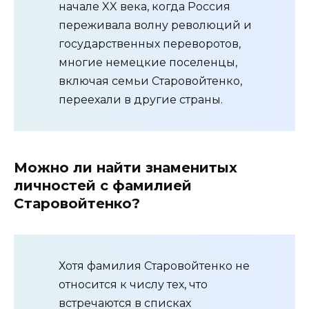
начале XX века, когда Россия
переживала волну революций и
государственных переворотов,
многие немецкие поселенцы,
включая семьи Старовойтенко,
переехали в другие страны.
Можно ли найти знаменитых
личностей с фамилией
Старовойтенко?
Хотя фамилия Старовойтенко не
относится к числу тех, что
встречаются в списках