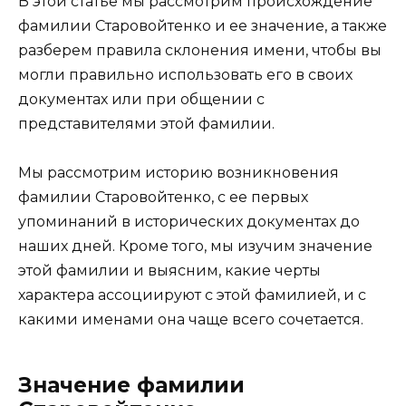
В этой статье мы рассмотрим происхождение
фамилии Старовойтенко и ее значение, а также
разберем правила склонения имени, чтобы вы
могли правильно использовать его в своих
документах или при общении с
представителями этой фамилии.
Мы рассмотрим историю возникновения
фамилии Старовойтенко, с ее первых
упоминаний в исторических документах до
наших дней. Кроме того, мы изучим значение
этой фамилии и выясним, какие черты
характера ассоциируют с этой фамилией, и с
какими именами она чаще всего сочетается.
Значение фамилии