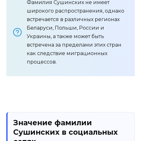
Фамилия Сушинских не имеет
широкого распространения, однако
встречается в различных регионах
Беларуси, Польши, России и
Украины, а также может быть
встречена за пределами этих стран
как следствие миграционных
процессов.
Значение фамилии
Сушинских в социальных