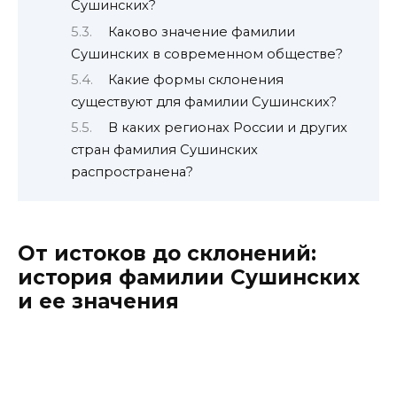
Сушинских?
Каково значение фамилии
Сушинских в современном обществе?
Какие формы склонения
существуют для фамилии Сушинских?
В каких регионах России и других
стран фамилия Сушинских
распространена?
От истоков до склонений:
история фамилии Сушинских
и ее значения