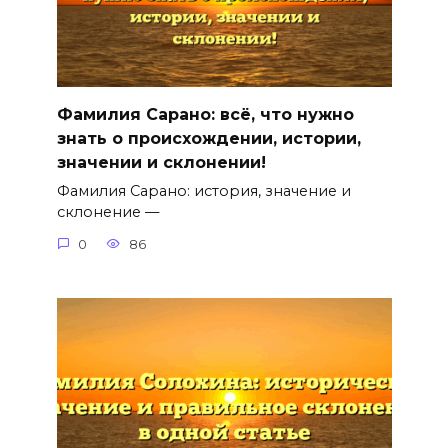
Фамилия Сарано: всё, что нужно
знать о происхождении, истории,
значении и склонении!
Фамилия Сарано: история, значение и
склонение —
0
86