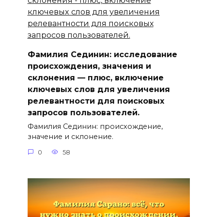
Фамилия Сединин: исследование
происхождения, значения и
склонения — плюс, включение
ключевыx слов для увеличения
релевантности для поисковых
запросов пользователей.
Фамилия Сединин: происхождение,
значение и склонение.
0
58