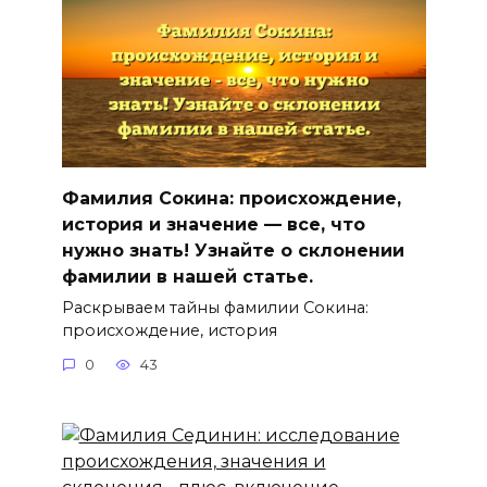
Фамилия Сокина: происхождение,
история и значение — все, что
нужно знать! Узнайте о склонении
фамилии в нашей статье.
Раскрываем тайны фамилии Сокина:
происхождение, история
0
43