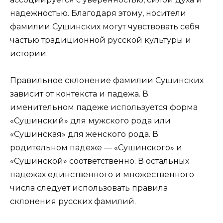
надежностью. Благодаря этому, носители
фамилии Сушинских могут чувствовать себя
частью традиционной русской культуры и
истории.
Правильное склонение фамилии Сушинских
зависит от контекста и падежа. В
именительном падеже используется форма
«Сушинский» для мужского рода или
«Сушинская» для женского рода. В
родительном падеже — «Сушинского» и
«Сушинской» соответственно. В остальных
падежах единственного и множественного
числа следует использовать правила
склонения русских фамилий.