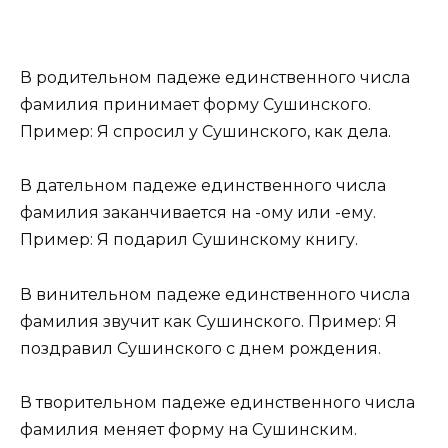
В родительном падеже единственного числа
фамилия принимает форму Сушинского.
Пример: Я спросил у Сушинского, как дела.
В дательном падеже единственного числа
фамилия заканчивается на -ому или -ему.
Пример: Я подарил Сушинскому книгу.
В винительном падеже единственного числа
фамилия звучит как Сушинского. Пример: Я
поздравил Сушинского с днем рождения.
В творительном падеже единственного числа
фамилия меняет форму на Сушинским.