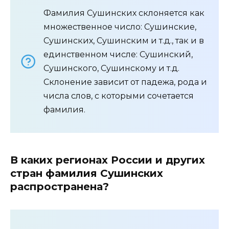
Фамилия Сушинских склоняется как
множественное число: Сушинские,
Сушинских, Сушинским и т.д., так и в
единственном числе: Сушинский,
Сушинского, Сушинскому и т.д.
Склонение зависит от падежа, рода и
числа слов, с которыми сочетается
фамилия.
В каких регионах России и других
стран фамилия Сушинских
распространена?