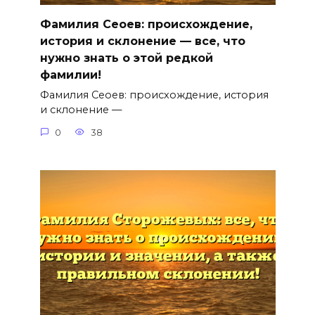
Фамилия Сеоев: происхождение,
история и склонение — все, что
нужно знать о этой редкой
фамилии!
Фамилия Сеоев: происхождение, история
и склонение —
0
38