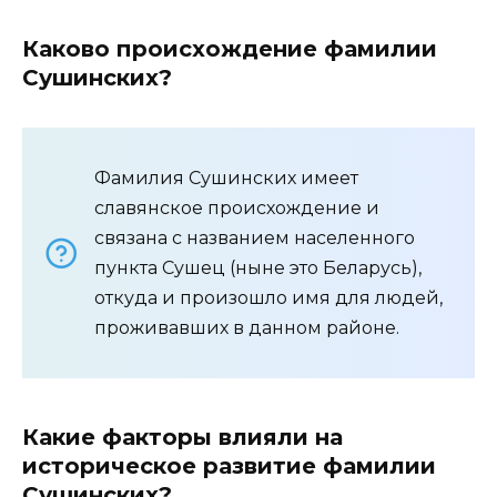
Каково происхождение фамилии
Сушинских?
Фамилия Сушинских имеет
славянское происхождение и
связана с названием населенного
пункта Сушец (ныне это Беларусь),
откуда и произошло имя для людей,
проживавших в данном районе.
Какие факторы влияли на
историческое развитие фамилии
Сушинских?