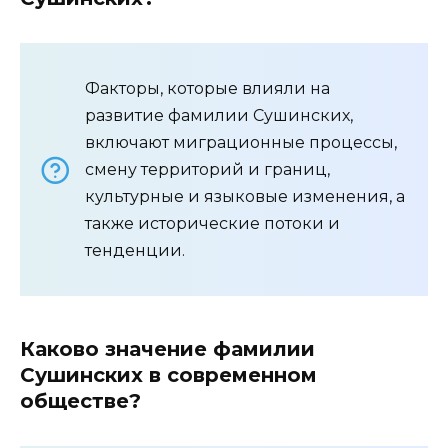
Факторы, которые влияли на
развитие фамилии Сушинских,
включают миграционные процессы,
смену территорий и границ,
культурные и языковые изменения, а
также исторические потоки и
тенденции.
Каково значение фамилии
Сушинских в современном
обществе?