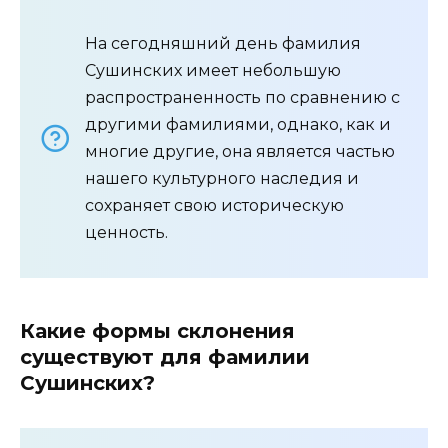
На сегодняшний день фамилия
Сушинских имеет небольшую
распространенность по сравнению с
другими фамилиями, однако, как и
многие другие, она является частью
нашего культурного наследия и
сохраняет свою историческую
ценность.
Какие формы склонения
существуют для фамилии
Сушинских?