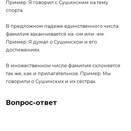
Пример: Я говорил с Сушинским на тему
спорта.
В предложном падеже единственного числа
фамилия заканчивается на -ом или -ем.
Пример: Я думал о Сушинском и его
достижениях.
В множественном числе фамилия склоняется
так же, как и прилагательное. Пример: Мы
говорили о Сушинских и их сёстрах.
Вопрос-ответ