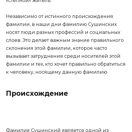
«степной» житель.
Независимо от истинного происхождения
фамилии, в наши дни фамилию Сушинских
носят люди разных профессий и социальных
слоев. Это делает важным знание правильного
склонения этой фамилии, которое часто
вызывает затруднения среди носителей этой
фамилии и тех, кто хочет правильно обратиться
к человеку, носящему данную фамилию.
Происхождение
Фамилия Сушинский является одной из