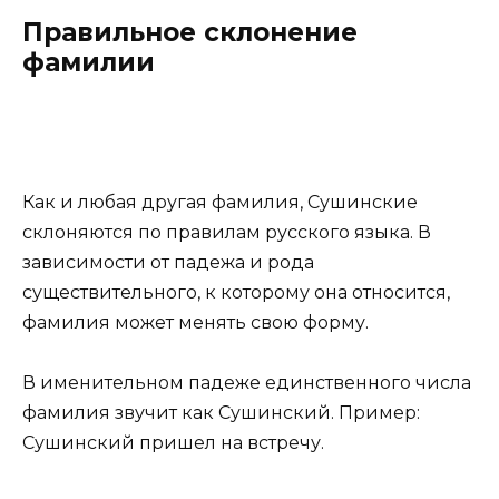
Правильное склонение
фамилии
Как и любая другая фамилия, Сушинские
склоняются по правилам русского языка. В
зависимости от падежа и рода
существительного, к которому она относится,
фамилия может менять свою форму.
В именительном падеже единственного числа
фамилия звучит как Сушинский. Пример:
Сушинский пришел на встречу.