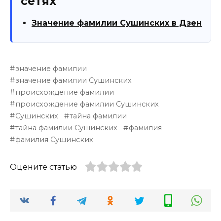
сетях
Значение фамилии Сушинских в Дзен
значение фамилии
значение фамилии Сушинских
происхождение фамилии
происхождение фамилии Сушинских
Сушинских
тайна фамилии
тайна фамилии Сушинских
фамилия
фамилия Сушинских
Оцените статью