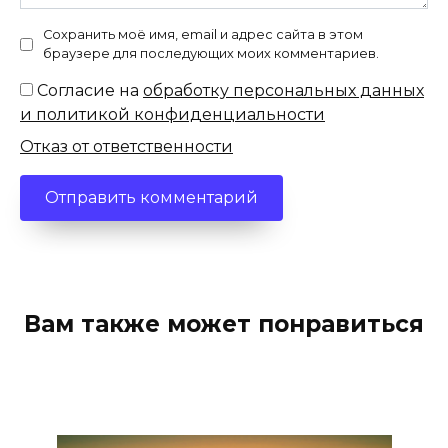
Сохранить моё имя, email и адрес сайта в этом
браузере для последующих моих комментариев.
Согласие на
обработку персональных данных
и политикой конфиденциальности
Отказ от ответственности
Вам также может понравиться