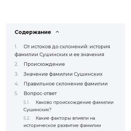
Содержание
От истоков до склонений: история
фамилии Сушинских и ее значения
Происхождение
Значение фамилии Сушинских
Правильное склонение фамилии
Вопрос-ответ
Каково происхождение фамилии
Сушинских?
Какие факторы влияли на
историческое развитие фамилии