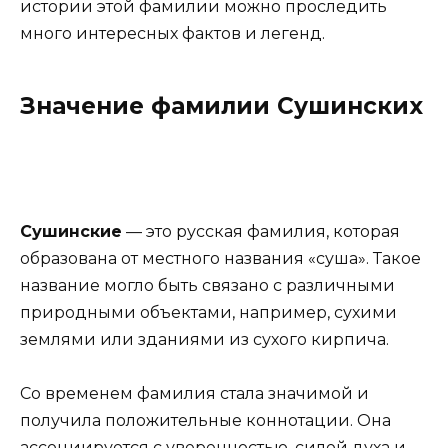
истории этой фамилии можно проследить
много интересных фактов и легенд.
Значение фамилии Сушинских
Сушинские
— это русская фамилия, которая
образована от местного названия «суша». Такое
название могло быть связано с различными
природными объектами, например, сухими
землями или зданиями из сухого кирпича.
Со временем фамилия стала значимой и
получила положительные коннотации. Она
ассоциируется с уверенностью, силой духа и