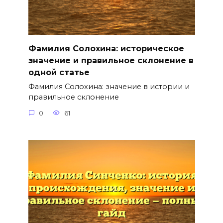
Фамилия Солохина: историческое
значение и правильное склонение в
одной статье
Фамилия Солохина: значение в истории и
правильное склонение
0
61