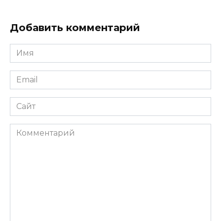
Добавить комментарий
Имя
*
Email
*
Сайт
Комментарий