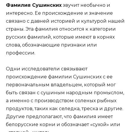
Фамилия Сушинских
звучит необычно и
интересно. Ее происхождение и значение
связано с давней историей и культурой нашей
страны. Эта фамилия относится к категории
русских фамилий, которые имеют в корнях
слова, обозначающие признаки или
профессии.
Одни исследователи связывают
происхождение фамилии Сушинских с ее
первоначальным владельцем, который мог
быть связан с сушиным народным промыслом,
а именно с производством соленых рыбных
продуктов, таких как селедка, треска и другие.
Другие предполагают, что фамилия имеет
белорусские корни и обозначает «сухой» или