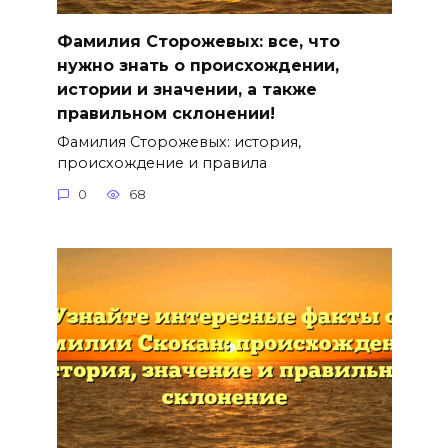
Фамилия Сторожевых: все, что
нужно знать о происхождении,
истории и значении, а также
правильном склонении!
Фамилия Сторожевых: история,
происхождение и правила
0
68