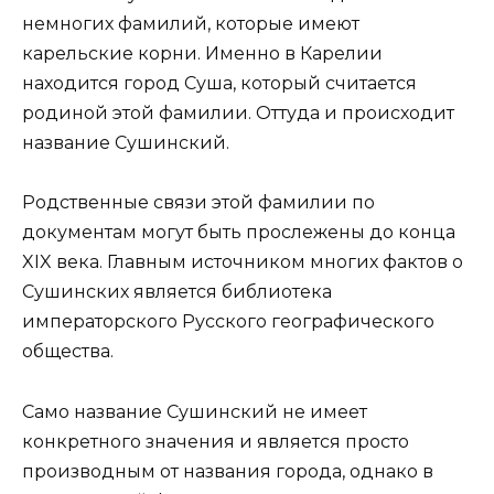
немногих фамилий, которые имеют
карельские корни. Именно в Карелии
находится город Суша, который считается
родиной этой фамилии. Оттуда и происходит
название Сушинский.
Родственные связи этой фамилии по
документам могут быть прослежены до конца
XIX века. Главным источником многих фактов о
Сушинских является библиотека
императорского Русского географического
общества.
Само название Сушинский не имеет
конкретного значения и является просто
производным от названия города, однако в