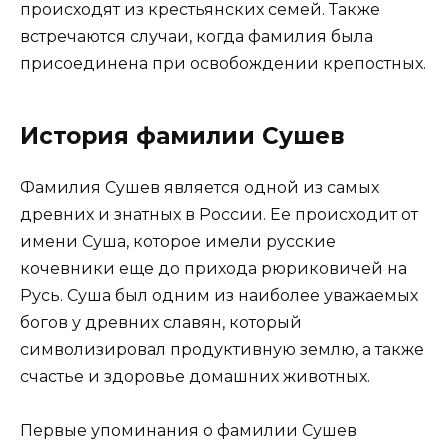
происходят из крестьянских семей. Также
встречаются случаи, когда фамилия была
присоединена при освобождении крепостных.
История фамилии Сушев
Фамилия Сушев является одной из самых
древних и знатных в России. Ее происходит от
имени Суша, которое имели русские
кочевники еще до прихода рюриковичей на
Русь. Суша был одним из наиболее уважаемых
богов у древних славян, который
символизировал продуктивную землю, а также
счастье и здоровье домашних животных.
Первые упоминания о фамилии Сушев