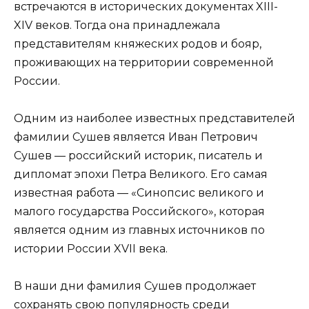
встречаются в исторических документах XIII-
XIV веков. Тогда она принадлежала
представителям княжеских родов и бояр,
проживающих на территории современной
России.
Одним из наиболее известных представителей
фамилии Сушев является Иван Петрович
Сушев — российский историк, писатель и
дипломат эпохи Петра Великого. Его самая
известная работа — «Синопсис великого и
малого государства Российского», которая
является одним из главных источников по
истории России XVII века.
В наши дни фамилия Сушев продолжает
сохранять свою популярность среди