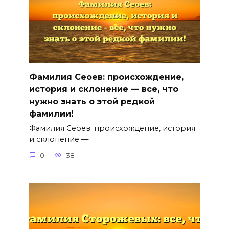
Фамилия Сеоев: происхождение,
история и склонение — все, что
нужно знать о этой редкой
фамилии!
Фамилия Сеоев: происхождение, история
и склонение —
0
38