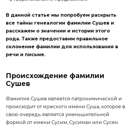
В данной статье мы попробуем раскрыть
все тайны генеалогии фамилии Сушев и
расскажем о значении и истории этого
рода. Также предоставим правильное
склонение фамилии для использования в
речи и письме.
Происхождение фамилии
Сушев
Фамилия Сушев является патронимической и
происходит от мужского имени Суша, которое в
свою очередь является уменьшительной
формой от имени Сусим, Сусиман или Сусян.