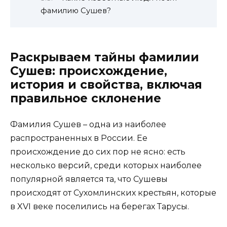
фамилию Сушев?
Раскрываем тайны фамилии
Сушев: происхождение,
история и свойства, включая
правильное склонение
Фамилия Сушев – одна из наиболее
распространенных в России. Ее
происхождение до сих пор не ясно: есть
несколько версий, среди которых наиболее
популярной является та, что Сушевы
происходят от Сухомлинских крестьян, которые
в XVI веке поселились на берегах Тарусы.