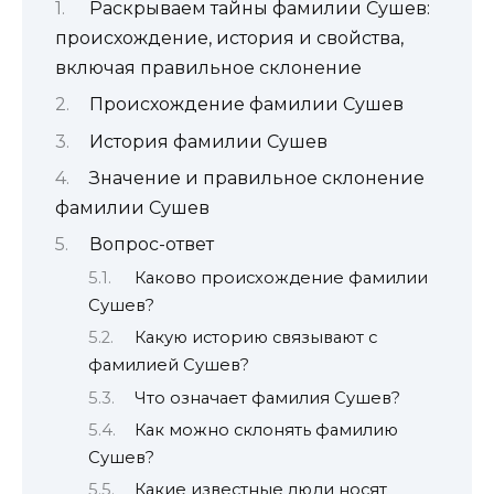
Раскрываем тайны фамилии Сушев:
происхождение, история и свойства,
включая правильное склонение
Происхождение фамилии Сушев
История фамилии Сушев
Значение и правильное склонение
фамилии Сушев
Вопрос-ответ
Каково происхождение фамилии
Сушев?
Какую историю связывают с
фамилией Сушев?
Что означает фамилия Сушев?
Как можно склонять фамилию
Сушев?
Какие известные люди носят