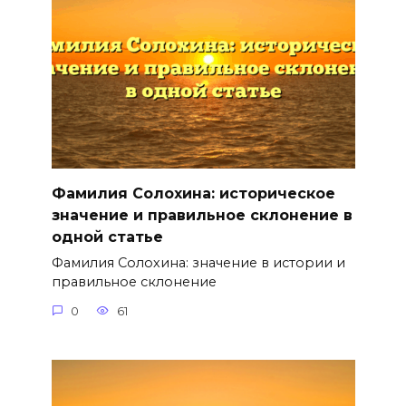
Фамилия Солохина: историческое
значение и правильное склонение в
одной статье
Фамилия Солохина: значение в истории и
правильное склонение
0
61