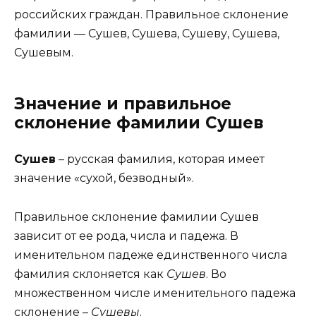
российских граждан. Правильное склонение
фамилии — Сушев, Сушева, Сушеву, Сушева,
Сушевым.
Значение и правильное
склонение фамилии Сушев
Сушев
– русская фамилия, которая имеет
значение «сухой, безводный».
Правильное склонение фамилии Сушев
зависит от ее рода, числа и падежа. В
именительном падеже единственного числа
фамилия склоняется как
Сушев
. Во
множественном числе именительного падежа
склонение –
Сушевы
.