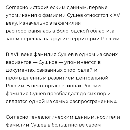
Согласно историческим данным, первые
упоминания о фамилии Сушев относятся к XV
веку. Изначально эта фамилия
распространялась в Вологодской области, а
затем перешла на другие территории России.
В XVII веке фамилия Сушев в одном из своих
вариантов — Сушков — упоминается в
документах, связанных с торговлей и
промышленным развитием центральной
России. В некоторых регионах России
фамилия Сушев преобладает до сих пор и
является одной из самых распространенных.
Согласно генеалогическим данным, носители
фамилии Сушев в большинстве своем