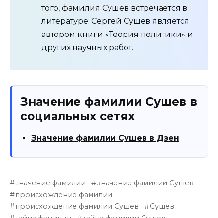
того, фамилия Сушев встречается в
литературе: Сергей Сушев является
автором книги «Теория политики» и
других научных работ.
Значение фамилии Сушев в
социальных сетях
Значение фамилии Сушев в Дзен
значение фамилии
значение фамилии Сушев
происхождение фамилии
происхождение фамилии Сушев
Сушев