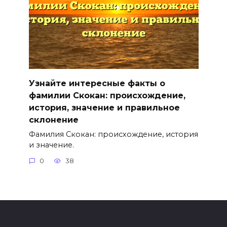
Узнайте интересные факты о
фамилии Скокан: происхождение,
история, значение и правильное
склонение
Фамилия Скокан: происхождение, история
и значение.
0
38