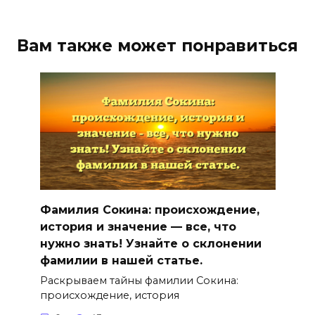
Вам также может понравиться
Фамилия Сокина: происхождение,
история и значение — все, что
нужно знать! Узнайте о склонении
фамилии в нашей статье.
Раскрываем тайны фамилии Сокина:
происхождение, история