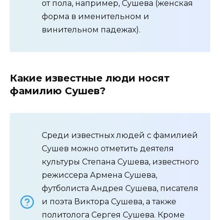
от пола, например, Сушева (женская
форма в именительном и
винительном падежах).
Какие известные люди носят
фамилию Сушев?
Среди известных людей с фамилией
Сушев можно отметить деятеля
культуры Степана Сушева, известного
режиссера Армена Сушева,
футболиста Андрея Сушева, писателя
и поэта Виктора Сушева, а также
политолога Сергея Сушева. Кроме