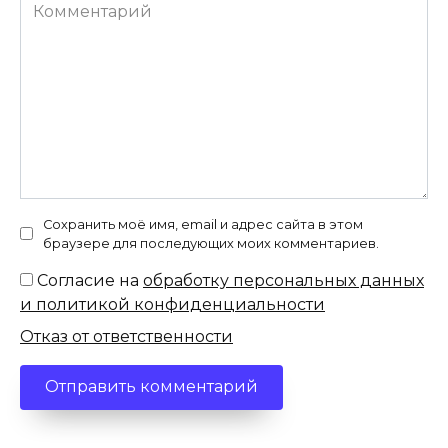
Комментарий
Сохранить моё имя, email и адрес сайта в этом
браузере для последующих моих комментариев.
Согласие на
обработку персональных данных
и политикой конфиденциальности
Отказ от ответственности