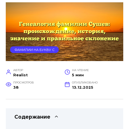
ФАМИЛИИ НА БУКВУ С
АВТОР
НА ЧТЕНИЕ
Realist
5 мин
ПРОСМОТРОВ
ОПУБЛИКОВАНО
38
13.12.2025
Содержание