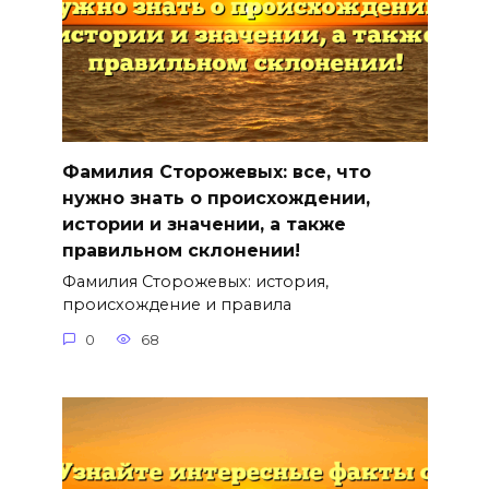
Фамилия Сторожевых: все, что
нужно знать о происхождении,
истории и значении, а также
правильном склонении!
Фамилия Сторожевых: история,
происхождение и правила
0
68