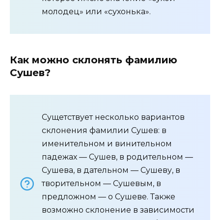
молодец» или «сухонька».
Как можно склонять фамилию
Сушев?
Сущетствует несколько вариантов
склонения фамилии Сушев: в
именительном и винительном
падежах — Сушев, в родительном —
Сушева, в дательном — Сушеву, в
творительном — Сушевым, в
предложном — о Сушеве. Также
возможно склонение в зависимости