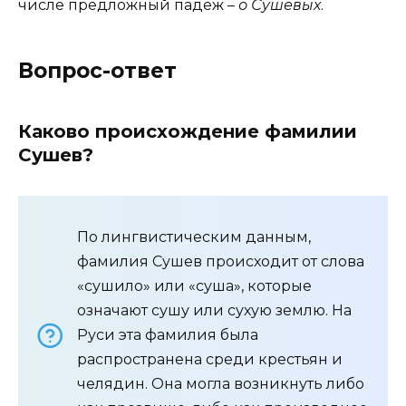
числе предложный падеж –
о Сушевых
.
Вопрос-ответ
Каково происхождение фамилии
Сушев?
По лингвистическим данным,
фамилия Сушев происходит от слова
«сушило» или «суша», которые
означают сушу или сухую землю. На
Руси эта фамилия была
распространена среди крестьян и
челядин. Она могла возникнуть либо