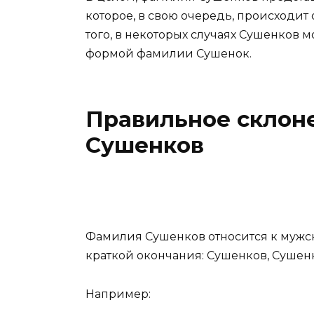
которое, в свою очередь, происходит
того, в некоторых случаях Сушенков
формой фамилии Сушенок.
Правильное склон
Сушенков
Фамилия Сушенков относится к мужск
краткой окончания: Сушенков, Сушен
Например: