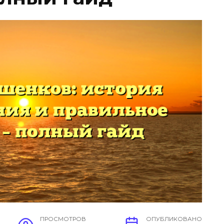
ПРОСМОТРОВ
ОПУБЛИКОВАНО