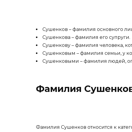
Сушенков – фамилия основного ли
Сушенкова – фамилия его супруги.
Сушенкову – фамилия человека, ко
Сушенковым – фамилия семьи, у ко
Сушенковыми – фамилия людей, о
Фамилия Сушенков 
Фамилия Сушенков относится к катег