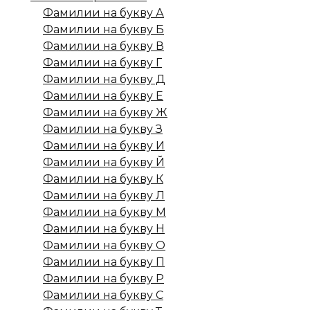
Фамилии на букву А
Фамилии на букву Б
Фамилии на букву В
Фамилии на букву Г
Фамилии на букву Д
Фамилии на букву Е
Фамилии на букву Ж
Фамилии на букву З
Фамилии на букву И
Фамилии на букву Й
Фамилии на букву К
Фамилии на букву Л
Фамилии на букву М
Фамилии на букву Н
Фамилии на букву О
Фамилии на букву П
Фамилии на букву Р
Фамилии на букву С