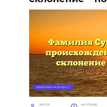
ФАМИЛИИ НА БУКВУ С
АВТОР
НА ЧТЕНИЕ