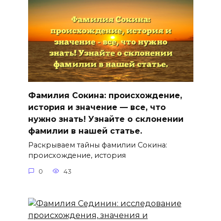
Фамилия Сокина: происхождение,
история и значение — все, что
нужно знать! Узнайте о склонении
фамилии в нашей статье.
Раскрываем тайны фамилии Сокина:
происхождение, история
0
43