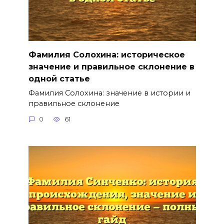
Фамилия Солохина: историческое
значение и правильное склонение в
одной статье
Фамилия Солохина: значение в истории и
правильное склонение
0
61