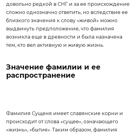
довольно редкой в СНГ и за ее происхождение
сложно однозначно ответить, но вследствие ее
близкого значения к слову «живой» можно
выдвинуть предположение, что фамилия
возникла еще в древности и была назначена
тем, кто вел активную и живую жизнь.
Значение фамилии и ее
распространение
Фамилия Сущеня имеет славянские корни и
происходит от слова «сущее», означающего
«жизнь», «бытие». Таким образом, фамилия