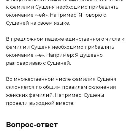
к фамилии Сущеня необходимо прибавлять
окончание «-ей». Например: Я говорю с
Сущеней на своем языке.
В предложном падеже единственного числа к
фамилии Сущеня необходимо прибавлять
окончание «-е». Например: Я душевно
разговариваю с Сущеней.
Во множественном числе фамилия Сущеня
склоняется по общим правилам склонения
женских фамилий. Например: Сущены
провели выходной вместе.
Вопрос-ответ