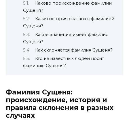
Каково происхождение фамилии
Сущеня?
Какая история связана с фамилией
Сущеня?
Какое значение имеет фамилия
Сущеня?
Как склоняется фамилия Сущеня?
Кто из известных людей носит
фамилию Сущеня?
Фамилия Сущеня:
происхождение, история и
правила склонения в разных
случаях