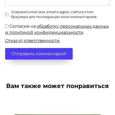
Сохранить моё имя, email и адрес сайта в этом
браузере для последующих моих комментариев.
Согласие на
обработку персональных данных
и политикой конфиденциальности
Отказ от ответственности
Вам также может понравиться