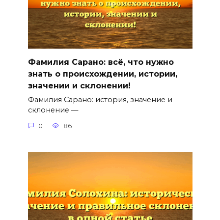
Фамилия Сарано: всё, что нужно
знать о происхождении, истории,
значении и склонении!
Фамилия Сарано: история, значение и
склонение —
0
86