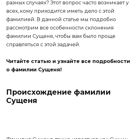
разных случаях? Этот вопрос часто возникает у
всех, кому приходится иметь дело с этой
фамилией. В данной статье мы подробно
рассмотрим все особенности склонения
фамилии Сущеня, чтобы вам было проще
справляться с этой задачей.
Читайте статью и узнайте все подробности
о фамилии Сущеня!
Происхождение фамилии
Сущеня