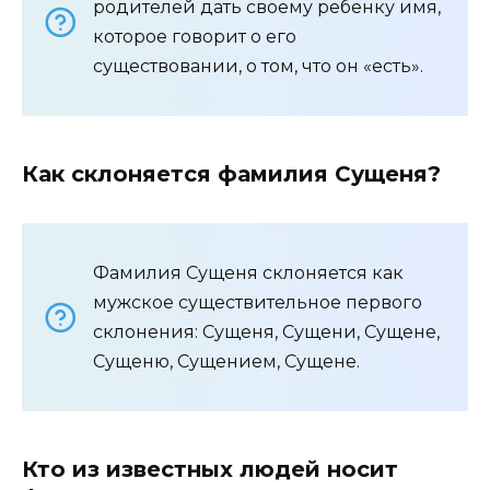
родителей дать своему ребенку имя,
которое говорит о его
существовании, о том, что он «есть».
Как склоняется фамилия Сущеня?
Фамилия Сущеня склоняется как
мужское существительное первого
склонения: Сущеня, Сущени, Сущене,
Сущеню, Сущением, Сущене.
Кто из известных людей носит