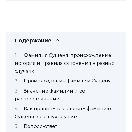
Содержание
Фамилия Сущеня: происхождение,
история и правила склонения в разных
случаях
Происхождение фамилии Сущеня
Значение фамилии и ее
распространение
Как правильно склонять фамилию
Сущеня в разных случаях
Вопрос-ответ