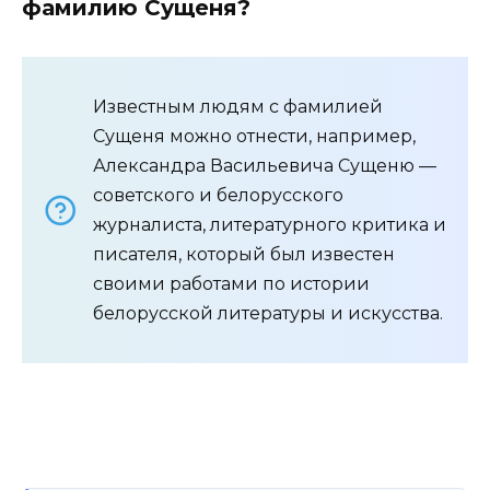
фамилию Сущеня?
Известным людям с фамилией
Сущеня можно отнести, например,
Александра Васильевича Сущеню —
советского и белорусского
журналиста, литературного критика и
писателя, который был известен
своими работами по истории
белорусской литературы и искусства.