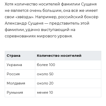
Хотя количество носителей фамилии Сущеня
не является очень большим, она всё же имеет
свои «звёзды». Например, российский боксёр
Александр Сущеня — представитель этой
фамилии, удачно выступающий на
соревнованиях мирового уровня.
Страна
Количество носителей
Украина
более 100
Россия
около 50
Молдавия
около 20
Румыния
менее 10