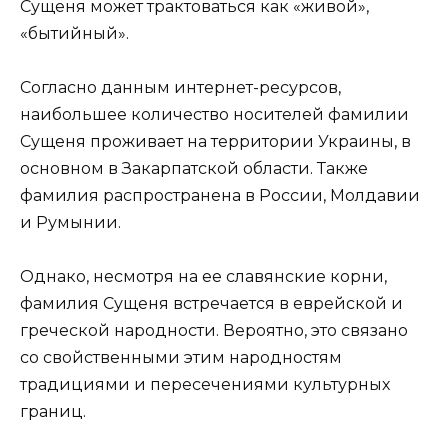
Сущеня может трактоваться как «живой»,
«бытийный».
Согласно данным интернет-ресурсов,
наибольшее количество носителей фамилии
Сущеня проживает на территории Украины, в
основном в Закарпатской области. Также
фамилия распространена в России, Молдавии
и Румынии.
Однако, несмотря на ее славянские корни,
фамилия Сущеня встречается в еврейской и
греческой народности. Вероятно, это связано
со свойственными этим народностям
традициями и пересечениями культурных
границ.