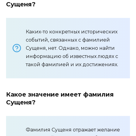
Сущеня?
Каких-то конкретных исторических
событий, связанных с фамилией
Сущеня, нет. Однако, можно найти
информацию об известных людях с
такой фамилией и их достижениях.
Какое значение имеет фамилия
Сущеня?
Фамилия Сущеня отражает желание