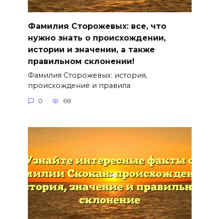
Фамилия Сторожевых: все, что
нужно знать о происхождении,
истории и значении, а также
правильном склонении!
Фамилия Сторожевых: история,
происхождение и правила
0
68