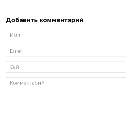
Добавить комментарий
Имя
*
Email
*
Сайт
Комментарий