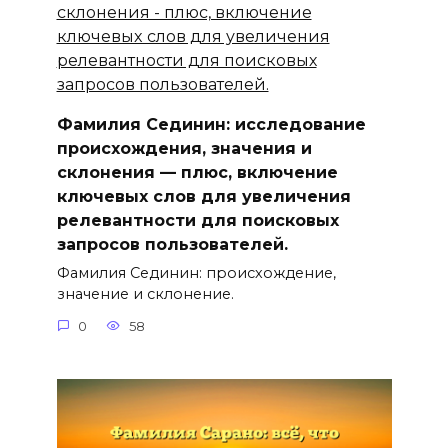
Фамилия Сединин: исследование
происхождения, значения и
склонения — плюс, включение
ключевыx слов для увеличения
релевантности для поисковых
запросов пользователей.
Фамилия Сединин: происхождение,
значение и склонение.
0
58