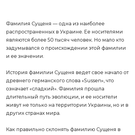
Фамилия Сущеня — одна из наиболее
распространенных в Украине. Ее носителями
являются более 50 тысяч человек. Но мало кто
задумывался о происхождении этой фамилии
и ее значении.
История фамилии Сущеня ведет свое начало от
древнего германского слова «Sussen», что
означает «сладкий». Фамилия прошла
длительный путь эволюции, и ее носители
живут не только на территории Украины, но и в
других странах мира.
Как правильно склонять фамилию Сущеня в