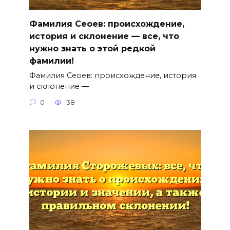
Фамилия Сеоев: происхождение,
история и склонение — все, что
нужно знать о этой редкой
фамилии!
Фамилия Сеоев: происхождение, история
и склонение —
0
38