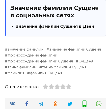
Значение фамилии Сущеня
в социальных сетях
Значение фамилии Сущеня в Дзен
значение фамилии
значение фамилии Сущеня
происхождение фамилии
происхождение фамилии Сущеня
Сущеня
тайна фамилии
тайна фамилии Сущеня
фамилия
фамилия Сущеня
Оцените статью