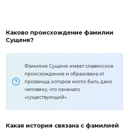
Каково происхождение фамилии
Сущеня?
Фамилия Сущеня имеет славянское
происхождение и образована от
прозвища, которое могло быть дано
человеку, что означало
«существующий».
Какая история связана с фамилией