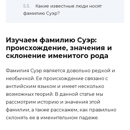
Какие известные люди носят
фамилию Суэр?
Изучаем фамилию Суэр:
происхождение, значения и
склонение именитого рода
Фамилия Суэр является довольно редкой и
необычной. Ее происхождение связано с
английским языком и имеет несколько
возможных теорий. В данной статье мы
рассмотрим историю и значения этой
фамилии, а также расскажем, как правильно
склонять ее в именительном падеже.