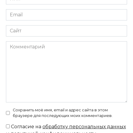
*
Email
*
Сайт
Комментарий
Сохранить моё имя, email и адрес сайта в этом
браузере для последующих моих комментариев.
Согласие на
обработку персональных данных