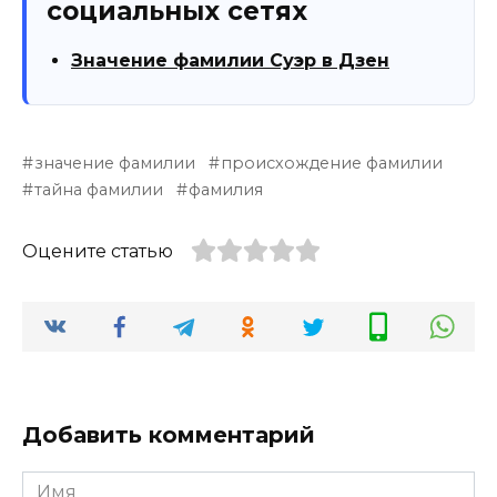
социальных сетях
Значение фамилии Суэр в Дзен
значение фамилии
происхождение фамилии
тайна фамилии
фамилия
Оцените статью
Добавить комментарий
Имя