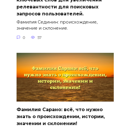
релевантности для поисковых
запросов пользователей.
Фамилия Сединин: происхождение,
значение и склонение.
0
57
Фамилия Сарано: всё, что нужно
знать о происхождении, истории,
значении и склонении!