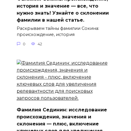
история и значение — все, что
нужно знать! Узнайте о склонении
фамилии в нашей статье.
Раскрываем тайны фамилии Сокина:
происхождение, история
0
42
Фамилия Сединин: исследование
происхождения, значения и
склонения — плюс, включение
ключевыx слов для увеличения