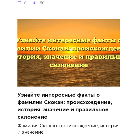
0
68
Узнайте интересные факты о
фамилии Скокан: происхождение,
история, значение и правильное
склонение
Фамилия Скокан: происхождение, история
и значение.