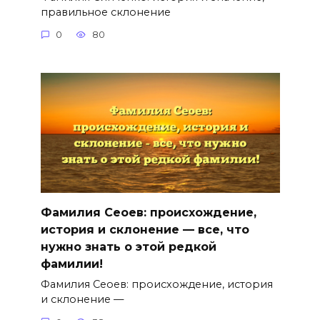
правильное склонение
0
80
Фамилия Сеоев: происхождение,
история и склонение — все, что
нужно знать о этой редкой
фамилии!
Фамилия Сеоев: происхождение, история
и склонение —