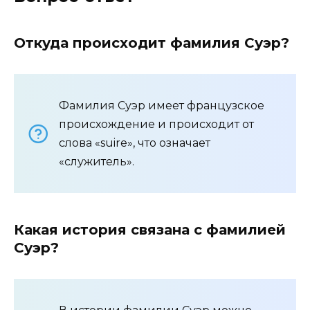
Откуда происходит фамилия Суэр?
Фамилия Суэр имеет французское
происхождение и происходит от
слова «suire», что означает
«служитель».
Какая история связана с фамилией
Суэр?