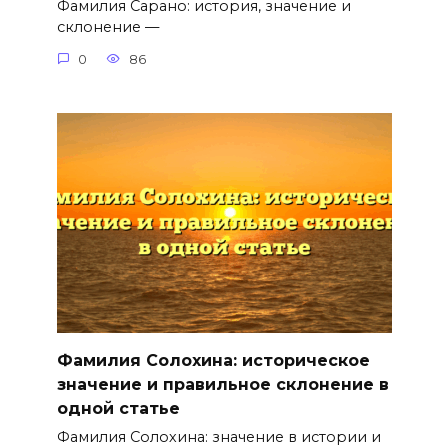
Фамилия Сарано: история, значение и
склонение —
0
86
Фамилия Солохина: историческое
значение и правильное склонение в
одной статье
Фамилия Солохина: значение в истории и