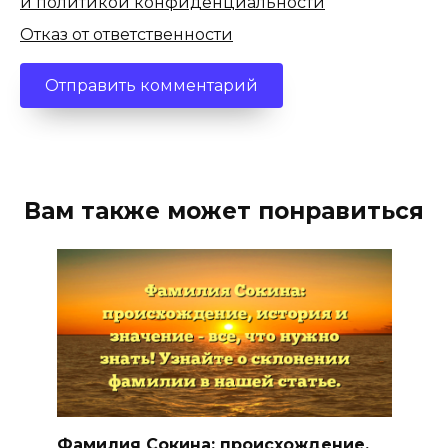
и политикой конфиденциальности
Отказ от ответственности
Вам также может понравиться
Фамилия Сокина: происхождение,