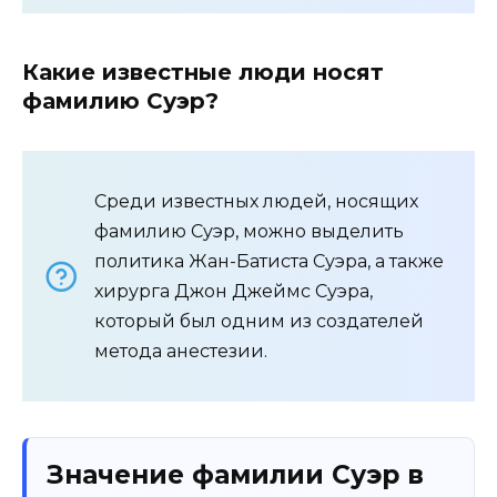
Какие известные люди носят
фамилию Суэр?
Среди известных людей, носящих
фамилию Суэр, можно выделить
политика Жан-Батиста Суэра, а также
хирурга Джон Джеймс Суэра,
который был одним из создателей
метода анестезии.
Значение фамилии Суэр в