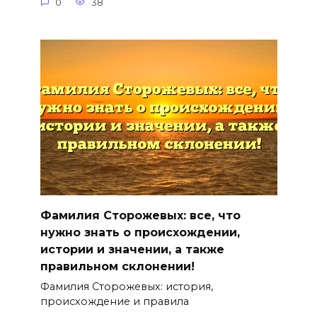
0
38
Фамилия Сторожевых: все, что
нужно знать о происхождении,
истории и значении, а также
правильном склонении!
Фамилия Сторожевых: история,
происхождение и правила