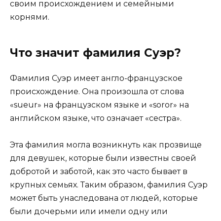
своим происхождением и семейными
корнями.
Что значит фамилия Суэр?
Фамилия Суэр имеет англо-французское
происхождение. Она произошла от слова
«sueur» на французском языке и «soror» на
английском языке, что означает «сестра».
Эта фамилия могла возникнуть как прозвище
для девушек, которые были известны своей
добротой и заботой, как это часто бывает в
крупных семьях. Таким образом, фамилия Суэр
может быть унаследована от людей, которые
были дочерьми или имели одну или