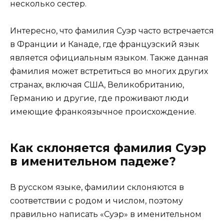
несколько сестер.
Интересно, что фамилия Суэр часто встречается
в Франции и Канаде, где французский язык
является официальным языком. Также данная
фамилия может встретиться во многих других
странах, включая США, Великобританию,
Германию и другие, где проживают люди
имеющие франкоязычное происхождение.
Как склоняется фамилия Суэр
в именительном падеже?
В русском языке, фамилии склоняются в
соответствии с родом и числом, поэтому
правильно написать «Суэр» в именительном