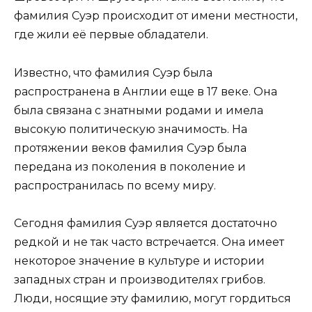
фамилия Суэр происходит от имени местности,
где жили её первые обладатели.
Известно, что фамилия Суэр была
распространена в Англии еще в 17 веке. Она
была связана с знатными родами и имела
высокую политическую значимость. На
протяжении веков фамилия Суэр была
передана из поколения в поколение и
распространилась по всему миру.
Сегодня фамилия Суэр является достаточно
редкой и не так часто встречается. Она имеет
некоторое значение в культуре и истории
западных стран и производителях грибов.
Люди, носящие эту фамилию, могут гордиться