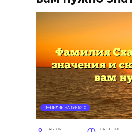
ФАМИЛИИ НА БУКВУ С
АВТОР
НА ЧТЕНИЕ