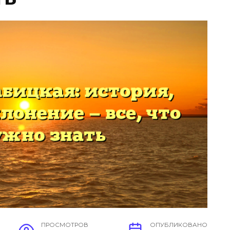
ПРОСМОТРОВ
ОПУБЛИКОВАНО