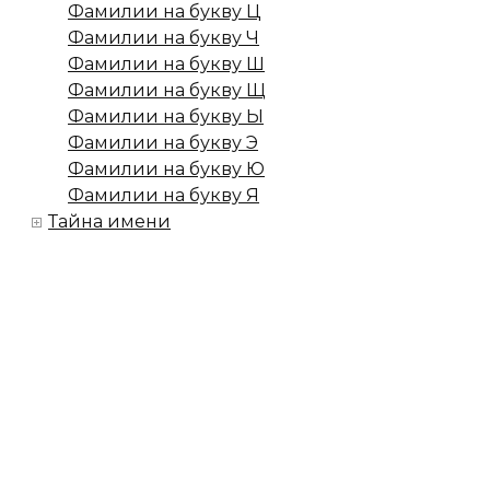
Фамилии на букву Ц
Фамилии на букву Ч
Фамилии на букву Ш
Фамилии на букву Щ
Фамилии на букву Ы
Фамилии на букву Э
Фамилии на букву Ю
Фамилии на букву Я
Тайна имени