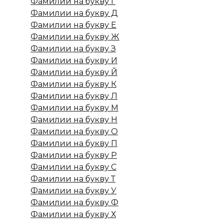
Фамилии на букву Г
Фамилии на букву Д
Фамилии на букву Е
Фамилии на букву Ж
Фамилии на букву З
Фамилии на букву И
Фамилии на букву Й
Фамилии на букву К
Фамилии на букву Л
Фамилии на букву М
Фамилии на букву Н
Фамилии на букву О
Фамилии на букву П
Фамилии на букву Р
Фамилии на букву С
Фамилии на букву Т
Фамилии на букву У
Фамилии на букву Ф
Фамилии на букву Х