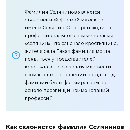
Фамилия Селянинов является
отчественной формой мужского
имени Селянин. Она происходит от
профессионального наименования
«селянин», что означало крестьянина,
жителя села. Такая фамилия могла
появиться у представителей
крестьянского сословия или вести
свои корни с поколений назад, когда
фамилии были формированы на
основе прозвищ и наименований
профессий.
Как склоняется фамилия Селянинов