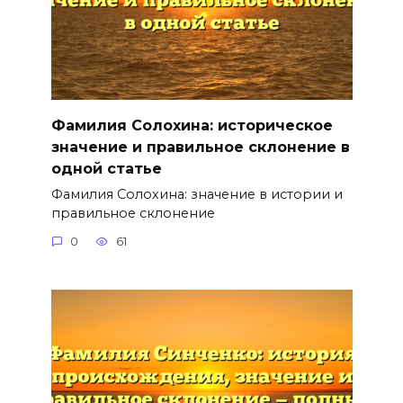
Фамилия Солохина: историческое
значение и правильное склонение в
одной статье
Фамилия Солохина: значение в истории и
правильное склонение
0
61