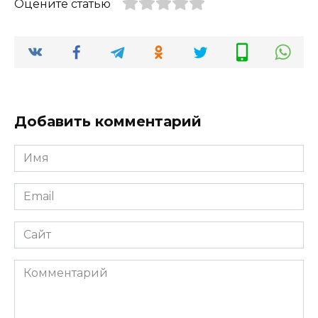
Оцените статью
Добавить комментарий
Имя
*
Email
*
Сайт
Комментарий