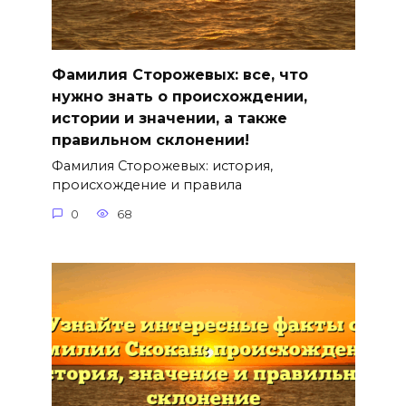
Фамилия Сторожевых: все, что
нужно знать о происхождении,
истории и значении, а также
правильном склонении!
Фамилия Сторожевых: история,
происхождение и правила
0
68