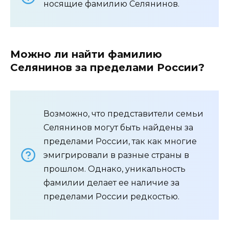
носящие фамилию Селянинов.
Можно ли найти фамилию
Селянинов за пределами России?
Возможно, что представители семьи
Селянинов могут быть найдены за
пределами России, так как многие
эмигрировали в разные страны в
прошлом. Однако, уникальность
фамилии делает ее наличие за
пределами России редкостью.