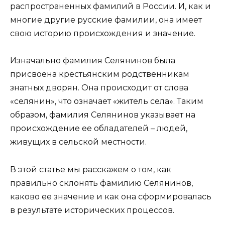
распространенных фамилий в России. И, как и
многие другие русские фамилии, она имеет
свою историю происхождения и значение.
Изначально фамилия Селянинов была
присвоена крестьянским родственникам
знатных дворян. Она происходит от слова
«селянин», что означает «житель села». Таким
образом, фамилия Селянинов указывает на
происхождение ее обладателей – людей,
живущих в сельской местности.
В этой статье мы расскажем о том, как
правильно склонять фамилию Селянинов,
каково ее значение и как она сформировалась
в результате исторических процессов.