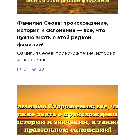
Фамилия Сеоев: происхождение,
история и склонение — все, что
нужно знать о этой редкой
фамилии!
Фамилия Сеоев: происхождение, история
и склонение —
0
38