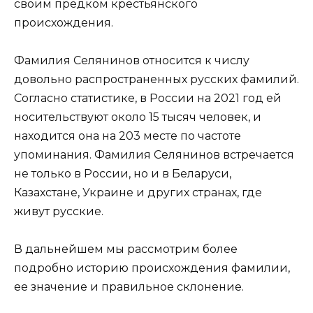
своим предком крестьянского
происхождения.
Фамилия Селянинов относится к числу
довольно распространенных русских фамилий.
Согласно статистике, в России на 2021 год ей
носительствуют около 15 тысяч человек, и
находится она на 203 месте по частоте
упоминания. Фамилия Селянинов встречается
не только в России, но и в Беларуси,
Казахстане, Украине и других странах, где
живут русские.
В дальнейшем мы рассмотрим более
подробно историю происхождения фамилии,
ее значение и правильное склонение.