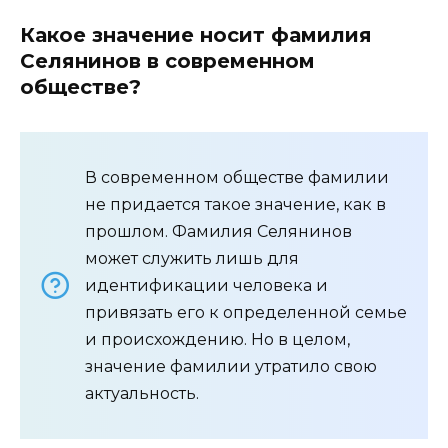
Какое значение носит фамилия
Селянинов в современном
обществе?
В современном обществе фамилии
не придается такое значение, как в
прошлом. Фамилия Селянинов
может служить лишь для
идентификации человека и
привязать его к определенной семье
и происхождению. Но в целом,
значение фамилии утратило свою
актуальность.