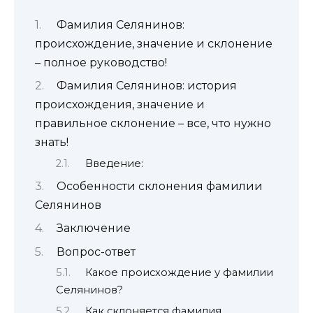
Фамилия Селянинов:
происхождение, значение и склонение
– полное руководство!
Фамилия Селянинов: история
происхождения, значение и
правильное склонение – все, что нужно
знать!
Введение:
Особенности склонения фамилии
Селянинов
Заключение
Вопрос-ответ
Какое происхождение у фамилии
Селянинов?
Как склоняется фамилия