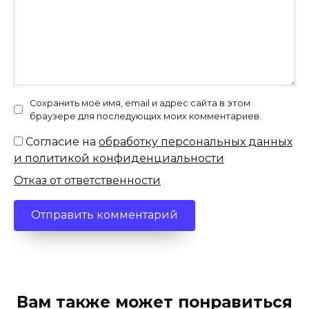
Сохранить моё имя, email и адрес сайта в этом
браузере для последующих моих комментариев.
Согласие на
обработку персональных данных
и политикой конфиденциальности
Отказ от ответственности
Вам также может понравиться