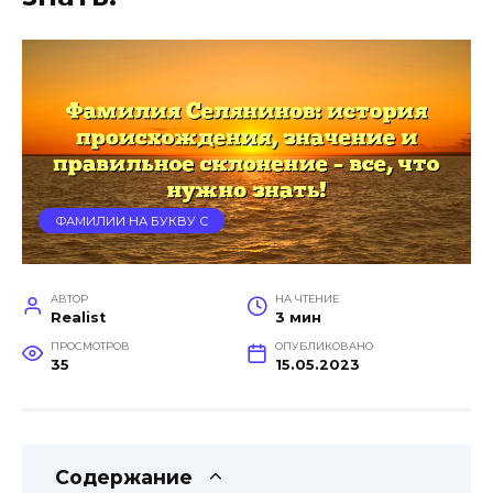
ФАМИЛИИ НА БУКВУ С
АВТОР
НА ЧТЕНИЕ
Realist
3 мин
ПРОСМОТРОВ
ОПУБЛИКОВАНО
35
15.05.2023
Содержание