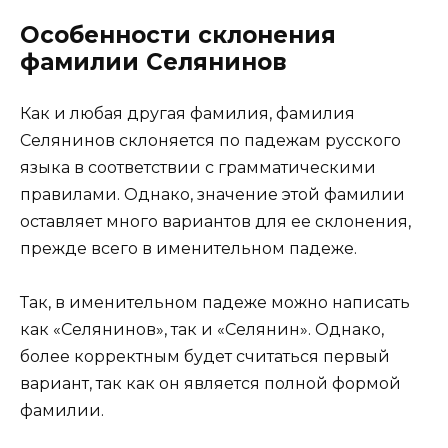
Особенности склонения
фамилии Селянинов
Как и любая другая фамилия, фамилия
Селянинов склоняется по падежам русского
языка в соответствии с грамматическими
правилами. Однако, значение этой фамилии
оставляет много вариантов для ее склонения,
прежде всего в именительном падеже.
Так, в именительном падеже можно написать
как «Селянинов», так и «Селянин». Однако,
более корректным будет считаться первый
вариант, так как он является полной формой
фамилии.