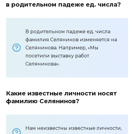
в родительном падеже ед. числа?
В родительном падеже ед. числа
фамилия Селянинов изменяется на
Селянинова. Например, «Мы
посетили выставку работ
Селянинова».
Какие известные личности носят
фамилию Селянинов?
Нам неизвестны известные личности,