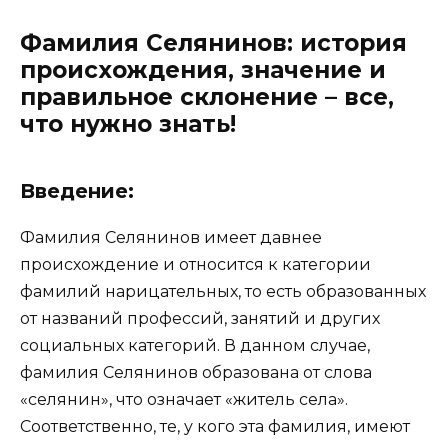
Фамилия Селянинов: история
происхождения, значение и
правильное склонение – все,
что нужно знать!
Введение:
Фамилия Селянинов имеет давнее
происхождение и относится к категории
фамилий нарицательных, то есть образованных
от названий профессий, занятий и других
социальных категорий. В данном случае,
фамилия Селянинов образована от слова
«селянин», что означает «житель села».
Соответственно, те, у кого эта фамилия, имеют