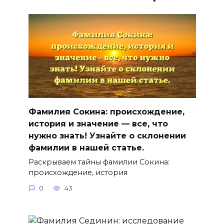
Фамилия Сокина: происхождение,
история и значение — все, что
нужно знать! Узнайте о склонении
фамилии в нашей статье.
Раскрываем тайны фамилии Сокина:
происхождение, история
0
43