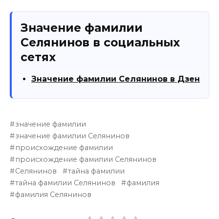
Значение фамилии
Селянинов в социальных
сетях
Значение фамилии Селянинов в Дзен
значение фамилии
значение фамилии Селянинов
происхождение фамилии
происхождение фамилии Селянинов
Селянинов
тайна фамилии
тайна фамилии Селянинов
фамилия
фамилия Селянинов