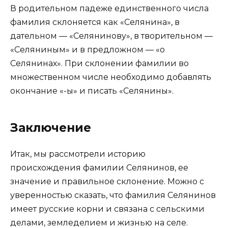
В родительном падеже единственного числа
фамилия склоняется как «Селянина», в
дательном — «Селянинову», в творительном —
«Селяниным» и в предложном — «о
Селянинах». При склонении фамилии во
множественном числе необходимо добавлять
окончание «-ы» и писать «Селянины».
Заключение
Итак, мы рассмотрели историю
происхождения фамилии Селянинов, ее
значение и правильное склонение. Можно с
уверенностью сказать, что фамилия Селянинов
имеет русские корни и связана с сельскими
делами, земледелием и жизнью на селе.