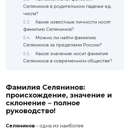
Селянинов в родительном падеже ед.
числа?
Какие известные личности носят
фамилию Селянинов?
Можно ли найти фамилию
Селянинов за пределами России?
Какое значение носит фамилия
Селянинов в современном обществе?
Фамилия Селянинов:
происхождение, значение и
склонение – полное
руководство!
Селянинов
– одна из наиболее