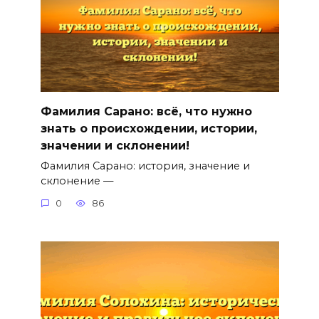
Фамилия Сарано: всё, что нужно
знать о происхождении, истории,
значении и склонении!
Фамилия Сарано: история, значение и
склонение —
0
86