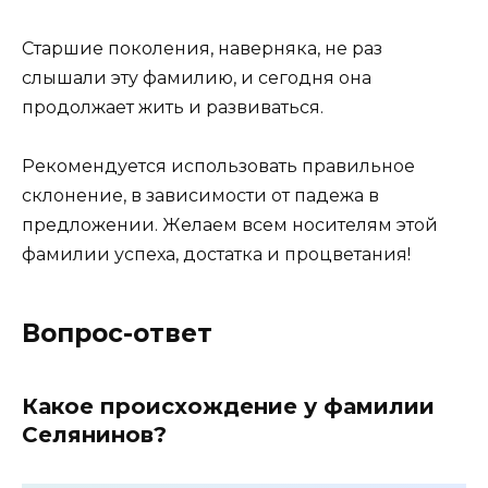
Старшие поколения, наверняка, не раз
слышали эту фамилию, и сегодня она
продолжает жить и развиваться.
Рекомендуется использовать правильное
склонение, в зависимости от падежа в
предложении. Желаем всем носителям этой
фамилии успеха, достатка и процветания!
Вопрос-ответ
Какое происхождение у фамилии
Селянинов?