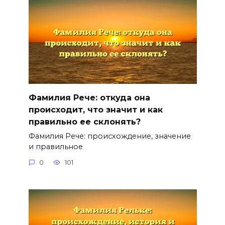
Фамилия Рече: откуда она
происходит, что значит и как
правильно ее склонять?
Фамилия Рече: происхождение, значение
и правильное
0
101