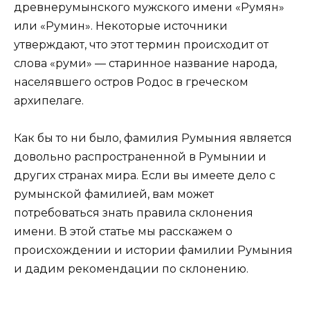
древнерумынского мужского имени «Румян»
или «Румин». Некоторые источники
утверждают, что этот термин происходит от
слова «руми» — старинное название народа,
населявшего остров Родос в греческом
архипелаге.
Как бы то ни было, фамилия Румыния является
довольно распространенной в Румынии и
других странах мира. Если вы имеете дело с
румынской фамилией, вам может
потребоваться знать правила склонения
имени. В этой статье мы расскажем о
происхождении и истории фамилии Румыния
и дадим рекомендации по склонению.