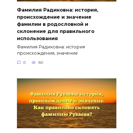
Фамилия Радиковна: история,
происхождение и значение
фамилии в родословной и
склонение для правильного
использования
Фамилия Радиковна: история
происхождения, значение
0
60