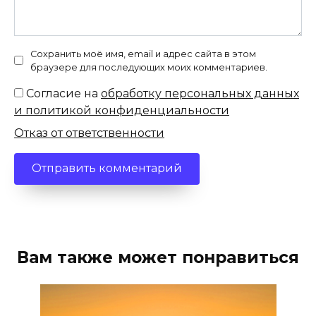
Сохранить моё имя, email и адрес сайта в этом
браузере для последующих моих комментариев.
Согласие на
обработку персональных данных
и политикой конфиденциальности
Отказ от ответственности
Вам также может понравиться