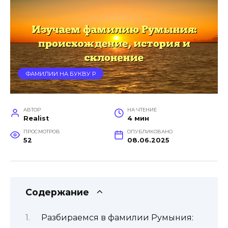
ФАМИЛИИ НА БУКВУ Р
АВТОР
НА ЧТЕНИЕ
Realist
4 мин
ПРОСМОТРОВ
ОПУБЛИКОВАНО
52
08.06.2025
Содержание
Разбираемся в фамилии Румыния: