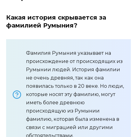
Какая история скрывается за
фамилией Румыния?
Фамилия Румыния указывает на
происхождение от происходящих из
Румынии людей. История фамилии
не очень древняя, так как она
появилась только в 20 веке. Но люди,
которые носят эту фамилию, могут
иметь более древнюю
происходящую из Румынии
фамилию, которая была изменена в
связи с миграцией или другими
обстоятельствами.