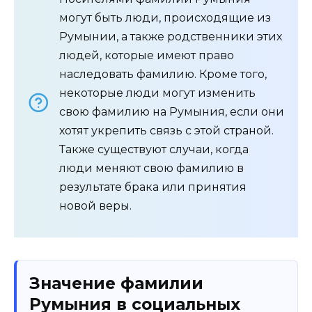
могут быть люди, происходящие из
Румынии, а также родственники этих
людей, которые имеют право
наследовать фамилию. Кроме того,
некоторые люди могут изменить
свою фамилию на Румыния, если они
хотят укрепить связь с этой страной.
Также существуют случаи, когда
люди меняют свою фамилию в
результате брака или принятия
новой веры.
Значение фамилии
Румыния в социальных