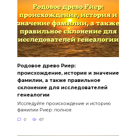
Родовое древо Риер:
происхождение, история и значение
фамилии, а также правильное
склонение для исследователей
генеалогии
Исследуйте происхождение и историю
фамилии Риер: полное
0
67