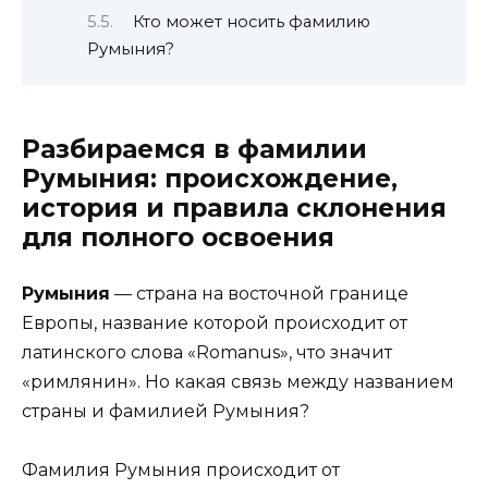
Кто может носить фамилию
Румыния?
Разбираемся в фамилии
Румыния: происхождение,
история и правила склонения
для полного освоения
Румыния
— страна на восточной границе
Европы, название которой происходит от
латинского слова «Romanus», что значит
«римлянин». Но какая связь между названием
страны и фамилией Румыния?
Фамилия Румыния происходит от