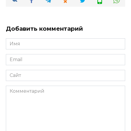
Добавить комментарий
Имя
*
Email
*
Сайт
Комментарий