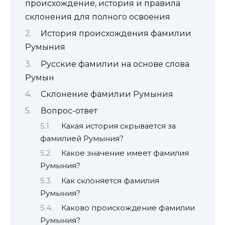
происхождение, история и правила
склонения для полного освоения
История происхождения фамилии
Румыния
Русские фамилии на основе слова
Румын
Склонение фамилии Румыния
Вопрос-ответ
Какая история скрывается за
фамилией Румыния?
Какое значение имеет фамилия
Румыния?
Как склоняется фамилия
Румыния?
Каково происхождение фамилии
Румыния?