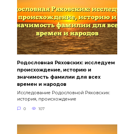
Родословная Ряховских: исследуем
происхождение, историю и
значимость фамилии для всех
времен и народов
Исследование Родословной Ряховских:
история, происхождение
0
107