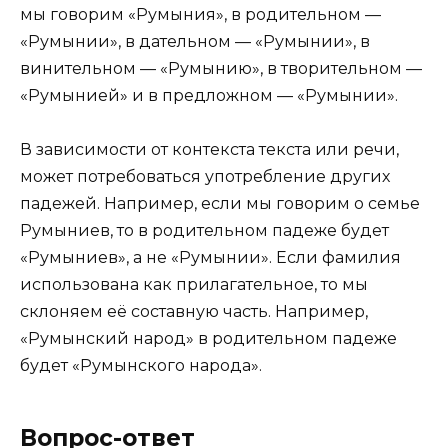
мы говорим «Румыния», в родительном —
«Румынии», в дательном — «Румынии», в
винительном — «Румынию», в творительном —
«Румынией» и в предложном — «Румынии».
В зависимости от контекста текста или речи,
может потребоваться употребление других
падежей. Например, если мы говорим о семье
Румыниев, то в родительном падеже будет
«Румыниев», а не «Румынии». Если фамилия
использована как прилагательное, то мы
склоняем её составную часть. Например,
«Румынский народ» в родительном падеже
будет «Румынского народа».
Вопрос-ответ