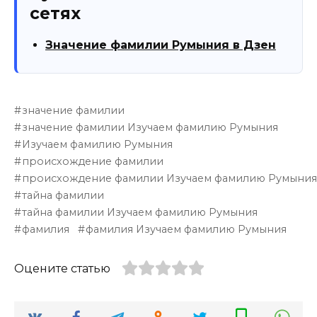
сетях
Значение фамилии Румыния в Дзен
значение фамилии
значение фамилии Изучаем фамилию Румыния
Изучаем фамилию Румыния
происхождение фамилии
происхождение фамилии Изучаем фамилию Румыни
тайна фамилии
тайна фамилии Изучаем фамилию Румыния
фамилия
фамилия Изучаем фамилию Румыния
Оцените статью