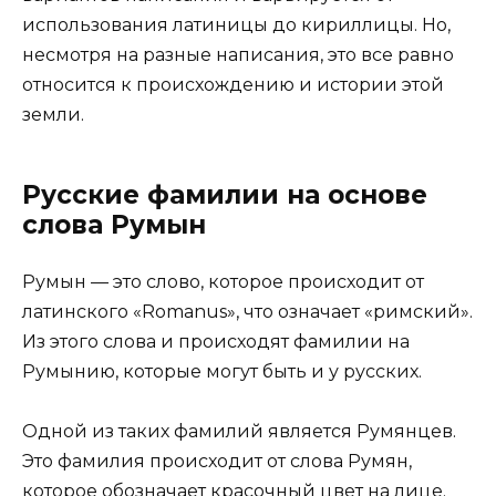
использования латиницы до кириллицы. Но,
несмотря на разные написания, это все равно
относится к происхождению и истории этой
земли.
Русские фамилии на основе
слова Румын
Румын — это слово, которое происходит от
латинского «Romanus», что означает «римский».
Из этого слова и происходят фамилии на
Румынию, которые могут быть и у русских.
Одной из таких фамилий является Румянцев.
Это фамилия происходит от слова Румян,
которое обозначает красочный цвет на лице.