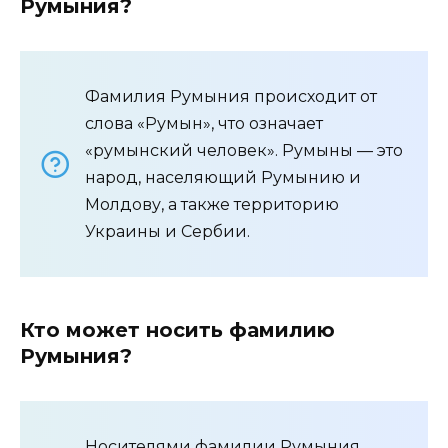
Румыния?
Фамилия Румыния происходит от
слова «Румын», что означает
«румынский человек». Румыны — это
народ, населяющий Румынию и
Молдову, а также территорию
Украины и Сербии.
Кто может носить фамилию
Румыния?
Носителями фамилии Румыния