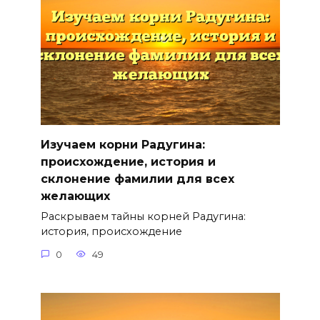
Изучаем корни Радугина:
происхождение, история и
склонение фамилии для всех
желающих
Раскрываем тайны корней Радугина:
история, происхождение
0
49