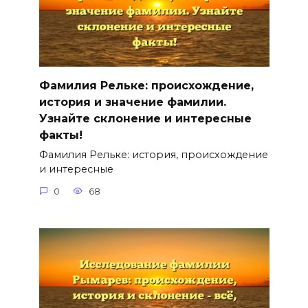
Фамилия Рельке: происхождение,
история и значение фамилии.
Узнайте склонение и интересные
факты!
Фамилия Рельке: история, происхождение
и интересные
0
68