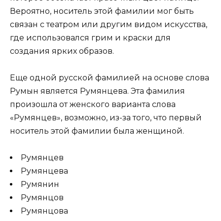
Вероятно, носитель этой фамилии мог быть
связан с театром или другим видом искусства,
где использовался грим и краски для
создания ярких образов.
Еще одной русской фамилией на основе слова
Румын является Румянцева. Эта фамилия
произошла от женского варианта слова
«Румянцев», возможно, из-за того, что первый
носитель этой фамилии была женщиной.
Румянцев
Румянцева
Румянин
Румянцов
Румянцова