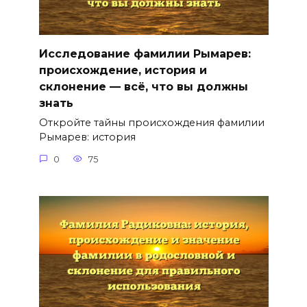
Исследование фамилии Рымарев:
происхождение, история и
склонение — всё, что вы должны
знать
Откройте тайны происхождения фамилии
Рымарев: история
0
75