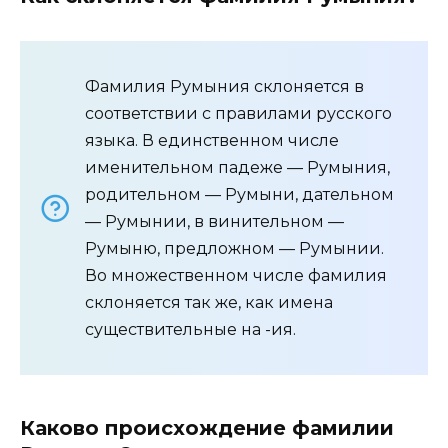
Фамилия Румыния склоняется в
соответствии с правилами русского
языка. В единственном числе
именительном падеже — Румыния,
родительном — Румыни, дательном
— Румынии, в винительном —
Румыню, предложном — Румынии.
Во множественном числе фамилия
склоняется так же, как имена
существительные на -ия.
Каково происхождение фамилии