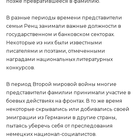
позже превратившееся в фамилию.
В разные периоды времени представители
семьи Ренц занимали важные должности в
государственном и банковском секторах.
Некоторые из них были известными
писателями и поэтами, отмеченными
наградами национальных литературных
конкурсов.
В период Второй мировой войны многие
представители фамилии принимали участие в
боевых действиях на фронтах. В то же время
некоторые скрывались или добивались своей
эмиграции из Германии в другие страны,
пытаясь уберечь себя от преследования
немецких национал-социалистов.