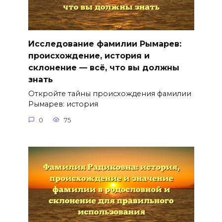
Исследование фамилии Рымарев:
происхождение, история и
склонение — всё, что вы должны
знать
Откройте тайны происхождения фамилии
Рымарев: история
0
75