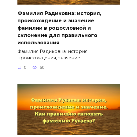
Фамилия Радиковна: история,
происхождение и значение
фамилии в родословной и
склонение для правильного
использования
Фамилия Радиковна: история
происхождения, значение
0
60