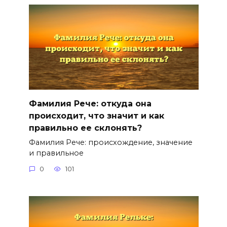
Фамилия Рече: откуда она
происходит, что значит и как
правильно ее склонять?
Фамилия Рече: происхождение, значение
и правильное
0
101