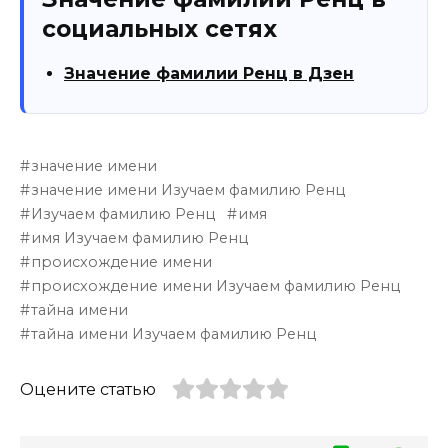
социальных сетях
Значение фамилии Ренц в Дзен
значение имени
значение имени Изучаем фамилию Ренц
Изучаем фамилию Ренц
имя
имя Изучаем фамилию Ренц
происхождение имени
происхождение имени Изучаем фамилию Ренц
тайна имени
тайна имени Изучаем фамилию Ренц
Оцените статью