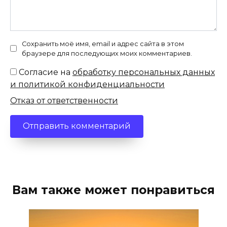
Сохранить моё имя, email и адрес сайта в этом
браузере для последующих моих комментариев.
Согласие на
обработку персональных данных
и политикой конфиденциальности
Отказ от ответственности
Вам также может понравиться