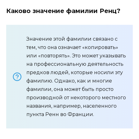
Каково значение фамилии Ренц?
Значение этой фамилии связано с
тем, что она означает «копировать»
или «повторять». Это может указывать
на профессиональную деятельность
предков людей, которые носили эту
фамилию. Однако, как и многие
фамилии, она может быть просто
производной от некоторого местного
названия, например, населенного
пункта Ренн во Франции.