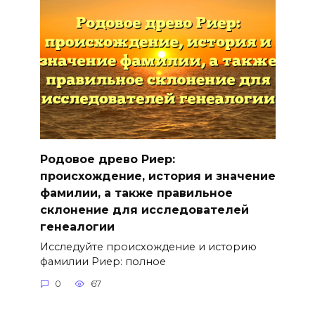
Родовое древо Риер:
происхождение, история и значение
фамилии, а также правильное
склонение для исследователей
генеалогии
Исследуйте происхождение и историю
фамилии Риер: полное
0
67