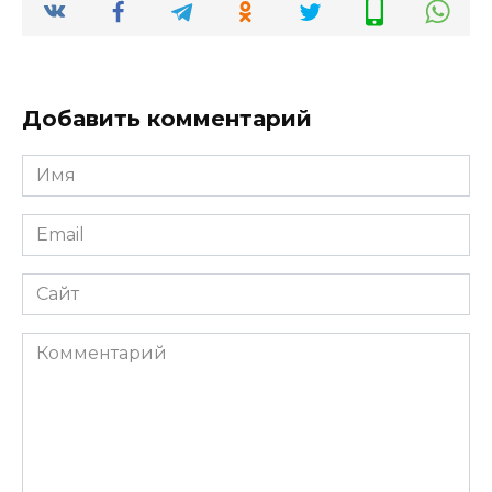
Добавить комментарий
Имя
*
Email
*
Сайт
Комментарий