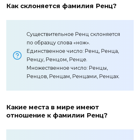
Как склоняется фамилия Ренц?
Существительное Ренц склоняется
по образцу слова «нож».
Единственное число: Ренц, Ренца,
Ренцу, Ренцом, Ренце.
Множественное число: Ренцы,
Ренцов, Ренцам, Ренцами, Ренцах.
Какие места в мире имеют
отношение к фамилии Ренц?