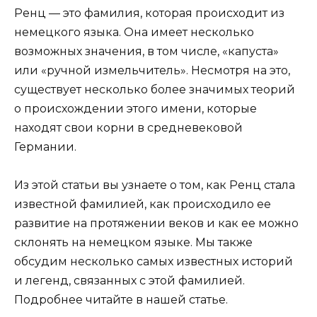
Ренц — это фамилия, которая происходит из
немецкого языка. Она имеет несколько
возможных значения, в том числе, «капуста»
или «ручной измельчитель». Несмотря на это,
существует несколько более значимых теорий
о происхождении этого имени, которые
находят свои корни в средневековой
Германии.
Из этой статьи вы узнаете о том, как Ренц стала
известной фамилией, как происходило ее
развитие на протяжении веков и как ее можно
склонять на немецком языке. Мы также
обсудим несколько самых известных историй
и легенд, связанных с этой фамилией.
Подробнее читайте в нашей статье.