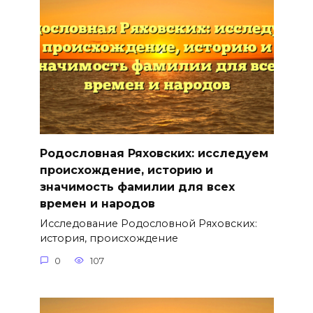
Родословная Ряховских: исследуем
происхождение, историю и
значимость фамилии для всех
времен и народов
Исследование Родословной Ряховских:
история, происхождение
0
107