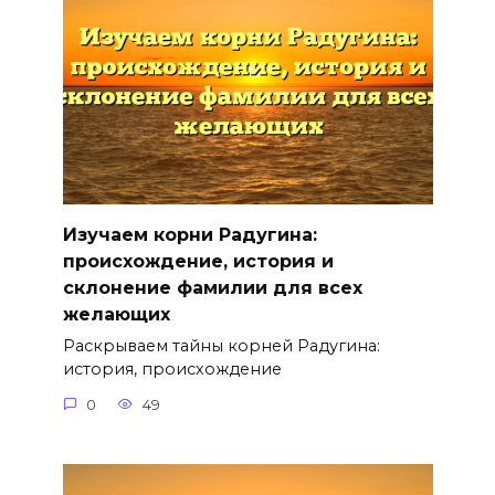
Изучаем корни Радугина:
происхождение, история и
склонение фамилии для всех
желающих
Раскрываем тайны корней Радугина:
история, происхождение
0
49