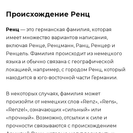
Происхождение Ренц
Ренц
— это германская фамилия, которая
имеет множество вариантов написания,
включая Ренце, Ренцманн, Ранц, Ренцер и
Ренцель. Фамилия происходит из немецкого
языка и обычно связана с географической
локацией, например, с городом Ренц, который
находится в юго-восточной части Германии.
В некоторых случаях, фамилия может
произойти от немецких слов «Renz», «Rens»,
«Renzel», означающих «сильный» или
«прочный». Возможно, отсылки к силе и
прочности связываются с происхождением