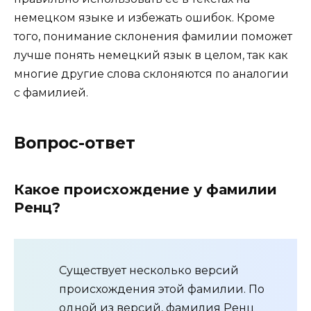
немецком языке и избежать ошибок. Кроме
того, понимание склонения фамилии поможет
лучше понять немецкий язык в целом, так как
многие другие слова склоняются по аналогии
с фамилией.
Вопрос-ответ
Какое происхождение у фамилии
Ренц?
Существует несколько версий
происхождения этой фамилии. По
одной из версий, фамилия Ренц