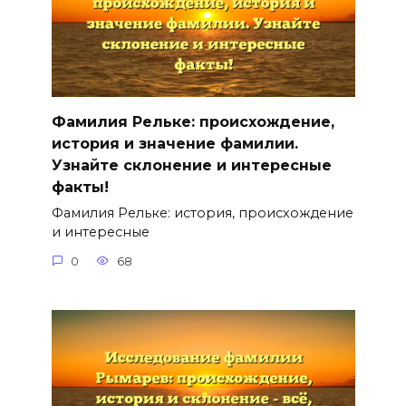
Фамилия Рельке: происхождение,
история и значение фамилии.
Узнайте склонение и интересные
факты!
Фамилия Рельке: история, происхождение
и интересные
0
68