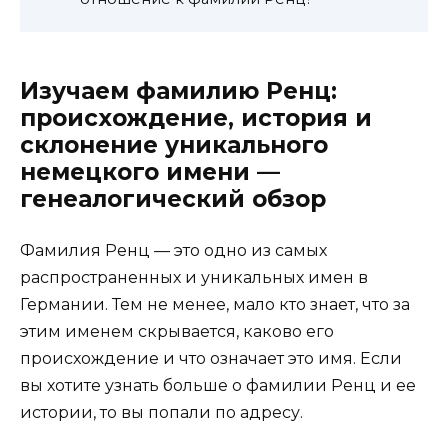
Изучаем фамилию Ренц:
происхождение, история и
склонение уникального
немецкого имени —
генеалогический обзор
Фамилия Ренц — это одно из самых
распространенных и уникальных имен в
Германии. Тем не менее, мало кто знает, что за
этим именем скрывается, каково его
происхождение и что означает это имя. Если
вы хотите узнать больше о фамилии Ренц и ее
истории, то вы попали по адресу.