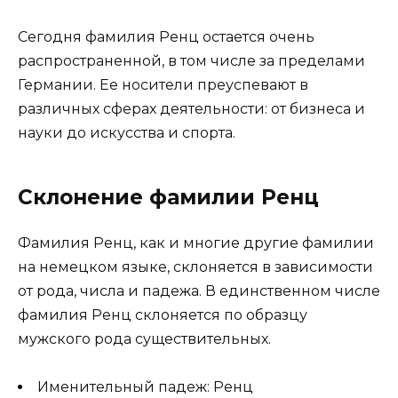
Сегодня фамилия Ренц остается очень
распространенной, в том числе за пределами
Германии. Ее носители преуспевают в
различных сферах деятельности: от бизнеса и
науки до искусства и спорта.
Склонение фамилии Ренц
Фамилия Ренц, как и многие другие фамилии
на немецком языке, склоняется в зависимости
от рода, числа и падежа. В единственном числе
фамилия Ренц склоняется по образцу
мужского рода существительных.
Именительный падеж: Ренц