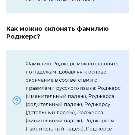
Как можно склонять фамилию
Роджерс?
Фамилию Роджерс можно склонять
по падежам, добавляя к основе
окончание в соответствии с
правилами русского языка: Роджерс
(именительный падеж), Роджерса
(родительный падеж), Роджерсу
(дательный падеж), Роджерса
(винительный падеж), Роджерсом
(творительный падеж), Роджерсе