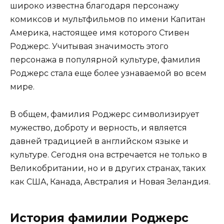
широко известна благодаря персонажу
комиксов и мультфильмов по имени Капитан
Америка, настоящее имя которого Стивен
Роджерс. Учитывая значимость этого
персонажа в популярной культуре, фамилия
Роджерс стала еще более узнаваемой во всем
мире.
В общем, фамилия Роджерс символизирует
мужество, доброту и верность, и является
давней традицией в английском языке и
культуре. Сегодня она встречается не только в
Великобритании, но и в других странах, таких
как США, Канада, Австралия и Новая Зеландия.
История фамилии Роджерс