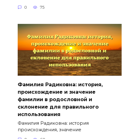
0
75
Фамилия Радиковна: история,
происхождение и значение
фамилии в родословной и
склонение для правильного
использования
Фамилия Радиковна: история
происхождения, значение