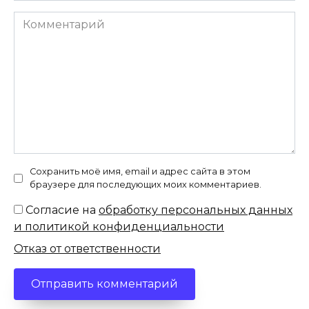
Комментарий
Сохранить моё имя, email и адрес сайта в этом
браузере для последующих моих комментариев.
Согласие на
обработку персональных данных
и политикой конфиденциальности
Отказ от ответственности