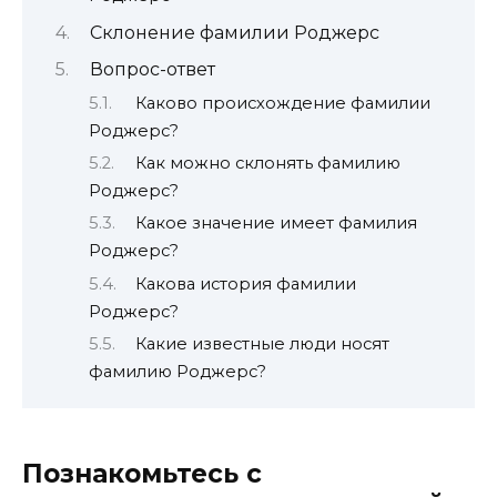
Склонение фамилии Роджерс
Вопрос-ответ
Каково происхождение фамилии
Роджерс?
Как можно склонять фамилию
Роджерс?
Какое значение имеет фамилия
Роджерс?
Какова история фамилии
Роджерс?
Какие известные люди носят
фамилию Роджерс?
Познакомьтесь с