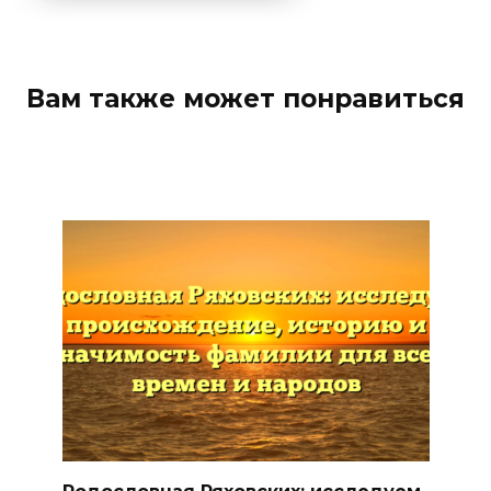
Вам также может понравиться