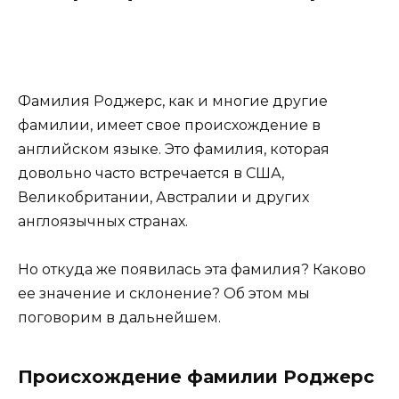
Фамилия Роджерс, как и многие другие
фамилии, имеет свое происхождение в
английском языке. Это фамилия, которая
довольно часто встречается в США,
Великобритании, Австралии и других
англоязычных странах.
Но откуда же появилась эта фамилия? Каково
ее значение и склонение? Об этом мы
поговорим в дальнейшем.
Происхождение фамилии Роджерс