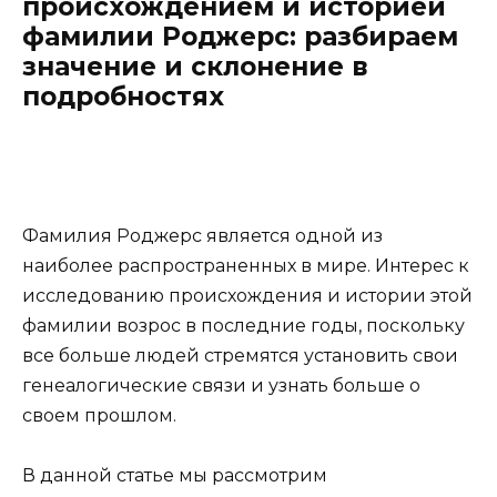
происхождением и историей
фамилии Роджерс: разбираем
значение и склонение в
подробностях
Фамилия Роджерс является одной из
наиболее распространенных в мире. Интерес к
исследованию происхождения и истории этой
фамилии возрос в последние годы, поскольку
все больше людей стремятся установить свои
генеалогические связи и узнать больше о
своем прошлом.
В данной статье мы рассмотрим