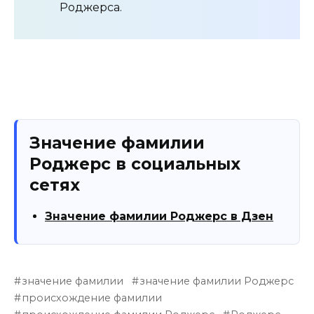
Роджерса.
Значение фамилии
Роджерс в социальных
сетях
Значение фамилии Роджерс в Дзен
значение фамилии
значение фамилии Роджерс
происхождение фамилии