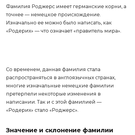
Фамилия Роджерс имеет германские корни, а
точнее — немецкое происхождение.
Изначально ее можно было написать, как
«Родерих» — что означает «правитель мира».
Со временем, данная фамилия стала
распространяться в англоязычных странах,
многие изначальные немецкие фамилии
претерпели некоторые изменения в
написании. Так и с этой фамилией —
«Родерих» стало «Роджерс».
Значение и склонение фамилии