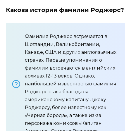
Какова история фамилии Роджерс?
Фамилия Роджерс встречается в
Шотландии, Великобритании,
Канаде, США и других англоязычных
странах. Первые упоминания о
фамилии встречаются в английских
архивах 12-13 веков. Однако,
наибольшей известностью фамилия
Роджерс стала благодаря
американскому капитану Джеку
Роджерсу, более известному как
«Черная борода», а также из-за
персонажа комиксов «Капитан