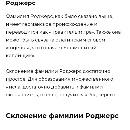
Роджерс
Фамилия Роджерс, как было сказано выше,
имеет германское происхождение и
переводится как «правитель мира». Также она
может быть связана с латинским словом
«rogerius», что означает «знаменитый
копейщик».
Склонение фамилии Роджерс достаточно
простое. Для образования множественного
числа, достаточно добавить к фамилии
окончание -s, то есть, получится «Роджерсы».
Склонение фамилии Роджерс