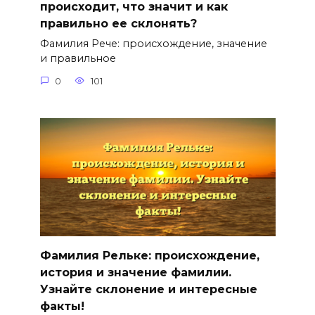
происходит, что значит и как
правильно ее склонять?
Фамилия Рече: происхождение, значение
и правильное
0
101
Фамилия Рельке: происхождение,
история и значение фамилии.
Узнайте склонение и интересные
факты!