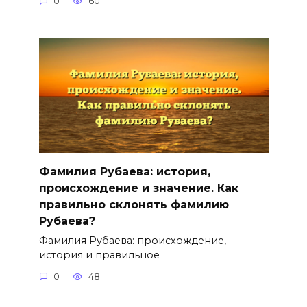
0
60
Фамилия Рубаева: история,
происхождение и значение. Как
правильно склонять фамилию
Рубаева?
Фамилия Рубаева: происхождение,
история и правильное
0
48