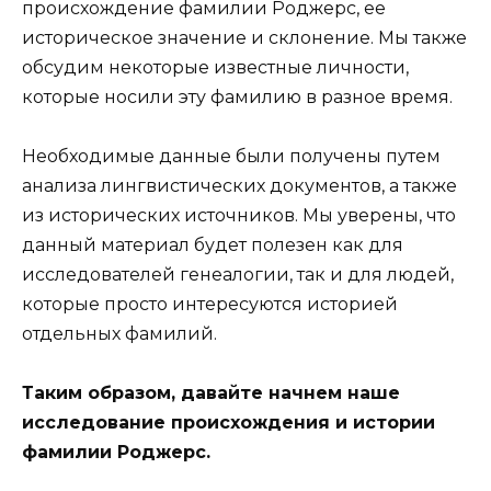
происхождение фамилии Роджерс, ее
историческое значение и склонение. Мы также
обсудим некоторые известные личности,
которые носили эту фамилию в разное время.
Необходимые данные были получены путем
анализа лингвистических документов, а также
из исторических источников. Мы уверены, что
данный материал будет полезен как для
исследователей генеалогии, так и для людей,
которые просто интересуются историей
отдельных фамилий.
Таким образом, давайте начнем наше
исследование происхождения и истории
фамилии Роджерс.