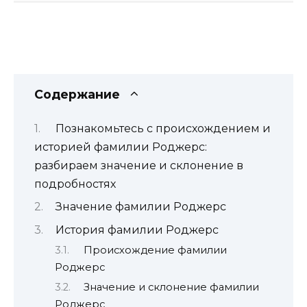
Содержание
Познакомьтесь с происхождением и
историей фамилии Роджерс:
разбираем значение и склонение в
подробностях
Значение фамилии Роджерс
История фамилии Роджерс
Происхождение фамилии
Роджерс
Значение и склонение фамилии
Роджерс