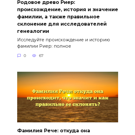
Родовое древо Риер:
происхождение, история и значение
фамилии, а также правильное
склонение для исследователей
генеалогии
Исследуйте происхождение и историю
фамилии Риер: полное
0
67
Фамилия Рече: откуда она