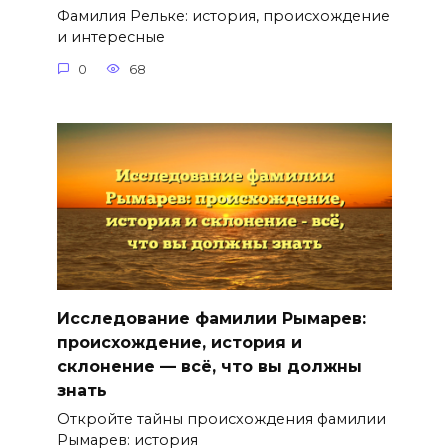
Фамилия Рельке: история, происхождение
и интересные
0
68
Исследование фамилии Рымарев:
происхождение, история и
склонение — всё, что вы должны
знать
Откройте тайны происхождения фамилии
Рымарев: история