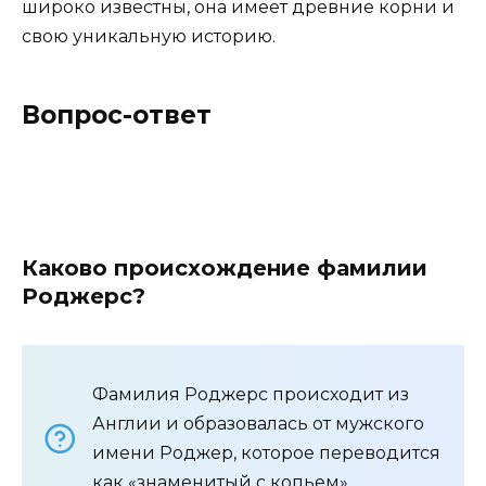
широко известны, она имеет древние корни и
свою уникальную историю.
Вопрос-ответ
Каково происхождение фамилии
Роджерс?
Фамилия Роджерс происходит из
Англии и образовалась от мужского
имени Роджер, которое переводится
как «знаменитый с копьем».