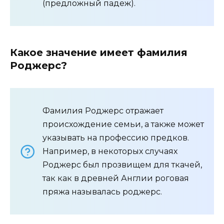
(предложный падеж).
Какое значение имеет фамилия
Роджерс?
Фамилия Роджерс отражает
происхождение семьи, а также может
указывать на профессию предков.
Например, в некоторых случаях
Роджерс был прозвищем для ткачей,
так как в древней Англии роговая
пряжа называлась роджерс.