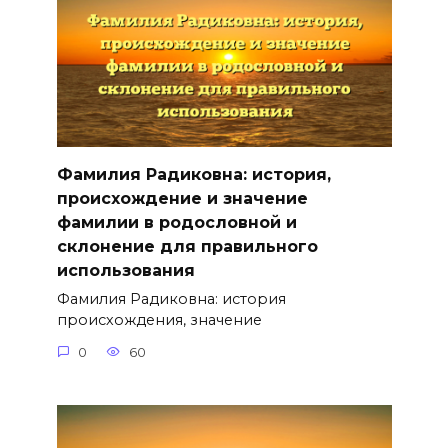
Фамилия Радиковна: история,
происхождение и значение
фамилии в родословной и
склонение для правильного
использования
Фамилия Радиковна: история
происхождения, значение
0
60