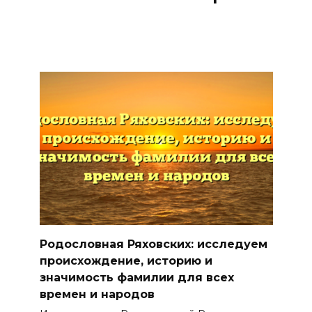
Родословная Ряховских: исследуем
происхождение, историю и
значимость фамилии для всех
времен и народов