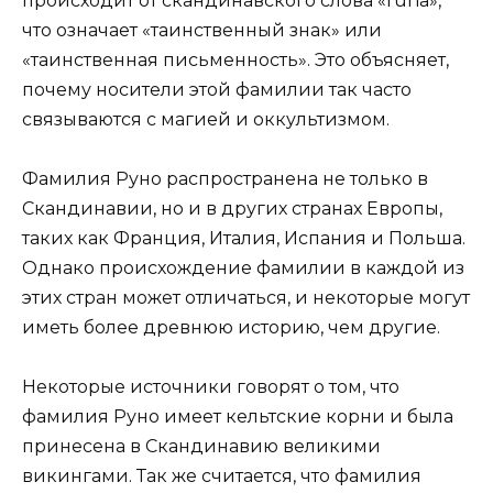
происходит от скандинавского слова «runa»,
что означает «таинственный знак» или
«таинственная письменность». Это объясняет,
почему носители этой фамилии так часто
связываются с магией и оккультизмом.
Фамилия Руно распространена не только в
Скандинавии, но и в других странах Европы,
таких как Франция, Италия, Испания и Польша.
Однако происхождение фамилии в каждой из
этих стран может отличаться, и некоторые могут
иметь более древнюю историю, чем другие.
Некоторые источники говорят о том, что
фамилия Руно имеет кельтские корни и была
принесена в Скандинавию великими
викингами. Так же считается, что фамилия