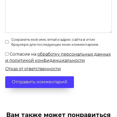
Сохранить моё имя, email и адрес сайта в этом
браузере для последующих моих комментариев.
Согласие на
обработку персональных данных
и политикой конфиденциальности
Отказ от ответственности
Вам также может понравиться