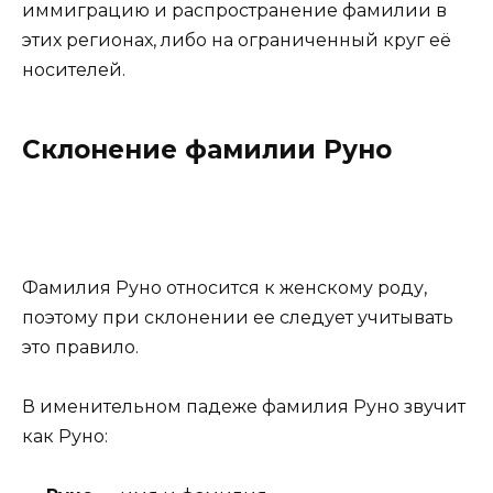
иммиграцию и распространение фамилии в
этих регионах, либо на ограниченный круг её
носителей.
Склонение фамилии Руно
Фамилия Руно относится к женскому роду,
поэтому при склонении ее следует учитывать
это правило.
В именительном падеже фамилия Руно звучит
как Руно: