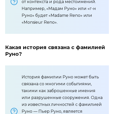
от контекста и рода местоимений.
Например, «Мадам Руно» или «г-н
Руно» будет «Madame Reno» или
«Monsieur Reno».
Какая история связана с фамилией
Руно?
История фамилии Руно может быть
связана со многими событиями,
такими как заброшенные имения
или разрушенные сооружения. Одна
из известных личностей с фамилией
Руно — Пьер Руно, является