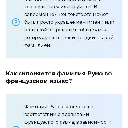
«разрушение» или «руины». В
современном контексте это может
быть просто украшением имени или
отсылкой к прошлым событиям, в
которых участвовали предки с такой
фамилией.
Как склоняется фамилия Руно во
французском языке?
Фамилия Руно склоняется в
соответствии с правилами
французского языка, в зависимости