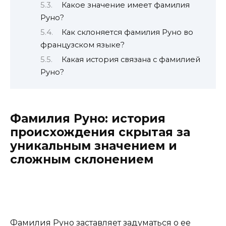
Какое значение имеет фамилия
Руно?
Как склоняется фамилия Руно во
французском языке?
Какая история связана с фамилией
Руно?
Фамилия Руно: история
происхождения скрытая за
уникальным значением и
сложным склонением
Фамилия Руно заставляет задуматься о ее