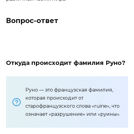
Вопрос-ответ
Откуда происходит фамилия Руно?
Руно — это французская фамилия,
которая происходит от
старофранцузского слова «ruine», что
означает «разрушение» или «руины».