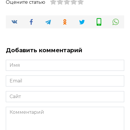
Оцените статью
Добавить комментарий
Имя
*
Email
*
Сайт
Комментарий