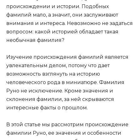
происхождении и истории. Подобных
фамилий мало, а значит, они заслуживают
внимания и интереса. Невозможно не задаться
вопросом: какой историей обладает такая
необычная фамилия?
Изучение происхождения фамилий является
увлекательным делом, потому что дает
возможность взглянуть на историю
человеческого рода в миниатюре. Фамилия
Руно не исключение. Кроме значения и
склонения фамилии, за ней скрываются
интересные факты о прошлом.
В этой статье мы рассмотрим происхождение
фамилии Руно, ее значения и особенности