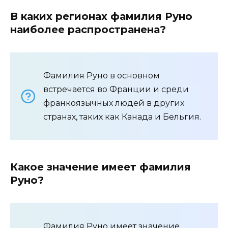
В каких регионах фамилия Руно
наиболее распространена?
Фамилия Руно в основном
встречается во Франции и среди
франкоязычных людей в других
странах, таких как Канада и Бельгия.
Какое значение имеет фамилия
Руно?
Фамилия Руно имеет значение