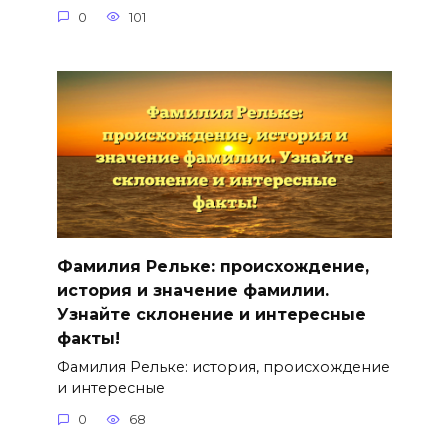
0
101
Фамилия Рельке: происхождение,
история и значение фамилии.
Узнайте склонение и интересные
факты!
Фамилия Рельке: история, происхождение
и интересные
0
68