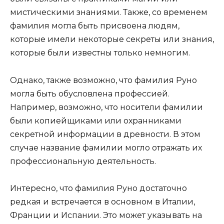
мистическими знаниями. Также, со временем
фамилия могла быть присвоена людям,
которые имели некоторые секреты или знания,
которые были известны только немногим.
Однако, также возможно, что фамилия Руно
могла быть обусловлена профессией.
Например, возможно, что носители фамилии
были копиейщиками или охранниками
секретной информации в древности. В этом
случае название фамилии могло отражать их
профессиональную деятельность.
Интересно, что фамилия Руно достаточно
редкая и встречается в основном в Италии,
Франции и Испании. Это может указывать на