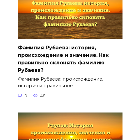
Фамилия Рубаева: история,
происхождение и значение. Как
правильно склонять фамилию
Рубаева?
Фамилия Рубаева: происхождение,
история и правильное
0
48