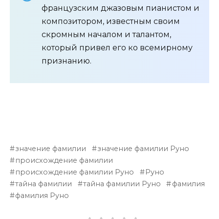
французским джазовым пианистом и
композитором, известным своим
скромным началом и талантом,
который привел его ко всемирному
признанию.
значение фамилии
значение фамилии Руно
происхождение фамилии
происхождение фамилии Руно
Руно
тайна фамилии
тайна фамилии Руно
фамилия
фамилия Руно