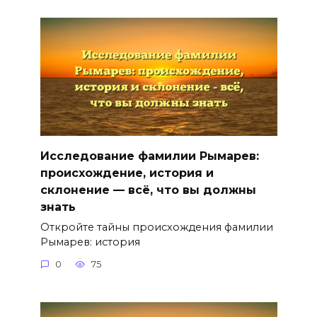
Исследование фамилии Рымарев:
происхождение, история и
склонение — всё, что вы должны
знать
Откройте тайны происхождения фамилии
Рымарев: история
0
75