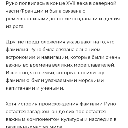
Руно появилась в конце XVII века в северной
части Франции и была связана с
ремесленниками, которые создавали изделия
из рога.
Другие предположения указывают на то, что
фамилия Руно была связана с знанием
астрономии и навигации, которые были очень
важны во времена великих мореплавателей.
Известно, что семьи, которые носили эту
фамилию, были уважаемыми морскими
капитанами и учеными.
Хотя история происхождения фамилии Руно
остается загадкой, он до сих пор остается
важным компонентом культуры и наследия в
различных частях мира.