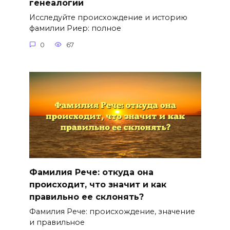
генеалогии
Исследуйте происхождение и историю
фамилии Риер: полное
0
67
Фамилия Рече: откуда она
происходит, что значит и как
правильно ее склонять?
Фамилия Рече: происхождение, значение
и правильное