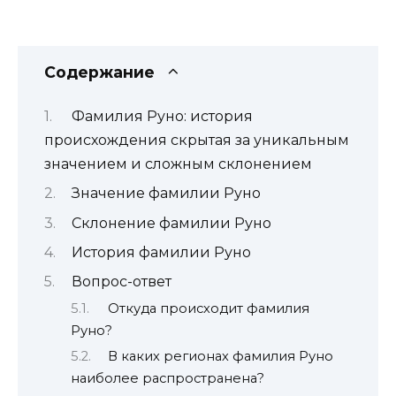
Содержание
Фамилия Руно: история
происхождения скрытая за уникальным
значением и сложным склонением
Значение фамилии Руно
Склонение фамилии Руно
История фамилии Руно
Вопрос-ответ
Откуда происходит фамилия
Руно?
В каких регионах фамилия Руно
наиболее распространена?