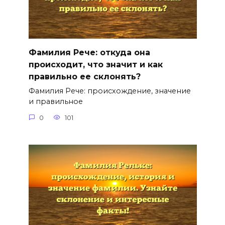
Фамилия Рече: откуда она
происходит, что значит и как
правильно ее склонять?
Фамилия Рече: происхождение, значение
и правильное
0
101