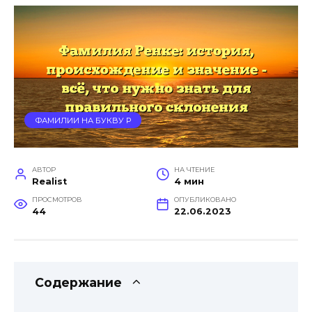
ФАМИЛИИ НА БУКВУ Р
АВТОР
НА ЧТЕНИЕ
Realist
4 мин
ПРОСМОТРОВ
ОПУБЛИКОВАНО
44
22.06.2023
Содержание