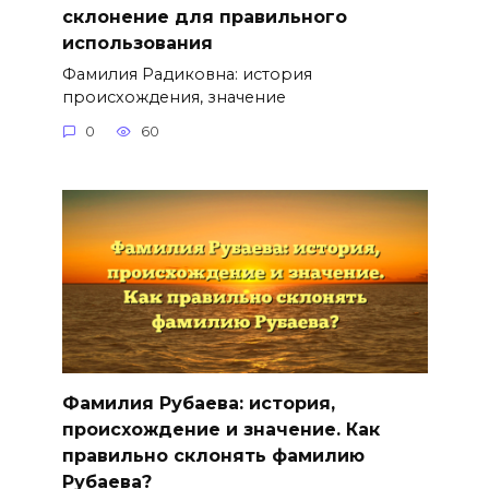
склонение для правильного
использования
Фамилия Радиковна: история
происхождения, значение
0
60
Фамилия Рубаева: история,
происхождение и значение. Как
правильно склонять фамилию
Рубаева?