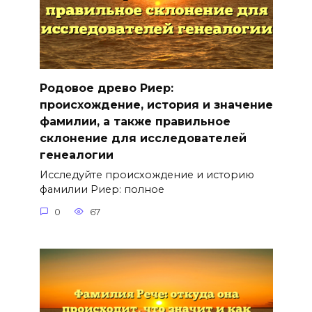
Родовое древо Риер:
происхождение, история и значение
фамилии, а также правильное
склонение для исследователей
генеалогии
Исследуйте происхождение и историю
фамилии Риер: полное
0
67