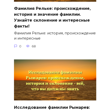
Фамилия Рельке: происхождение,
история и значение фамилии.
Узнайте склонение и интересные
факты!
Фамилия Рельке: история, происхождение
и интересные
0
68
Исследование фамилии Рымарев: