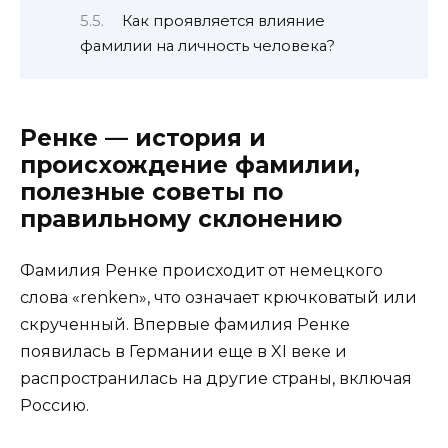
Как проявляется влияние
фамилии на личность человека?
Ренке — история и
происхождение фамилии,
полезные советы по
правильному склонению
Фамилия Ренке происходит от немецкого
слова «renken», что означает крючковатый или
скрученный. Впервые фамилия Ренке
появилась в Германии еще в XI веке и
распространилась на другие страны, включая
Россию.