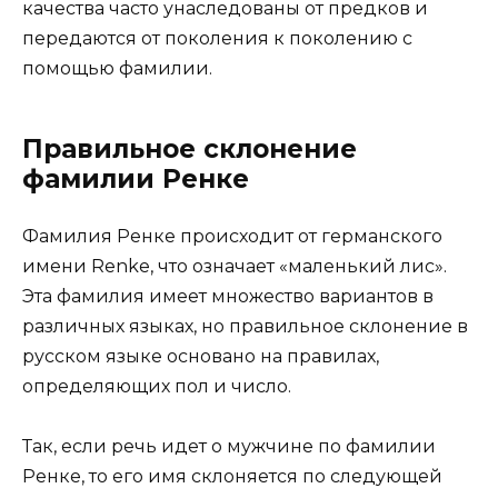
качества часто унаследованы от предков и
передаются от поколения к поколению с
помощью фамилии.
Правильное склонение
фамилии Ренке
Фамилия Ренке происходит от германского
имени Renke, что означает «маленький лис».
Эта фамилия имеет множество вариантов в
различных языках, но правильное склонение в
русском языке основано на правилах,
определяющих пол и число.
Так, если речь идет о мужчине по фамилии
Ренке, то его имя склоняется по следующей