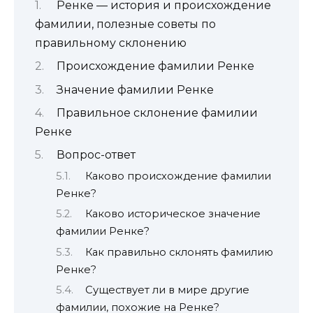
Ренке — история и происхождение
фамилии, полезные советы по
правильному склонению
Происхождение фамилии Ренке
Значение фамилии Ренке
Правильное склонение фамилии
Ренке
Вопрос-ответ
Каково происхождение фамилии
Ренке?
Каково историческое значение
фамилии Ренке?
Как правильно склонять фамилию
Ренке?
Существует ли в мире другие
фамилии, похожие на Ренке?