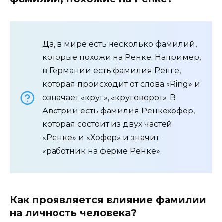
Да, в мире есть несколько фамилий,
которые похожи на Ренке. Например,
в Германии есть фамилия Ренге,
которая происходит от слова «Ring» и
означает «круг», «круговорот». В
Австрии есть фамилия Ренкехофер,
которая состоит из двух частей
«Ренке» и «Хофер» и значит
«работник на ферме Ренке».
Как проявляется влияние фамилии
на личность человека?