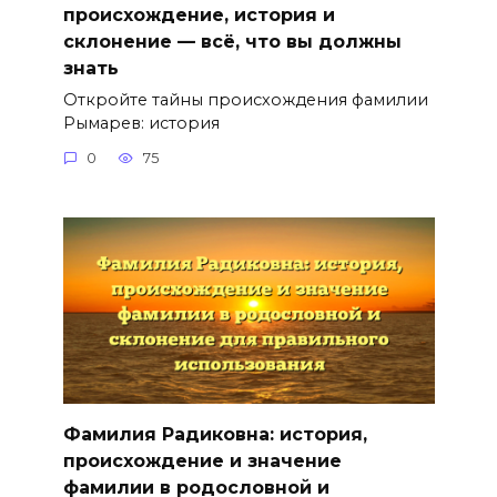
происхождение, история и
склонение — всё, что вы должны
знать
Откройте тайны происхождения фамилии
Рымарев: история
0
75
Фамилия Радиковна: история,
происхождение и значение
фамилии в родословной и