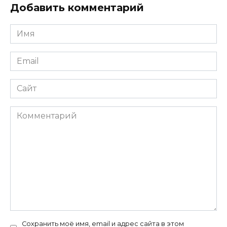
Добавить комментарий
Имя
*
Email
*
Сайт
Комментарий
Сохранить моё имя, email и адрес сайта в этом