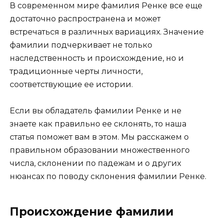
В современном мире фамилия Ренке все еще
достаточно распространена и может
встречаться в различных вариациях. Значение
фамилии подчеркивает не только
наследственность и происхождение, но и
традиционные черты личности,
соответствующие ее истории.
Если вы обладатель фамилии Ренке и не
знаете как правильно ее склонять, то наша
статья поможет вам в этом. Мы расскажем о
правильном образовании множественного
числа, склонении по падежам и о других
нюансах по поводу склонения фамилии Ренке.
Происхождение фамилии