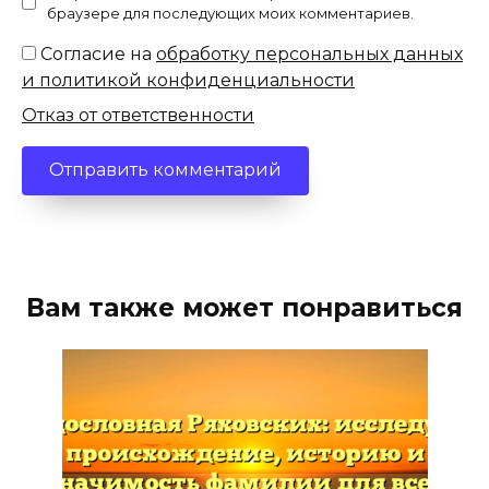
браузере для последующих моих комментариев.
Согласие на
обработку персональных данных
и политикой конфиденциальности
Отказ от ответственности
Вам также может понравиться