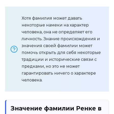
Хотя фамилия может давать
некоторые намеки на характер
человека, она не определяет его
личность. Знание происхождения и
значения своей фамилии может
помочь открыть для себя некоторые
традиции и исторические связи с
предками, но это не может
гарантировать ничего о характере
человека.
Значение фамилии Ренке в