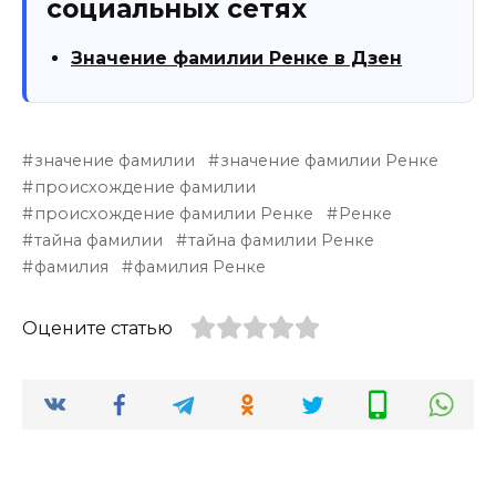
социальных сетях
Значение фамилии Ренке в Дзен
значение фамилии
значение фамилии Ренке
происхождение фамилии
происхождение фамилии Ренке
Ренке
тайна фамилии
тайна фамилии Ренке
фамилия
фамилия Ренке
Оцените статью