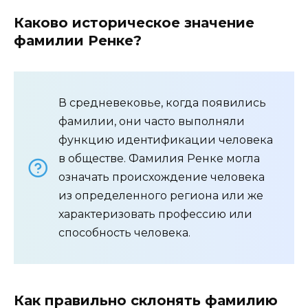
Каково историческое значение
фамилии Ренке?
В средневековье, когда появились
фамилии, они часто выполняли
функцию идентификации человека
в обществе. Фамилия Ренке могла
означать происхождение человека
из определенного региона или же
характеризовать профессию или
способность человека.
Как правильно склонять фамилию