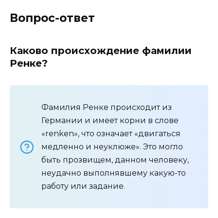
Вопрос-ответ
Каково происхождение фамилии
Ренке?
Фамилия Ренке происходит из
Германии и имеет корни в слове
«renken», что означает «двигаться
медленно и неуклюже». Это могло
быть прозвищем, данном человеку,
неудачно выполнявшему какую-то
работу или задание.