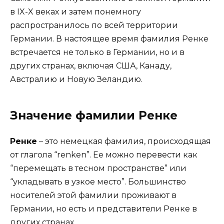
в IX-X веках и затем понемногу
распространилось по всей территории
Германии. В настоящее время фамилия Ренке
встречается не только в Германии, но и в
других странах, включая США, Канаду,
Австралию и Новую Зеландию.
Значение фамилии Ренке
Ренке
– это немецкая фамилия, происходящая
от глагола “renken”. Ее можно перевести как
“перемещать в тесном пространстве” или
“укладывать в узкое место”. Большинство
носителей этой фамилии проживают в
Германии, но есть и представители Ренке в
других странах.