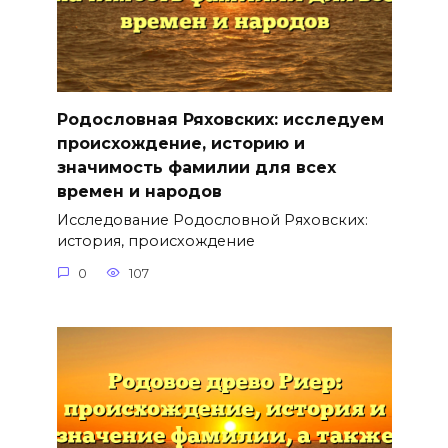
Родословная Ряховских: исследуем
происхождение, историю и
значимость фамилии для всех
времен и народов
Исследование Родословной Ряховских:
история, происхождение
0
107