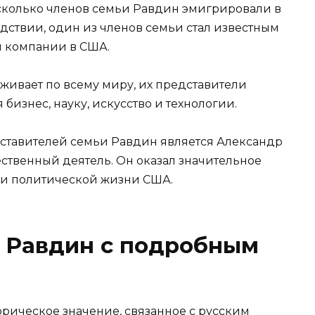
колько членов семьи Равдин эмигрировали в
дствии, один из членов семьи стал известным
 компании в США.
живает по всему миру, их представители
 бизнес, науку, искусство и технологии.
ставителей семьи Равдин является Александр
ственный деятель. Он оказал значительное
 и политической жизни США.
 Равдин с подробным
рическое значение, связанное с русским