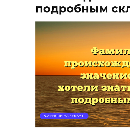
подробным ск
ФАМИЛИИ НА БУКВУ Р