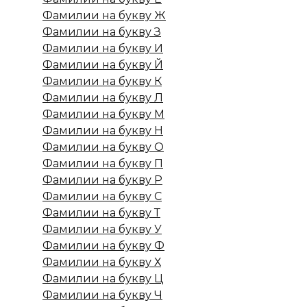
Фамилии на букву Ж
Фамилии на букву З
Фамилии на букву И
Фамилии на букву Й
Фамилии на букву К
Фамилии на букву Л
Фамилии на букву М
Фамилии на букву Н
Фамилии на букву О
Фамилии на букву П
Фамилии на букву Р
Фамилии на букву С
Фамилии на букву Т
Фамилии на букву У
Фамилии на букву Ф
Фамилии на букву Х
Фамилии на букву Ц
Фамилии на букву Ч