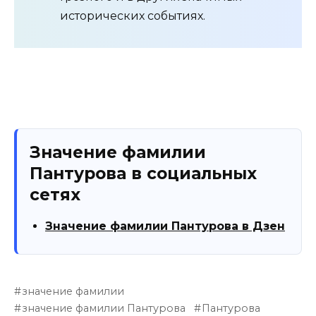
исторических событиях.
Значение фамилии
Пантурова в социальных
сетях
Значение фамилии Пантурова в Дзен
значение фамилии
значение фамилии Пантурова
Пантурова