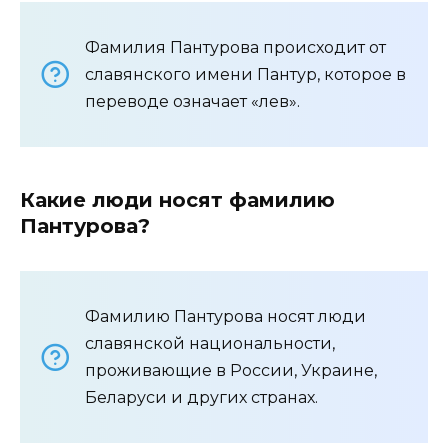
Фамилия Пантурова происходит от
славянского имени Пантур, которое в
переводе означает «лев».
Какие люди носят фамилию
Пантурова?
Фамилию Пантурова носят люди
славянской национальности,
проживающие в России, Украине,
Беларуси и других странах.