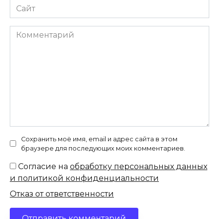
Сайт
Комментарий
Сохранить моё имя, email и адрес сайта в этом
браузере для последующих моих комментариев.
Согласие на
обработку персональных данных
и политикой конфиденциальности
Отказ от ответственности