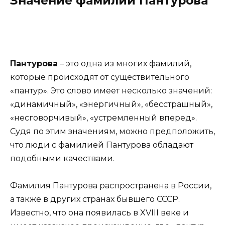
Значение фамилии Пантурова
Пантурова
– это одна из многих фамилий,
которые происходят от существительного
«пантур». Это слово имеет несколько значений:
«динамичный», «энергичный», «бесстрашный»,
«несговорчивый», «устремленный вперед».
Судя по этим значениям, можно предположить,
что люди с фамилией Пантурова обладают
подобными качествами.
Фамилия Пантурова распространена в России,
а также в других странах бывшего СССР.
Известно, что она появилась в XVIII веке и