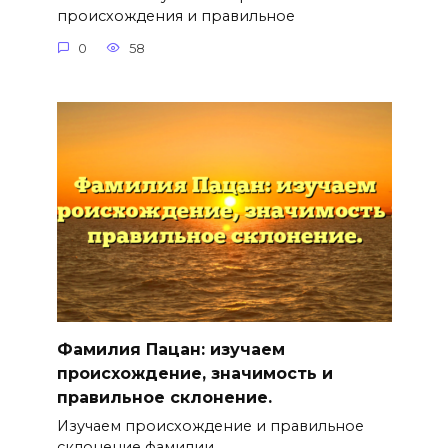
происхождения и правильное
0
58
Фамилия Пацан: изучаем
происхождение, значимость и
правильное склонение.
Изучаем происхождение и правильное
склонение фамилии