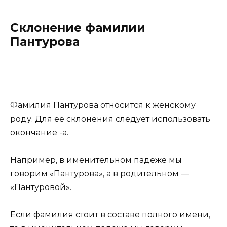
Склонение фамилии
Пантурова
Фамилия Пантурова относится к женскому
роду. Для ее склонения следует использовать
окончание -а.
Например, в именительном падеже мы
говорим «Пантурова», а в родительном —
«Пантуровой».
Если фамилия стоит в составе полного имени,