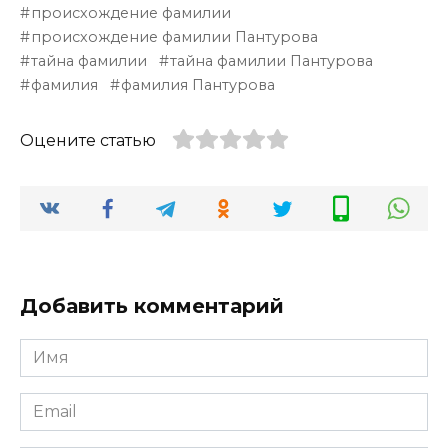
происхождение фамилии
происхождение фамилии Пантурова
тайна фамилии
тайна фамилии Пантурова
фамилия
фамилия Пантурова
Оцените статью
Добавить комментарий
Имя
*
Email
*