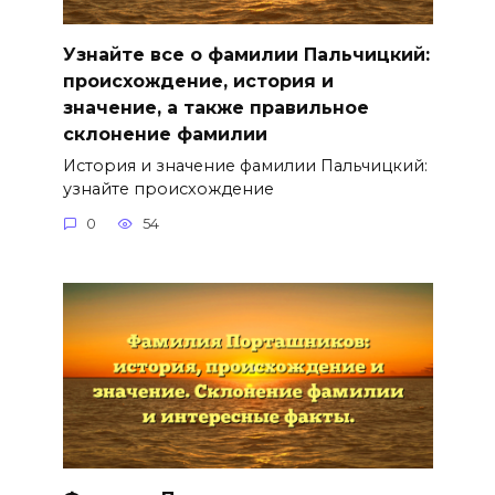
Узнайте все о фамилии Пальчицкий:
происхождение, история и
значение, а также правильное
склонение фамилии
История и значение фамилии Пальчицкий:
узнайте происхождение
0
54