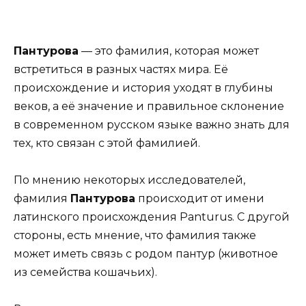
Пантурова
— это фамилия, которая может
встретиться в разных частях мира. Её
происхождение и история уходят в глубины
веков, а её значение и правильное склонение
в современном русском языке важно знать для
тех, кто связан с этой фамилией.
По мнению некоторых исследователей,
фамилия
Пантурова
происходит от имени
латинского происхождения Panturus. С другой
стороны, есть мнение, что фамилия также
может иметь связь с родом пантур (животное
из семейства кошачьих).