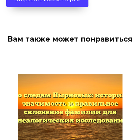
Вам также может понравиться