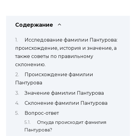
Содержание
Исследование фамилии Пантурова:
происхождение, история и значение, а
также советы по правильному
склонению.
Происхождение фамилии
Пантурова
Значение фамилии Пантурова
Склонение фамилии Пантурова
Вопрос-ответ
Откуда происходит фамилия
Пантурова?