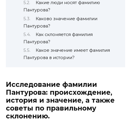
Какие люди носят фамилию
Пантурова?
Каково значение фамилии
Пантурова?
Как склоняется фамилия
Пантурова?
Какое значение имеет фамилия
Пантурова в истории?
Исследование фамилии
Пантурова: происхождение,
история и значение, а также
советы по правильному
склонению.