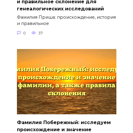
и правильное склонение для
генеалогических исследований
Фамилия Приша: происхождение, история
и правильное
0
37
Фамилия Побережный: исследуем
происхождение и значение