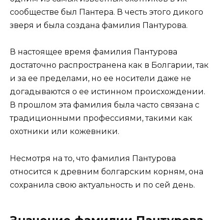
сообществе был Пантера. В честь этого дикого
зверя и была создана фамилия Пантурова.
В настоящее время фамилия Пантурова
достаточно распространена как в Болгарии, так
и за ее пределами, но ее носители даже не
догадываются о ее истинном происхождении.
В прошлом эта фамилия была часто связана с
традиционными профессиями, такими как
охотники или кожевники.
Несмотря на то, что фамилия Пантурова
относится к древним болгарским корням, она
сохранила свою актуальность и по сей день.