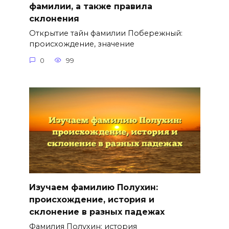
фамилии, а также правила
склонения
Открытие тайн фамилии Побережный:
происхождение, значение
0
99
Изучаем фамилию Полухин:
происхождение, история и
склонение в разных падежах
Фамилия Полухин: история