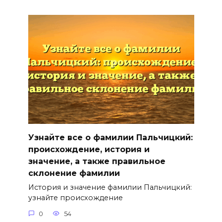
Узнайте все о фамилии Пальчицкий:
происхождение, история и
значение, а также правильное
склонение фамилии
История и значение фамилии Пальчицкий:
узнайте происхождение
0
54