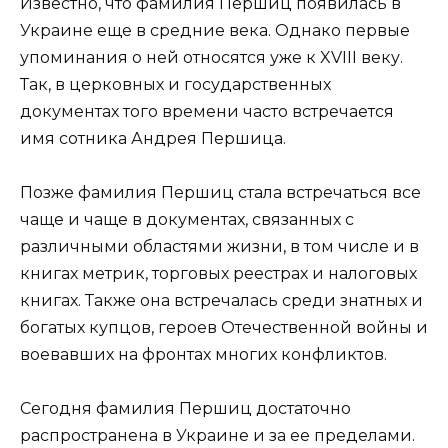
Известно, что фамилия Першиц появилась в
Украине еще в средние века. Однако первые
упоминания о ней относятся уже к XVIII веку.
Так, в церковных и государственных
документах того времени часто встречается
имя сотника Андрея Першица.
Позже фамилия Першиц стала встречаться все
чаще и чаще в документах, связанных с
различными областями жизни, в том числе и в
книгах метрик, торговых реестрах и налоговых
книгах. Также она встречалась среди знатных и
богатых купцов, героев Отечественной войны и
воевавших на фронтах многих конфликтов.
Сегодня фамилия Першиц достаточно
распространена в Украине и за ее пределами.