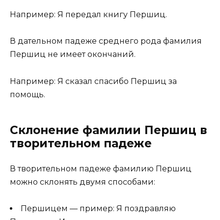
Например: Я передал книгу Першиц.
В дательном падеже среднего рода фамилия
Першиц не имеет окончаний.
Например: Я сказал спасибо Першиц за
помощь.
Склонение фамилии Першиц в
творительном падеже
В творительном падеже фамилию Першиц
можно склонять двумя способами:
Першицем — пример: Я поздравляю