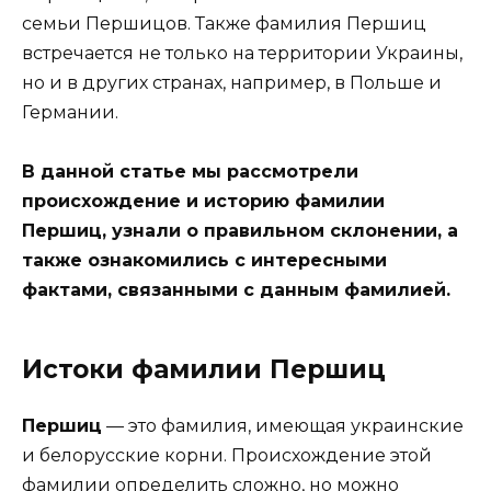
семьи Першицов. Также фамилия Першиц
встречается не только на территории Украины,
но и в других странах, например, в Польше и
Германии.
В данной статье мы рассмотрели
происхождение и историю фамилии
Першиц, узнали о правильном склонении, а
также ознакомились с интересными
фактами, связанными с данным фамилией.
Истоки фамилии Першиц
Першиц
— это фамилия, имеющая украинские
и белорусские корни. Происхождение этой
фамилии определить сложно, но можно