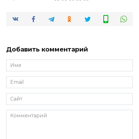
Добавить комментарий
Имя
*
Email
*
Сайт
Комментарий