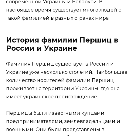
современной Украины и Беларуси. В
настоящее время существует много людей с
такой фамилией в разных странах мира.
История фамилии Першиц в
России и Украине
Фамилия Першиц существует в России и
Украине уже несколько столетий. Наибольшее
количество носителей фамилии Першиц
проживает на территории Украины, где она
имеет украинское происхождение.
Першицы были известными купцами,
предпринимателями, землевладельцами и
военными. Они были представлены в