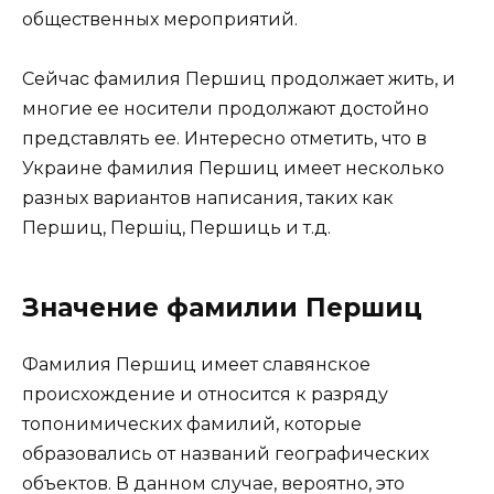
общественных мероприятий.
Сейчас фамилия Першиц продолжает жить, и
многие ее носители продолжают достойно
представлять ее. Интересно отметить, что в
Украине фамилия Першиц имеет несколько
разных вариантов написания, таких как
Першиц, Першіц, Першиць и т.д.
Значение фамилии Першиц
Фамилия Першиц имеет славянское
происхождение и относится к разряду
топонимических фамилий, которые
образовались от названий географических
объектов. В данном случае, вероятно, это