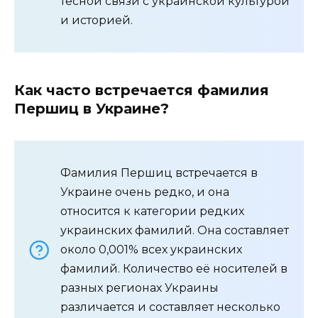
тесной связи с украинской культурой
и историей.
Как часто встречается фамилия
Першиц в Украине?
Фамилия Першиц встречается в
Украине очень редко, и она
относится к категории редких
украинских фамилий. Она составляет
около 0,001% всех украинских
фамилий. Количество её носителей в
разных регионах Украины
различается и составляет несколько