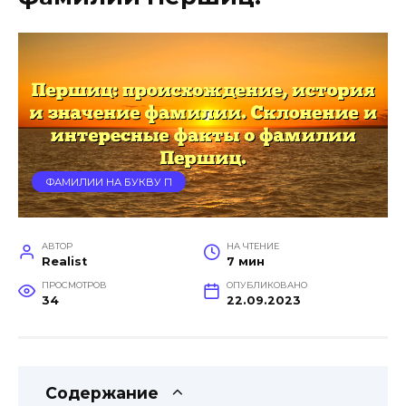
ФАМИЛИИ НА БУКВУ П
АВТОР
НА ЧТЕНИЕ
Realist
7 мин
ПРОСМОТРОВ
ОПУБЛИКОВАНО
34
22.09.2023
Содержание