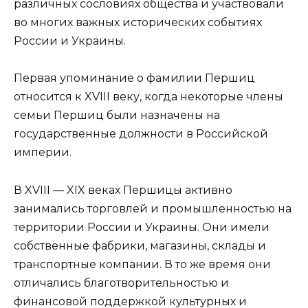
различных сословиях общества и участвовали
во многих важных исторических событиях
России и Украины.
Первая упоминание о фамилии Першиц
относится к XVIII веку, когда некоторые члены
семьи Першиц были назначены на
государственные должности в Российской
империи.
В XVIII — XIX веках Першицы активно
занимались торговлей и промышленностью на
территории России и Украины. Они имели
собственные фабрики, магазины, склады и
транспортные компании. В то же время они
отличались благотворительностью и
финансовой поддержкой культурных и