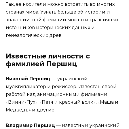
Так, ее носители можно встретить во многих
странах мира. Узнать больше об истории и
значении этой фамилии можно из различных
источников исторических данных и
генеалогических древ.
Известные личности с
фамилией Першиц
Николай Першиц
— украинский
мультипликатор и режиссер. Известен своей
работой над анимационными фильмами
«Винни-Пух», «Петя и красный волк», «Маша и
Медведь» и другие.
Владимир Першиц
— известный украинский