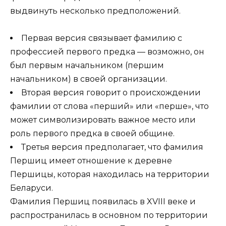
выдвинуть несколько предположений.
Первая версия связывает фамилию с
профессией первого предка — возможно, он
был первым начальником (першим
начальником) в своей организации.
Вторая версия говорит о происхождении
фамилии от слова «перший» или «перше», что
может символизировать важное место или
роль первого предка в своей общине.
Третья версия предполагает, что фамилия
Першиц имеет отношение к деревне
Першицы, которая находилась на территории
Беларуси.
Фамилия Першиц появилась в XVIII веке и
распространилась в основном по территории