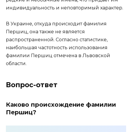
индивидуальность и неповторимый характер.
В Украине, откуда происходит фамилия
Першиц, она также не является
распространенной. Согласно статистике,
наибольшая частотность использования
фамилии Першиц отмечена в Львовской
области.
Вопрос-ответ
Каково происхождение фамилии
Першиц?