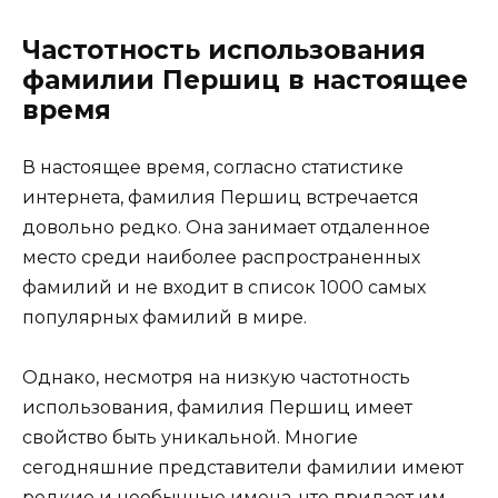
Частотность использования
фамилии Першиц в настоящее
время
В настоящее время, согласно статистике
интернета, фамилия Першиц встречается
довольно редко. Она занимает отдаленное
место среди наиболее распространенных
фамилий и не входит в список 1000 самых
популярных фамилий в мире.
Однако, несмотря на низкую частотность
использования, фамилия Першиц имеет
свойство быть уникальной. Многие
сегодняшние представители фамилии имеют
редкие и необычные имена, что придает им