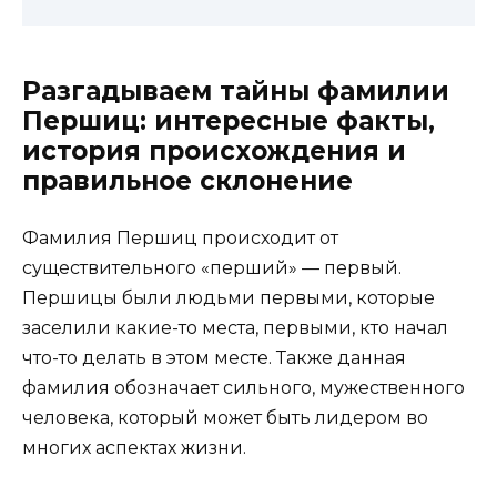
Разгадываем тайны фамилии
Першиц: интересные факты,
история происхождения и
правильное склонение
Фамилия Першиц происходит от
существительного «перший» — первый.
Першицы были людьми первыми, которые
заселили какие-то места, первыми, кто начал
что-то делать в этом месте. Также данная
фамилия обозначает сильного, мужественного
человека, который может быть лидером во
многих аспектах жизни.