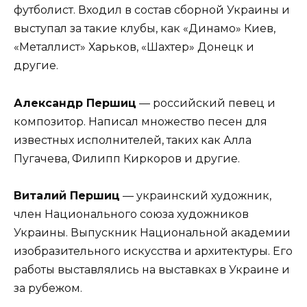
футболист. Входил в состав сборной Украины и
выступал за такие клубы, как «Динамо» Киев,
«Металлист» Харьков, «Шахтер» Донецк и
другие.
Александр Першиц
— российский певец и
композитор. Написал множество песен для
известных исполнителей, таких как Алла
Пугачева, Филипп Киркоров и другие.
Виталий Першиц
— украинский художник,
член Национального союза художников
Украины. Выпускник Национальной академии
изобразительного искусства и архитектуры. Его
работы выставлялись на выставках в Украине и
за рубежом.