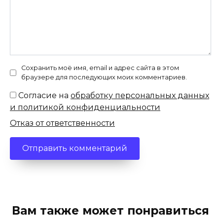
Сохранить моё имя, email и адрес сайта в этом
браузере для последующих моих комментариев.
Согласие на
обработку персональных данных
и политикой конфиденциальности
Отказ от ответственности
Вам также может понравиться