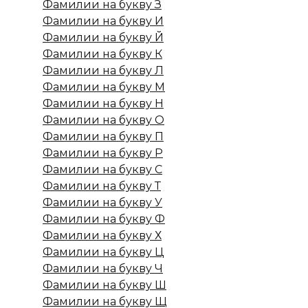
Фамилии на букву З
Фамилии на букву И
Фамилии на букву Й
Фамилии на букву К
Фамилии на букву Л
Фамилии на букву М
Фамилии на букву Н
Фамилии на букву О
Фамилии на букву П
Фамилии на букву Р
Фамилии на букву С
Фамилии на букву Т
Фамилии на букву У
Фамилии на букву Ф
Фамилии на букву Х
Фамилии на букву Ц
Фамилии на букву Ч
Фамилии на букву Ш
Фамилии на букву Щ