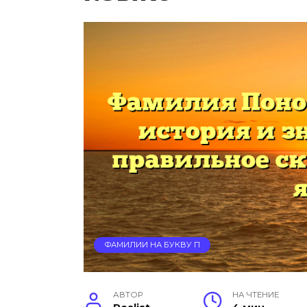
ФАМИЛИИ НА БУКВУ П
АВТОР
НА ЧТЕНИЕ