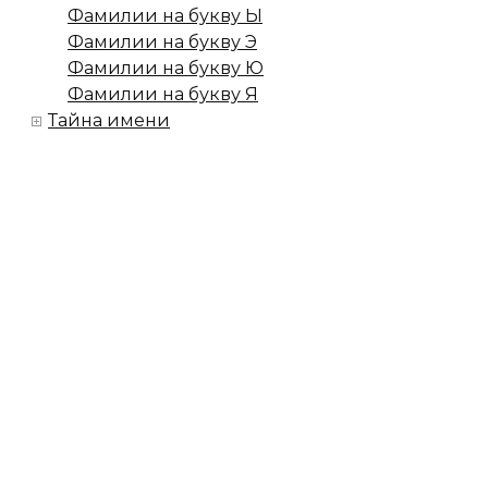
Фамилии на букву Ы
Фамилии на букву Э
Фамилии на букву Ю
Фамилии на букву Я
Тайна имени