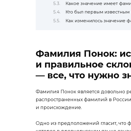
Какое значение имеет фам
Кто был первым известным
Как изменилось значение 
Фамилия Понок: и
и правильное скло
— все, что нужно з
Фамилия Понок является довольно ре
распространенных фамилий в России. 
и происхождение.
Одно из предположений гласит, что ф