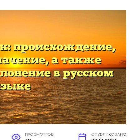
ПРОСМОТРОВ
ОПУБЛИКОВАНО