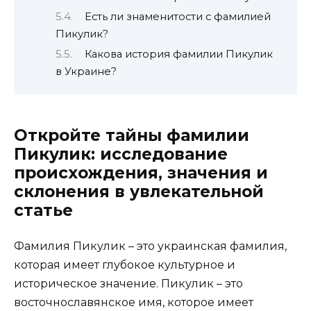
Есть ли знаменитости с фамилией
Пикулик?
Какова история фамилии Пикулик
в Украине?
Откройте тайны фамилии
Пикулик: исследование
происхождения, значения и
склонения в увлекательной
статье
Фамилия Пикулик – это украинская фамилия,
которая имеет глубокое культурное и
историческое значение. Пикулик – это
восточнославянское имя, которое имеет