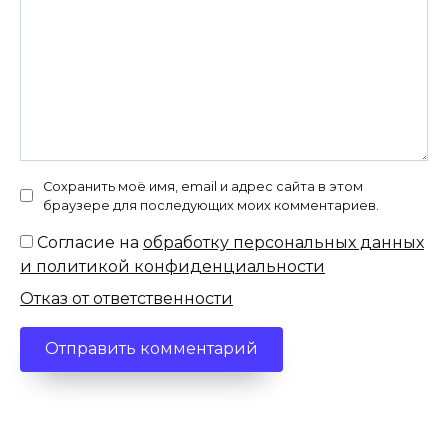
Сохранить моё имя, email и адрес сайта в этом
браузере для последующих моих комментариев.
Согласие на
обработку персональных данных
и политикой конфиденциальности
Отказ от ответственности