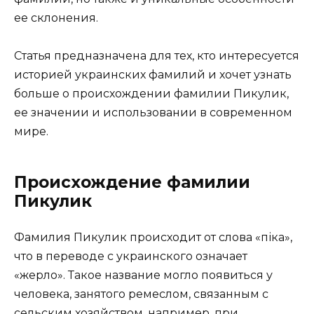
ее склонения.
Статья предназначена для тех, кто интересуется
историей украинских фамилий и хочет узнать
больше о происхождении фамилии Пикулик,
ее значении и использовании в современном
мире.
Происхождение фамилии
Пикулик
Фамилия Пикулик происходит от слова «піка»,
что в переводе с украинского означает
«жерло». Такое название могло появиться у
человека, занятого ремеслом, связанным с
сельским хозяйством, например, при