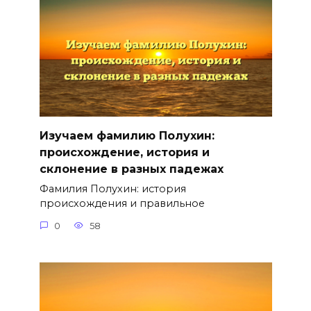
Изучаем фамилию Полухин:
происхождение, история и
склонение в разных падежах
Фамилия Полухин: история
происхождения и правильное
0
58