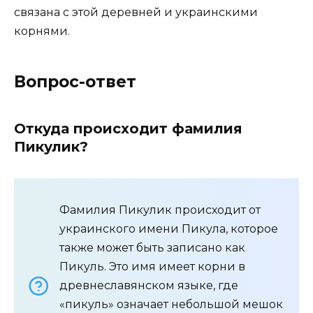
связана с этой деревней и украинскими
корнями.
Вопрос-ответ
Откуда происходит фамилия
Пикулик?
Фамилия Пикулик происходит от
украинского имени Пикула, которое
также может быть записано как
Пикуль. Это имя имеет корни в
древнеславянском языке, где
«пикуль» означает небольшой мешок