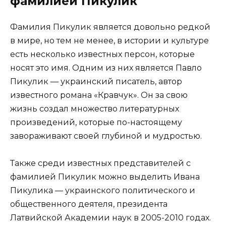
фамилией Пикулик
Фамилия Пикулик является довольно редкой
в мире, но тем не менее, в истории и культуре
есть несколько известных персон, которые
носят это имя. Одним из них является Павло
Пикулик — украинский писатель, автор
известного романа «Кравчук». Он за свою
жизнь создал множество литературных
произведений, которые по-настоящему
завораживают своей глубиной и мудростью.
Также среди известных представителей с
фамилией Пикулик можно выделить Ивана
Пикулика — украинского политического и
общественного деятеля, президента
Латвийской Академии наук в 2005-2010 годах.