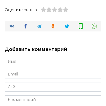
Оцените статью
Добавить комментарий
Имя
*
Email
*
Сайт
Комментарий