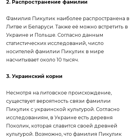
2. Распространение фамилии
Фамилия Пикулик наиболее распространена в
Литве и Беларуси. Также её можно встретить в
Украине и Польше. Согласно данным
статистических исследований, число
носителей фамилии Пикулик в мире
насчитывает около 10 тысяч.
3. Украинский корни
Несмотря на литовское происхождение,
существует вероятность связи фамилии
Пикулик с украинской культурой. Согласно
исследованиям, в Украине есть деревня
Поколик, которая славится своей древней
культурой. Возможно, что фамилия Пикулик