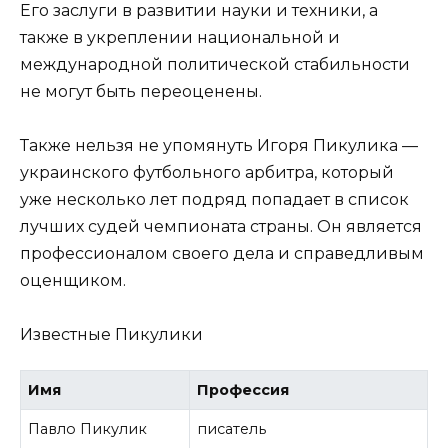
Его заслуги в развитии науки и техники, а
также в укреплении национальной и
международной политической стабильности
не могут быть переоценены.
Также нельзя не упомянуть Игоря Пикулика —
украинского футбольного арбитра, который
уже несколько лет подряд попадает в список
лучших судей чемпионата страны. Он является
профессионалом своего дела и справедливым
оценщиком.
Известные Пикулики
Имя
Профессия
Павло Пикулик
писатель