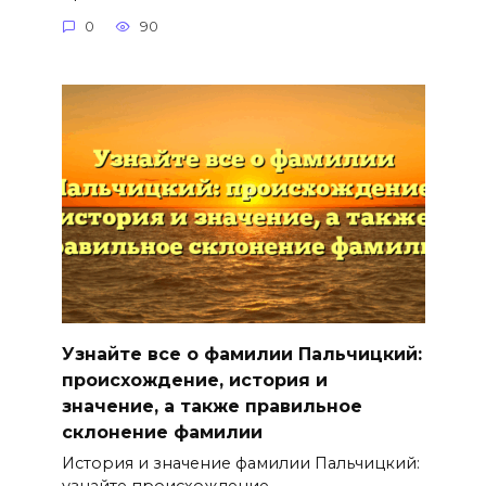
0
90
Узнайте все о фамилии Пальчицкий:
происхождение, история и
значение, а также правильное
склонение фамилии
История и значение фамилии Пальчицкий:
узнайте происхождение