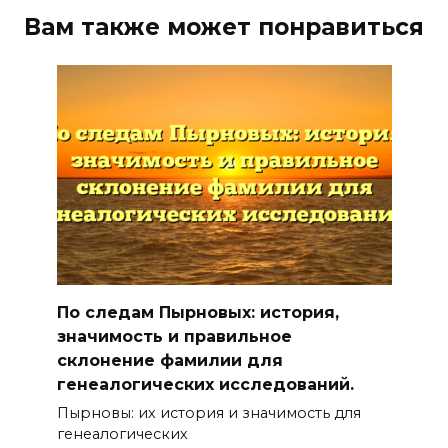
Вам также может понравиться
По следам Пырновых: история,
значимость и правильное
склонение фамилии для
генеалогических исследований.
Пырновы: их история и значимость для
генеалогических