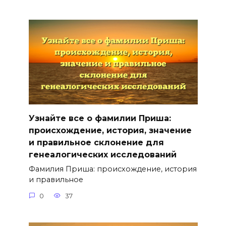
Узнайте все о фамилии Приша:
происхождение, история, значение
и правильное склонение для
генеалогических исследований
Фамилия Приша: происхождение, история
и правильное
0
37