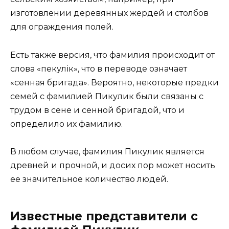
изготовлении деревянных жердей и столбов
для ограждения полей.
Есть также версия, что фамилия происходит от
слова «пекулік», что в переводе означает
«сенная бригада». Вероятно, некоторые предки
семей с фамилией Пикулик были связаны с
трудом в сене и сенной бригадой, что и
определило их фамилию.
В любом случае, фамилия Пикулик является
древней и прочной, и досих пор может носить
ее значительное количество людей.
Известные представители с