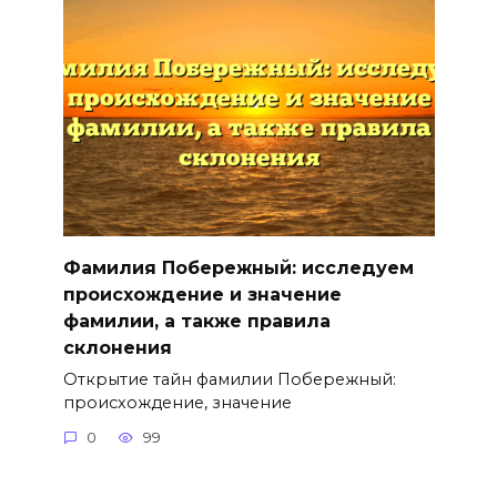
Фамилия Побережный: исследуем
происхождение и значение
фамилии, а также правила
склонения
Открытие тайн фамилии Побережный:
происхождение, значение
0
99