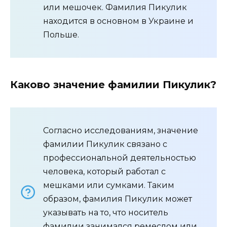
или мешочек. Фамилия Пикулик
находится в основном в Украине и
Польше.
Каково значение фамилии Пикулик?
Согласно исследованиям, значение
фамилии Пикулик связано с
профессиональной деятельностью
человека, который работал с
мешками или сумками. Таким
образом, фамилия Пикулик может
указывать на то, что носитель
фамилии занимался ремеслом или