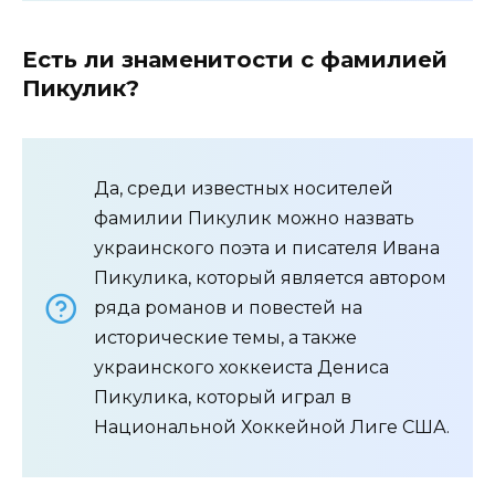
Есть ли знаменитости с фамилией
Пикулик?
Да, среди известных носителей
фамилии Пикулик можно назвать
украинского поэта и писателя Ивана
Пикулика, который является автором
ряда романов и повестей на
исторические темы, а также
украинского хоккеиста Дениса
Пикулика, который играл в
Национальной Хоккейной Лиге США.