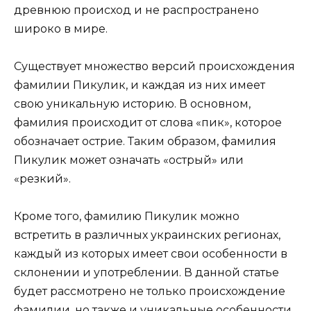
древнюю происход и не распространено
широко в мире.
Существует множество версий происхождения
фамилии Пикулик, и каждая из них имеет
свою уникальную историю. В основном,
фамилия происходит от слова «пик», которое
обозначает острие. Таким образом, фамилия
Пикулик может означать «острый» или
«резкий».
Кроме того, фамилию Пикулик можно
встретить в различных украинских регионах,
каждый из которых имеет свои особенности в
склонении и употреблении. В данной статье
будет рассмотрено не только происхождение
фамилии, но также и уникальные особенности