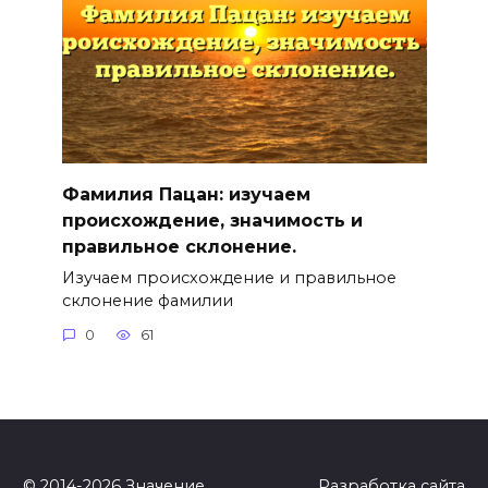
Фамилия Пацан: изучаем
происхождение, значимость и
правильное склонение.
Изучаем происхождение и правильное
склонение фамилии
0
61
© 2014-2026
Значение
Разработка сайта