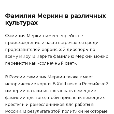
Фамилия Меркин в различных
культурах
Фамилия Меркин имеет еврейское
происхождение и часто встречается среди
представителей еврейской диаспоры по
всему миру. В иврите фамилию Меркин можно
перевести как «солнечный свет».
В России фамилия Меркин также имеет
исторические корни. В XVIII веке в Российской
империи начали использовать немецкие
фамилии для того, чтобы привлечь немецких
крестьян и ремесленников для работы в
России. В результате этой политики некоторые