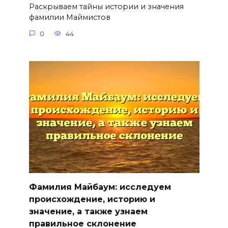
Раскрываем тайны истории и значения
фамилии Маймистов
0
44
Фамилия Майбаум: исследуем
происхождение, историю и
значение, а также узнаем
правильное склонение