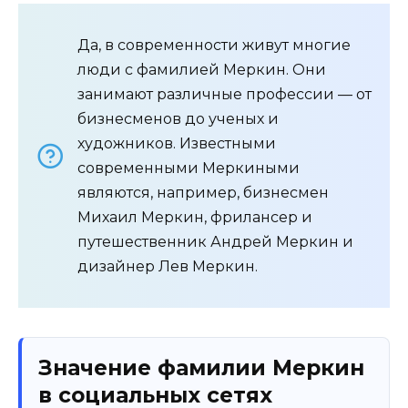
Да, в современности живут многие
люди с фамилией Меркин. Они
занимают различные профессии — от
бизнесменов до ученых и
художников. Известными
современными Меркиными
являются, например, бизнесмен
Михаил Меркин, фрилансер и
путешественник Андрей Меркин и
дизайнер Лев Меркин.
Значение фамилии Меркин
в социальных сетях