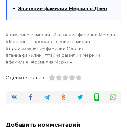
Значение фамилии Меркин в Дзен
значение фамилии
значение фамилии Меркин
Меркин
происхождение фамилии
происхождение фамилии Меркин
тайна фамилии
тайна фамилии Меркин
фамилия
фамилия Меркин
Оцените статью
Добавить комментарий