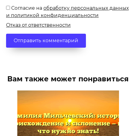
Согласие на
обработку персональных данных
и политикой конфиденциальности
Отказ от ответственности
Вам также может понравиться