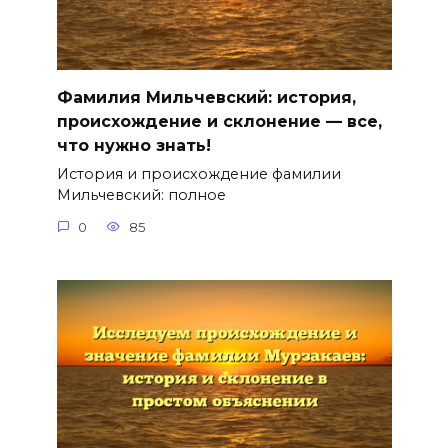
Фамилия Мильчевский: история,
происхождение и склонение — все,
что нужно знать!
История и происхождение фамилии
Мильчевский: полное
0
85