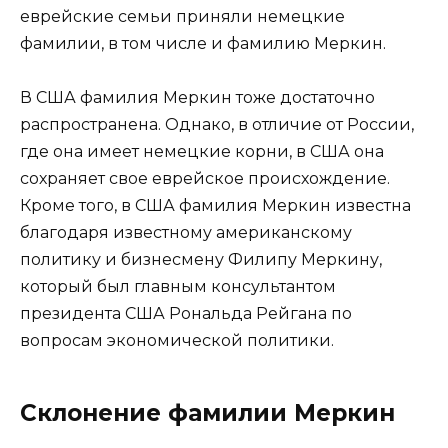
еврейские семьи приняли немецкие
фамилии, в том числе и фамилию Меркин.
В США фамилия Меркин тоже достаточно
распространена. Однако, в отличие от России,
где она имеет немецкие корни, в США она
сохраняет свое еврейское происхождение.
Кроме того, в США фамилия Меркин известна
благодаря известному американскому
политику и бизнесмену Филипу Меркину,
который был главным консультантом
президента США Рональда Рейгана по
вопросам экономической политики.
Склонение фамилии Меркин