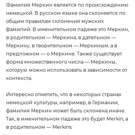
Фамилия Меркин является по происхождению
немецкой. В русском языке она склоняется по
общим правилам склонения мужских
фамилий. В именительном падеже это Меркин,
в родительном — Меркина, в дательном —
Меркину, в творительном — Меркиным, а в
предложном — о Меркине. Также существует
форма множественного числа — Меркины,
которую можно использовать в зависимости от
контекста.
Интересно отметить, что в некоторых странах
немецкой культуры, например, в Германии,
фамилия Меркин может быть склонена иначе.
Так, в именительном падеже это будет Merkin, а
в родительном — Merkins.