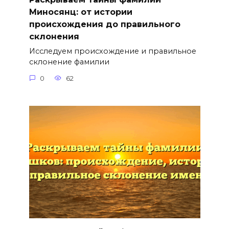
Миносянц: от истории
происхождения до правильного
склонения
Исследуем происхождение и правильное
склонение фамилии
0
62