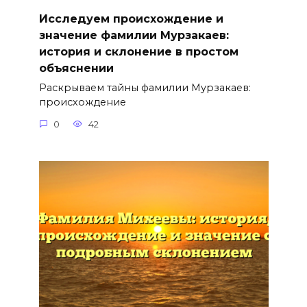
Исследуем происхождение и
значение фамилии Мурзакаев:
история и склонение в простом
объяснении
Раскрываем тайны фамилии Мурзакаев:
происхождение
0
42