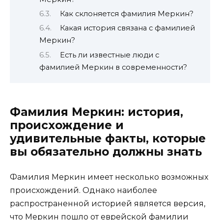
Как склоняется фамилия Меркин?
Какая история связана с фамилией
Меркин?
Есть ли известные люди с
фамилией Меркин в современности?
Фамилия Меркин: история,
происхождение и
удивительные факты, которые
вы обязательно должны знать
Фамилия Меркин имеет несколько возможных
происхождений. Однако наиболее
распространенной историей является версия,
что Меркин пошло от еврейской фамилии