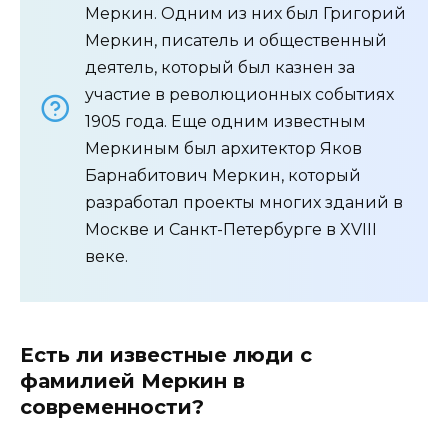
Меркин. Одним из них был Григорий
Меркин, писатель и общественный
деятель, который был казнен за
участие в революционных событиях
1905 года. Еще одним известным
Меркиным был архитектор Яков
Барнабитович Меркин, который
разработал проекты многих зданий в
Москве и Санкт-Петербурге в XVIII
веке.
Есть ли известные люди с
фамилией Меркин в
современности?