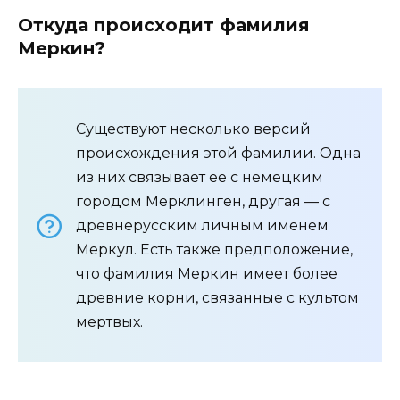
Откуда происходит фамилия
Меркин?
Существуют несколько версий
происхождения этой фамилии. Одна
из них связывает ее с немецким
городом Мерклинген, другая — с
древнерусским личным именем
Меркул. Есть также предположение,
что фамилия Меркин имеет более
древние корни, связанные с культом
мертвых.