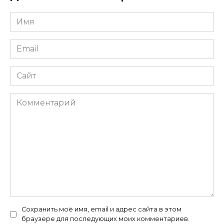
Имя
*
Email
*
Сайт
Комментарий
Сохранить моё имя, email и адрес сайта в этом
браузере для последующих моих комментариев.