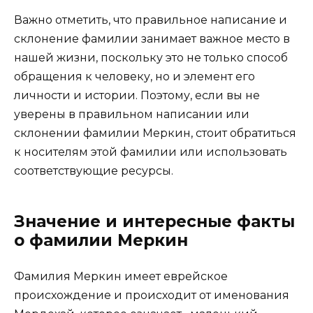
Важно отметить, что правильное написание и
склонение фамилии занимает важное место в
нашей жизни, поскольку это не только способ
обращения к человеку, но и элемент его
личности и истории. Поэтому, если вы не
уверены в правильном написании или
склонении фамилии Меркин, стоит обратиться
к носителям этой фамилии или использовать
соответствующие ресурсы.
Значение и интересные факты
о фамилии Меркин
Фамилия Меркин имеет еврейское
происхождение и происходит от именования