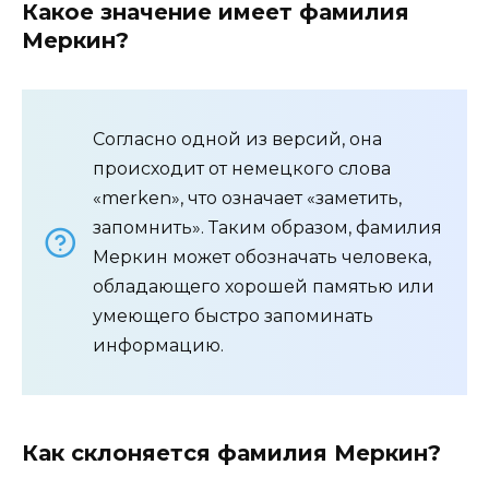
Какое значение имеет фамилия
Меркин?
Согласно одной из версий, она
происходит от немецкого слова
«merken», что означает «заметить,
запомнить». Таким образом, фамилия
Меркин может обозначать человека,
обладающего хорошей памятью или
умеющего быстро запоминать
информацию.
Как склоняется фамилия Меркин?