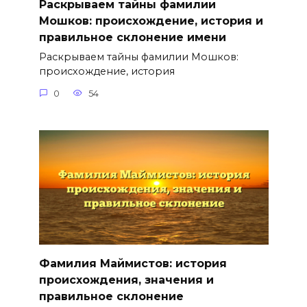
Раскрываем тайны фамилии
Мошков: происхождение, история и
правильное склонение имени
Раскрываем тайны фамилии Мошков:
происхождение, история
0
54
Фамилия Маймистов: история
происхождения, значения и
правильное склонение