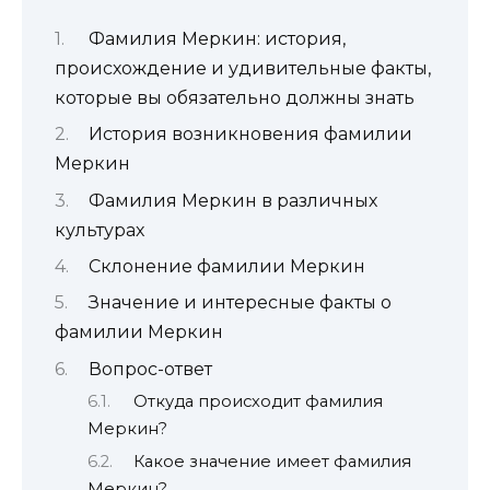
Фамилия Меркин: история,
происхождение и удивительные факты,
которые вы обязательно должны знать
История возникновения фамилии
Меркин
Фамилия Меркин в различных
культурах
Склонение фамилии Меркин
Значение и интересные факты о
фамилии Меркин
Вопрос-ответ
Откуда происходит фамилия
Меркин?
Какое значение имеет фамилия
Меркин?