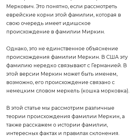
Меркович. Это понятно, если рассмотреть
еврейские корни этой фамилии, которая в
свою очередь имеет идишское
происхождение в фамилии Миркин.
Однако, это не единственное объяснение
происхождения фамилии Меркин. В США эту
фамилию нередко связывают с Германией. В
этой версии Меркин может быть именем,
возможно, его происхождение связано с
немецким словом меркель (кошка морковка).
В этой статье мы рассмотрим различные
теории происхождения фамилии Меркин, а
также расскажем о истории фамилии,
интересных фактах и правилах склонения.