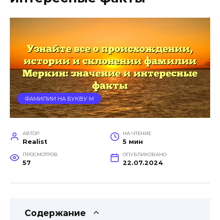
ФАМИЛИИ НА БУКВУ М
АВТОР
НА ЧТЕНИЕ
Realist
5 мин
ПРОСМОТРОВ
ОПУБЛИКОВАНО
57
22.07.2024
Содержание