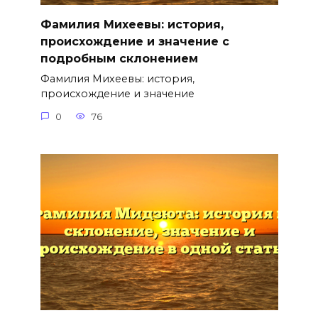
Фамилия Михеевы: история,
происхождение и значение с
подробным склонением
Фамилия Михеевы: история,
происхождение и значение
0
76