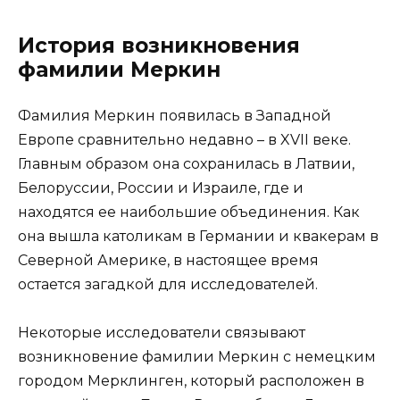
История возникновения
фамилии Меркин
Фамилия Меркин появилась в Западной
Европе сравнительно недавно – в XVII веке.
Главным образом она сохранилась в Латвии,
Белоруссии, России и Израиле, где и
находятся ее наибольшие объединения. Как
она вышла католикам в Германии и квакерам в
Северной Америке, в настоящее время
остается загадкой для исследователей.
Некоторые исследователи связывают
возникновение фамилии Меркин с немецким
городом Мерклинген, который расположен в