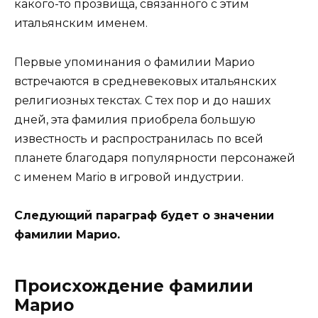
какого-то прозвища, связанного с этим
итальянским именем.
Первые упоминания о фамилии Марио
встречаются в средневековых итальянских
религиозных текстах. С тех пор и до наших
дней, эта фамилия приобрела большую
известность и распространилась по всей
планете благодаря популярности персонажей
с именем Mario в игровой индустрии.
Следующий параграф будет о значении
фамилии Марио.
Происхождение фамилии
Марио