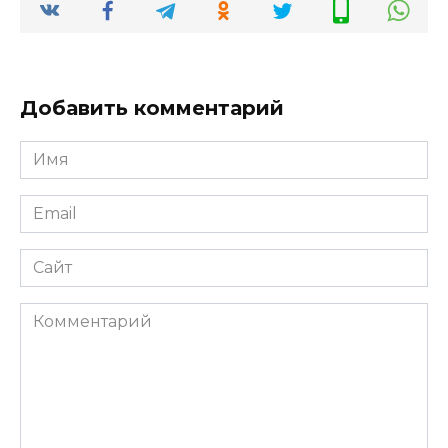
Добавить комментарий
Имя
*
Email
*
Сайт
Комментарий