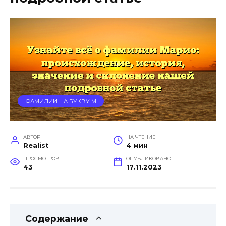
ФАМИЛИИ НА БУКВУ М
АВТОР
НА ЧТЕНИЕ
Realist
4 мин
ПРОСМОТРОВ
ОПУБЛИКОВАНО
43
17.11.2023
Содержание