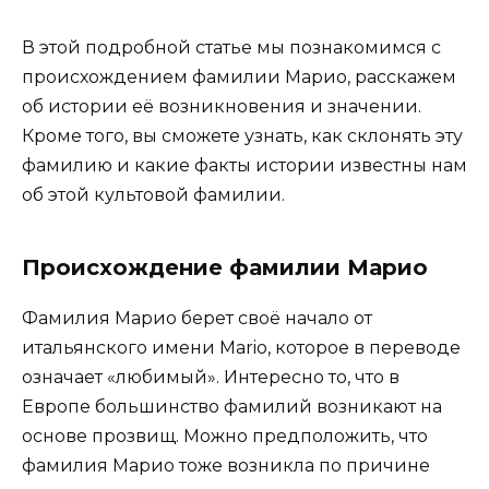
В этой подробной статье мы познакомимся с
происхождением фамилии Марио, расскажем
об истории её возникновения и значении.
Кроме того, вы сможете узнать, как склонять эту
фамилию и какие факты истории известны нам
об этой культовой фамилии.
Происхождение фамилии Марио
Фамилия Марио берет своё начало от
итальянского имени Mario, которое в переводе
означает «любимый». Интересно то, что в
Европе большинство фамилий возникают на
основе прозвищ. Можно предположить, что
фамилия Марио тоже возникла по причине