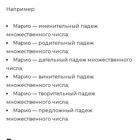
Например:
Марио — именительный падеж
множественного числа;
Марио — родительный падеж
множественного числа;
Марио — дательный падеж множественного
числа;
Марио — винительный падеж
множественного числа;
Марио — творительный падеж
множественного числа;
Марио — предложный падеж
множественного числа.