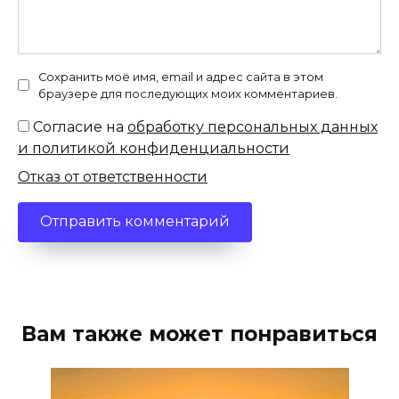
Сохранить моё имя, email и адрес сайта в этом
браузере для последующих моих комментариев.
Согласие на
обработку персональных данных
и политикой конфиденциальности
Отказ от ответственности
Вам также может понравиться