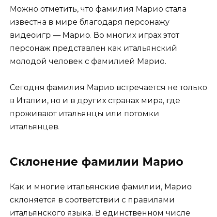
Можно отметить, что фамилия Марио стала
известна в мире благодаря персонажу
видеоигр — Марио. Во многих играх этот
персонаж представлен как итальянский
молодой человек с фамилией Марио.
Сегодня фамилия Марио встречается не только
в Италии, но и в других странах мира, где
проживают итальянцы или потомки
итальянцев.
Склонение фамилии Марио
Как и многие итальянские фамилии, Марио
склоняется в соответствии с правилами
итальянского языка. В единственном числе