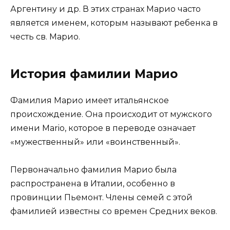
Аргентину и др. В этих странах Марио часто
является именем, которым называют ребенка в
честь св. Марио.
История фамилии Марио
Фамилия Марио имеет итальянское
происхождение. Она происходит от мужского
имени Mario, которое в переводе означает
«мужественный» или «воинственный».
Первоначально фамилия Марио была
распространена в Италии, особенно в
провинции Пьемонт. Члены семей с этой
фамилией известны со времен Средних веков.