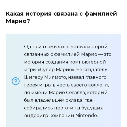
Какая история связана с фамилией
Марио?
Одна из самых известных историй
связанных с фамилией Марио — это
история создания компьютерной
игры «Супер Марио». Ее создатель,
Шигеру Миямото, назвал главного
героя игры в честь своего коллеги,
по имени Марио Сегалла, который
был владельцем склада, где
собирались прототипы будущих
видеоигр компании Nintendo.