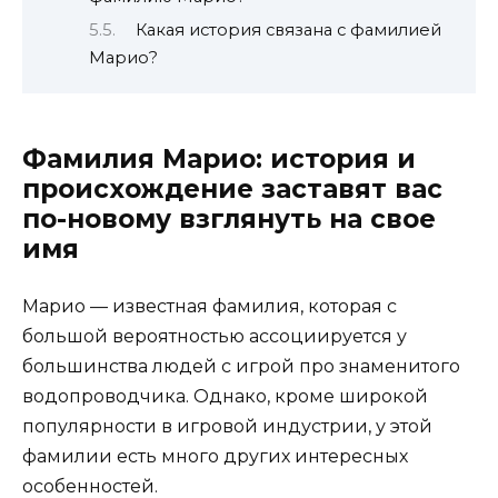
Какая история связана с фамилией
Марио?
Фамилия Марио: история и
происхождение заставят вас
по-новому взглянуть на свое
имя
Марио — известная фамилия, которая с
большой вероятностью ассоциируется у
большинства людей с игрой про знаменитого
водопроводчика. Однако, кроме широкой
популярности в игровой индустрии, у этой
фамилии есть много других интересных
особенностей.