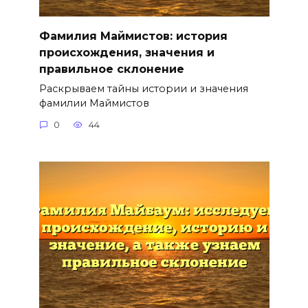
Фамилия Маймистов: история
происхождения, значения и
правильное склонение
Раскрываем тайны истории и значения
фамилии Маймистов
0
44