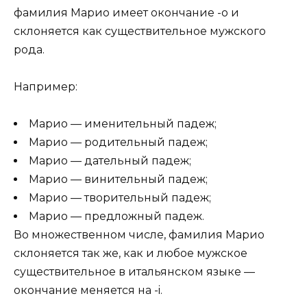
фамилия Марио имеет окончание -o и
склоняется как существительное мужского
рода.
Например:
Марио — именительный падеж;
Марио — родительный падеж;
Марио — дательный падеж;
Марио — винительный падеж;
Марио — творительный падеж;
Марио — предложный падеж.
Во множественном числе, фамилия Марио
склоняется так же, как и любое мужское
существительное в итальянском языке —
окончание меняется на -i.