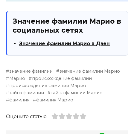
Значение фамилии Марио в
социальных сетях
Значение фамилии Марио в Дзен
значение фамилии
значение фамилии Марио
Марио
происхождение фамилии
происхождение фамилии Марио
тайна фамилии
тайна фамилии Марио
фамилия
фамилия Марио
Оцените статью