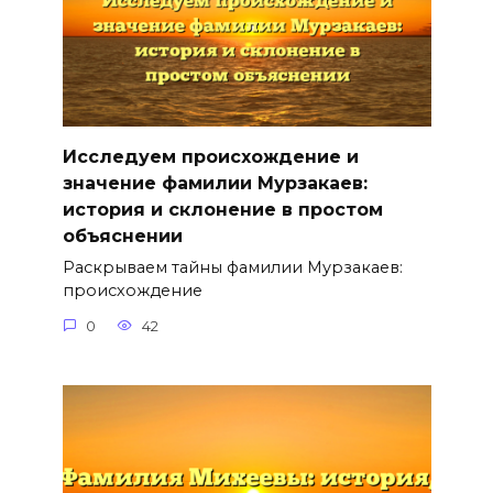
Исследуем происхождение и
значение фамилии Мурзакаев:
история и склонение в простом
объяснении
Раскрываем тайны фамилии Мурзакаев:
происхождение
0
42