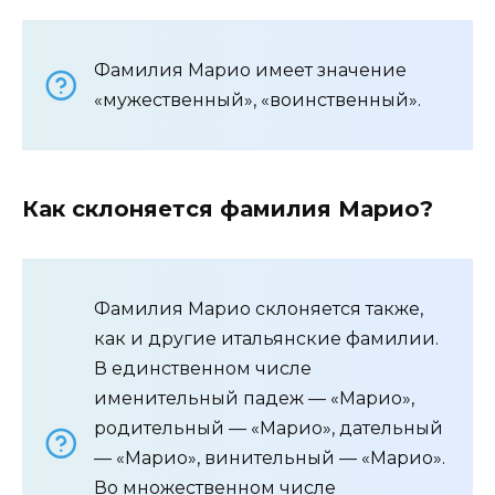
Фамилия Марио имеет значение
«мужественный», «воинственный».
Как склоняется фамилия Марио?
Фамилия Марио склоняется также,
как и другие итальянские фамилии.
В единственном числе
именительный падеж — «Марио»,
родительный — «Марио», дательный
— «Марио», винительный — «Марио».
Во множественном числе