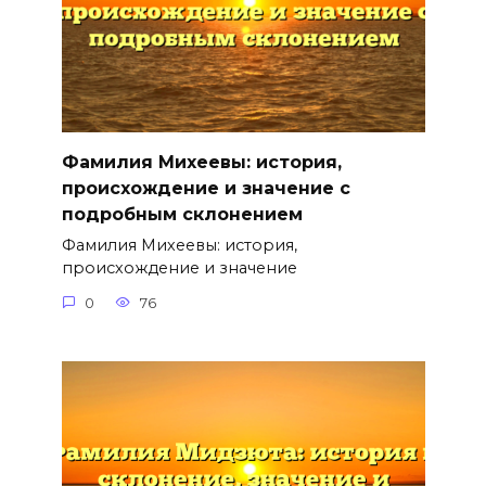
Фамилия Михеевы: история,
происхождение и значение с
подробным склонением
Фамилия Михеевы: история,
происхождение и значение
0
76