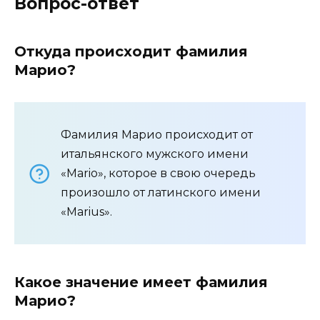
Вопрос-ответ
Откуда происходит фамилия
Марио?
Фамилия Марио происходит от
итальянского мужского имени
«Mario», которое в свою очередь
произошло от латинского имени
«Marius».
Какое значение имеет фамилия
Марио?