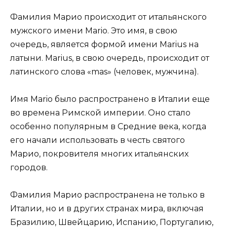
Фамилия Марио происходит от итальянского
мужского имени Mario. Это имя, в свою
очередь, является формой имени Marius на
латыни. Marius, в свою очередь, происходит от
латинского слова «mas» (человек, мужчина).
Имя Mario было распространено в Италии еще
во времена Римской империи. Оно стало
особенно популярным в Средние века, когда
его начали использовать в честь святого
Марио, покровителя многих итальянских
городов.
Фамилия Марио распространена не только в
Италии, но и в других странах мира, включая
Бразилию, Швейцарию, Испанию, Португалию,