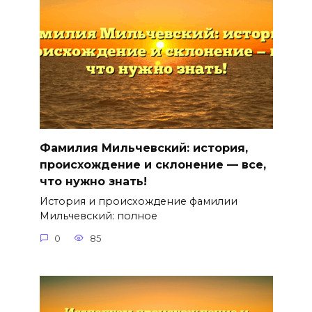
Фамилия Мильчевский: история,
происхождение и склонение — все,
что нужно знать!
История и происхождение фамилии
Мильчевский: полное
0
85