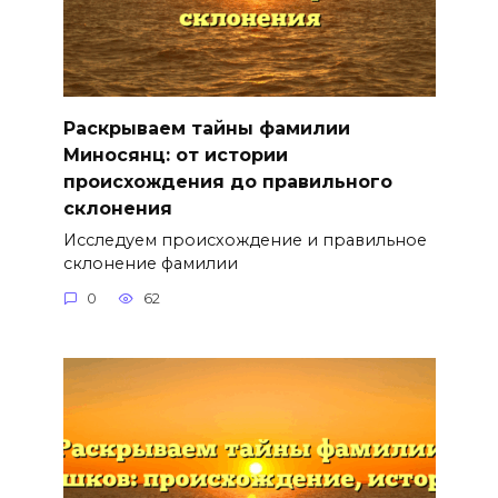
Раскрываем тайны фамилии
Миносянц: от истории
происхождения до правильного
склонения
Исследуем происхождение и правильное
склонение фамилии
0
62