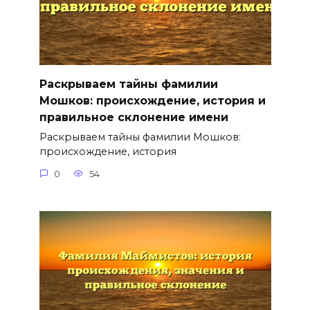
Раскрываем тайны фамилии
Мошков: происхождение, история и
правильное склонение имени
Раскрываем тайны фамилии Мошков:
происхождение, история
0
54