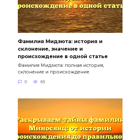
Фамилия Мидзюта: история и
склонение, значение и
происхождение в одной статье
Фамилия Мидзюта: полная история,
склонение и происхождение
0
65