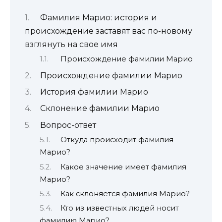
Фамилия Марио: история и
происхождение заставят вас по-новому
взглянуть на свое имя
Происхождение фамилии Марио
Происхождение фамилии Марио
История фамилии Марио
Склонение фамилии Марио
Вопрос-ответ
Откуда происходит фамилия
Марио?
Какое значение имеет фамилия
Марио?
Как склоняется фамилия Марио?
Кто из известных людей носит
фамилию Марио?