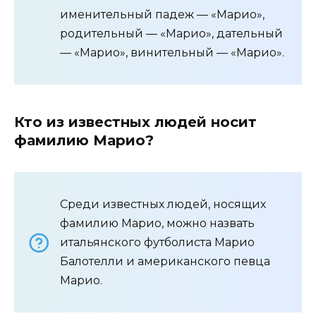
именительный падеж — «Марио»,
родительный — «Марио», дательный
— «Марио», винительный — «Марио».
Кто из известных людей носит
фамилию Марио?
Среди известных людей, носящих
фамилию Марио, можно назвать
итальянского футболиста Марио
Балотелли и американского певца
Марио.