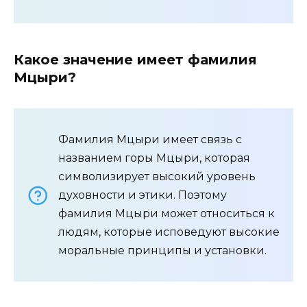
Какое значение имеет фамилия
Мцыри?
Фамилия Мцыри имеет связь с
названием горы Мцыри, которая
символизирует высокий уровень
духовности и этики. Поэтому
фамилия Мцыри может относиться к
людям, которые исповедуют высокие
моральные принципы и установки.