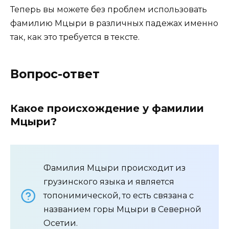
Теперь вы можете без проблем использовать
фамилию Мцыри в различных падежах именно
так, как это требуется в тексте.
Вопрос-ответ
Какое происхождение у фамилии
Мцыри?
Фамилия Мцыри происходит из
грузинского языка и является
топонимической, то есть связана с
названием горы Мцыри в Северной
Осетии.