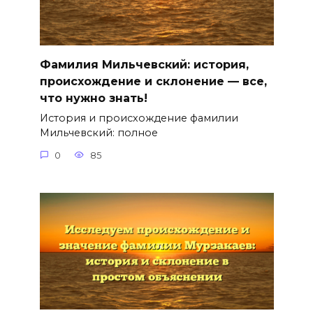
Фамилия Мильчевский: история,
происхождение и склонение — все,
что нужно знать!
История и происхождение фамилии
Мильчевский: полное
0
85