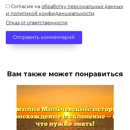
Согласие на
обработку персональных данных
и политикой конфиденциальности
Отказ от ответственности
Вам также может понравиться