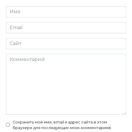
Имя
*
Email
*
Сайт
Комментарий
Сохранить моё имя, email и адрес сайта в этом
браузере для последующих моих комментариев.