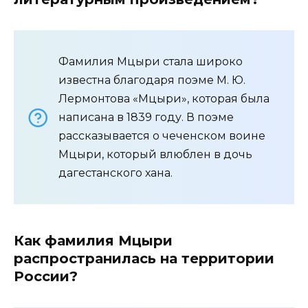
Фамилия Мцыри стала широко
известна благодаря поэме М. Ю.
Лермонтова «Мцыри», которая была
написана в 1839 году. В поэме
рассказывается о чеченском воине
Мцыри, который влюблен в дочь
дагестанского хана.
Как фамилия Мцыри
распространилась на территории
России?