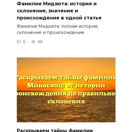
Фамилия Мидзюта: история и
склонение, значение и
происхождение в одной статье
Фамилия Мидзюта: полная история,
склонение и происхождение
0
65
Раскрываем тайны фамилии