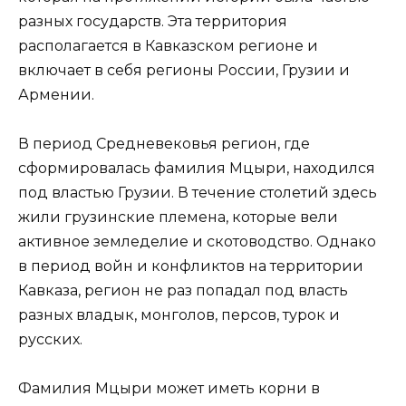
разных государств. Эта территория
располагается в Кавказском регионе и
включает в себя регионы России, Грузии и
Армении.
В период Средневековья регион, где
сформировалась фамилия Мцыри, находился
под властью Грузии. В течение столетий здесь
жили грузинские племена, которые вели
активное земледелие и скотоводство. Однако
в период войн и конфликтов на территории
Кавказа, регион не раз попадал под власть
разных владык, монголов, персов, турок и
русских.
Фамилия Мцыри может иметь корни в