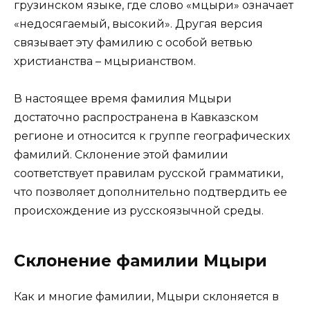
грузинском языке, где слово «мцыри» означает
«недосягаемый, высокий». Другая версия
связывает эту фамилию с особой ветвью
христианства – мцырианством.
В настоящее время фамилия Мцыри
достаточно распространена в Кавказском
регионе и относится к группе географических
фамилий. Склонение этой фамилии
соответствует правилам русской грамматики,
что позволяет дополнительно подтвердить ее
происхождение из русскоязычной среды.
Склонение фамилии Мцыри
Как и многие фамилии, Мцыри склоняется в