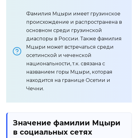
Фамилия Мцыри имеет грузинское
происхождение и распространена в
основном среди грузинской
диаспоры в России. Также фамилия
Мцыри может встречаться среди
осетинской и чеченской
национальности, т.к. связана с
названием горы Мцыри, которая
находится на границе Осетии и
Чечни.
Значение фамилии Мцыри
в социальных сетях