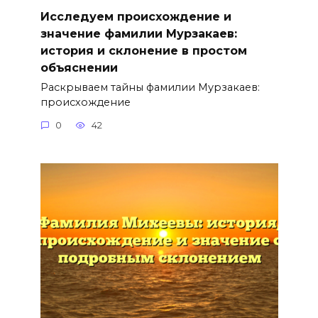
Исследуем происхождение и
значение фамилии Мурзакаев:
история и склонение в простом
объяснении
Раскрываем тайны фамилии Мурзакаев:
происхождение
0
42