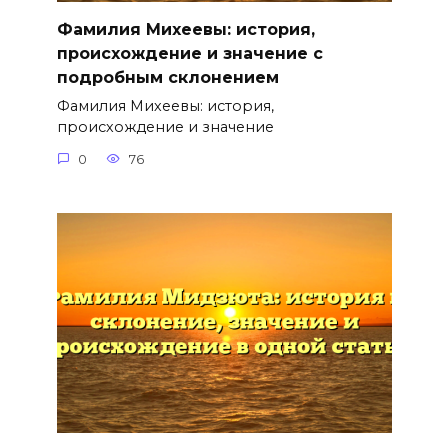
Фамилия Михеевы: история,
происхождение и значение с
подробным склонением
Фамилия Михеевы: история,
происхождение и значение
0
76