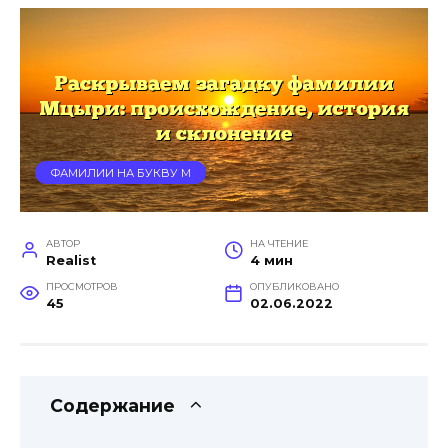
ФАМИЛИИ НА БУКВУ М
АВТОР
НА ЧТЕНИЕ
Realist
4 мин
ПРОСМОТРОВ
ОПУБЛИКОВАНО
45
02.06.2022
Содержание