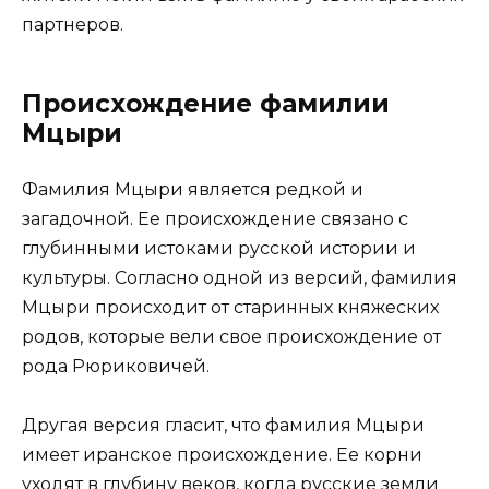
партнеров.
Происхождение фамилии
Мцыри
Фамилия Мцыри является редкой и
загадочной. Ее происхождение связано с
глубинными истоками русской истории и
культуры. Согласно одной из версий, фамилия
Мцыри происходит от старинных княжеских
родов, которые вели свое происхождение от
рода Рюриковичей.
Другая версия гласит, что фамилия Мцыри
имеет иранское происхождение. Ее корни
уходят в глубину веков, когда русские земли