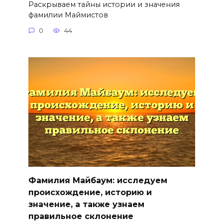
Раскрываем тайны истории и значения
фамилии Маймистов
0
44
Фамилия Майбаум: исследуем
происхождение, историю и
значение, а также узнаем
правильное склонение