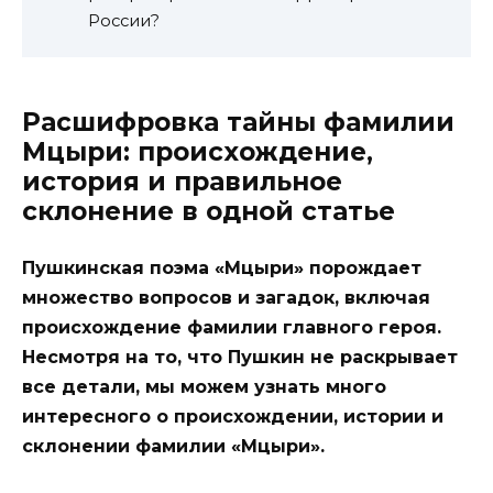
России?
Расшифровка тайны фамилии
Мцыри: происхождение,
история и правильное
склонение в одной статье
Пушкинская поэма «Мцыри» порождает
множество вопросов и загадок, включая
происхождение фамилии главного героя.
Несмотря на то, что Пушкин не раскрывает
все детали, мы можем узнать много
интересного о происхождении, истории и
склонении фамилии «Мцыри».