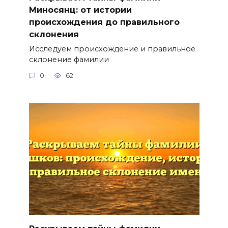
Миносянц: от истории
происхождения до правильного
склонения
Исследуем происхождение и правильное
склонение фамилии
0
62