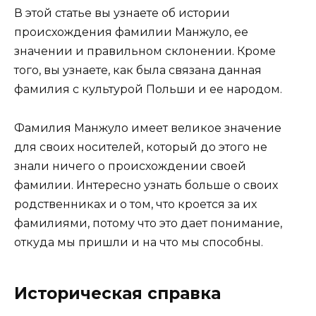
В этой статье вы узнаете об истории
происхождения фамилии Манжуло, ее
значении и правильном склонении. Кроме
того, вы узнаете, как была связана данная
фамилия с культурой Польши и ее народом.
Фамилия Манжуло имеет великое значение
для своих носителей, который до этого не
знали ничего о происхождении своей
фамилии. Интересно узнать больше о своих
родственниках и о том, что кроется за их
фамилиями, потому что это дает понимание,
откуда мы пришли и на что мы способны.
Историческая справка