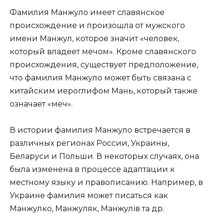
Фамилия Манжуло имеет славянское
происхождение и произошла от мужского
имени Манжул, которое значит «человек,
который владеет мечом». Кроме славянского
происхождения, существует предположение,
что фамилия Манжуло может быть связана с
китайским иероглифом Мань, который также
означает «меч».
В истории фамилия Манжуло встречается в
различных регионах России, Украины,
Беларуси и Польши. В некоторых случаях, она
была изменена в процессе адаптации к
местному языку и правописанию. Например, в
Украине фамилия может писаться как
Манжулко, Манжуляк, Манжулів та др.