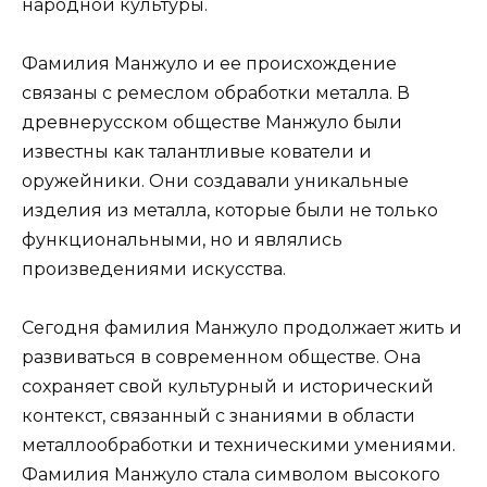
народной культуры.
Фамилия Манжуло и ее происхождение
связаны с ремеслом обработки металла. В
древнерусском обществе Манжуло были
известны как талантливые кователи и
оружейники. Они создавали уникальные
изделия из металла, которые были не только
функциональными, но и являлись
произведениями искусства.
Сегодня фамилия Манжуло продолжает жить и
развиваться в современном обществе. Она
сохраняет свой культурный и исторический
контекст, связанный с знаниями в области
металлообработки и техническими умениями.
Фамилия Манжуло стала символом высокого