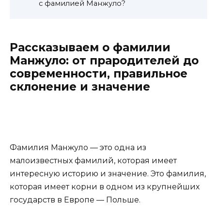
с фамилией Манжуло?
Рассказываем о фамилии
Манжуло: от прародителей до
современности, правильное
склонение и значение
Фамилия Манжуло — это одна из
малоизвестных фамилий, которая имеет
интересную историю и значение. Это фамилия,
которая имеет корни в одном из крупнейших
государств в Европе — Польше.