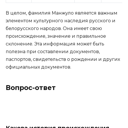
В целом, фамилия Манжуло является важным
элементом культурного наследия русского и
белорусского народов. Она имеет свою
происхождение, значение и правильное
склонение. Эта информация может быть
полезна при составлении документов,
паспортов, свидетельств о рождении и других
официальных документов.
Вопрос-ответ
Какова история происхождения