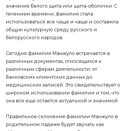
значение белого щита или щита-оболочки. С
течением времени, фамилия стала
использоваться все чаще и чаще и составила
общую культурную среду русского и
белорусского народов.
Сегодня фамилия Манжуло встречается в
различных документах, относящихся к
различным сферам деятельности: от
банковских клиентских данных до
медицинских записей. Это свидетельствует о
широком использовании фамилии и том, что
она все еще остается актуальной и значимой.
Правильное склонение фамилии Манжуло в
родительном падеже будет звучать как