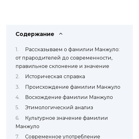
Содержание
Рассказываем о фамилии Манжуло:
от прародителей до современности,
правильное склонение и значение
Историческая справка
Происхождение фамилии Манжуло
Восхождение фамилии Манжуло
Этимологический анализ
Культурное значение фамилии
Манжуло
Современное употребление