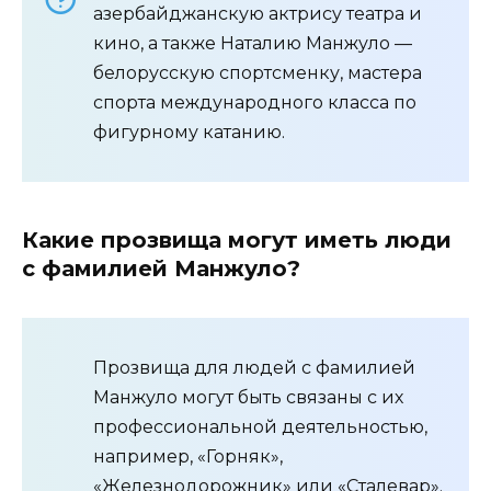
азербайджанскую актрису театра и
кино, а также Наталию Манжуло —
белорусскую спортсменку, мастера
спорта международного класса по
фигурному катанию.
Какие прозвища могут иметь люди
с фамилией Манжуло?
Прозвища для людей с фамилией
Манжуло могут быть связаны с их
профессиональной деятельностью,
например, «Горняк»,
«Железнодорожник» или «Сталевар».