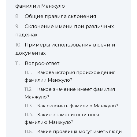
фамилии Манжуло
Общие правила склонения
Склонение имени при различных
падежах
Примеры использования в речи и
документах
Вопрос-ответ
Какова история происхождения
фамилии Манжуло?
Какое значение имеет фамилия
Манжуло?
Как склонять фамилию Манжуло?
Какие знаменитости носят
фамилию Манжуло?
Какие прозвища могут иметь люди