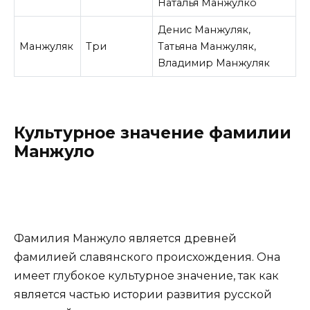
Наталья Манжулко
Денис Манжуляк,
Манжуляк
Три
Татьяна Манжуляк,
Владимир Манжуляк
Культурное значение фамилии
Манжуло
Фамилия Манжуло является древней
фамилией славянского происхождения. Она
имеет глубокое культурное значение, так как
является частью истории развития русской