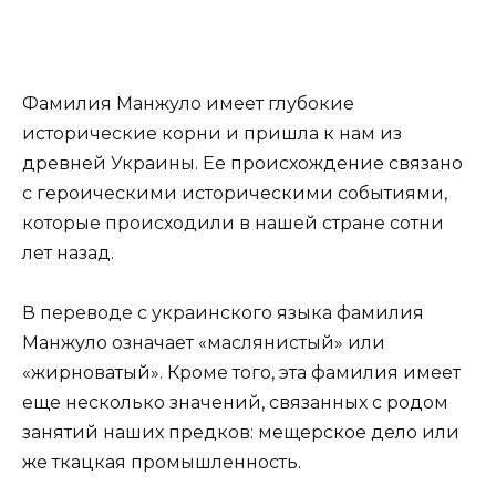
Фамилия Манжуло имеет глубокие
исторические корни и пришла к нам из
древней Украины. Ее происхождение связано
с героическими историческими событиями,
которые происходили в нашей стране сотни
лет назад.
В переводе с украинского языка фамилия
Манжуло означает «маслянистый» или
«жирноватый». Кроме того, эта фамилия имеет
еще несколько значений, связанных с родом
занятий наших предков: мещерское дело или
же ткацкая промышленность.