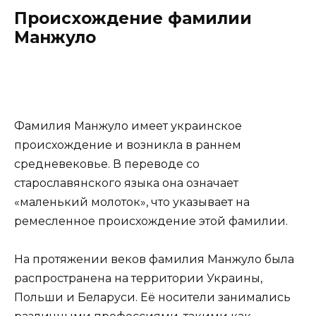
Происхождение фамилии
Манжуло
Фамилия Манжуло имеет украинское
происхождение и возникла в раннем
средневековье. В переводе со
старославянского языка она означает
«маленький молоток», что указывает на
ремесленное происхождение этой фамилии.
На протяжении веков фамилия Манжуло была
распространена на территории Украины,
Польши и Беларуси. Её носители занимались