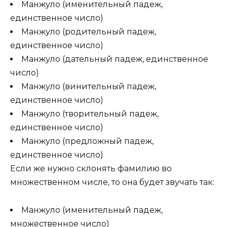
Манжуло (именительный падеж,
единственное число)
Манжуло (родительный падеж,
единственное число)
Манжуло (дательный падеж, единственное
число)
Манжуло (винительный падеж,
единственное число)
Манжуло (творительный падеж,
единственное число)
Манжуло (предложный падеж,
единственное число)
Если же нужно склонять фамилию во
множественном числе, то она будет звучать так:
Манжуло (именительный падеж,
множественное число)