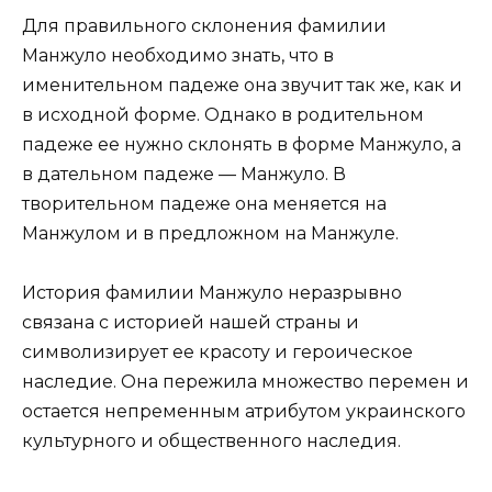
Для правильного склонения фамилии
Манжуло необходимо знать, что в
именительном падеже она звучит так же, как и
в исходной форме. Однако в родительном
падеже ее нужно склонять в форме Манжуло, а
в дательном падеже — Манжуло. В
творительном падеже она меняется на
Манжулом и в предложном на Манжуле.
История фамилии Манжуло неразрывно
связана с историей нашей страны и
символизирует ее красоту и героическое
наследие. Она пережила множество перемен и
остается непременным атрибутом украинского
культурного и общественного наследия.