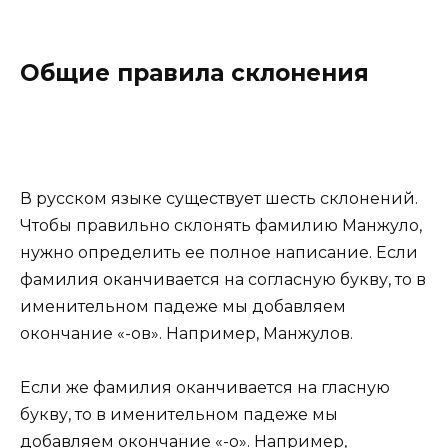
Общие правила склонения
В русском языке существует шесть склонений.
Чтобы правильно склонять фамилию Манжуло,
нужно определить ее полное написание. Если
фамилия оканчивается на согласную букву, то в
именительном падеже мы добавляем
окончание «-ов». Например, Манжулов.
Если же фамилия оканчивается на гласную
букву, то в именительном падеже мы
добавляем окончание «-о». Например,