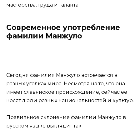
мастерства, труда и таланта.
Современное употребление
фамилии Манжуло
Сегодня фамилия Манжуло встречается в
разных уголках мира. Несмотря на то, что она
имеет славянское происхождение, сейчас ее
носят люди разных национальностей и культур.
Правильное склонение фамилии Манжуло в
русском языке выглядит так: