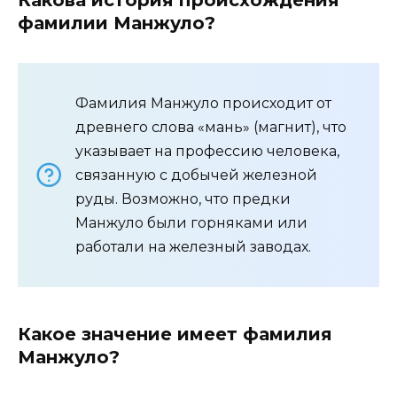
фамилии Манжуло?
Фамилия Манжуло происходит от
древнего слова «мань» (магнит), что
указывает на профессию человека,
связанную с добычей железной
руды. Возможно, что предки
Манжуло были горняками или
работали на железный заводах.
Какое значение имеет фамилия
Манжуло?