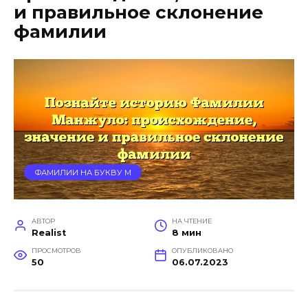
и правильное склонение
фамилии
ФАМИЛИИ НА БУКВУ М
АВТОР
НА ЧТЕНИЕ
Realist
8 мин
ПРОСМОТРОВ
ОПУБЛИКОВАНО
50
06.07.2023