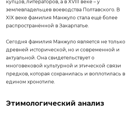
купцов, литераторов, а в XVIII веке – у
землевладельцев воеводства Полтавского. В
XIX веке фамилия Манжуло стала ещё более
распространённой в Закарпатье.
Сегодня фамилия Манжуло является не только
древней исторической, но и современной и
актуальной. Она свидетельствует о
многовековой культурной и этической связи
предков, которая сохранилась и воплотилась в
едином хронотипе.
Этимологический анализ