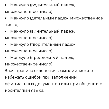
Манжуло (родительный падеж,
множественное число)
Манжуло (дательный падеж, множественное
число)
Манжуло (винительный падеж,
множественное число)
Манжуло (творительный падеж,
множественное число)
Манжуло (предложный падеж,
множественное число)
Зная правила склонения фамилии, можно
избежать ошибок при заполнении
официальных документов или при общении с
носителями языка.