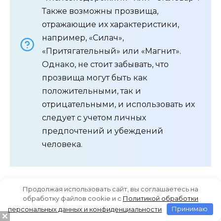
Также возможны прозвища,
отражающие их характеристики,
например, «Силач»,
«Притягательный» или «Магнит».
Однако, не стоит забывать, что
прозвища могут быть как
положительными, так и
отрицательными, и использовать их
следует с учетом личных
предпочтений и убеждений
человека.
Продолжая использовать сайт, вы соглашаетесь на
обработку файлов cookie и c
Политикой обработки
персональных данных и конфиденциальности
Принимаю