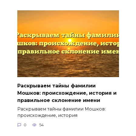
Раскрываем тайны фамилии
Мошков: происхождение, история и
правильное склонение имени
Раскрываем тайны фамилии Мошков:
происхождение, история
0
54