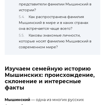
представители фамилии Мышинский в
истории?
Как распространена фамилия
Мышинский в мире и в каких странах
она встречается чаще всего?
Каковы знакомые личности,
которые носят фамилию Мышивский в
современном мире?
Изучаем семейную историю
Мышинских: происхождение,
склонение и интересные
факты
Мышинский
— одна из многих русских