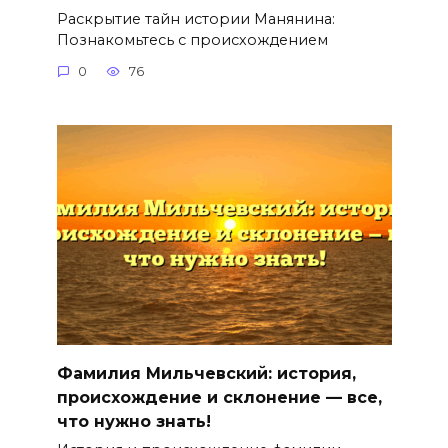
Раскрытие тайн истории Манянина:
Познакомьтесь с происхождением
0
76
Фамилия Мильчевский: история,
происхождение и склонение — все,
что нужно знать!