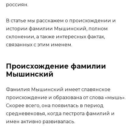
россиян.
В статье мы расскажем о происхождении и
истории фамилии Мышинский, полном
склонении, а также интересных фактах,
связанных с этим именем.
Происхождение фамилии
Мышинский
Фамилия Мышинский имеет славянское
происхождение и образована от слова «мышь».
Скорее всего, она появилась в период
средневековья, когда пестрота фамилий и
имен активно развивалась.