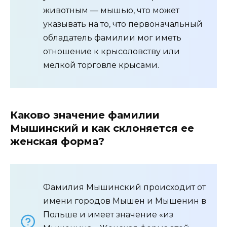
животным — мышью, что может
указывать на то, что первоначальный
обладатель фамилии мог иметь
отношение к крысоловству или
мелкой торговле крысами.
Каково значение фамилии
Мышинский и как склоняется ее
женская форма?
Фамилия Мышинский происходит от
имени городов Мышен и Мышенин в
Польше и имеет значение «из