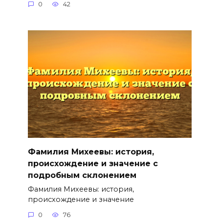
0
42
Фамилия Михеевы: история,
происхождение и значение с
подробным склонением
Фамилия Михеевы: история,
происхождение и значение
0
76