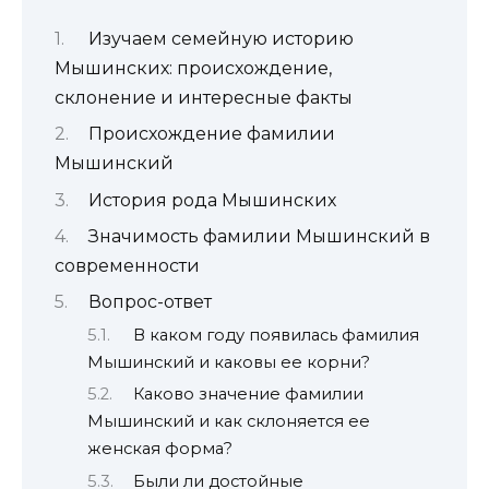
Изучаем семейную историю
Мышинских: происхождение,
склонение и интересные факты
Происхождение фамилии
Мышинский
История рода Мышинских
Значимость фамилии Мышинский в
современности
Вопрос-ответ
В каком году появилась фамилия
Мышинский и каковы ее корни?
Каково значение фамилии
Мышинский и как склоняется ее
женская форма?
Были ли достойные