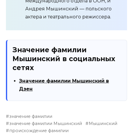
международного отдела в ООН, и
Андрея Мышинский — польского
актера и театрального режиссера.
Значение фамилии
Мышинский в социальных
сетях
Значение фамилии Мышинский в
Дзен
значение фамилии
значение фамилии Мышинский
Мышинский
происхождение фамилии