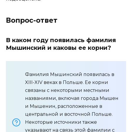
Вопрос-ответ
В каком году появилась фамилия
Мышинский и каковы ее корни?
Фамилия Мышинский появилась в
XIII-XIV веках в Польше. Ее корни
связаны с некоторыми местными
названиями, включая города Мышен
и Мышенин, расположенные в
центральной и восточной Польше.
Некоторые источники также
указывают на связь этой фамилии с