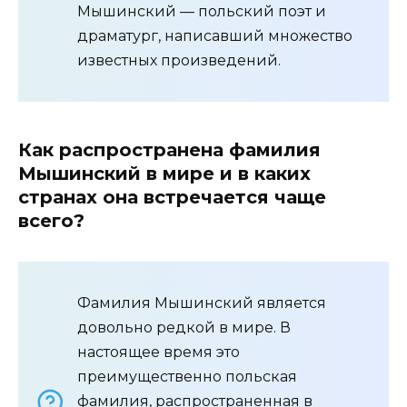
Мышинский — польский поэт и
драматург, написавший множество
известных произведений.
Как распространена фамилия
Мышинский в мире и в каких
странах она встречается чаще
всего?
Фамилия Мышинский является
довольно редкой в мире. В
настоящее время это
преимущественно польская
фамилия, распространенная в