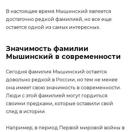
В настоящее время Мышинский является
достаточно редкой фамилией, но все еще
остается одной из самых интересных.
Значимость фамилии
Мышинский в современности
Сегодня фамилия Мышинский остается
довольно редкой в России, но тем не менее
она имеет свою значимость в современности.
Люди с этой фамилией могут гордиться
своими предками, которые оставили свой
след в истории.
Например, в период Первой мировой войны в