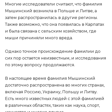
Многие исследователи считают, что фамилия
Мышинский возникла в Польше и Литве, а
затем распространилась в другие регионы.
Также возможно, что она появилась в Карпатах
и была связана с сельским хозяйством, где
мыши причиняли много вреда.
Однако точное происхождение фамилии до
сих пор остается неизвестным, и исследования
по этому вопросу продолжаются.
В настоящее время фамилия Мышинский
достаточно распространена во многих странах,
включая Россию, Украину, Польшу и Литву.
Есть много известных людей с этой фамилией
в различных областях, таких как наука, спорт,