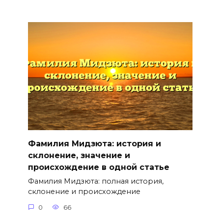
Фамилия Мидзюта: история и
склонение, значение и
происхождение в одной статье
Фамилия Мидзюта: полная история,
склонение и происхождение
0
66