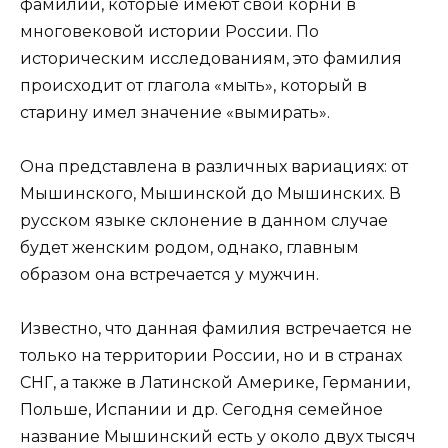
фамилий, которые имеют свои корни в
многовековой истории России. По
историческим исследованиям, это фамилия
происходит от глагола «мыть», который в
старину имел значение «вымирать».
Она представлена в различных вариациях: от
Мышинского, Мышинской до Мышинских. В
русском языке склонение в данном случае
будет женским родом, однако, главным
образом она встречается у мужчин.
Известно, что данная фамилия встречается не
только на территории России, но и в странах
СНГ, а также в Латинской Америке, Германии,
Польше, Испании и др. Сегодня семейное
название Мышинский есть у около двух тысяч