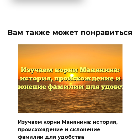
Вам также может понравиться
Изучаем корни Манянина: история,
происхождение и склонение
фамилии для удобства