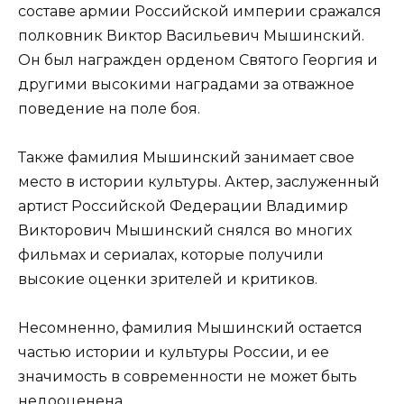
составе армии Российской империи сражался
полковник Виктор Васильевич Мышинский.
Он был награжден орденом Святого Георгия и
другими высокими наградами за отважное
поведение на поле боя.
Также фамилия Мышинский занимает свое
место в истории культуры. Актер, заслуженный
артист Российской Федерации Владимир
Викторович Мышинский снялся во многих
фильмах и сериалах, которые получили
высокие оценки зрителей и критиков.
Несомненно, фамилия Мышинский остается
частью истории и культуры России, и ее
значимость в современности не может быть
недооценена.