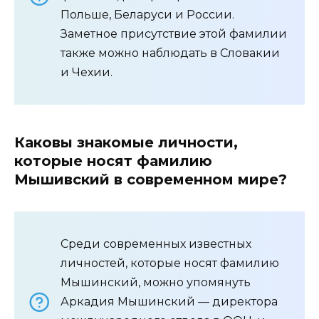
Польше, Беларуси и России.
Заметное присутствие этой фамилии
также можно наблюдать в Словакии
и Чехии.
Каковы знакомые личности,
которые носят фамилию
Мышивский в современном мире?
Среди современных известных
личностей, которые носят фамилию
Мышинский, можно упомянуть
Аркадия Мышинский — директора