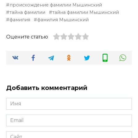
происхождение фамилии Мышинский
тайна фамилии
тайна фамилии Мышинский
фамилия
фамилия Мышинский
Оцените статью
Добавить комментарий
Имя
*
Email
*
Сайт