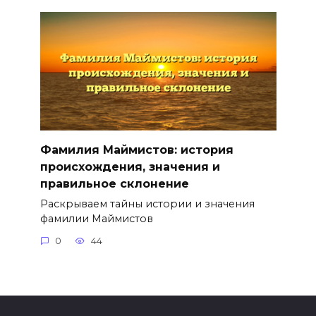
Фамилия Маймистов: история
происхождения, значения и
правильное склонение
Раскрываем тайны истории и значения
фамилии Маймистов
0
44