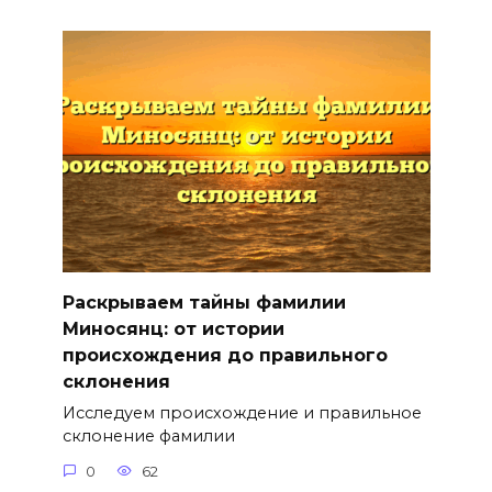
Раскрываем тайны фамилии
Миносянц: от истории
происхождения до правильного
склонения
Исследуем происхождение и правильное
склонение фамилии
0
62