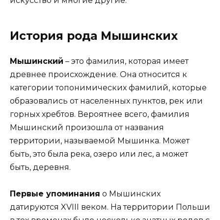
искусство и многие другие.
История рода Мышинских
Мышинский
– это фамилия, которая имеет
древнее происхождение. Она относится к
категории топонимических фамилий, которые
образовались от населенных пунктов, рек или
горных хребтов. Вероятнее всего, фамилия
Мышинский произошла от названия
территории, называемой Мышинка. Может
быть, это была река, озеро или лес, а может
быть, деревня.
Первые упоминания
о Мышинских
датируются XVIII веком. На территории Польши