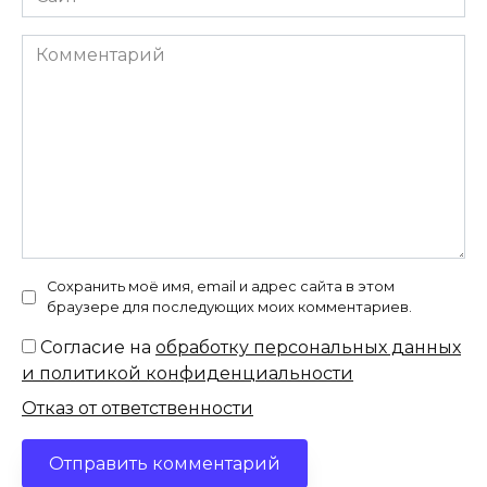
Комментарий
Сохранить моё имя, email и адрес сайта в этом
браузере для последующих моих комментариев.
Согласие на
обработку персональных данных
и политикой конфиденциальности
Отказ от ответственности