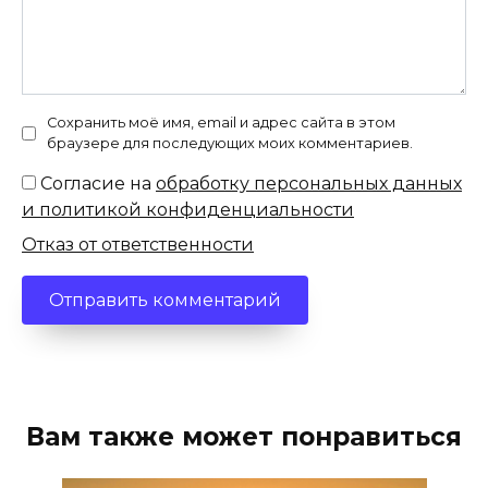
Сохранить моё имя, email и адрес сайта в этом
браузере для последующих моих комментариев.
Согласие на
обработку персональных данных
и политикой конфиденциальности
Отказ от ответственности
Вам также может понравиться