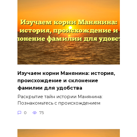
Изучаем корни Манянина: история,
происхождение и склонение
фамилии для удобства
Раскрытие тайн истории Манянина:
Познакомьтесь с происхождением
0
75