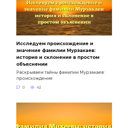
Исследуем происхождение и
значение фамилии Мурзакаев:
история и склонение в простом
объяснении
Раскрываем тайны фамилии Мурзакаев:
происхождение
0
42