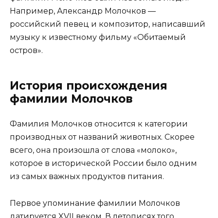
Например, Александр Молочков —
российский певец и композитор, написавший
музыку к известному фильму «Обитаемый
остров».
История происхождения
фамилии Молочков
Фамилия Молочков относится к категории
производных от названий животных. Скорее
всего, она произошла от слова «молоко»,
которое в исторической России было одним
из самых важных продуктов питания.
Первое упоминание фамилии Молочков
датируется XVII веком. В летописях того