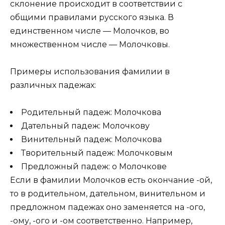
склонение происходит в соответствии с
общими правилами русского языка. В
единственном числе — Молочков, во
множественном числе — Молочковы.
Примеры использования фамилии в
различных падежах:
Родительный падеж: Молочкова
Дательный падеж: Молочкову
Винительный падеж: Молочкова
Творительный падеж: Молочковым
Предложный падеж: о Молочкове
Если в фамилии Молочков есть окончание -ой,
то в родительном, дательном, винительном и
предложном падежах оно заменяется на -ого,
-ому, -ого и -ом соответственно. Например,