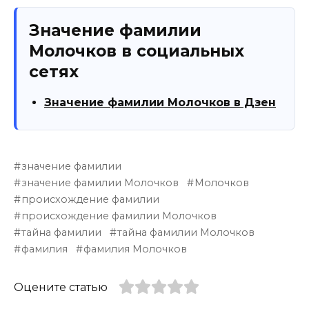
Значение фамилии
Молочков в социальных
сетях
Значение фамилии Молочков в Дзен
значение фамилии
значение фамилии Молочков
Молочков
происхождение фамилии
происхождение фамилии Молочков
тайна фамилии
тайна фамилии Молочков
фамилия
фамилия Молочков
Оцените статью