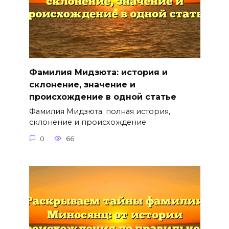
Фамилия Мидзюта: история и
склонение, значение и
происхождение в одной статье
Фамилия Мидзюта: полная история,
склонение и происхождение
0
66