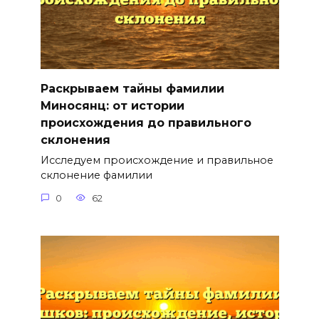
Раскрываем тайны фамилии
Миносянц: от истории
происхождения до правильного
склонения
Исследуем происхождение и правильное
склонение фамилии
0
62