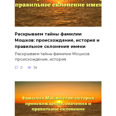
Раскрываем тайны фамилии
Мошков: происхождение, история и
правильное склонение имени
Раскрываем тайны фамилии Мошков:
происхождение, история
0
54