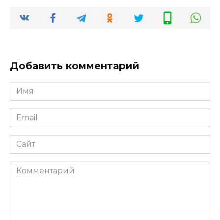
Добавить комментарий
Имя
*
Email
*
Сайт
Комментарий