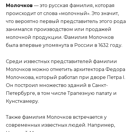
Молочков
— это русская фамилия, которая
происходит от слова «молочный». Это значит,
что вероятно первый представитель этого рода
занимался производством или продажей
молочной продукции. Фамилия Молочков
была впервые упомянута в России в 1632 году.
Среди известных представителей фамилии
Молочков можно отметить архитектора Федора
Молочкова, который работал при дворе Петра I.
Он построил множество зданий в Санкт-
Петербурге, в том числе Трапезную палату и
Кунсткамеру.
Также фамилия Молочков встречается у
современных известных людей. Например,