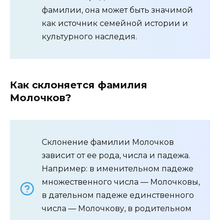
фамилии, она может быть значимой
как источник семейной истории и
культурного наследия.
Как склоняется фамилия
Молочков?
Склонение фамилии Молочков
зависит от ее рода, числа и падежа.
Например: в именительном падеже
множественного числа — Молочковы,
в дательном падеже единственного
числа — Молочкову, в родительном