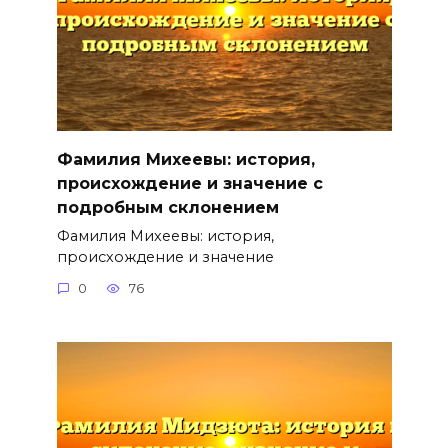
Фамилия Михеевы: история,
происхождение и значение с
подробным склонением
Фамилия Михеевы: история,
происхождение и значение
0
76