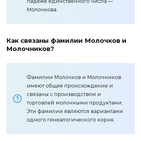
падеже единственного числа —
Молочкова.
Как связаны фамилии Молочков и
Молочников?
Фамилии Молочков и Молочников
имеют общее происхождение и
связаны с производством и
торговлей молочными продуктами.
Эти фамилии являются вариантами
одного генеалогического корня.