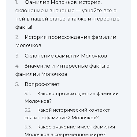
Фамилия Молочков: история,
склонение и значение — узнайте все о
ней в нашей статье, а также интересные
факты!
История происхождения фамилии
Молочков
Склонение фамилии Молочков
Значение и интересные факты о
фамилии Молочков
Вопрос-ответ
Каково происхождение фамилии
Молочков?
Какой исторический контекст
связан с фамилией Молочков?
Какое значение имеет фамилия
Молочков в современном мире?