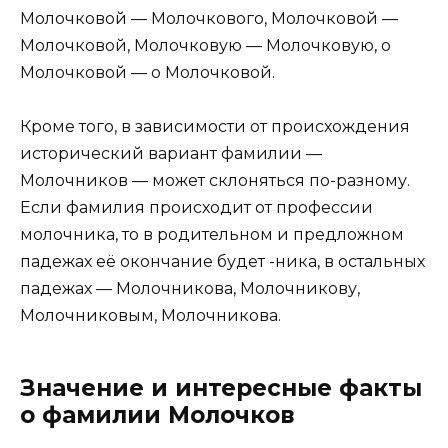
Молочковой — Молочкового, Молочковой —
Молочковой, Молочковую — Молочковую, о
Молочковой — о Молочковой.
Кроме того, в зависимости от происхождения
исторический вариант фамилии —
Молочников — может склоняться по-разному.
Если фамилия происходит от профессии
молочника, то в родительном и предложном
падежах её окончание будет -ника, в остальных
падежах — Молочникова, Молочникову,
Молочниковым, Молочникова.
Значение и интересные факты
о фамилии Молочков