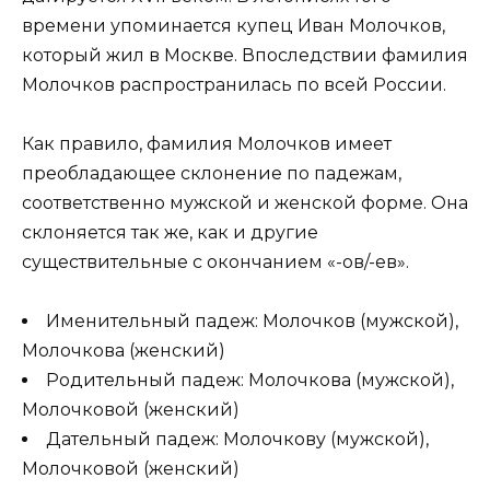
времени упоминается купец Иван Молочков,
который жил в Москве. Впоследствии фамилия
Молочков распространилась по всей России.
Как правило, фамилия Молочков имеет
преобладающее склонение по падежам,
соответственно мужской и женской форме. Она
склоняется так же, как и другие
существительные с окончанием «-ов/-ев».
Именительный падеж: Молочков (мужской),
Молочкова (женский)
Родительный падеж: Молочкова (мужской),
Молочковой (женский)
Дательный падеж: Молочкову (мужской),
Молочковой (женский)