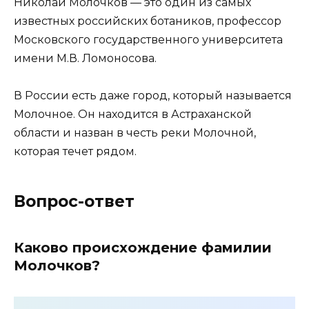
Николай Молочков — это один из самых
известных российских ботаников, профессор
Московского государственного университета
имени М.В. Ломоносова.
В России есть даже город, который называется
Молочное. Он находится в Астраханской
области и назван в честь реки Молочной,
которая течет рядом.
Вопрос-ответ
Каково происхождение фамилии
Молочков?