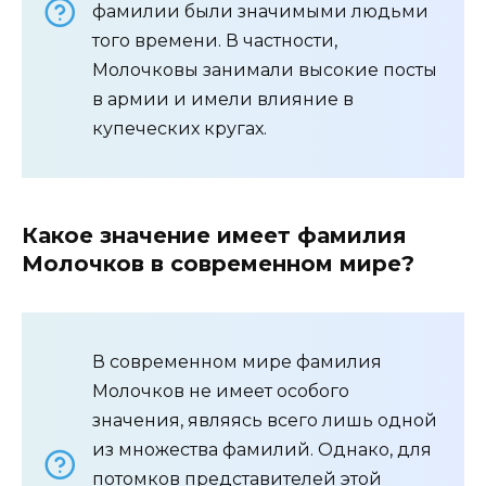
фамилии были значимыми людьми
того времени. В частности,
Молочковы занимали высокие посты
в армии и имели влияние в
купеческих кругах.
Какое значение имеет фамилия
Молочков в современном мире?
В современном мире фамилия
Молочков не имеет особого
значения, являясь всего лишь одной
из множества фамилий. Однако, для
потомков представителей этой