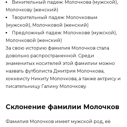
Винительный падеж: Молочкова (мужской),
Молочкову (женский)
Творительный падеж: Молочковым
(мужской), Молочковой (женский)
Предложный падеж: Молочкове (мужской),
Молочковой (женский)
За свою историю фамилия Молочков стала
довольно распространенной. Среди
знаменитых носителей этой фамилии можно
назвать футболиста Дмитрия Молочкова,
хоккеисту Никиту Молочкова, а также актрису и
писательницу Галину Молочкову.
Склонение фамилии Молочков
Фамилия Молочков имеет мужской род, её