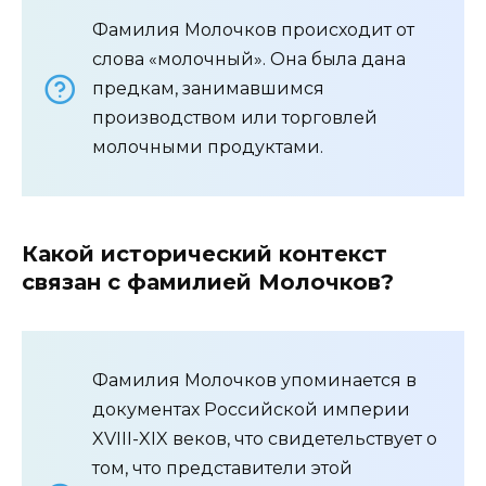
Фамилия Молочков происходит от
слова «молочный». Она была дана
предкам, занимавшимся
производством или торговлей
молочными продуктами.
Какой исторический контекст
связан с фамилией Молочков?
Фамилия Молочков упоминается в
документах Российской империи
XVIII-XIX веков, что свидетельствует о
том, что представители этой