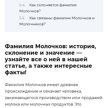
Как склоняется фамилия
Молочков?
Как связаны фамилии Молочков и
Молочников?
Фамилия Молочков: история,
склонение и значение —
узнайте все о ней в нашей
статье, а также интересные
факты!
Фамилия Молочков имеет древнее
происхождение и означает человека,
занимающегося производством или продажей
молока или молочных продуктов. Это