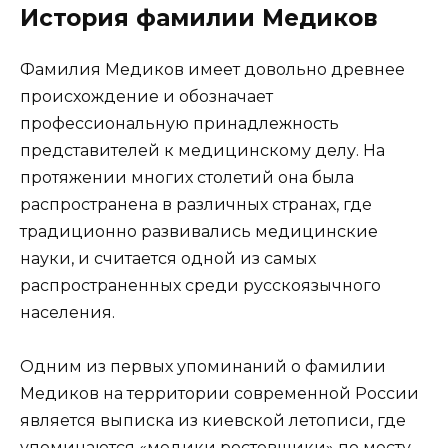
История фамилии Медиков
Фамилия Медиков имеет довольно древнее
происхождение и обозначает
профессиональную принадлежность
представителей к медицинскому делу. На
протяжении многих столетий она была
распространена в различных странах, где
традиционно развивались медицинские
науки, и считается одной из самых
распространенных среди русскоязычного
населения.
Одним из первых упоминаний о фамилии
Медиков на территории современной России
является выписка из киевской летописи, где
упоминаются «медики ростовщики» по месту