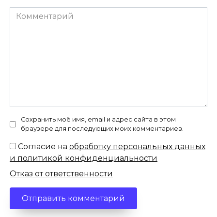
Комментарий
Сохранить моё имя, email и адрес сайта в этом
браузере для последующих моих комментариев.
Согласие на
обработку персональных данных
и политикой конфиденциальности
Отказ от ответственности