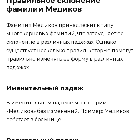
Правильное склонение
фамилии Медиков
Фамилия Медиков принадлежит к типу
многокорневых фамилий, что затрудняет ее
склонение в различных падежах. Однако,
существует несколько правил, которые помогут
правильно изменять ее форму в различных
падежах.
Именительный падеж
В именительном падеже мы говорим
«Медиков» без изменений. Пример: Медиков
работает в больнице.