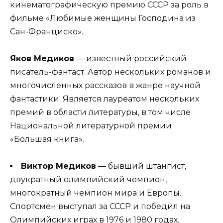
кинематографическую премию СССР за роль в
фильме «Любимые женщины Господина из
Сан-Франциско».
Яков Медиков
— известный российский
писатель-фантаст. Автор нескольких романов и
многочисленных рассказов в жанре научной
фантастики. Является лауреатом нескольких
премий в области литературы, в том числе
Национальной литературной премии
«Большая книга».
Виктор Медиков
— бывший штангист,
двукратный олимпийский чемпион,
многократный чемпион мира и Европы.
Спортсмен выступал за СССР и победил на
Олимпийских играх в 1976 и 1980 годах.