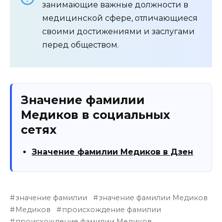
занимающие важные должности в
медицинской сфере, отличающиеся
своими достижениями и заслугами
перед обществом.
Значение фамилии
Медиков в социальных
сетях
Значение фамилии Медиков в Дзен
значение фамилии
значение фамилии Медиков
Медиков
происхождение фамилии
происхождение фамилии Медиков