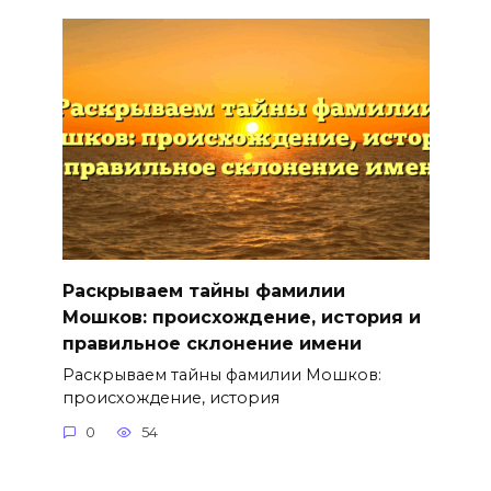
Раскрываем тайны фамилии
Мошков: происхождение, история и
правильное склонение имени
Раскрываем тайны фамилии Мошков:
происхождение, история
0
54