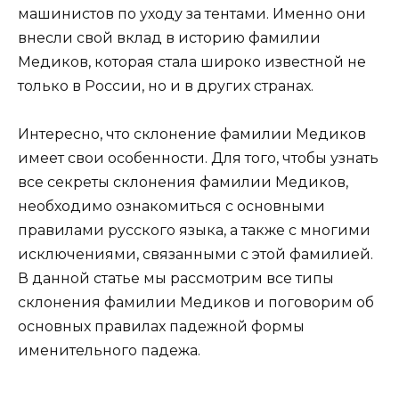
машинистов по уходу за тентами. Именно они
внесли свой вклад в историю фамилии
Медиков, которая стала широко известной не
только в России, но и в других странах.
Интересно, что склонение фамилии Медиков
имеет свои особенности. Для того, чтобы узнать
все секреты склонения фамилии Медиков,
необходимо ознакомиться с основными
правилами русского языка, а также с многими
исключениями, связанными с этой фамилией.
В данной статье мы рассмотрим все типы
склонения фамилии Медиков и поговорим об
основных правилах падежной формы
именительного падежа.