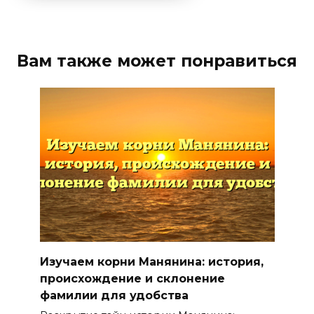
Вам также может понравиться
Изучаем корни Манянина: история,
происхождение и склонение
фамилии для удобства