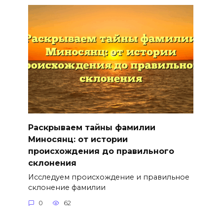
Раскрываем тайны фамилии
Миносянц: от истории
происхождения до правильного
склонения
Исследуем происхождение и правильное
склонение фамилии
0
62