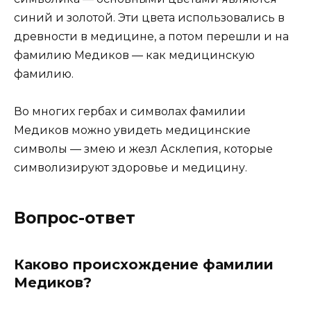
синий и золотой. Эти цвета использовались в
древности в медицине, а потом перешли и на
фамилию Медиков — как медицинскую
фамилию.
Во многих гербах и символах фамилии
Медиков можно увидеть медицинские
символы — змею и жезл Асклепия, которые
символизируют здоровье и медицину.
Вопрос-ответ
Каково происхождение фамилии
Медиков?