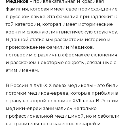
Медиков
– привлекательная и красивая
фамилия, которая имеет свое происхождение
в русском языке. Эта фамилия принадлежит к
той категории, которая имеет исторические
корни и сложную лингвистическую структуру.
В данной статье мы рассмотрим историю и
происхождение фамилии Медиков,
поговорим о различных формах ее склонения
и расскажем некоторые секреты, связанные с
этим именем.
В России в XVII-XIX веках медиковы – это были
потомки медиков-евреев, которые прибыли в
страну во второй половине XVII века. В России
медики-евреи занимались не только
профессиональной медициной, но и работали
на правительство в качестве лекарей и