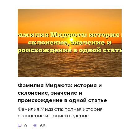
Фамилия Мидзюта: история и
склонение, значение и
происхождение в одной статье
Фамилия Мидзюта: полная история,
склонение и происхождение
0
66