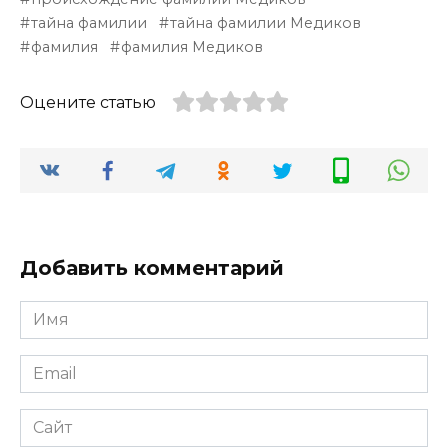
тайна фамилии
тайна фамилии Медиков
фамилия
фамилия Медиков
Оцените статью
Добавить комментарий
Имя
*
Email
*
Сайт