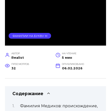
ФАМИЛИИ НА БУКВУ М
АВТОР
НА ЧТЕНИЕ
Realist
5 мин
ПРОСМОТРОВ
ОПУБЛИКОВАНО
32
06.02.2026
Содержание
Фамилия Медиков: происхождение,