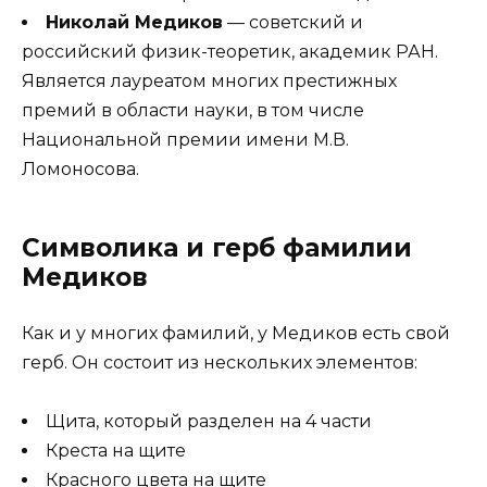
Николай Медиков
— советский и
российский физик-теоретик, академик РАН.
Является лауреатом многих престижных
премий в области науки, в том числе
Национальной премии имени М.В.
Ломоносова.
Символика и герб фамилии
Медиков
Как и у многих фамилий, у Медиков есть свой
герб. Он состоит из нескольких элементов:
Щита, который разделен на 4 части
Креста на щите
Красного цвета на щите