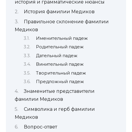
история и грамматические нюансы
История фамилии Медиков
Правильное склонение фамилии
Медиков
Именительный падеж
Родительный падеж
Дательный падеж
Винительный падеж
Творительный падеж
Предложный падеж
Знаменитые представители
фамилии Медиков
Символика и герб фамилии
Медиков
Вопрос-ответ