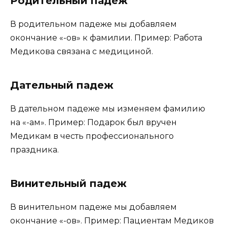
Родительный падеж
В родительном падеже мы добавляем
окончание «-ов» к фамилии. Пример: Работа
Медикова связана с медициной.
Дательный падеж
В дательном падеже мы изменяем фамилию
на «-ам». Пример: Подарок был вручен
Медикам в честь профессионального
праздника.
Винительный падеж
В винительном падеже мы добавляем
окончание «-ов». Пример: Пациентам Медиков