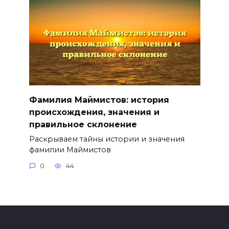
Фамилия Маймистов: история
происхождения, значения и
правильное склонение
Раскрываем тайны истории и значения
фамилии Маймистов
0
44