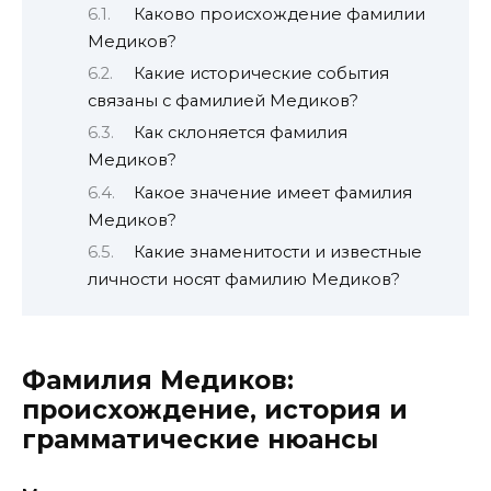
Каково происхождение фамилии
Медиков?
Какие исторические события
связаны с фамилией Медиков?
Как склоняется фамилия
Медиков?
Какое значение имеет фамилия
Медиков?
Какие знаменитости и известные
личности носят фамилию Медиков?
Фамилия Медиков:
происхождение, история и
грамматические нюансы