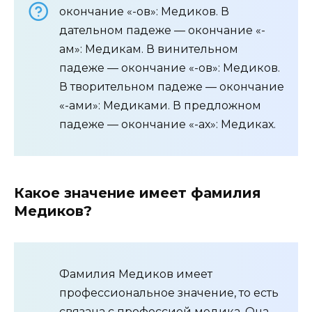
окончание «-ов»: Медиков. В
дательном падеже — окончание «-
ам»: Медикам. В винительном
падеже — окончание «-ов»: Медиков.
В творительном падеже — окончание
«-ами»: Медиками. В предложном
падеже — окончание «-ах»: Медиках.
Какое значение имеет фамилия
Медиков?
Фамилия Медиков имеет
профессиональное значение, то есть
связана с профессией медика. Она