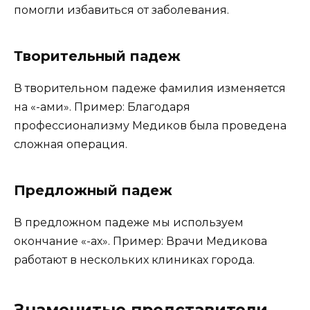
помогли избавиться от заболевания.
Творительный падеж
В творительном падеже фамилия изменяется
на «-ами». Пример: Благодаря
профессионализму Медиков была проведена
сложная операция.
Предложный падеж
В предложном падеже мы используем
окончание «-ах». Пример: Врачи Медикова
работают в нескольких клиниках города.