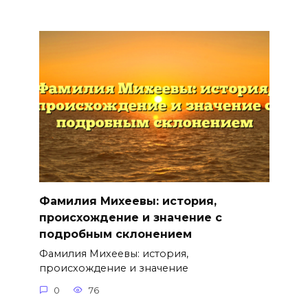
Фамилия Михеевы: история,
происхождение и значение с
подробным склонением
Фамилия Михеевы: история,
происхождение и значение
0
76