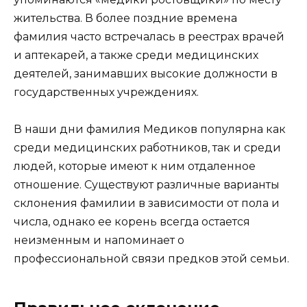
жительства. В более поздние времена
фамилия часто встречалась в реестрах врачей
и аптекарей, а также среди медицинских
деятелей, занимавших высокие должности в
государственных учреждениях.
В наши дни фамилия Медиков популярна как
среди медицинских работников, так и среди
людей, которые имеют к ним отдаленное
отношение. Существуют различные варианты
склонения фамилии в зависимости от пола и
числа, однако ее корень всегда остается
неизменным и напоминает о
профессиональной связи предков этой семьи.