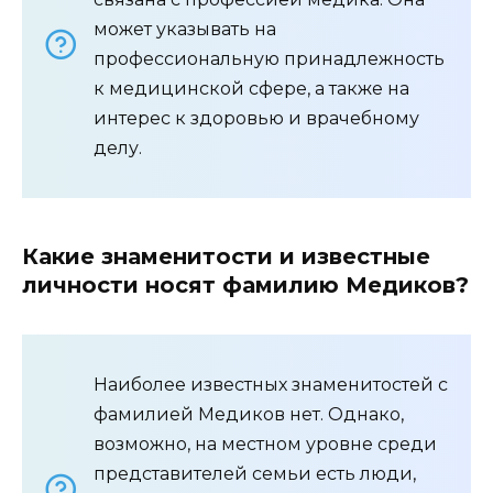
может указывать на
профессиональную принадлежность
к медицинской сфере, а также на
интерес к здоровью и врачебному
делу.
Какие знаменитости и известные
личности носят фамилию Медиков?
Наиболее известных знаменитостей с
фамилией Медиков нет. Однако,
возможно, на местном уровне среди
представителей семьи есть люди,