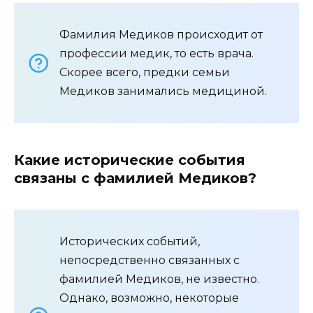
Фамилия Медиков происходит от
профессии медик, то есть врача.
Скорее всего, предки семьи
Медиков занимались медициной.
Какие исторические события
связаны с фамилией Медиков?
Исторических событий,
непосредственно связанных с
фамилией Медиков, не известно.
Однако, возможно, некоторые