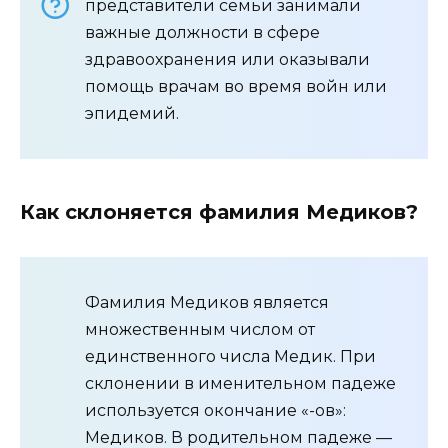
представители семьи занимали
важные должности в сфере
здравоохранения или оказывали
помощь врачам во время войн или
эпидемий.
Как склоняется фамилия Медиков?
Фамилия Медиков является
множественным числом от
единственного числа Медик. При
склонении в именительном падеже
используется окончание «-ов»:
Медиков. В родительном падеже —