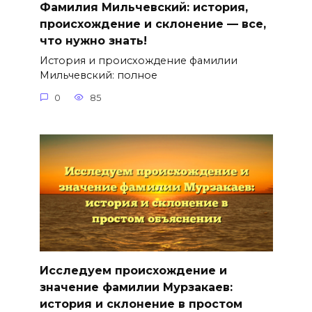
Фамилия Мильчевский: история,
происхождение и склонение — все,
что нужно знать!
История и происхождение фамилии
Мильчевский: полное
0
85
Исследуем происхождение и
значение фамилии Мурзакаев:
история и склонение в простом