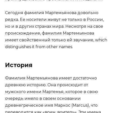
Сегодня фамилия Мартемьянова довольно
редка. Ее носители живут не только в России,
но и в других странах мира. Несмотря на свое
происхождение, фамилия Мартемьянова
имеет свойственный только ей звучание, which
distinguishes it from other names.
История
Фамилия Мартемьянова имеет достаточно
древнюю историю. Она происходит от
мужского имени Мартемья, которое в свою
очередь имело в своем основании
древнегреческое имя Маркос (Marcus), что
переводится как «воин, воитель». Эти имена