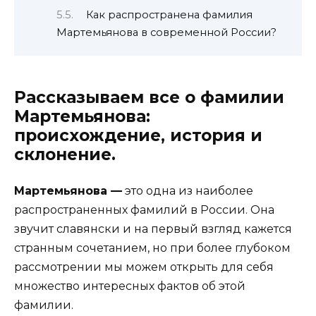
Как распространена фамилия
Мартемьянова в современной России?
Рассказываем все о фамилии
Мартемьянова:
происхождение, история и
склонение.
Мартемьянова —
это одна из наиболее
распространенных фамилий в России. Она
звучит славянски и на первый взгляд кажется
странным сочетанием, но при более глубоком
рассмотрении мы можем открыть для себя
множество интересных фактов об этой
фамилии.