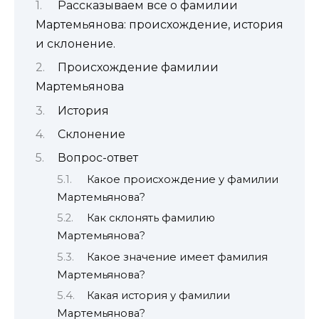
Рассказываем все о фамилии
Мартемьянова: происхождение, история
и склонение.
Происхождение фамилии
Мартемьянова
История
Склонение
Вопрос-ответ
Какое происхождение у фамилии
Мартемьянова?
Как склонять фамилию
Мартемьянова?
Какое значение имеет фамилия
Мартемьянова?
Какая история у фамилии
Мартемьянова?