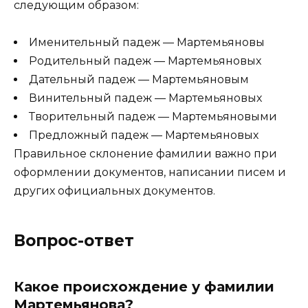
следующим образом:
Именительный падеж — Мартемьяновы
Родительный падеж — Мартемьяновых
Дательный падеж — Мартемьяновым
Винительный падеж — Мартемьяновых
Творительный падеж — Мартемьяновыми
Предложный падеж — Мартемьяновых
Правильное склонение фамилии важно при
оформлении документов, написании писем и
других официальных документов.
Вопрос-ответ
Какое происхождение у фамилии
Мартемьянова?