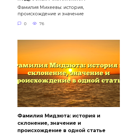
Фамилия Михеевы: история,
происхождение и значение
0
76
Фамилия Мидзюта: история и
склонение, значение и
происхождение в одной статье