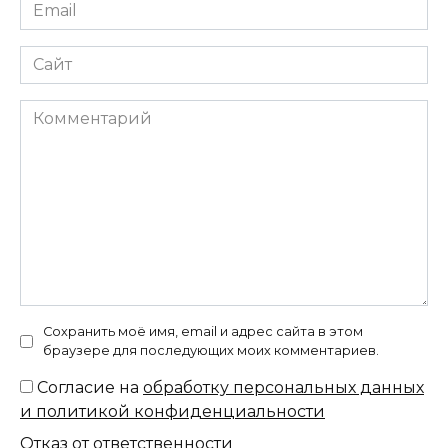
Email
*
Сайт
Комментарий
Сохранить моё имя, email и адрес сайта в этом
браузере для последующих моих комментариев.
Согласие на
обработку персональных данных
и политикой конфиденциальности
Отказ от ответственности