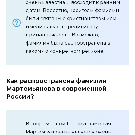
очень известна и восходит к ранним
датам. Вероятно, носители фамилии
были связаны с христианством или
имели какую-то религиозную
принадлежность. Возможно,
фамилия была распространена в
каком-то конкретном регионе.
Как распространена фамилия
Мартемьянова в современной
России?
В современной России фамилия
Мартемьянова не является очень