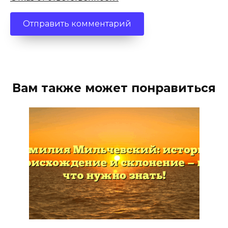
Вам также может понравиться