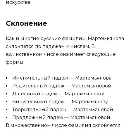
искусства.
Склонение
Как и многие русские фамилии, Мартемьянова
склоняется по падежам и числам. В
единственном числе она имеет следующие
формы:
Именительный падеж — Мартемьянова
Родительный падеж — Мартемьяновой
Дательный падеж — Мартемьяновой
Винительный падеж — Мартемьянову
Творительный падеж — Мартемьяновой
Предложный падеж — Мартемьяновой
В множественном числе фамилия склоняется