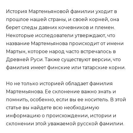
История Мартемьяновой фамилии уходит в
прошлое нашей страны, и своей корней, она
берет следы давних кочевников и племен.
Некоторые исследователи утверждают, что
название Мартемьянова происходит от имени
Мартын, которое народ часто встречалось в
Древней Руси. Также существуют версии, что
фамилия имеет финские или татарские корни.
Но не только историей обладает фамилия
Мартемьянова. Ее склонение важно знать и
помнить, особенно, если вы ее носитель. В этой
статье вы найдете всю необходимую
информацию о происхождении, истории и
склонении этой уважаемой русской фамилии.