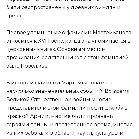
были распространены у древних римлян и
греков.
Первое упоминание о фамилии Мартемьянова
относится к XVIII веку, когда она упоминается в
церковных книгах. Основным местом
проживания родственников с этой фамилией
было Поволжье.
В истории фамилии Мартемьянова есть
несколько знаменательных событий. Во время
Великой Отечественной войны многие
представители этой фамилии несли службу в
Красной Армии, многие были признаны
героями войны. В послевоенное время, многие
из них работали в области науки, культуры и