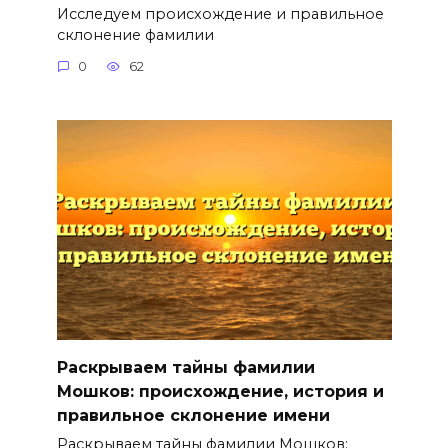
Исследуем происхождение и правильное
склонение фамилии
0
62
Раскрываем тайны фамилии
Мошков: происхождение, история и
правильное склонение имени
Раскрываем тайны фамилии Мошков: