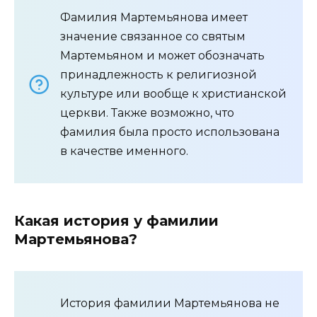
Фамилия Мартемьянова имеет
значение связанное со святым
Мартемьяном и может обозначать
принадлежность к религиозной
культуре или вообще к христианской
церкви. Также возможно, что
фамилия была просто использована
в качестве именного.
Какая история у фамилии
Мартемьянова?
История фамилии Мартемьянова не