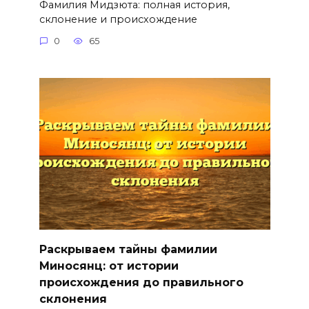
Фамилия Мидзюта: полная история,
склонение и происхождение
0
65
Раскрываем тайны фамилии
Миносянц: от истории
происхождения до правильного
склонения