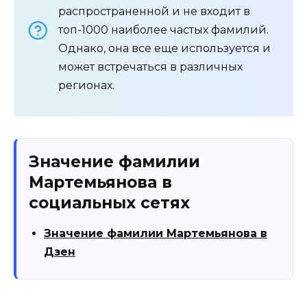
распространенной и не входит в
топ-1000 наиболее частых фамилий.
Однако, она все еще используется и
может встречаться в различных
регионах.
Значение фамилии
Мартемьянова в
социальных сетях
Значение фамилии Мартемьянова в
Дзен