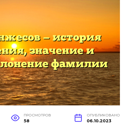
ПРОСМОТРОВ
ОПУБЛИКОВАНО
58
06.10.2023