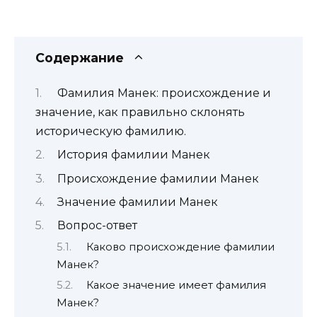
Содержание
Фамилия Манек: происхождение и
значение, как правильно склонять
историческую фамилию.
История фамилии Манек
Происхождение фамилии Манек
Значение фамилии Манек
Вопрос-ответ
Каково происхождение фамилии
Манек?
Какое значение имеет фамилия
Манек?