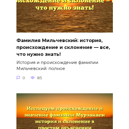
Фамилия Мильчевский: история,
происхождение и склонение — все,
что нужно знать!
История и происхождение фамилии
Мильчевский: полное
0
85