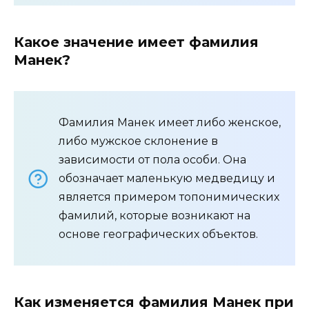
Какое значение имеет фамилия
Манек?
Фамилия Манек имеет либо женское,
либо мужское склонение в
зависимости от пола особи. Она
обозначает маленькую медведицу и
является примером топонимических
фамилий, которые возникают на
основе географических объектов.
Как изменяется фамилия Манек при