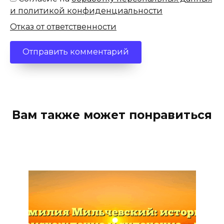
и политикой конфиденциальности
Отказ от ответственности
Вам также может понравиться