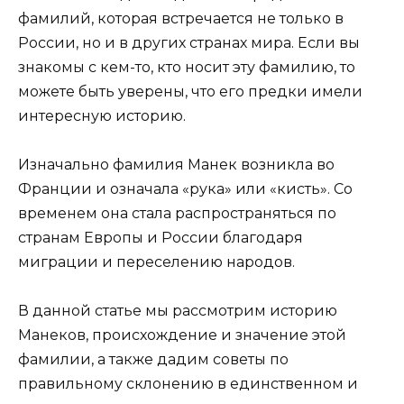
фамилий, которая встречается не только в
России, но и в других странах мира. Если вы
знакомы с кем-то, кто носит эту фамилию, то
можете быть уверены, что его предки имели
интересную историю.
Изначально фамилия Манек возникла во
Франции и означала «рука» или «кисть». Со
временем она стала распространяться по
странам Европы и России благодаря
миграции и переселению народов.
В данной статье мы рассмотрим историю
Манеков, происхождение и значение этой
фамилии, а также дадим советы по
правильному склонению в единственном и