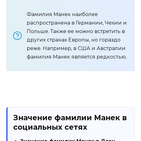
Фамилия Манек наиболее
распространена в Германии, Чехии и
Польше. Также ее можно встретить в
других странах Европы, но гораздо
реже. Например, в США и Австралии
фамилия Манек является редкостью.
Значение фамилии Манек в
социальных сетях