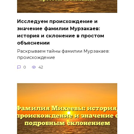
Исследуем происхождение и
значение фамилии Мурзакаев:
история и склонение в простом
объяснении
Раскрываем тайны фамилии Мурзакаев:
происхождение
0
42