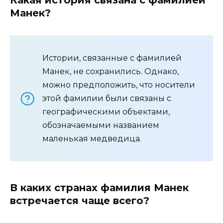
Какая история связана с фамилией
Манек?
Истории, связанные с фамилией
Манек, не сохранились. Однако,
можно предположить, что носители
этой фамилии были связаны с
географическими объектами,
обозначаемыми названием
маленькая медведица.
В каких странах фамилия Манек
встречается чаще всего?