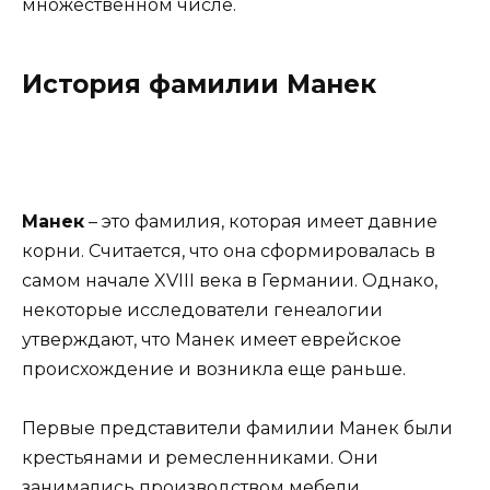
множественном числе.
История фамилии Манек
Манек
– это фамилия, которая имеет давние
корни. Считается, что она сформировалась в
самом начале XVIII века в Германии. Однако,
некоторые исследователи генеалогии
утверждают, что Манек имеет еврейское
происхождение и возникла еще раньше.
Первые представители фамилии Манек были
крестьянами и ремесленниками. Они
занимались производством мебели,