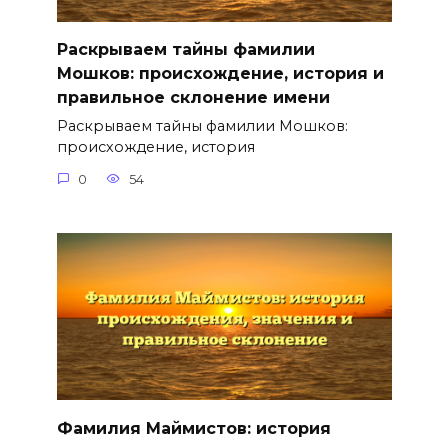
Раскрываем тайны фамилии
Мошков: происхождение, история и
правильное склонение имени
Раскрываем тайны фамилии Мошков:
происхождение, история
0
54
Фамилия Маймистов: история