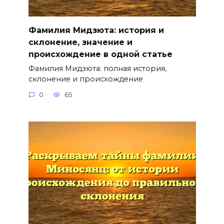
Фамилия Мидзюта: история и
склонение, значение и
происхождение в одной статье
Фамилия Мидзюта: полная история,
склонение и происхождение
0
65