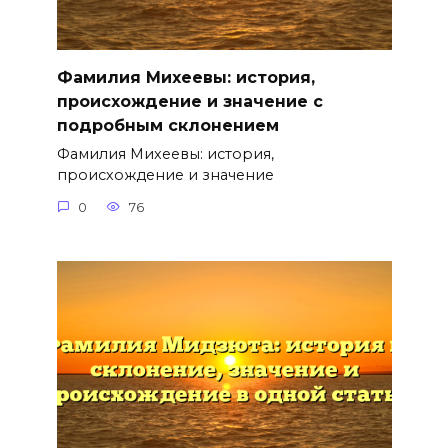
Фамилия Михеевы: история,
происхождение и значение с
подробным склонением
Фамилия Михеевы: история,
происхождение и значение
0
76