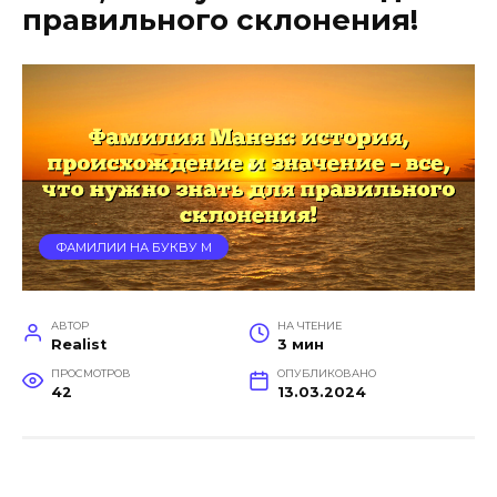
правильного склонения!
ФАМИЛИИ НА БУКВУ М
АВТОР
НА ЧТЕНИЕ
Realist
3 мин
ПРОСМОТРОВ
ОПУБЛИКОВАНО
42
13.03.2024