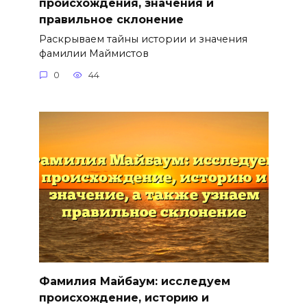
происхождения, значения и
правильное склонение
Раскрываем тайны истории и значения
фамилии Маймистов
0
44
Фамилия Майбаум: исследуем
происхождение, историю и