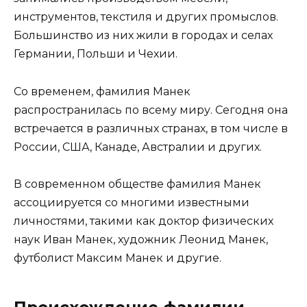
инструментов, текстиля и других промыслов.
Большинство из них жили в городах и селах
Германии, Польши и Чехии.
Со временем, фамилия Манек
распространилась по всему миру. Сегодня она
встречается в различных странах, в том числе в
России, США, Канаде, Австралии и других.
В современном обществе фамилия Манек
ассоциируется со многими известными
личностями, такими как доктор физических
наук Иван Манек, художник Леонид Манек,
футболист Максим Манек и другие.