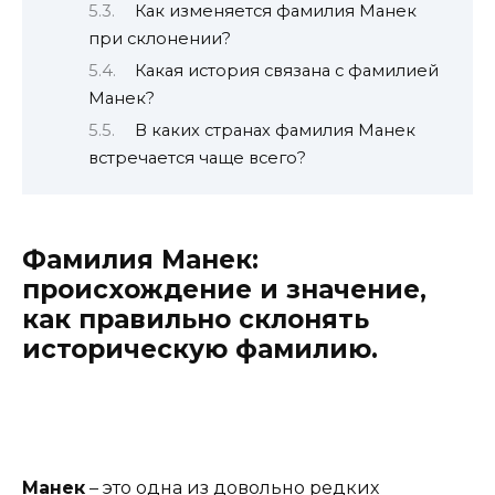
Как изменяется фамилия Манек
при склонении?
Какая история связана с фамилией
Манек?
В каких странах фамилия Манек
встречается чаще всего?
Фамилия Манек:
происхождение и значение,
как правильно склонять
историческую фамилию.
Манек
– это одна из довольно редких