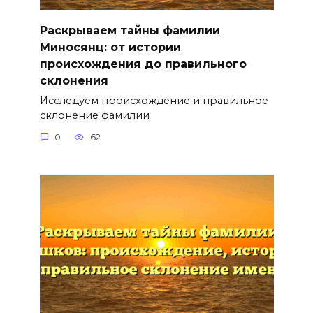
Раскрываем тайны фамилии
Миносянц: от истории
происхождения до правильного
склонения
Исследуем происхождение и правильное
склонение фамилии
0
62