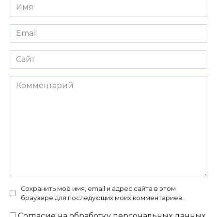
Имя
*
Email
*
Сайт
Комментарий
Сохранить моё имя, email и адрес сайта в этом
браузере для последующих моих комментариев.
Согласие на
обработку персональных данных