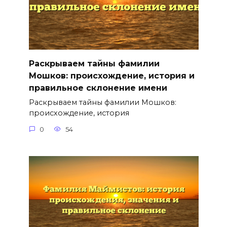
Раскрываем тайны фамилии
Мошков: происхождение, история и
правильное склонение имени
Раскрываем тайны фамилии Мошков:
происхождение, история
0
54