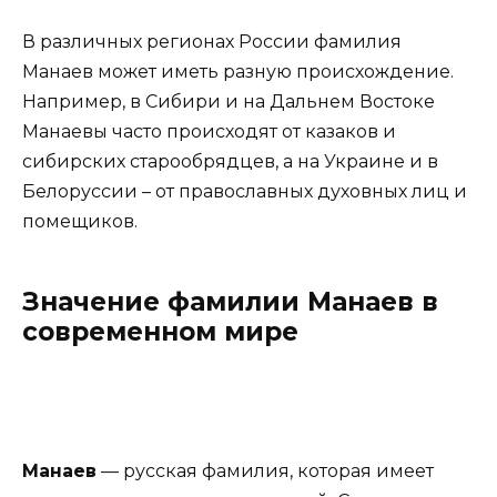
В различных регионах России фамилия
Манаев может иметь разную происхождение.
Например, в Сибири и на Дальнем Востоке
Манаевы часто происходят от казаков и
сибирских старообрядцев, а на Украине и в
Белоруссии – от православных духовных лиц и
помещиков.
Значение фамилии Манаев в
современном мире
Манаев
— русская фамилия, которая имеет