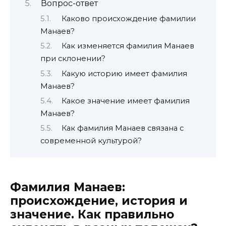
Вопрос-ответ
Каково происхождение фамилии
Манаев?
Как изменяется фамилия Манаев
при склонении?
Какую историю имеет фамилия
Манаев?
Какое значение имеет фамилия
Манаев?
Как фамилия Манаев связана с
современной культурой?
Фамилия Манаев:
происхождение, история и
значение. Как правильно