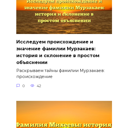
Исследуем происхождение и
значение фамилии Мурзакаев:
история и склонение в простом
объяснении
Раскрываем тайны фамилии Мурзакаев:
происхождение
0
42