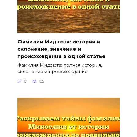
Фамилия Мидзюта: история и
склонение, значение и
происхождение в одной статье
Фамилия Мидзюта: полная история,
склонение и происхождение
0
65