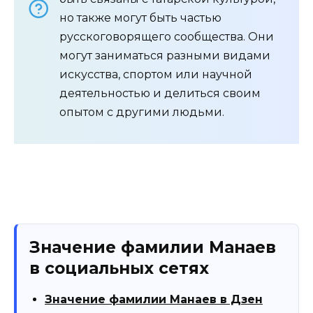
но также могут быть частью
русскоговорящего сообщества. Они
могут заниматься разными видами
искусства, спортом или научной
деятельностью и делиться своим
опытом с другими людьми.
Значение фамилии Манаев
в социальных сетях
Значение фамилии Манаев в Дзен