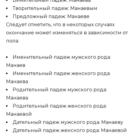
Винительный падеж: Манаева
Творительный падеж: Манаевым
Предложный падеж: Манаеве
Следует отметить, что в некоторых случаях
окончание может изменяться в зависимости от
пола:
Именительный падеж мужского рода:
Манаев
Именительный падеж женского рода:
Манаева
Родительный падеж мужского рода:
Манаева
Родительный падеж женского рода:
Манаевой
Дательный падеж мужского рода: Манаеву
Дательный падеж женского рода: Манаевой