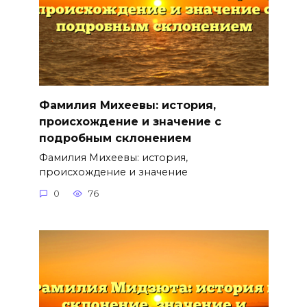
Фамилия Михеевы: история,
происхождение и значение с
подробным склонением
Фамилия Михеевы: история,
происхождение и значение
0
76