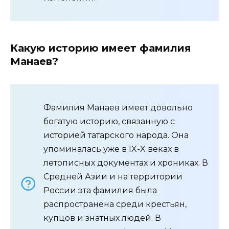
Какую историю имеет фамилия
Манаев?
Фамилия Манаев имеет довольно
богатую историю, связанную с
историей татарского народа. Она
упоминалась уже в IX-X веках в
летописных документах и хрониках. В
Средней Азии и на территории
России эта фамилия была
распространена среди крестьян,
купцов и знатных людей. В