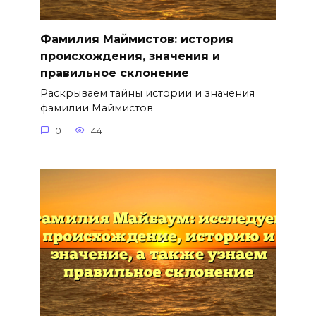
Фамилия Маймистов: история
происхождения, значения и
правильное склонение
Раскрываем тайны истории и значения
фамилии Маймистов
0
44