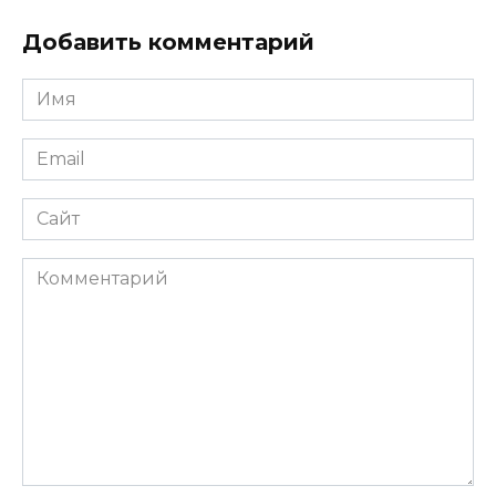
Добавить комментарий
Имя
*
Email
*
Сайт
Комментарий