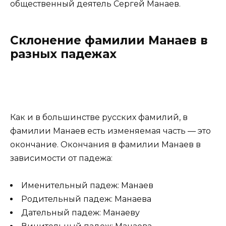
общественный деятель Сергей Манаев.
Склонение фамилии Манаев в
разных падежах
Как и в большинстве русских фамилий, в
фамилии Манаев есть изменяемая часть — это
окончание. Окончания в фамилии Манаев в
зависимости от падежа:
Именительный падеж: Манаев
Родительный падеж: Манаева
Дательный падеж: Манаеву