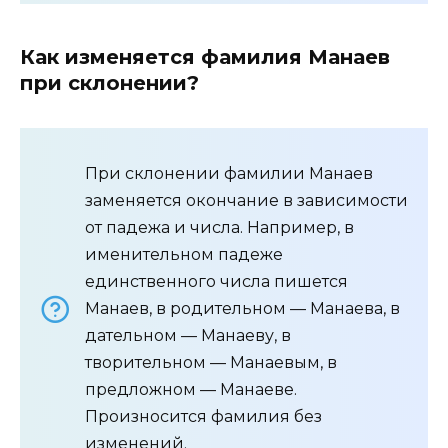
Как изменяется фамилия Манаев
при склонении?
При склонении фамилии Манаев
заменяется окончание в зависимости
от падежа и числа. Например, в
именительном падеже
единственного числа пишется
Манаев, в родительном — Манаева, в
дательном — Манаеву, в
творительном — Манаевым, в
предложном — Манаеве.
Произносится фамилия без
изменений.