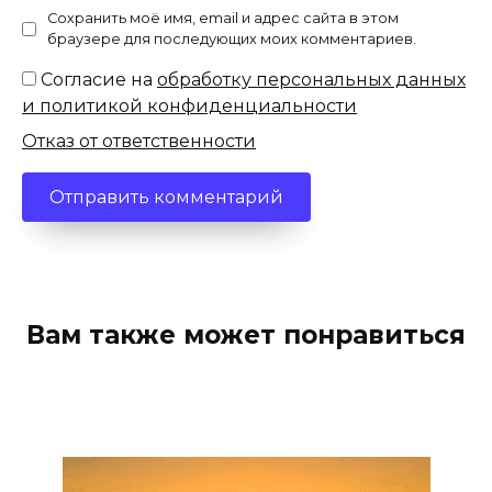
Сохранить моё имя, email и адрес сайта в этом
браузере для последующих моих комментариев.
Согласие на
обработку персональных данных
и политикой конфиденциальности
Отказ от ответственности
Вам также может понравиться