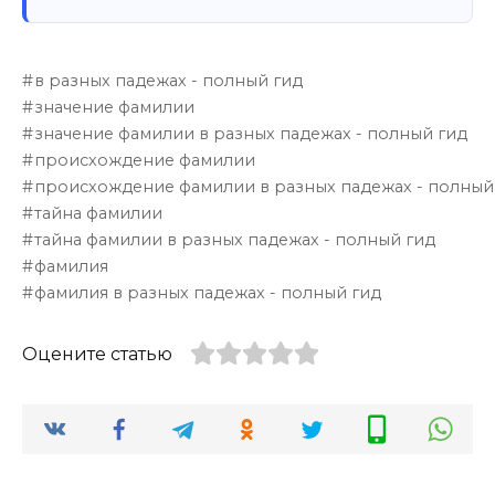
в разных падежах - полный гид
значение фамилии
значение фамилии в разных падежах - полный гид
происхождение фамилии
происхождение фамилии в разных падежах - полный
тайна фамилии
тайна фамилии в разных падежах - полный гид
фамилия
фамилия в разных падежах - полный гид
Оцените статью