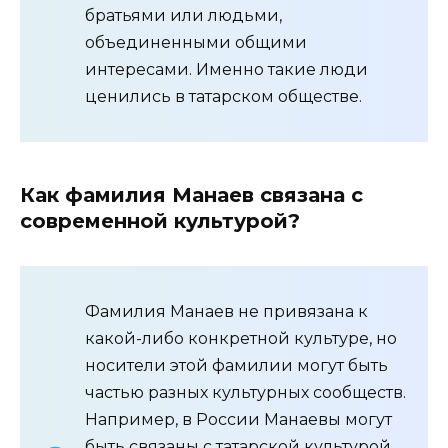
братьями или людьми,
объединенными общими
интересами. Именно такие люди
ценились в татарском обществе.
Как фамилия Манаев связана с
современной культурой?
Фамилия Манаев не привязана к
какой-либо конкретной культуре, но
носители этой фамилии могут быть
частью разных культурных сообществ.
Например, в России Манаевы могут
быть связаны с татарской культурой,