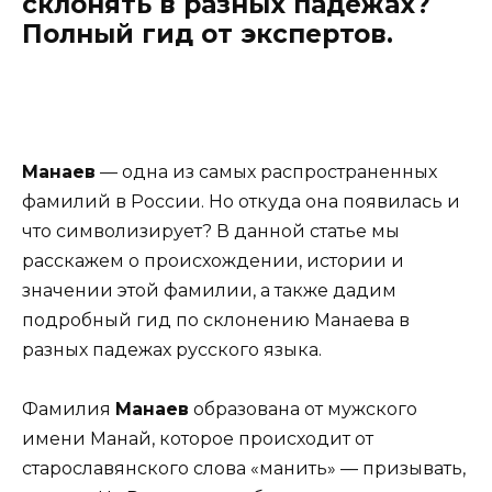
склонять в разных падежах?
Полный гид от экспертов.
Манаев
— одна из самых распространенных
фамилий в России. Но откуда она появилась и
что символизирует? В данной статье мы
расскажем о происхождении, истории и
значении этой фамилии, а также дадим
подробный гид по склонению Манаева в
разных падежах русского языка.
Фамилия
Манаев
образована от мужского
имени Манай, которое происходит от
старославянского слова «манить» — призывать,