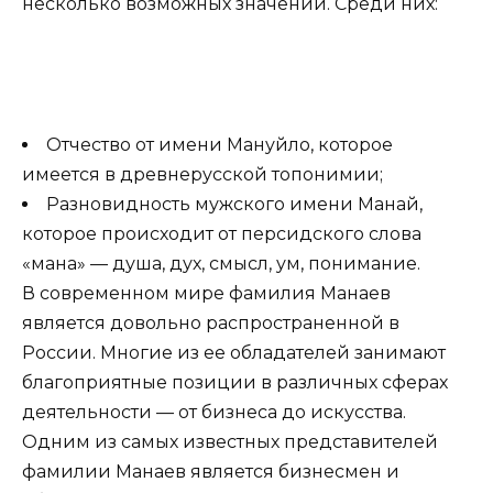
несколько возможных значений. Среди них:
Отчество от имени Мануйло, которое
имеется в древнерусской топонимии;
Разновидность мужского имени Манай,
которое происходит от персидского слова
«мана» — душа, дух, смысл, ум, понимание.
В современном мире фамилия Манаев
является довольно распространенной в
России. Многие из ее обладателей занимают
благоприятные позиции в различных сферах
деятельности — от бизнеса до искусства.
Одним из самых известных представителей
фамилии Манаев является бизнесмен и