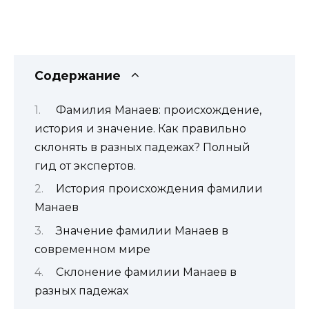
Содержание
Фамилия Манаев: происхождение,
история и значение. Как правильно
склонять в разных падежах? Полный
гид от экспертов.
История происхождения фамилии
Манаев
Значение фамилии Манаев в
современном мире
Склонение фамилии Манаев в
разных падежах