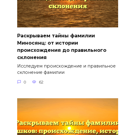
Раскрываем тайны фамилии
Миносянц: от истории
происхождения до правильного
склонения
Исследуем происхождение и правильное
склонение фамилии
0
62