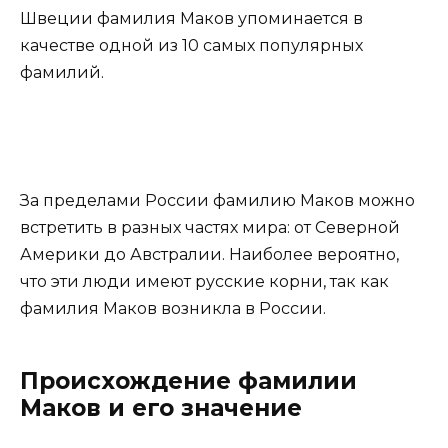
Швеции фамилия Маков упоминается в
качестве одной из 10 самых популярных
фамилий.
За пределами России фамилию Маков можно
встретить в разных частях мира: от Северной
Америки до Австралии. Наиболее вероятно,
что эти люди имеют русские корни, так как
фамилия Маков возникла в России.
Происхождение фамилии
Маков и его значение