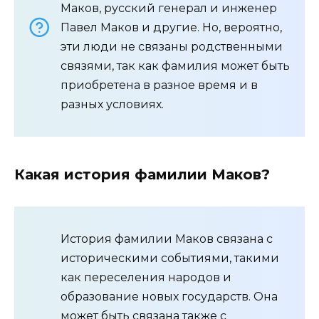
Маков, русский генерал и инженер
Павел Маков и другие. Но, вероятно,
эти люди не связаны родственными
связями, так как фамилия может быть
приобретена в разное время и в
разных условиях.
Какая история фамилии Маков?
История фамилии Маков связана с
историческими событиями, такими
как переселения народов и
образование новых государств. Она
может быть связана также с