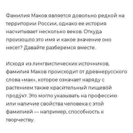
Фамилия Маков является довольно редкой на
территории России, однако ее история
насчитывает несколько веков. Откуда
произошло это имя и какое значение оно
несет? Давайте разберемся вместе.
Исходя из лингвистических источников,
фамилия Маков происходит от древнерусского
слова «мак», которое означает наряду с
растением также краси́тельный пищево́й
проду́кт. Это могло указывать на профессию
или наличие свойства человека с этой
фамилией — например, способность к
творчеству.