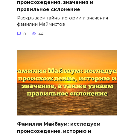
происхождения, значения и
правильное склонение
Раскрываем тайны истории и значения
фамилии Маймистов
0
44
Фамилия Майбаум: исследуем
происхождение, историю и