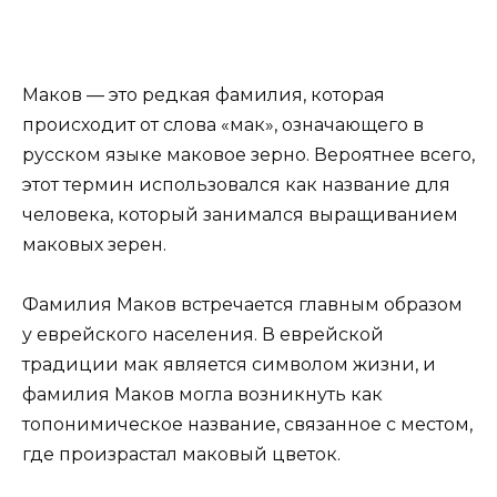
Маков — это редкая фамилия, которая
происходит от слова «мак», означающего в
русском языке маковое зерно. Вероятнее всего,
этот термин использовался как название для
человека, который занимался выращиванием
маковых зерен.
Фамилия Маков встречается главным образом
у еврейского населения. В еврейской
традиции мак является символом жизни, и
фамилия Маков могла возникнуть как
топонимическое название, связанное с местом,
где произрастал маковый цветок.