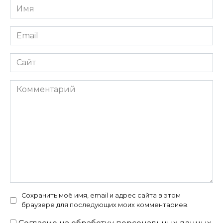
Имя
*
Email
*
Сайт
Комментарий
Сохранить моё имя, email и адрес сайта в этом
браузере для последующих моих комментариев.