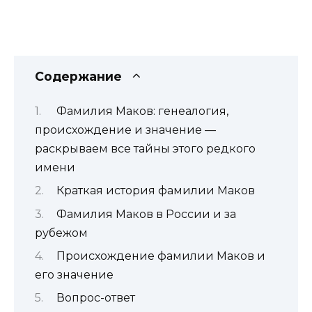
Содержание
Фамилия Маков: генеалогия,
происхождение и значение —
раскрываем все тайны этого редкого
имени
Краткая история фамилии Маков
Фамилия Маков в России и за
рубежом
Происхождение фамилии Маков и
его значение
Вопрос-ответ