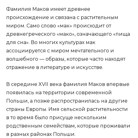
Фамилия Маков имеет древнее
происхождение и связана с растительным
миром. Само слово «мак» происходит от
древнегреческого «мако», означающего «пища
для сна». Во многих культурах мак
ассоциируется с миром мечтательного и
волшебного — образы, которые часто находят
отражение в литературе и искусстве.
В середине XVII века фамилия Маков впервые
появилась на территории современной
Польши, а позже распространилась на другие
страны Европы. Имя сельской растительности
в то время было присуще нескольким
родственным семействам, которые проживали
в разных районах Польши.