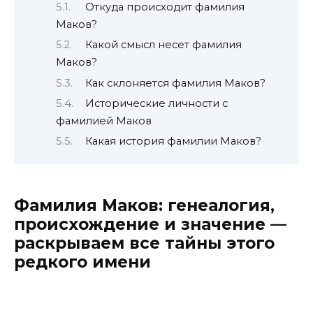
Откуда происходит фамилия
Маков?
Какой смысл несет фамилия
Маков?
Как склоняется фамилия Маков?
Исторические личности с
фамилией Маков
Какая история фамилии Маков?
Фамилия Маков: генеалогия,
происхождение и значение —
раскрываем все тайны этого
редкого имени