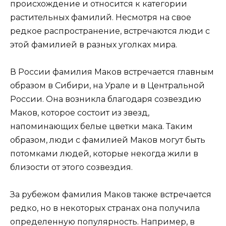
происхождение и относится к категории
растительных фамилий. Несмотря на свое
редкое распространение, встречаются люди с
этой фамилией в разных уголках мира.
В России фамилия Маков встречается главным
образом в Сибири, на Урале и в Центральной
России. Она возникла благодаря созвездию
Маков, которое состоит из звезд,
напоминающих белые цветки мака. Таким
образом, люди с фамилией Маков могут быть
потомками людей, которые некогда жили в
близости от этого созвездия.
За рубежом фамилия Маков также встречается
редко, но в некоторых странах она получила
определенную популярность. Например, в