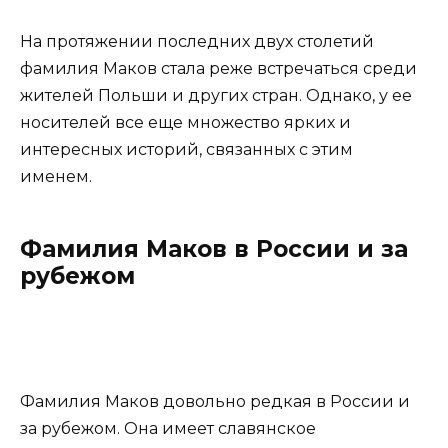
На протяжении последних двух столетий
фамилия Маков стала реже встречаться среди
жителей Польши и других стран. Однако, у ее
носителей все еще множество ярких и
интересных историй, связанных с этим
именем.
Фамилия Маков в России и за
рубежом
Фамилия Маков довольно редкая в России и
за рубежом. Она имеет славянское