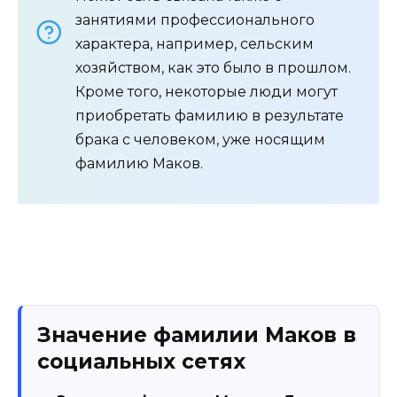
занятиями профессионального
характера, например, сельским
хозяйством, как это было в прошлом.
Кроме того, некоторые люди могут
приобретать фамилию в результате
брака с человеком, уже носящим
фамилию Маков.
Значение фамилии Маков в
социальных сетях