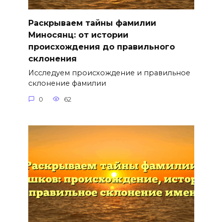
Раскрываем тайны фамилии
Миносянц: от истории
происхождения до правильного
склонения
Исследуем происхождение и правильное
склонение фамилии
0
62