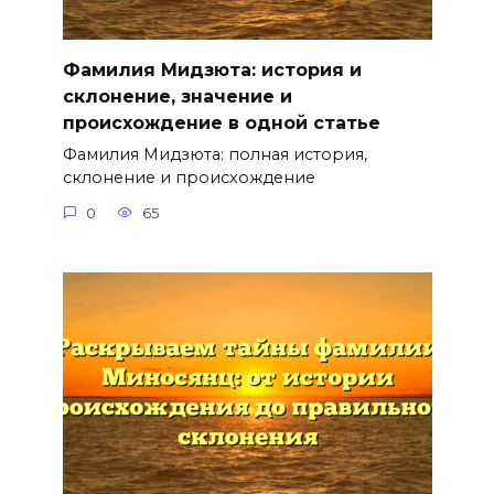
Фамилия Мидзюта: история и
склонение, значение и
происхождение в одной статье
Фамилия Мидзюта: полная история,
склонение и происхождение
0
65