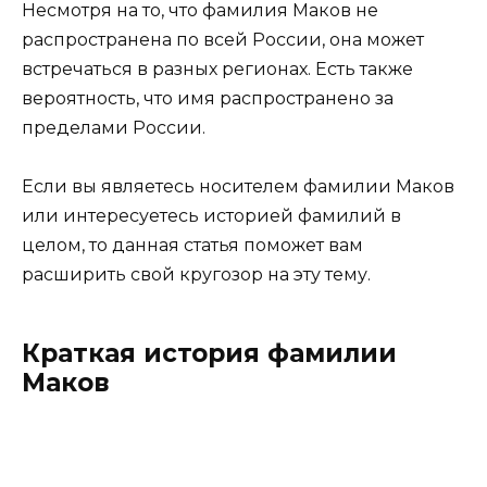
Несмотря на то, что фамилия Маков не
распространена по всей России, она может
встречаться в разных регионах. Есть также
вероятность, что имя распространено за
пределами России.
Если вы являетесь носителем фамилии Маков
или интересуетесь историей фамилий в
целом, то данная статья поможет вам
расширить свой кругозор на эту тему.
Краткая история фамилии
Маков