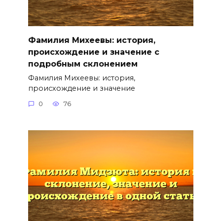
Фамилия Михеевы: история,
происхождение и значение с
подробным склонением
Фамилия Михеевы: история,
происхождение и значение
0
76