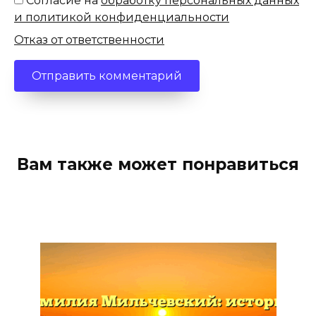
Согласие на
обработку персональных данных
и политикой конфиденциальности
Отказ от ответственности
Вам также может понравиться