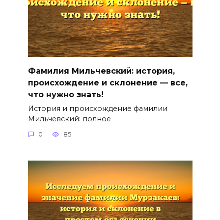
Фамилия Мильчевский: история,
происхождение и склонение — все,
что нужно знать!
История и происхождение фамилии
Мильчевский: полное
0
85