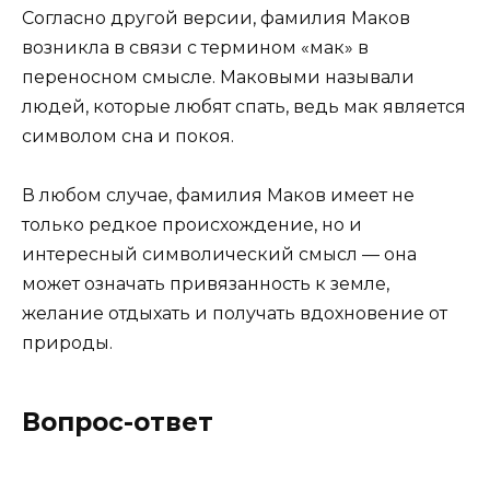
Согласно другой версии, фамилия Маков
возникла в связи с термином «мак» в
переносном смысле. Маковыми называли
людей, которые любят спать, ведь мак является
символом сна и покоя.
В любом случае, фамилия Маков имеет не
только редкое происхождение, но и
интересный символический смысл — она
может означать привязанность к земле,
желание отдыхать и получать вдохновение от
природы.
Вопрос-ответ