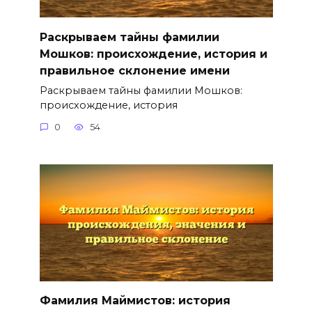
Раскрываем тайны фамилии
Мошков: происхождение, история и
правильное склонение имени
Раскрываем тайны фамилии Мошков:
происхождение, история
0
54
Фамилия Маймистов: история