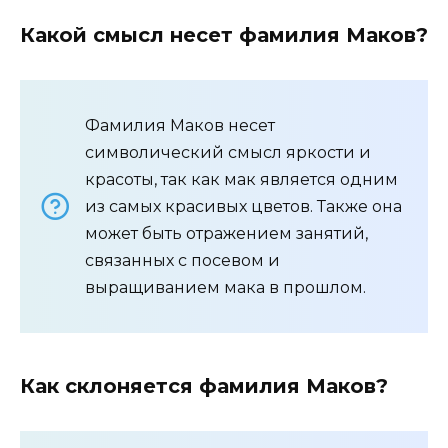
Какой смысл несет фамилия Маков?
Фамилия Маков несет
символический смысл яркости и
красоты, так как мак является одним
из самых красивых цветов. Также она
может быть отражением занятий,
связанных с посевом и
выращиванием мака в прошлом.
Как склоняется фамилия Маков?