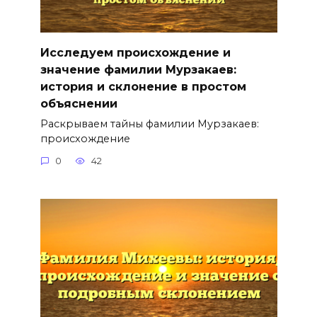
Исследуем происхождение и
значение фамилии Мурзакаев:
история и склонение в простом
объяснении
Раскрываем тайны фамилии Мурзакаев:
происхождение
0
42