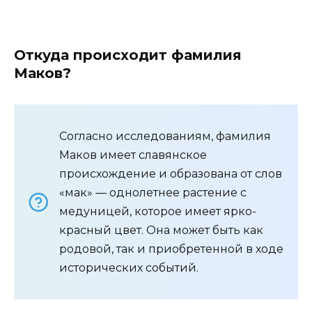
Откуда происходит фамилия
Маков?
Согласно исследованиям, фамилия
Маков имеет славянское
происхождение и образована от слов
«мак» — однолетнее растение с
медуницей, которое имеет ярко-
красный цвет. Она может быть как
родовой, так и приобретенной в ходе
исторических событий.