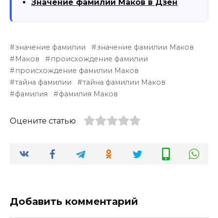
Значение фамилии Маков в Дзен
значение фамилии
значение фамилии Маков
Маков
происхождение фамилии
происхождение фамилии Маков
тайна фамилии
тайна фамилии Маков
фамилия
фамилия Маков
Оцените статью
Добавить комментарий