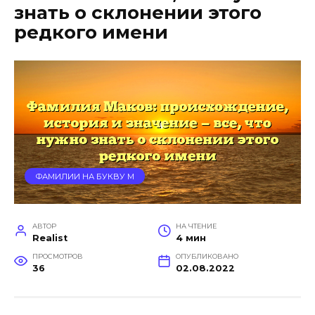
знать о склонении этого
редкого имени
ФАМИЛИИ НА БУКВУ М
АВТОР
НА ЧТЕНИЕ
Realist
4 мин
ПРОСМОТРОВ
ОПУБЛИКОВАНО
36
02.08.2022